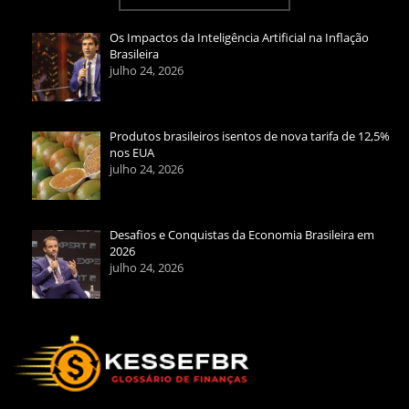
Os Impactos da Inteligência Artificial na Inflação
Brasileira
julho 24, 2026
Produtos brasileiros isentos de nova tarifa de 12,5%
nos EUA
julho 24, 2026
Desafios e Conquistas da Economia Brasileira em
2026
julho 24, 2026