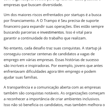
empresas que buscam diversidade.
Um dos maiores riscos enfrentados por startups é a busca
por financiamento. A O Trampo é Seu precisa de suporte
financeiro para expandir suas operações. Eles estão sempre
buscando parcerias e
investimentos
. Isso é vital para
garantir a continuidade do trabalho que realizam.
No entanto, cada desafio traz suas conquistas. A startup já
conseguiu conectar centenas de candidatos a vagas de
emprego em várias empresas. Essas histórias de sucesso
são incríveis e inspiradoras. Por exemplo, jovens que antes
enfrentavam dificuldades agora têm emprego e podem
ajudar suas famílias.
A transparência e a comunicação aberta com as empresas
também são conquistas notáveis. As organizações começam
a reconhecer a importância de criar ambientes inclusivos.
Isso não só beneficia os candidatos, mas também melhora o