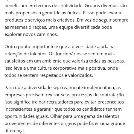
beneficiam em termos de criatividade. Grupos diversos são
mais propensos a gerar ideias únicas. E isso pode levar a
produtos e serviços mais criativos. Em vez de seguir sempre
as mesmas direções, uma equipe diversificada pode
explorar novos caminhos.
Outro ponto importante é que a diversidade ajuda na
retenção de talentos. Os funcionários se sentem mais
satisfeitos em um ambiente que valoriza todas as pessoas.
Isso leva a uma cultura corporativa mais positiva, onde
todos se sentem respeitados e valorizados.
Para que a diversidade seja realmente implementada, as
empresas precisam revisar seus processos de contratação.
Isso significa treinar recrutadores para evitar preconceitos
inconscientes e garantir que todos os candidatos tenham
oportunidades iguais. Olhar para uma gama de talentos
provenientes de diferentes origens pode fazer uma grande
diferença.