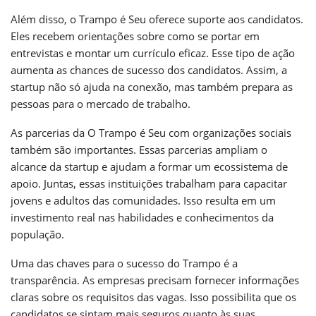
Além disso, o Trampo é Seu oferece suporte aos candidatos.
Eles recebem orientações sobre como se portar em
entrevistas e montar um currículo eficaz. Esse tipo de ação
aumenta as chances de sucesso dos candidatos. Assim, a
startup não só ajuda na conexão, mas também prepara as
pessoas para o mercado de trabalho.
As parcerias da O Trampo é Seu com organizações sociais
também são importantes. Essas parcerias ampliam o
alcance da startup e ajudam a formar um ecossistema de
apoio. Juntas, essas instituições trabalham para capacitar
jovens e adultos das comunidades. Isso resulta em um
investimento real nas habilidades e conhecimentos da
população.
Uma das chaves para o sucesso do Trampo é a
transparência. As empresas precisam fornecer informações
claras sobre os requisitos das vagas. Isso possibilita que os
candidatos se sintam mais seguros quanto às suas