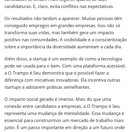
candidaturas. E, claro, evita conflitos nas expectativas.
Os resultados não tardam a aparecer. Muitas pessoas têm
conseguido empregos em grandes empresas. Isso não só
transforma suas vidas, mas também gera um impacto
positivo nas comunidades. A visibilidade e a conscientização
sobre a importância da diversidade aumentam a cada dia.
Além disso, a startup é um exemplo de como a tecnologia
pode ser usada para o bem. Com uma plataforma acessível,
a O Trampo é Seu demonstra que é possível fazer a
diferença com iniciativas inovadoras. Ela incentiva outras
startups a adotarem práticas semelhantes.
O impacto social gerado é imenso. Mais do que uma
conexão entre candidatos e empresas, a O Trampo é Seu
representa uma mudança de mentalidade. Essa mudança é
essencial para construirmos um mercado de trabalho mais
justo. É um passo importante em direção a um futuro onde