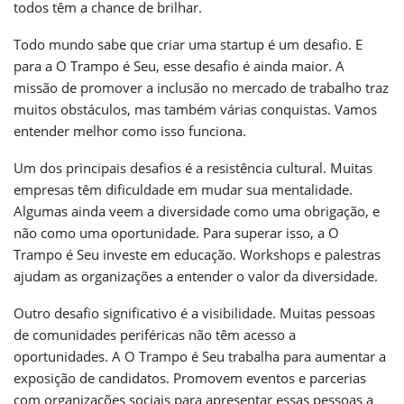
todos têm a chance de brilhar.
Todo mundo sabe que criar uma startup é um desafio. E
para a O Trampo é Seu, esse desafio é ainda maior. A
missão de promover a inclusão no mercado de trabalho traz
muitos obstáculos, mas também várias conquistas. Vamos
entender melhor como isso funciona.
Um dos principais desafios é a resistência cultural. Muitas
empresas têm dificuldade em mudar sua mentalidade.
Algumas ainda veem a diversidade como uma obrigação, e
não como uma oportunidade. Para superar isso, a O
Trampo é Seu investe em educação. Workshops e palestras
ajudam as organizações a entender o valor da diversidade.
Outro desafio significativo é a visibilidade. Muitas pessoas
de comunidades periféricas não têm acesso a
oportunidades. A O Trampo é Seu trabalha para aumentar a
exposição de candidatos. Promovem eventos e parcerias
com organizações sociais para apresentar essas pessoas a