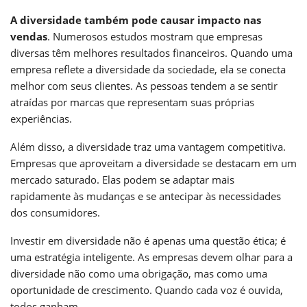
A diversidade também pode causar impacto nas
vendas
. Numerosos estudos mostram que empresas
diversas têm melhores resultados financeiros. Quando uma
empresa reflete a diversidade da sociedade, ela se conecta
melhor com seus clientes. As pessoas tendem a se sentir
atraídas por marcas que representam suas próprias
experiências.
Além disso, a diversidade traz uma vantagem competitiva.
Empresas que aproveitam a diversidade se destacam em um
mercado saturado. Elas podem se adaptar mais
rapidamente às mudanças e se antecipar às necessidades
dos consumidores.
Investir em diversidade não é apenas uma questão ética; é
uma estratégia inteligente. As empresas devem olhar para a
diversidade não como uma obrigação, mas como uma
oportunidade de crescimento. Quando cada voz é ouvida,
todos ganham.