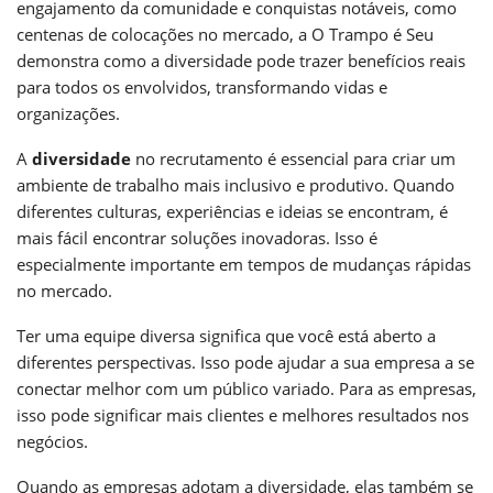
engajamento da comunidade e conquistas notáveis, como
centenas de colocações no mercado, a O Trampo é Seu
demonstra como a diversidade pode trazer benefícios reais
para todos os envolvidos, transformando vidas e
organizações.
A
diversidade
no recrutamento é essencial para criar um
ambiente de trabalho mais inclusivo e produtivo. Quando
diferentes culturas, experiências e ideias se encontram, é
mais fácil encontrar soluções inovadoras. Isso é
especialmente importante em tempos de mudanças rápidas
no mercado.
Ter uma equipe diversa significa que você está aberto a
diferentes perspectivas. Isso pode ajudar a sua empresa a se
conectar melhor com um público variado. Para as empresas,
isso pode significar mais clientes e melhores resultados nos
negócios.
Quando as empresas adotam a diversidade, elas também se