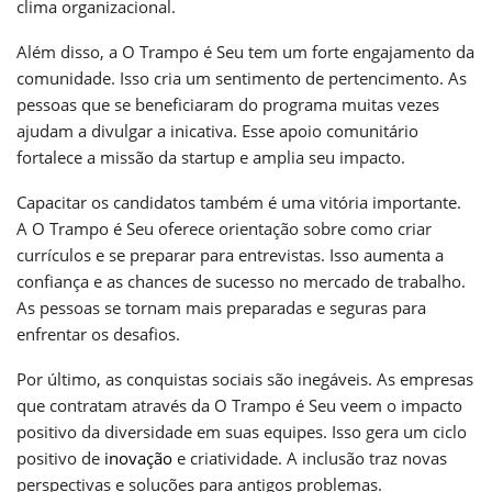
clima organizacional.
Além disso, a O Trampo é Seu tem um forte engajamento da
comunidade. Isso cria um sentimento de pertencimento. As
pessoas que se beneficiaram do programa muitas vezes
ajudam a divulgar a inicativa. Esse apoio comunitário
fortalece a missão da startup e amplia seu impacto.
Capacitar os candidatos também é uma vitória importante.
A O Trampo é Seu oferece orientação sobre como criar
currículos e se preparar para entrevistas. Isso aumenta a
confiança e as chances de sucesso no mercado de trabalho.
As pessoas se tornam mais preparadas e seguras para
enfrentar os desafios.
Por último, as conquistas sociais são inegáveis. As empresas
que contratam através da O Trampo é Seu veem o impacto
positivo da diversidade em suas equipes. Isso gera um ciclo
positivo de
inovação
e criatividade. A inclusão traz novas
perspectivas e soluções para antigos problemas.