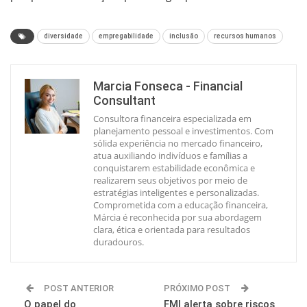
diversidade
empregabilidade
inclusão
recursos humanos
Marcia Fonseca - Financial
Consultant
Consultora financeira especializada em
planejamento pessoal e investimentos. Com
sólida experiência no mercado financeiro,
atua auxiliando indivíduos e famílias a
conquistarem estabilidade econômica e
realizarem seus objetivos por meio de
estratégias inteligentes e personalizadas.
Comprometida com a educação financeira,
Márcia é reconhecida por sua abordagem
clara, ética e orientada para resultados
duradouros.
POST ANTERIOR
PRÓXIMO POST
O papel do
FMI alerta sobre riscos