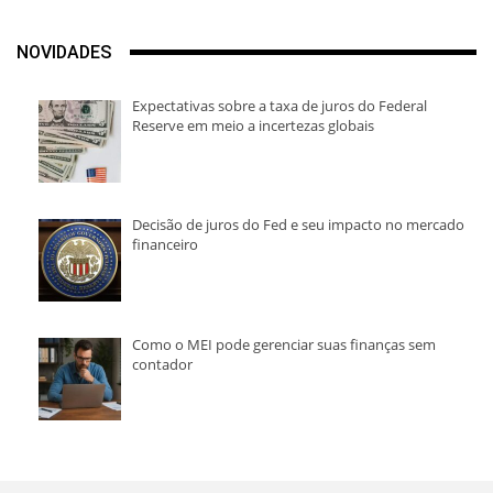
NOVIDADES
Expectativas sobre a taxa de juros do Federal
Reserve em meio a incertezas globais
Decisão de juros do Fed e seu impacto no mercado
financeiro
Como o MEI pode gerenciar suas finanças sem
contador