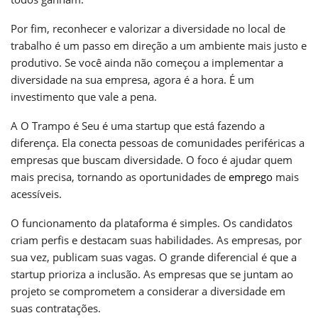
Por fim, reconhecer e valorizar a diversidade no local de
trabalho é um passo em direção a um ambiente mais justo e
produtivo. Se você ainda não começou a implementar a
diversidade na sua empresa, agora é a hora. É um
investimento que vale a pena.
A O Trampo é Seu é uma startup que está fazendo a
diferença. Ela conecta pessoas de comunidades periféricas a
empresas que buscam diversidade. O foco é ajudar quem
mais precisa, tornando as oportunidades de
emprego
mais
acessíveis.
O funcionamento da plataforma é simples. Os candidatos
criam perfis e destacam suas habilidades. As empresas, por
sua vez, publicam suas vagas. O grande diferencial é que a
startup prioriza a inclusão. As empresas que se juntam ao
projeto se comprometem a considerar a diversidade em
suas contratações.