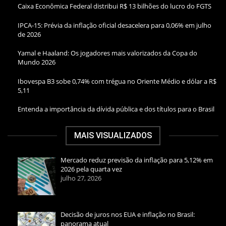
Caixa Econômica Federal distribui R$ 13 bilhões do lucro do FGTS
IPCA-15: Prévia da inflação oficial desacelera para 0,06% em julho
de 2026
Yamal e Haaland: Os jogadores mais valorizados da Copa do
Mundo 2026
Ibovespa B3 sobe 0,74% com trégua no Oriente Médio e dólar a R$
5,11
Entenda a importância da dívida pública e dos títulos para o Brasil
MAIS VISUALIZADOS
Mercado reduz previsão da inflação para 5,12% em
2026 pela quarta vez
julho 27, 2026
Decisão de juros nos EUA e inflação no Brasil:
panorama atual