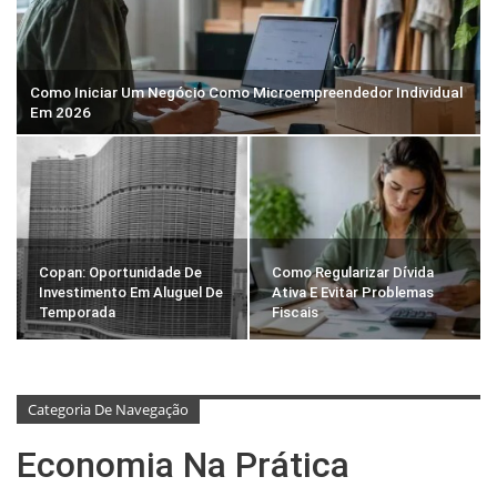
Como Iniciar Um Negócio Como Microempreendedor Individual
Em 2026
Copan: Oportunidade De
Como Regularizar Dívida
Investimento Em Aluguel De
Ativa E Evitar Problemas
Temporada
Fiscais
Categoria De Navegação
Economia Na Prática