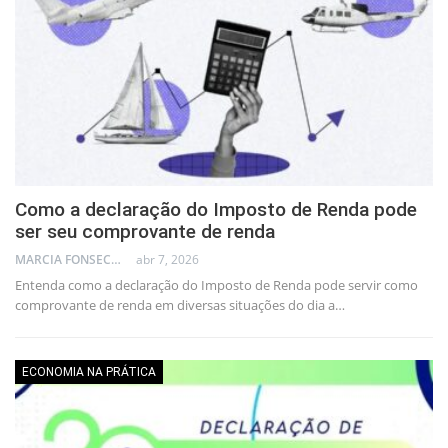
Como a declaração do Imposto de Renda pode
ser seu comprovante de renda
MARCIA FONSECA - FINANCIAL CONSULTANT
abr 7, 2026
Entenda como a declaração do Imposto de Renda pode servir como
comprovante de renda em diversas situações do dia a…
ECONOMIA NA PRÁTICA