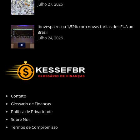
julho 27, 2026
Ibovespa recua 1,52% com novas tarifas dos EUA ao
Brasil
julho 24, 2026
Contato
Glossario de Finanças
Política de Privacidade
Sobre Nós
Termos de Compromisso