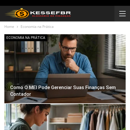
Home
Economia na Prática
ECONOMIA NA PRÁTICA
Como O MEI Pode Gerenciar Suas Finanças Sem
Contador