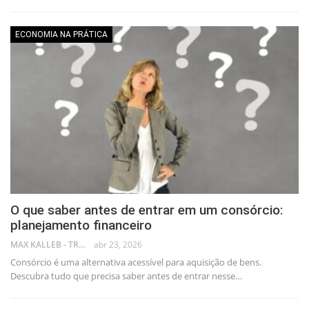
ECONOMIA NA PRÁTICA
O que saber antes de entrar em um consórcio:
planejamento financeiro
MAX KALLEB - TRADER
abr 23, 2026
Consórcio é uma alternativa acessível para aquisição de bens.
Descubra tudo que precisa saber antes de entrar nesse…