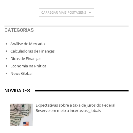
CARREGAR MAIS POSTAGENS
CATEGORIAS
Análise de Mercado
Calculadoras de Finanças
Dicas de Finanças
Economia na Prática
News Global
NOVIDADES
Expectativas sobre a taxa de juros do Federal
Reserve em meio a incertezas globais