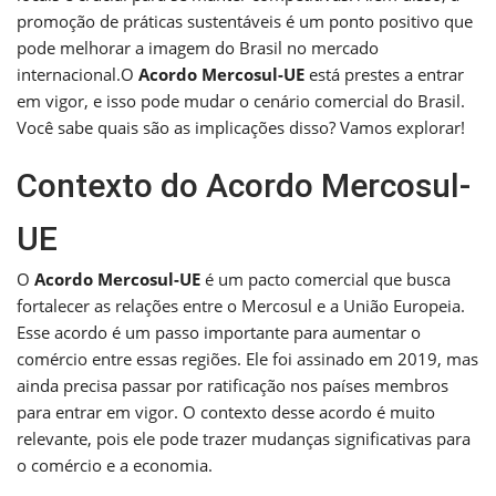
promoção de práticas sustentáveis é um ponto positivo que
pode melhorar a imagem do Brasil no mercado
internacional.O
Acordo Mercosul-UE
está prestes a entrar
em vigor, e isso pode mudar o cenário comercial do Brasil.
Você sabe quais são as implicações disso? Vamos explorar!
Contexto do Acordo Mercosul-
UE
O
Acordo Mercosul-UE
é um pacto comercial que busca
fortalecer as relações entre o Mercosul e a União Europeia.
Esse acordo é um passo importante para aumentar o
comércio entre essas regiões. Ele foi assinado em 2019, mas
ainda precisa passar por ratificação nos países membros
para entrar em vigor. O contexto desse acordo é muito
relevante, pois ele pode trazer mudanças significativas para
o comércio e a economia.