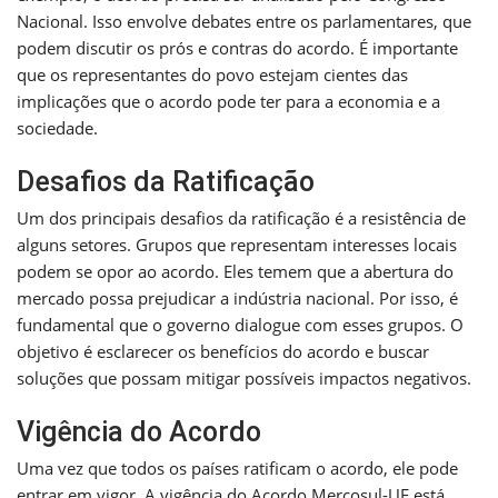
Nacional. Isso envolve debates entre os parlamentares, que
podem discutir os prós e contras do acordo. É importante
que os representantes do povo estejam cientes das
implicações que o acordo pode ter para a economia e a
sociedade.
Desafios da Ratificação
Um dos principais desafios da ratificação é a resistência de
alguns setores. Grupos que representam interesses locais
podem se opor ao acordo. Eles temem que a abertura do
mercado possa prejudicar a indústria nacional. Por isso, é
fundamental que o governo dialogue com esses grupos. O
objetivo é esclarecer os benefícios do acordo e buscar
soluções que possam mitigar possíveis impactos negativos.
Vigência do Acordo
Uma vez que todos os países ratificam o acordo, ele pode
entrar em vigor. A vigência do Acordo Mercosul-UE está