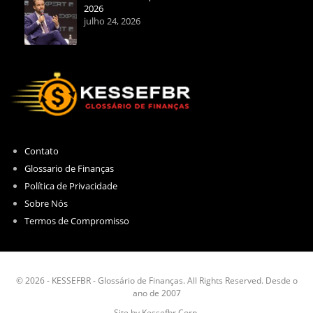
2026
julho 24, 2026
Contato
Glossario de Finanças
Política de Privacidade
Sobre Nós
Termos de Compromisso
© 2026 - KESSEFBR - Glossário de Finanças. All Rights Reserved. Desde o
ano de 2007
Site by Kessefbr Corp.