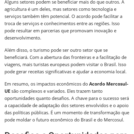
Alguns setores podem se beneficiar mais do que outros. A
agricultura é um deles, mas setores como tecnologia e
serviços também têm potencial. O acordo pode facilitar a
troca de serviços e conhecimentos entre as regiões. Isso
pode resultar em parcerias que promovam inovação e
desenvolvimento.
Além disso, o turismo pode ser outro setor que se
beneficiará. Com a abertura das fronteiras e a facilitação de
viagens, mais turistas europeus podem visitar o Brasil. Isso
pode gerar receitas significativas e ajudar a economia local.
Em resumo, os impactos econômicos do
Acordo Mercosul-
UE
são complexos e variados. Eles trazem tanto
oportunidades quanto desafios. A chave para o sucesso será
a capacidade de adaptação dos setores envolvidos e o apoio
das políticas públicas. É um momento de transformação que
pode moldar o futuro econômico do Brasil e do Mercosul.