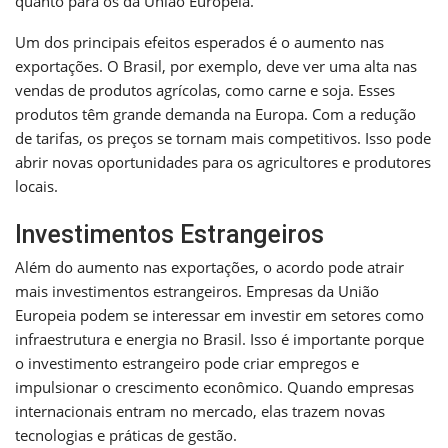
quanto para os da União Europeia.
Um dos principais efeitos esperados é o aumento nas
exportações. O Brasil, por exemplo, deve ver uma alta nas
vendas de produtos agrícolas, como carne e soja. Esses
produtos têm grande demanda na Europa. Com a redução
de tarifas, os preços se tornam mais competitivos. Isso pode
abrir novas oportunidades para os agricultores e produtores
locais.
Investimentos Estrangeiros
Além do aumento nas exportações, o acordo pode atrair
mais investimentos estrangeiros. Empresas da União
Europeia podem se interessar em investir em setores como
infraestrutura e energia no Brasil. Isso é importante porque
o investimento estrangeiro pode criar empregos e
impulsionar o crescimento econômico. Quando empresas
internacionais entram no mercado, elas trazem novas
tecnologias e práticas de gestão.