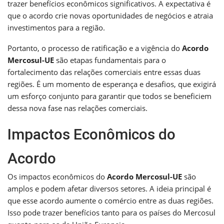
trazer benefícios econômicos significativos. A expectativa é
que o acordo crie novas oportunidades de negócios e atraia
investimentos para a região.
Portanto, o processo de ratificação e a vigência do
Acordo
Mercosul-UE
são etapas fundamentais para o
fortalecimento das relações comerciais entre essas duas
regiões. É um momento de esperança e desafios, que exigirá
um esforço conjunto para garantir que todos se beneficiem
dessa nova fase nas relações comerciais.
Impactos Econômicos do
Acordo
Os impactos econômicos do
Acordo Mercosul-UE
são
amplos e podem afetar diversos setores. A ideia principal é
que esse acordo aumente o comércio entre as duas regiões.
Isso pode trazer benefícios tanto para os países do Mercosul