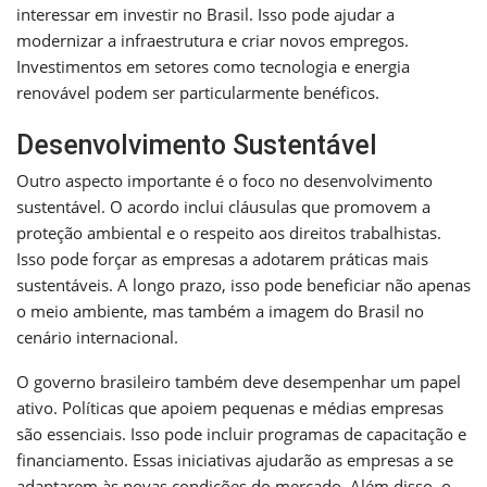
interessar em investir no Brasil. Isso pode ajudar a
modernizar a infraestrutura e criar novos empregos.
Investimentos em setores como tecnologia e energia
renovável podem ser particularmente benéficos.
Desenvolvimento Sustentável
Outro aspecto importante é o foco no desenvolvimento
sustentável. O acordo inclui cláusulas que promovem a
proteção ambiental e o respeito aos direitos trabalhistas.
Isso pode forçar as empresas a adotarem práticas mais
sustentáveis. A longo prazo, isso pode beneficiar não apenas
o meio ambiente, mas também a imagem do Brasil no
cenário internacional.
O governo brasileiro também deve desempenhar um papel
ativo. Políticas que apoiem pequenas e médias empresas
são essenciais. Isso pode incluir programas de capacitação e
financiamento. Essas iniciativas ajudarão as empresas a se
adaptarem às novas condições do mercado. Além disso, o