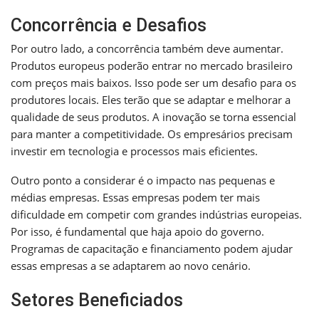
Concorrência e Desafios
Por outro lado, a concorrência também deve aumentar.
Produtos europeus poderão entrar no mercado brasileiro
com preços mais baixos. Isso pode ser um desafio para os
produtores locais. Eles terão que se adaptar e melhorar a
qualidade de seus produtos. A inovação se torna essencial
para manter a competitividade. Os empresários precisam
investir em tecnologia e processos mais eficientes.
Outro ponto a considerar é o impacto nas pequenas e
médias empresas. Essas empresas podem ter mais
dificuldade em competir com grandes indústrias europeias.
Por isso, é fundamental que haja apoio do governo.
Programas de capacitação e financiamento podem ajudar
essas empresas a se adaptarem ao novo cenário.
Setores Beneficiados