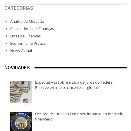
CATEGORIAS
Análise de Mercado
Calculadoras de Finanças
Dicas de Finanças
Economia na Prática
News Global
NOVIDADES
Expectativas sobre a taxa de juros do Federal
Reserve em meio a incertezas globais
Decisão de juros do Fed e seu impacto no mercado
financeiro