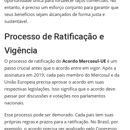
oportunidade única para fortalecer laços comerciais. No
entanto, é preciso um esforço conjunto para garantir que
seus benefícios sejam alcançados de forma justa e
sustentável.
Processo de Ratificação e
Vigência
O processo de ratificação do
Acordo Mercosul-UE
é um
passo crucial antes que o acordo entre em vigor. Após a
assinatura em 2019, cada país membro do Mercosul e da
União Europeia precisa aprovar o acordo em suas
respectivas legislações. Isso significa que o acordo deve
passar por discussões e votações nos parlamentos
nacionais.
Esse processo pode ser demorado. Cada país tem suas
próprias regras e prazos para a ratificação. No Brasil, por
exemplo, o acordo precisa ser analisado pelo Congresso