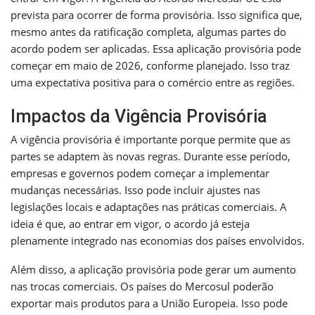
prevista para ocorrer de forma provisória. Isso significa que,
mesmo antes da ratificação completa, algumas partes do
acordo podem ser aplicadas. Essa aplicação provisória pode
começar em maio de 2026, conforme planejado. Isso traz
uma expectativa positiva para o comércio entre as regiões.
Impactos da Vigência Provisória
A vigência provisória é importante porque permite que as
partes se adaptem às novas regras. Durante esse período,
empresas e governos podem começar a implementar
mudanças necessárias. Isso pode incluir ajustes nas
legislações locais e adaptações nas práticas comerciais. A
ideia é que, ao entrar em vigor, o acordo já esteja
plenamente integrado nas economias dos países envolvidos.
Além disso, a aplicação provisória pode gerar um aumento
nas trocas comerciais. Os países do Mercosul poderão
exportar mais produtos para a União Europeia. Isso pode