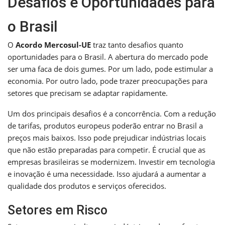
Desafios e Oportunidades para
o Brasil
O
Acordo Mercosul-UE
traz tanto desafios quanto
oportunidades para o Brasil. A abertura do mercado pode
ser uma faca de dois gumes. Por um lado, pode estimular a
economia. Por outro lado, pode trazer preocupações para
setores que precisam se adaptar rapidamente.
Um dos principais desafios é a concorrência. Com a redução
de tarifas, produtos europeus poderão entrar no Brasil a
preços mais baixos. Isso pode prejudicar indústrias locais
que não estão preparadas para competir. É crucial que as
empresas brasileiras se modernizem. Investir em tecnologia
e inovação é uma necessidade. Isso ajudará a aumentar a
qualidade dos produtos e serviços oferecidos.
Setores em Risco