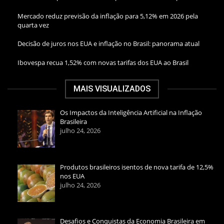
Mercado reduz previsão da inflação para 5,12% em 2026 pela
quarta vez
Decisão de juros nos EUA e inflação no Brasil: panorama atual
Ibovespa recua 1,52% com novas tarifas dos EUA ao Brasil
MAIS VISUALIZADOS
Os Impactos da Inteligência Artificial na Inflação
Brasileira
julho 24, 2026
Produtos brasileiros isentos de nova tarifa de 12,5%
nos EUA
julho 24, 2026
Desafios e Conquistas da Economia Brasileira em