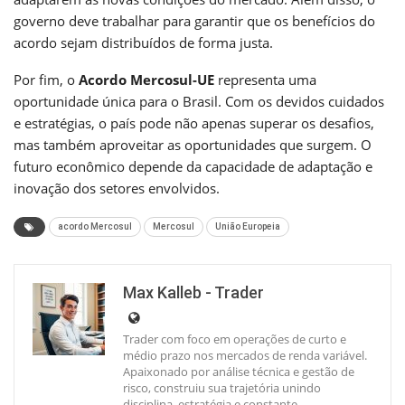
governo deve trabalhar para garantir que os benefícios do
acordo sejam distribuídos de forma justa.
Por fim, o
Acordo Mercosul-UE
representa uma
oportunidade única para o Brasil. Com os devidos cuidados
e estratégias, o país pode não apenas superar os desafios,
mas também aproveitar as oportunidades que surgem. O
futuro econômico depende da capacidade de adaptação e
inovação dos setores envolvidos.
acordo Mercosul
Mercosul
União Europeia
Max Kalleb - Trader
Trader com foco em operações de curto e
médio prazo nos mercados de renda variável.
Apaixonado por análise técnica e gestão de
risco, construiu sua trajetória unindo
disciplina, estratégia e constante