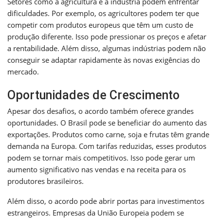
Setores como a agricultura e a indústria podem enfrentar
dificuldades. Por exemplo, os agricultores podem ter que
competir com produtos europeus que têm um custo de
produção diferente. Isso pode pressionar os preços e afetar
a rentabilidade. Além disso, algumas indústrias podem não
conseguir se adaptar rapidamente às novas exigências do
mercado.
Oportunidades de Crescimento
Apesar dos desafios, o acordo também oferece grandes
oportunidades. O Brasil pode se beneficiar do aumento das
exportações. Produtos como carne, soja e frutas têm grande
demanda na Europa. Com tarifas reduzidas, esses produtos
podem se tornar mais competitivos. Isso pode gerar um
aumento significativo nas vendas e na receita para os
produtores brasileiros.
Além disso, o acordo pode abrir portas para investimentos
estrangeiros. Empresas da União Europeia podem se