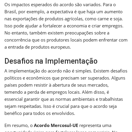
Os impactos esperados do acordo são variados. Para o
Brasil, por exemplo, a expectativa é que haja um aumento
nas exportações de produtos agrícolas, como carne e soja.
Isso pode ajudar a fortalecer a economia e criar empregos.
No entanto, também existem preocupações sobre a
concorrência que os produtores locais podem enfrentar com
a entrada de produtos europeus.
Desafios na Implementação
A implementação do acordo não é simples. Existem desafios
políticos e econômicos que precisam ser superados. Alguns
países podem resistir à abertura de seus mercados,
temendo a perda de empregos locais. Além disso, é
essencial garantir que as normas ambientais e trabalhistas
sejam respeitadas. Isso é crucial para que o acordo seja
benéfico para todos os envolvidos.
Em resumo, o
Acordo Mercosul-UE
representa uma