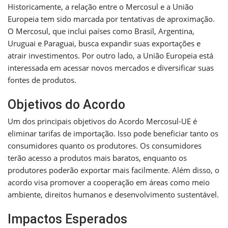
Historicamente, a relação entre o Mercosul e a União
Europeia tem sido marcada por tentativas de aproximação.
O Mercosul, que inclui países como Brasil, Argentina,
Uruguai e Paraguai, busca expandir suas exportações e
atrair investimentos. Por outro lado, a União Europeia está
interessada em acessar novos mercados e diversificar suas
fontes de produtos.
Objetivos do Acordo
Um dos principais objetivos do Acordo Mercosul-UE é
eliminar tarifas de importação. Isso pode beneficiar tanto os
consumidores quanto os produtores. Os consumidores
terão acesso a produtos mais baratos, enquanto os
produtores poderão exportar mais facilmente. Além disso, o
acordo visa promover a cooperação em áreas como meio
ambiente, direitos humanos e desenvolvimento sustentável.
Impactos Esperados