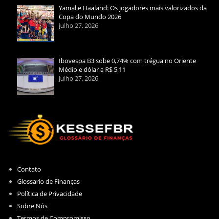
Yamal e Haaland: Os jogadores mais valorizados da
Copa do Mundo 2026
julho 27, 2026
Ibovespa B3 sobe 0,74% com trégua no Oriente
Médio e dólar a R$ 5,11
julho 27, 2026
Contato
Glossario de Finanças
Política de Privacidade
Sobre Nós
Termos de Compromisso