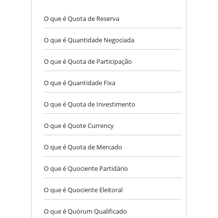
O que é Quota de Reserva
O que é Quantidade Negociada
O que é Quota de Participação
O que é Quantidade Fixa
O que é Quota de Investimento
O que é Quote Currency
O que é Quota de Mercado
O que é Quociente Partidário
O que é Quociente Eleitoral
O que é Quórum Qualificado