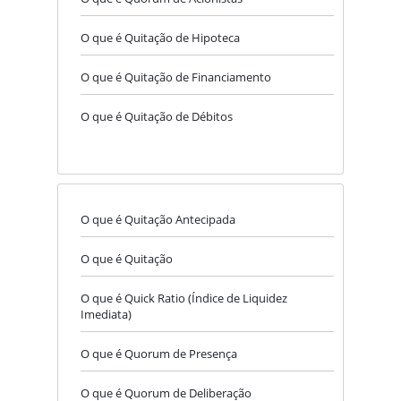
O que é Quitação de Hipoteca
O que é Quitação de Financiamento
O que é Quitação de Débitos
O que é Quitação Antecipada
O que é Quitação
O que é Quick Ratio (Índice de Liquidez
Imediata)
O que é Quorum de Presença
O que é Quorum de Deliberação