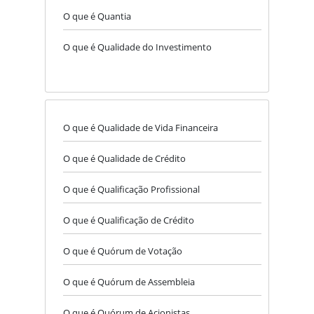
O que é Quantia
O que é Qualidade do Investimento
O que é Qualidade de Vida Financeira
O que é Qualidade de Crédito
O que é Qualificação Profissional
O que é Qualificação de Crédito
O que é Quórum de Votação
O que é Quórum de Assembleia
O que é Quórum de Acionistas