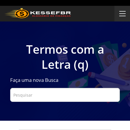
Termos com a
Letra (q)
Faça uma nova Busca