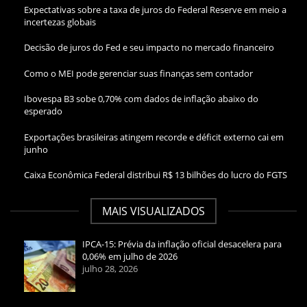
Expectativas sobre a taxa de juros do Federal Reserve em meio a
incertezas globais
Decisão de juros do Fed e seu impacto no mercado financeiro
Como o MEI pode gerenciar suas finanças sem contador
Ibovespa B3 sobe 0,70% com dados de inflação abaixo do
esperado
Exportações brasileiras atingem recorde e déficit externo cai em
junho
Caixa Econômica Federal distribui R$ 13 bilhões do lucro do FGTS
MAIS VISUALIZADOS
IPCA-15: Prévia da inflação oficial desacelera para
0,06% em julho de 2026
julho 28, 2026