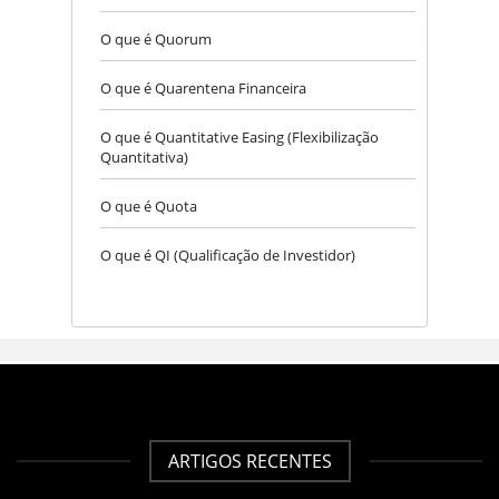
O que é Quorum
O que é Quarentena Financeira
O que é Quantitative Easing (Flexibilização
Quantitativa)
O que é Quota
O que é QI (Qualificação de Investidor)
ARTIGOS RECENTES