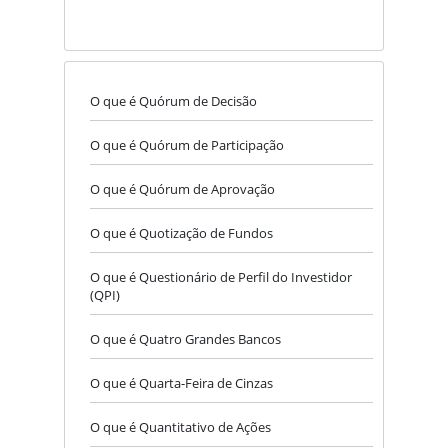
O que é Quórum de Decisão
O que é Quórum de Participação
O que é Quórum de Aprovação
O que é Quotização de Fundos
O que é Questionário de Perfil do Investidor
(QPI)
O que é Quatro Grandes Bancos
O que é Quarta-Feira de Cinzas
O que é Quantitativo de Ações