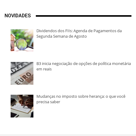
NOVIDADES
Dividendos dos FIIs: Agenda de Pagamentos da
Segunda Semana de Agosto
B3 inicia negociação de opções de política monetária
em reais
Mudanças no imposto sobre herança: o que você
precisa saber