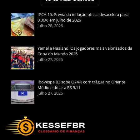
IPCA-15: Prévia da inflação oficial desacelera para
0,06% em julho de 2026
julho 28, 2026
Yamal e Haaland: Os jogadores mais valorizados da
Copa do Mundo 2026
julho 27, 2026
Ibovespa B3 sobe 0,74% com trégua no Oriente
Médio e dólar a R$ 5,11
julho 27, 2026