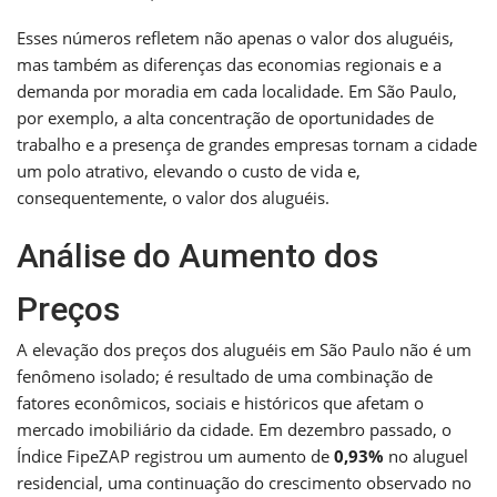
Esses números refletem não apenas o valor dos aluguéis,
mas também as diferenças das economias regionais e a
demanda por moradia em cada localidade. Em São Paulo,
por exemplo, a alta concentração de oportunidades de
trabalho e a presença de grandes empresas tornam a cidade
um polo atrativo, elevando o custo de vida e,
consequentemente, o valor dos aluguéis.
Análise do Aumento dos
Preços
A elevação dos preços dos aluguéis em São Paulo não é um
fenômeno isolado; é resultado de uma combinação de
fatores econômicos, sociais e históricos que afetam o
mercado imobiliário da cidade. Em dezembro passado, o
Índice FipeZAP registrou um aumento de
0,93%
no aluguel
residencial, uma continuação do crescimento observado no