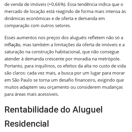
de venda de imóveis (+0,66%). Essa tendência indica que o
mercado de locação está reagindo de forma mais intensa às
dinâmicas econômicas e de oferta e demanda em
comparação com outros setores.
Esses aumentos nos preços dos aluguéis refletem não só a
inflação
, mas também a limitações da oferta de imóveis e a
saturação na construção habitacional, que não consegue
atender à demanda crescente por moradia na metrópole.
Portanto, para inquilinos, os efeitos da alta no custo de vida
são claros: cada vez mais, a busca por um lugar para morar
em São Paulo se torna um desafio financeiro, exigindo que
muitos adaptem seu orçamento ou considerem mudanças
para áreas mais acessíveis.
Rentabilidade do Aluguel
Residencial