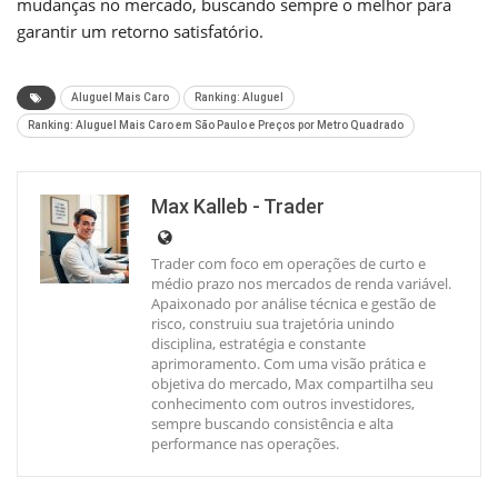
mudanças no mercado, buscando sempre o melhor para
garantir um retorno satisfatório.
Aluguel Mais Caro
Ranking: Aluguel
Ranking: Aluguel Mais Caro em São Paulo e Preços por Metro Quadrado
Max Kalleb - Trader
Trader com foco em operações de curto e
médio prazo nos mercados de renda variável.
Apaixonado por análise técnica e gestão de
risco, construiu sua trajetória unindo
disciplina, estratégia e constante
aprimoramento. Com uma visão prática e
objetiva do mercado, Max compartilha seu
conhecimento com outros investidores,
sempre buscando consistência e alta
performance nas operações.