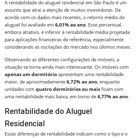
A rentabilidade do aluguel residencial em São Paulo é um
assunto que atrai a atenção de muitos investidores. De
acordo com os dados mais recentes, o retorno médio do
aluguel foi avaliado em
6,01% ao ano
. Esse percentual,
embora atrativo, é inferior à rentabilidade média projetada
para aplicações financeiras de referência, especialmente
considerando as oscilações do mercado nos últimos meses.
Observando as diferentes configurações de imóveis, a
situação se torna ainda mais interessante. Os imóveis com
apenas um dormitório
apresentam uma rentabilidade
maior, de aproximadamente
6,72% ao ano
, enquanto
unidades com
quatro dormitórios ou mais
ficam com
uma rentabilidade mais baixa, em torno de
4,77% ao ano
.
Rentabilidade do Aluguel
Residencial
Essas diferenças de rentabilidade indicam como o tipo e o