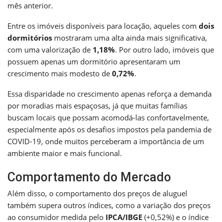
mês anterior.
Entre os imóveis disponíveis para locação, aqueles com
dois
dormitórios
mostraram uma alta ainda mais significativa,
com uma valorização de
1,18%
. Por outro lado, imóveis que
possuem apenas um dormitório apresentaram um
crescimento mais modesto de
0,72%
.
Essa disparidade no crescimento apenas reforça a demanda
por moradias mais espaçosas, já que muitas famílias
buscam locais que possam acomodá-las confortavelmente,
especialmente após os desafios impostos pela pandemia de
COVID-19, onde muitos perceberam a importância de um
ambiente maior e mais funcional.
Comportamento do Mercado
Além disso, o comportamento dos preços de aluguel
também supera outros índices, como a variação dos preços
ao consumidor medida pelo
IPCA/IBGE
(+0,52%) e o índice