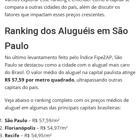
compara a outras cidades do país, além de discutir os
fatores que impactam esses preços crescentes.
Ranking dos Aluguéis em São
Paulo
No último levantamento feito pelo Índice FipeZAP, São
Paulo se destacou como a cidade com o aluguel mais caro
do Brasil. O valor médio do aluguel na capital paulista atinge
R$ 57,59 por metro quadrado
, ultrapassando outras
capitais do país.
Veja abaixo o ranking completo com os preços médios de
aluguel em algumas das principais capitais brasileiras:
São Paulo
– R$ 57,59/m²
Florianópolis
– R$ 54,97/m²
Recife
– R$ 54,95/m²