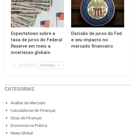
Expectativas sobre a
Decisão de juros do Fed
taxa de juros do Federal
e seu impacto no
Reserve em meio a
mercado financeiro
incertezas globais
ANTERIOR
PRÓXIMO
CATEGORIAS
Análise de Mercado
Calculadoras de Finanças
Dicas de Finanças
Economia na Prática
News Global