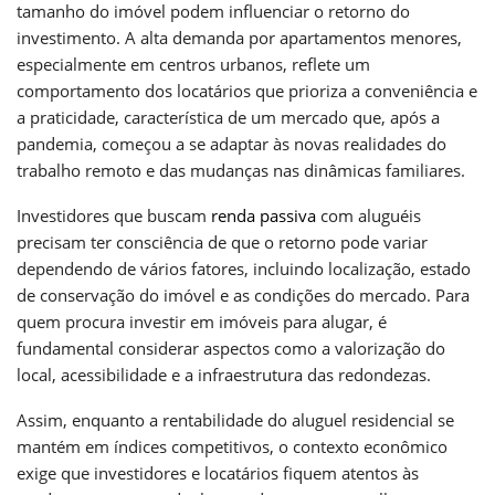
tamanho do imóvel podem influenciar o retorno do
investimento. A alta demanda por apartamentos menores,
especialmente em centros urbanos, reflete um
comportamento dos locatários que prioriza a conveniência e
a praticidade, característica de um mercado que, após a
pandemia, começou a se adaptar às novas realidades do
trabalho remoto e das mudanças nas dinâmicas familiares.
Investidores que buscam
renda passiva
com aluguéis
precisam ter consciência de que o retorno pode variar
dependendo de vários fatores, incluindo localização, estado
de conservação do imóvel e as condições do mercado. Para
quem procura investir em imóveis para alugar, é
fundamental considerar aspectos como a valorização do
local, acessibilidade e a infraestrutura das redondezas.
Assim, enquanto a rentabilidade do aluguel residencial se
mantém em índices competitivos, o contexto econômico
exige que investidores e locatários fiquem atentos às