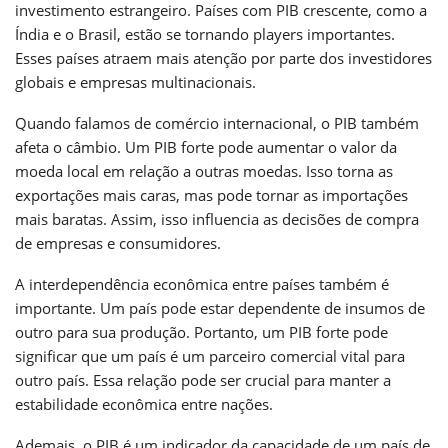
investimento estrangeiro. Países com PIB crescente, como a
Índia e o Brasil, estão se tornando players importantes.
Esses países atraem mais atenção por parte dos investidores
globais e empresas multinacionais.
Quando falamos de comércio internacional, o PIB também
afeta o câmbio. Um PIB forte pode aumentar o valor da
moeda local em relação a outras moedas. Isso torna as
exportações mais caras, mas pode tornar as importações
mais baratas. Assim, isso influencia as decisões de compra
de empresas e consumidores.
A interdependência econômica entre países também é
importante. Um país pode estar dependente de insumos de
outro para sua produção. Portanto, um PIB forte pode
significar que um país é um parceiro comercial vital para
outro país. Essa relação pode ser crucial para manter a
estabilidade econômica entre nações.
Ademais, o PIB é um indicador da capacidade de um país de