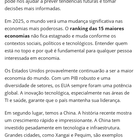
pode nos ajudar a prever tendências futuras e tomar
decisões mais informadas.
Em 2025, o mundo verá uma mudança significativa nas
economias mais poderosas. O
ranking das 15 maiores
economias
não fica estagnado e muda conforme os
contextos sociais, políticos e tecnológicos. Entender quem
está no topo e por quê é fundamental para qualquer pessoa
interessada em economia.
Os Estados Unidos provavelmente continuarão a ser a maior
economia do mundo. Com um PIB robusto e uma
diversidade de setores, os EUA sempre foram uma potência
global. A inovação tecnológica, especialmente nas áreas de
TI e saúde, garante que o país mantenha sua liderança.
Em segundo lugar, temos a China. A história recente mostra
um crescimento rápido e impressionante. A China tem
investido pesadamente em tecnologia e infraestrutura.
Grandes cidades, como Xangai e Pequim, são exemplos