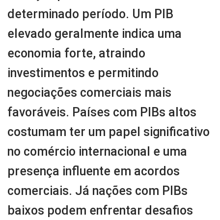
determinado período. Um PIB
elevado geralmente indica uma
economia forte, atraindo
investimentos e permitindo
negociações comerciais mais
favoráveis. Países com PIBs altos
costumam ter um papel significativo
no comércio internacional e uma
presença influente em acordos
comerciais. Já nações com PIBs
baixos podem enfrentar desafios