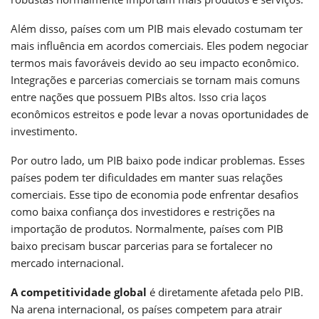
Além disso, países com um PIB mais elevado costumam ter
mais influência em acordos comerciais. Eles podem negociar
termos mais favoráveis devido ao seu impacto econômico.
Integrações e parcerias comerciais se tornam mais comuns
entre nações que possuem PIBs altos. Isso cria laços
econômicos estreitos e pode levar a novas oportunidades de
investimento.
Por outro lado, um PIB baixo pode indicar problemas. Esses
países podem ter dificuldades em manter suas relações
comerciais. Esse tipo de economia pode enfrentar desafios
como baixa confiança dos investidores e restrições na
importação de produtos. Normalmente, países com PIB
baixo precisam buscar parcerias para se fortalecer no
mercado internacional.
A competitividade global
é diretamente afetada pelo PIB.
Na arena internacional, os países competem para atrair