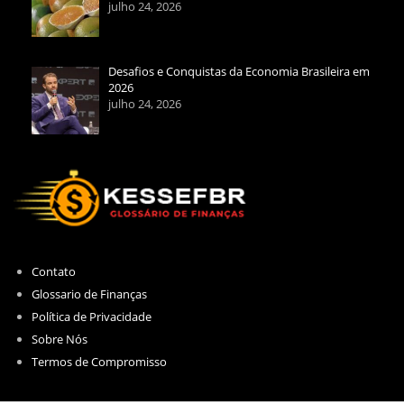
julho 24, 2026
Desafios e Conquistas da Economia Brasileira em
2026
julho 24, 2026
Contato
Glossario de Finanças
Política de Privacidade
Sobre Nós
Termos de Compromisso