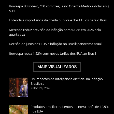
Ibovespa B3 sobe 0,74% com trégua no Oriente Médio e dólar a R$
5,11
Entenda a importância da dívida pública e dos títulos para o Brasil
Mercado reduz previsão da inflação para 5,12% em 2026 pela
quarta vez
Decisão de juros nos EUA e inflação no Brasil: panorama atual
Ibovespa recua 1,52% com novas tarifas dos EUA ao Brasil
MAIS VISUALIZADOS
Os Impactos da Inteligência Artificial na Inflação
Brasileira
julho 24, 2026
Produtos brasileiros isentos de nova tarifa de 12,5%
nos EUA