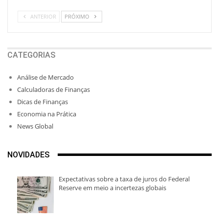
ANTERIOR
PRÓXIMO
CATEGORIAS
Análise de Mercado
Calculadoras de Finanças
Dicas de Finanças
Economia na Prática
News Global
NOVIDADES
Expectativas sobre a taxa de juros do Federal
Reserve em meio a incertezas globais