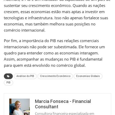
sustentar seu crescimento econômico. Quando as nações
crescem, essas economias estão mais aptas a investir em
tecnologias e infraestrutura. Isso não apenas fortalece suas
economias, mas também melhora suas posições no
comércio internacional.
Por fim, a importância do PIB nas relações comerciais
internacionais não pode ser subestimada. Ele fornece um
quadro para entender como as economias interagem.
Assim, acompanhar as mudanças no PIB é fundamental
para quem está envolvido no comércio global.
Análise do PIB
Crescimento Econômico
Economias Globais
PIB
Marcia Fonseca - Financial
Consultant
Consultora financeira especializada em