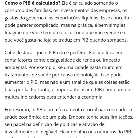
Como o PIB é calculado?
Ele é calculado somando o
consumo das famílias, os investimentos das empresas, os
gastos
do governo e as exportações líquidas. Esse conceito
pode parecer complicado, mas na prática, é bem simples.
Imagine que você tem uma loja. Tudo que você vende e o
que você gasta na loja se traduz em PIB quando somados.
Cabe destacar que o PIB não é perfeito. Ele não leva em
conta fatores como desigualdade de renda ou impacto
ambiental. Por exemplo, se uma cidade gasta muito em
tratamentos de saúde por causa de poluição, isso pode
aumentar o PIB, mas não é um sinal de que as coisas estão
boas por lá. Portanto, é importante usar o PIB como um dos
muitos indicadores para entender a economia.
Em resumo, o PIB é uma ferramenta crucial para entender a
saúde econômica de um país. Embora tenha suas limitações,
seu papel na definição de políticas e atração de
investimentos é inegável. Ficar de olho nos números do PIB