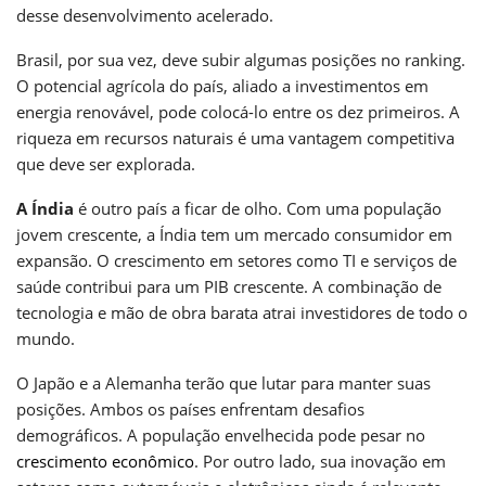
desse desenvolvimento acelerado.
Brasil, por sua vez, deve subir algumas posições no ranking.
O potencial agrícola do país, aliado a investimentos em
energia renovável, pode colocá-lo entre os dez primeiros. A
riqueza em recursos naturais é uma vantagem competitiva
que deve ser explorada.
A Índia
é outro país a ficar de olho. Com uma população
jovem crescente, a Índia tem um mercado consumidor em
expansão. O crescimento em setores como TI e serviços de
saúde contribui para um PIB crescente. A combinação de
tecnologia e mão de obra barata atrai investidores de todo o
mundo.
O Japão e a Alemanha terão que lutar para manter suas
posições. Ambos os países enfrentam desafios
demográficos. A população envelhecida pode pesar no
crescimento econômico
. Por outro lado, sua inovação em