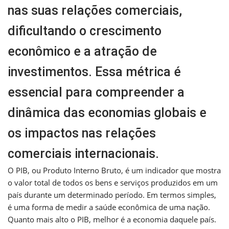
nas suas relações comerciais,
dificultando o crescimento
econômico e a atração de
investimentos. Essa métrica é
essencial para compreender a
dinâmica das economias globais e
os impactos nas relações
comerciais internacionais.
O PIB, ou Produto Interno Bruto, é um indicador que mostra
o valor total de todos os bens e serviços produzidos em um
país durante um determinado período. Em termos simples,
é uma forma de medir a saúde econômica de uma nação.
Quanto mais alto o PIB, melhor é a economia daquele país.