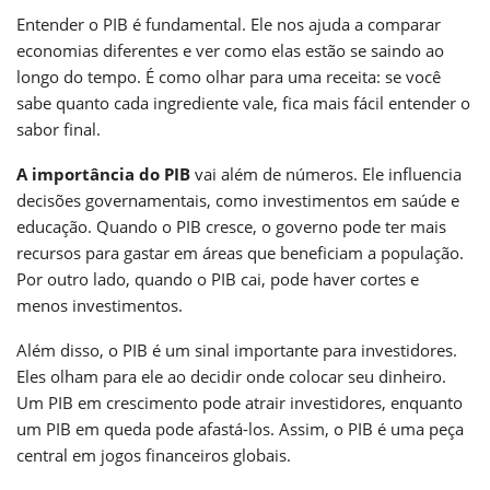
Entender o PIB é fundamental. Ele nos ajuda a comparar
economias diferentes e ver como elas estão se saindo ao
longo do tempo. É como olhar para uma receita: se você
sabe quanto cada ingrediente vale, fica mais fácil entender o
sabor final.
A importância do PIB
vai além de números. Ele influencia
decisões governamentais, como investimentos em saúde e
educação. Quando o PIB cresce, o governo pode ter mais
recursos para gastar em áreas que beneficiam a população.
Por outro lado, quando o PIB cai, pode haver cortes e
menos investimentos.
Além disso, o PIB é um sinal importante para investidores.
Eles olham para ele ao decidir onde colocar seu dinheiro.
Um PIB em crescimento pode atrair investidores, enquanto
um PIB em queda pode afastá-los. Assim, o PIB é uma peça
central em jogos financeiros globais.