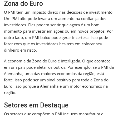
Zona do Euro
O PMI tem um impacto direto nas decisões de investimento.
Um PMI alto pode levar a um aumento na confiança dos
investidores. Eles podem sentir que agora é um bom
momento para investir em ações ou em novos projetos. Por
outro lado, um PMI baixo pode gerar incerteza. Isso pode
fazer com que os investidores hesitem em colocar seu
dinheiro em risco.
A economia da Zona do Euro é interligada. O que acontece
em um país pode afetar os outros. Por exemplo, se o PMI da
Alemanha, uma das maiores economias da região, está
forte, isso pode ser um sinal positivo para toda a Zona do
Euro. Isso porque a Alemanha é um motor econômico na
região.
Setores em Destaque
Os setores que compõem o PMI incluem manufatura e