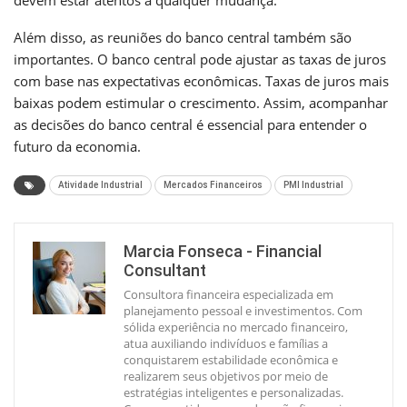
Além disso, as reuniões do banco central também são
importantes. O banco central pode ajustar as taxas de juros
com base nas expectativas econômicas. Taxas de juros mais
baixas podem estimular o crescimento. Assim, acompanhar
as decisões do banco central é essencial para entender o
futuro da economia.
Atividade Industrial
Mercados Financeiros
PMI Industrial
Marcia Fonseca - Financial
Consultant
Consultora financeira especializada em
planejamento pessoal e investimentos. Com
sólida experiência no mercado financeiro,
atua auxiliando indivíduos e famílias a
conquistarem estabilidade econômica e
realizarem seus objetivos por meio de
estratégias inteligentes e personalizadas.