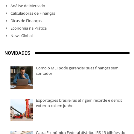
Análise de Mercado
Calculadoras de Finanças
Dicas de Finanças
Economia na Prática
News Global
NOVIDADES
Como o MEI pode gerenciar suas finanças sem
contador
Exportações brasileiras atingem recorde e déficit
externo cai em junho
Caixa Econômica Federal distribui R$ 13 bilhões do