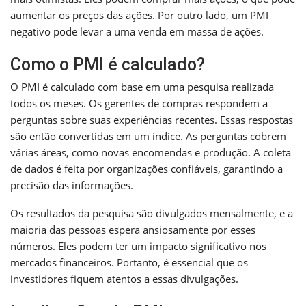
aumentar os preços das ações. Por outro lado, um PMI
negativo pode levar a uma venda em massa de ações.
Como o PMI é calculado?
O PMI é calculado com base em uma pesquisa realizada
todos os meses. Os gerentes de compras respondem a
perguntas sobre suas experiências recentes. Essas respostas
são então convertidas em um índice. As perguntas cobrem
várias áreas, como novas encomendas e produção. A coleta
de dados é feita por organizações confiáveis, garantindo a
precisão das informações.
Os resultados da pesquisa são divulgados mensalmente, e a
maioria das pessoas espera ansiosamente por esses
números. Eles podem ter um impacto significativo nos
mercados financeiros. Portanto, é essencial que os
investidores fiquem atentos a essas divulgações.