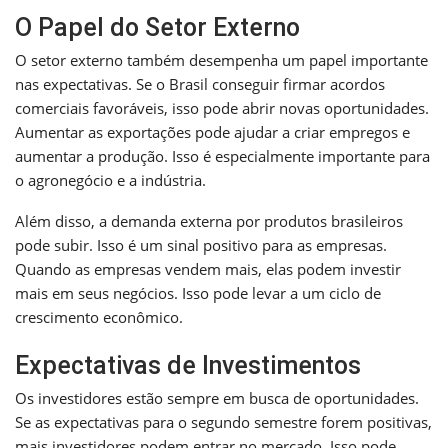
O Papel do Setor Externo
O setor externo também desempenha um papel importante
nas expectativas. Se o Brasil conseguir firmar acordos
comerciais favoráveis, isso pode abrir novas oportunidades.
Aumentar as exportações pode ajudar a criar empregos e
aumentar a produção. Isso é especialmente importante para
o agronegócio e a indústria.
Além disso, a demanda externa por produtos brasileiros
pode subir. Isso é um sinal positivo para as empresas.
Quando as empresas vendem mais, elas podem investir
mais em seus negócios. Isso pode levar a um ciclo de
crescimento econômico.
Expectativas de Investimentos
Os investidores estão sempre em busca de oportunidades.
Se as expectativas para o segundo semestre forem positivas,
mais investidores podem entrar no mercado. Isso pode