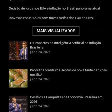
Decisão de juros nos EUA e inflação no Brasil: panorama atual
Ibovespa recua 1,52% com novas tarifas dos EUA ao Brasil
MAIS VISUALIZADOS
Os Impactos da Inteligência Artificial na Inflação
Brasileira
julho 24, 2026
Produtos brasileiros isentos de nova tarifa de 12,5%
nos EUA
julho 24, 2026
Desafios e Conquistas da Economia Brasileira em
2026
julho 24, 2026