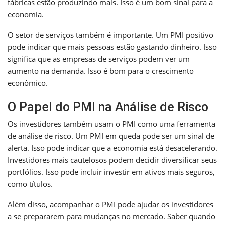
fábricas estão produzindo mais. Isso é um bom sinal para a
economia.
O setor de serviços também é importante. Um PMI positivo
pode indicar que mais pessoas estão gastando dinheiro. Isso
significa que as empresas de serviços podem ver um
aumento na demanda. Isso é bom para o crescimento
econômico.
O Papel do PMI na Análise de Risco
Os investidores também usam o PMI como uma ferramenta
de análise de risco. Um PMI em queda pode ser um sinal de
alerta. Isso pode indicar que a economia está desacelerando.
Investidores mais cautelosos podem decidir diversificar seus
portfólios. Isso pode incluir investir em ativos mais seguros,
como títulos.
Além disso, acompanhar o PMI pode ajudar os investidores
a se prepararem para mudanças no mercado. Saber quando