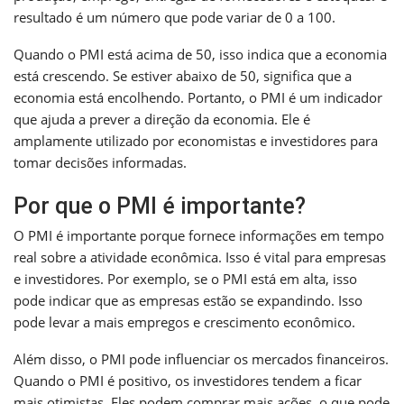
resultado é um número que pode variar de 0 a 100.
Quando o PMI está acima de 50, isso indica que a economia
está crescendo. Se estiver abaixo de 50, significa que a
economia está encolhendo. Portanto, o PMI é um indicador
que ajuda a prever a direção da economia. Ele é
amplamente utilizado por economistas e investidores para
tomar decisões informadas.
Por que o PMI é importante?
O PMI é importante porque fornece informações em tempo
real sobre a atividade econômica. Isso é vital para empresas
e investidores. Por exemplo, se o PMI está em alta, isso
pode indicar que as empresas estão se expandindo. Isso
pode levar a mais empregos e crescimento econômico.
Além disso, o PMI pode influenciar os mercados financeiros.
Quando o PMI é positivo, os investidores tendem a ficar
mais otimistas. Eles podem comprar mais ações, o que pode