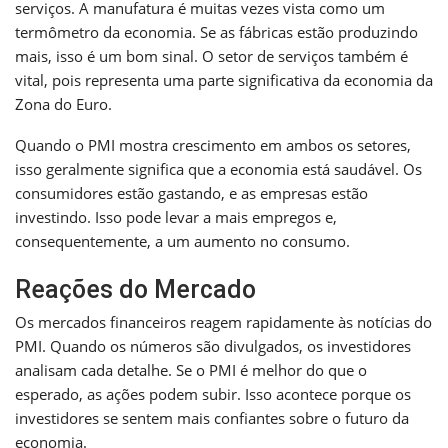
serviços. A manufatura é muitas vezes vista como um
termômetro da economia. Se as fábricas estão produzindo
mais, isso é um bom sinal. O setor de serviços também é
vital, pois representa uma parte significativa da economia da
Zona do Euro.
Quando o PMI mostra crescimento em ambos os setores,
isso geralmente significa que a economia está saudável. Os
consumidores estão gastando, e as empresas estão
investindo. Isso pode levar a mais empregos e,
consequentemente, a um aumento no consumo.
Reações do Mercado
Os mercados financeiros reagem rapidamente às notícias do
PMI. Quando os números são divulgados, os investidores
analisam cada detalhe. Se o PMI é melhor do que o
esperado, as ações podem subir. Isso acontece porque os
investidores se sentem mais confiantes sobre o futuro da
economia.