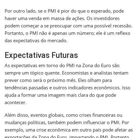
Por outro lado, se o PMI é pior do que o esperado, pode
haver uma venda em massa de ações. Os investidores
podem começar a se preocupar com uma possível recessão.
Portanto, o PMI não é apenas um número; ele é um reflexo
das expectativas do mercado.
Expectativas Futuras
As expectativas em torno do PMI na Zona do Euro são
sempre um tópico quente. Economistas e analistas tentam
prever como será o próximo mês. Eles olham para
tendências passadas e outros indicadores econômicos. Isso
ajuda a formar uma imagem mais clara do que pode
acontecer.
Além disso, eventos globais, como crises financeiras ou
mudanças políticas, também podem influenciar o PMI. Por
exemplo, uma crise econômica em outro país pode afetar as
exportações da Zona do Euro, impactando o PMI. Portanto,