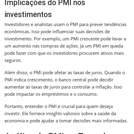
Implicações do PMI nos
investimentos
Investidores e analistas usam o PMI para prever tendências
econômicas. Isso pode influenciar suas decisões de
investimento. Por exemplo, um PMI crescente pode levar a
um aumento nas compras de ações. Já um PMI em queda
pode fazer com que os investidores procurem ativos mais
seguros.
Além disso, o PMI pode afetar as taxas de juros. Quando o
PMI indica crescimento, o banco central pode decidir
aumentar as taxas de juros para controlar a inflação. Isso
pode impactar os empréstimos e o consumo.
Portanto, entender o PMI é crucial para quem deseja
investir. Ele fornece insights valiosos sobre a saúde da
economia e pode ajudar a tomar decisões mais informadas.