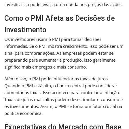
investir. Isso pode levar a uma queda nos preços das ações.
Como o PMI Afeta as Decisões de
Investimento
Os investidores usam o PMI para tomar decisões
informadas. Se o PMI mostra crescimento, isso pode ser um
sinal para comprar ações. As empresas podem estar se
preparando para aumentar a produção. Isso geralmente
significa mais empregos e mais consumo.
Além disso, o PMI pode influenciar as taxas de juros.
Quando o PMI está alto, o banco central pode considerar
aumentar as taxas. Isso acontece para controlar a inflação.
Taxas de juros mais altas podem desestimular o consumo e
os investimentos. Assim, o PMI se torna um fator crucial na
política econômica.
Expectativas do Mercado com Base