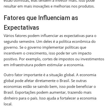
estão otimistas, elas tendem a investir mais. Isso pode
resultar em mais inovações e melhorias nos produtos.
Fatores que Influenciam as
Expectativas
Vários fatores podem influenciar as expectativas para o
segundo semestre. Um deles é a política econômica do
governo. Se o governo implementar políticas que
incentivem o crescimento, isso pode ter um impacto
positivo. Por exemplo, cortes de impostos ou investimentos
em infraestrutura podem estimular a economia.
Outro fator importante é a situação global. A economia
global pode afetar diretamente o Brasil. Se outras
economias estão se saindo bem, isso pode beneficiar o
Brasil. Exportações podem aumentar, trazendo mais
dinheiro para o país. Isso ajuda a fortalecer a economia
local.