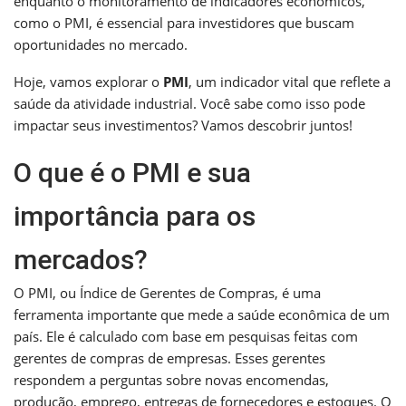
enquanto o monitoramento de indicadores econômicos,
como o PMI, é essencial para investidores que buscam
oportunidades no mercado.
Hoje, vamos explorar o
PMI
, um indicador vital que reflete a
saúde da atividade industrial. Você sabe como isso pode
impactar seus investimentos? Vamos descobrir juntos!
O que é o PMI e sua
importância para os
mercados?
O PMI, ou Índice de Gerentes de Compras, é uma
ferramenta importante que mede a saúde econômica de um
país. Ele é calculado com base em pesquisas feitas com
gerentes de compras de empresas. Esses gerentes
respondem a perguntas sobre novas encomendas,
produção, emprego, entregas de fornecedores e estoques. O