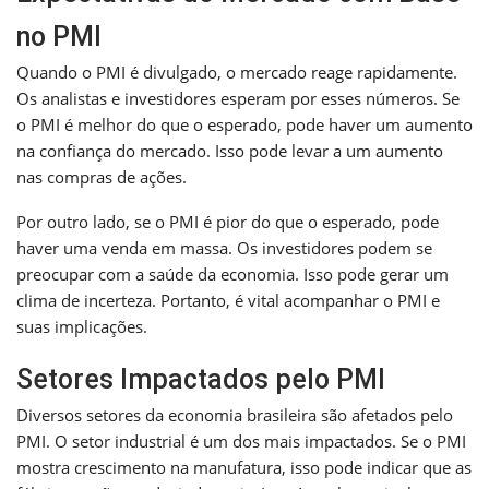
no PMI
Quando o PMI é divulgado, o mercado reage rapidamente.
Os analistas e investidores esperam por esses números. Se
o PMI é melhor do que o esperado, pode haver um aumento
na confiança do mercado. Isso pode levar a um aumento
nas compras de ações.
Por outro lado, se o PMI é pior do que o esperado, pode
haver uma venda em massa. Os investidores podem se
preocupar com a saúde da economia. Isso pode gerar um
clima de incerteza. Portanto, é vital acompanhar o PMI e
suas implicações.
Setores Impactados pelo PMI
Diversos setores da economia brasileira são afetados pelo
PMI. O setor industrial é um dos mais impactados. Se o PMI
mostra crescimento na manufatura, isso pode indicar que as