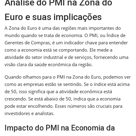
Análise do PMI na Zona do
Euro e suas implicações
A Zona do Euro é uma das regiões mais importantes do
mundo quando se trata de economia. O PMI, ou Índice de
Gerentes de Compras, é um indicador chave para entender
como a economia está se comportando. Ele mede a
atividade do setor industrial e de serviços, fornecendo uma
visão clara da saúde econômica da região.
Quando olhamos para o PMI na Zona do Euro, podemos ver
como as empresas estão se sentindo. Se o índice está acima
de 50, isso significa que a atividade econômica está
crescendo. Se está abaixo de 50, indica que a economia
pode estar encolhendo. Esses números são cruciais para
investidores e analistas.
Impacto do PMI na Economia da