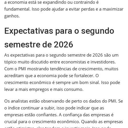
a economia está se expandindo ou contraindo é
fundamental. Isso pode ajudar a evitar perdas e a maximizar
ganhos.
Expectativas para o segundo
semestre de 2026
As expectativas para o segundo semestre de 2026 são um
tópico muito discutido entre economistas e investidores.
Com o PMI mostrando tendências de crescimento, muitos
acreditam que a economia pode se fortalecer. O
crescimento econômico é sempre um bom sinal. Isso pode
levar a mais empregos e mais consumo.
Os analistas estão observando de perto os dados do PMI. Se
o índice continuar a subir, isso pode indicar que as
empresas estão confiantes. A confiança das empresas é
crucial para o crescimento econômico. Quando as empresas