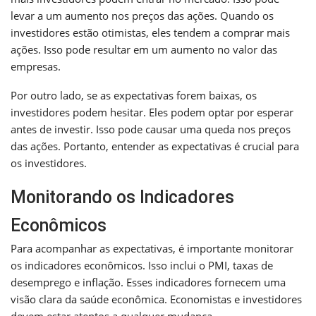
levar a um aumento nos preços das ações. Quando os
investidores estão otimistas, eles tendem a comprar mais
ações. Isso pode resultar em um aumento no valor das
empresas.
Por outro lado, se as expectativas forem baixas, os
investidores podem hesitar. Eles podem optar por esperar
antes de investir. Isso pode causar uma queda nos preços
das ações. Portanto, entender as expectativas é crucial para
os investidores.
Monitorando os Indicadores
Econômicos
Para acompanhar as expectativas, é importante monitorar
os indicadores econômicos. Isso inclui o PMI, taxas de
desemprego e inflação. Esses indicadores fornecem uma
visão clara da saúde econômica. Economistas e investidores
devem estar atentos a qualquer mudança.