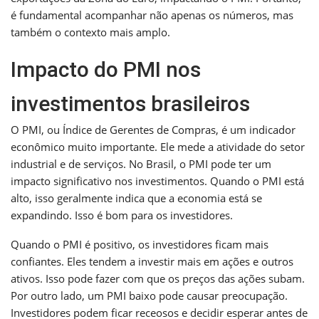
é fundamental acompanhar não apenas os números, mas
também o contexto mais amplo.
Impacto do PMI nos
investimentos brasileiros
O PMI, ou Índice de Gerentes de Compras, é um indicador
econômico muito importante. Ele mede a atividade do setor
industrial e de serviços. No Brasil, o PMI pode ter um
impacto significativo nos investimentos. Quando o PMI está
alto, isso geralmente indica que a economia está se
expandindo. Isso é bom para os investidores.
Quando o PMI é positivo, os investidores ficam mais
confiantes. Eles tendem a investir mais em ações e outros
ativos. Isso pode fazer com que os preços das ações subam.
Por outro lado, um PMI baixo pode causar preocupação.
Investidores podem ficar receosos e decidir esperar antes de