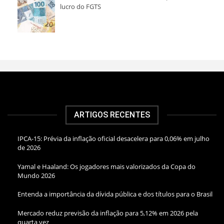
lucro do FGTS
ARTIGOS RECENTES
IPCA-15: Prévia da inflação oficial desacelera para 0,06% em julho
de 2026
Yamal e Haaland: Os jogadores mais valorizados da Copa do
Mundo 2026
Entenda a importância da dívida pública e dos títulos para o Brasil
Mercado reduz previsão da inflação para 5,12% em 2026 pela
quarta vez