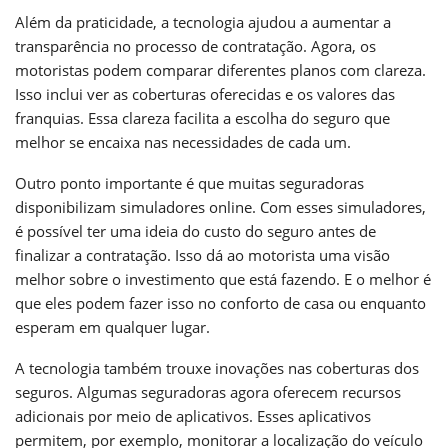
Além da praticidade, a tecnologia ajudou a aumentar a
transparência no processo de contratação. Agora, os
motoristas podem comparar diferentes planos com clareza.
Isso inclui ver as coberturas oferecidas e os valores das
franquias. Essa clareza facilita a escolha do seguro que
melhor se encaixa nas necessidades de cada um.
Outro ponto importante é que muitas seguradoras
disponibilizam simuladores online. Com esses simuladores,
é possível ter uma ideia do custo do seguro antes de
finalizar a contratação. Isso dá ao motorista uma visão
melhor sobre o investimento que está fazendo. E o melhor é
que eles podem fazer isso no conforto de casa ou enquanto
esperam em qualquer lugar.
A tecnologia também trouxe inovações nas coberturas dos
seguros. Algumas seguradoras agora oferecem recursos
adicionais por meio de aplicativos. Esses aplicativos
permitem, por exemplo, monitorar a localização do veículo