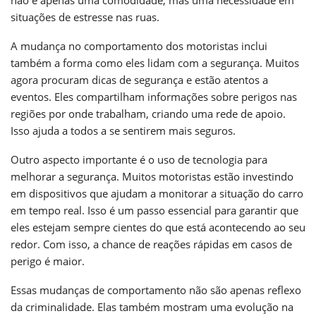
situações de estresse nas ruas.
A mudança no comportamento dos motoristas inclui
também a forma como eles lidam com a segurança. Muitos
agora procuram dicas de segurança e estão atentos a
eventos. Eles compartilham informações sobre perigos nas
regiões por onde trabalham, criando uma rede de apoio.
Isso ajuda a todos a se sentirem mais seguros.
Outro aspecto importante é o uso de tecnologia para
melhorar a segurança. Muitos motoristas estão investindo
em dispositivos que ajudam a monitorar a situação do carro
em tempo real. Isso é um passo essencial para garantir que
eles estejam sempre cientes do que está acontecendo ao seu
redor. Com isso, a chance de reações rápidas em casos de
perigo é maior.
Essas mudanças de comportamento não são apenas reflexo
da criminalidade. Elas também mostram uma evolução na