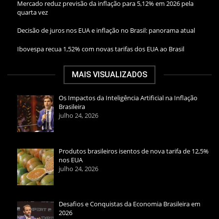
Mercado reduz previsão da inflação para 5,12% em 2026 pela
quarta vez
Decisão de juros nos EUA e inflação no Brasil: panorama atual
Ibovespa recua 1,52% com novas tarifas dos EUA ao Brasil
MAIS VISUALIZADOS
Os Impactos da Inteligência Artificial na Inflação
Brasileira
julho 24, 2026
Produtos brasileiros isentos de nova tarifa de 12,5%
nos EUA
julho 24, 2026
Desafios e Conquistas da Economia Brasileira em
2026