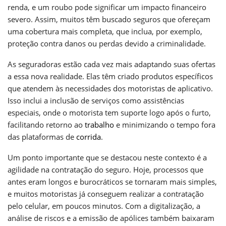
renda, e um roubo pode significar um impacto financeiro
severo. Assim, muitos têm buscado seguros que ofereçam
uma cobertura mais completa, que inclua, por exemplo,
proteção contra danos ou perdas devido a criminalidade.
As seguradoras estão cada vez mais adaptando suas ofertas
a essa nova realidade. Elas têm criado produtos específicos
que atendem às necessidades dos motoristas de aplicativo.
Isso inclui a inclusão de serviços como assistências
especiais, onde o motorista tem suporte logo após o furto,
facilitando retorno ao
trabalho
e minimizando o tempo fora
das plataformas de
corrida
.
Um ponto importante que se destacou neste contexto é a
agilidade na contratação do seguro. Hoje, processos que
antes eram longos e burocráticos se tornaram mais simples,
e muitos motoristas já conseguem realizar a contratação
pelo celular, em poucos minutos. Com a digitalização, a
análise de riscos e a emissão de apólices também baixaram