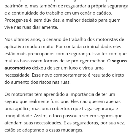
patrimônio, mas também de resguardar a própria segurança
e a continuidade do trabalho em um cenário caótico.
Proteger-se é, sem dúvidas, a melhor decisão para quem
vive nas ruas diariamente.
Nos últimos anos, o cenário de trabalho dos motoristas de
aplicativo mudou muito. Por conta da criminalidade, eles
estão mais preocupados com a segurança. Isso fez com que
muitos buscassem formas de se proteger melhor. O
seguro
automotivo
deixou de ser um luxo e virou uma
necessidade. Esse novo comportamento é resultado direto
do aumento dos riscos nas ruas.
Os motoristas têm aprendido a importância de ter um
seguro que realmente funcione. Eles não querem apenas
uma apólice, mas uma cobertura que traga segurança e
tranquilidade. Assim, o foco passou a ser em seguros que
atendam suas necessidades. E as seguradoras, por sua vez,
estão se adaptando a essas mudanças.