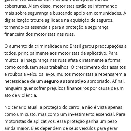
coberturas. Além disso, motoristas estão se informando
mais sobre segurança e buscando apoio em comunidades. A
digitalização trouxe agilidade na aquisição de seguros,
tornando-os essenciais para a proteção e segurança
financeira dos motoristas nas ruas.
O aumento da criminalidade no Brasil gerou preocupações a
todos, principalmente aos motoristas de aplicativo. Para
muitos, a insegurança nas ruas afeta diretamente a forma
como conduzem seus trabalhos. O crescimento dos assaltos
e roubos a veículos levou muitos motoristas a repensarem a
necessidade de um
seguro automotivo
apropriado. Afinal,
ninguém quer sofrer prejuízos financeiros por causa de um
ato de violência.
No cenário atual, a proteção do carro já não é vista apenas
como um custo, mas como um investimento essencial. Para
motoristas de aplicativos, essa proteção ganha um peso
ainda maior. Eles dependem de seus veículos para gerar