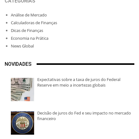
CATEGORIAS
Análise de Mercado
Calculadoras de Finanças
Dicas de Finanças
Economia na Prática
News Global
NOVIDADES
Expectativas sobre a taxa de juros do Federal
Reserve em meio a incertezas globais
Decisão de juros do Fed e seu impacto no mercado
financeiro