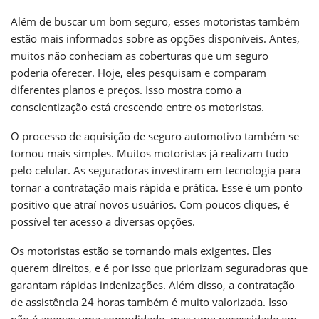
Além de buscar um bom seguro, esses motoristas também
estão mais informados sobre as opções disponíveis. Antes,
muitos não conheciam as coberturas que um seguro
poderia oferecer. Hoje, eles pesquisam e comparam
diferentes planos e preços. Isso mostra como a
conscientização está crescendo entre os motoristas.
O processo de aquisição de seguro automotivo também se
tornou mais simples. Muitos motoristas já realizam tudo
pelo celular. As seguradoras investiram em tecnologia para
tornar a contratação mais rápida e prática. Esse é um ponto
positivo que atraí novos usuários. Com poucos cliques, é
possível ter acesso a diversas opções.
Os motoristas estão se tornando mais exigentes. Eles
querem direitos, e é por isso que priorizam seguradoras que
garantam rápidas indenizações. Além disso, a contratação
de assistência 24 horas também é muito valorizada. Isso
não é apenas uma comodidade, mas uma necessidade em