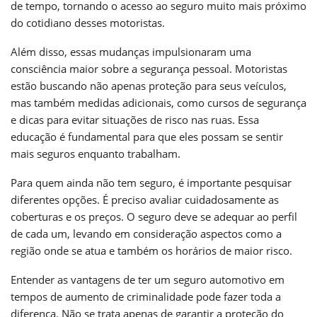
de tempo, tornando o acesso ao seguro muito mais próximo
do cotidiano desses motoristas.
Além disso, essas mudanças impulsionaram uma
consciência maior sobre a segurança pessoal. Motoristas
estão buscando não apenas proteção para seus veículos,
mas também medidas adicionais, como cursos de segurança
e dicas para evitar situações de risco nas ruas. Essa
educação é fundamental para que eles possam se sentir
mais seguros enquanto trabalham.
Para quem ainda não tem seguro, é importante pesquisar
diferentes opções. É preciso avaliar cuidadosamente as
coberturas e os preços. O seguro deve se adequar ao perfil
de cada um, levando em consideração aspectos como a
região onde se atua e também os horários de maior risco.
Entender as vantagens de ter um seguro automotivo em
tempos de aumento de criminalidade pode fazer toda a
diferença. Não se trata apenas de garantir a proteção do