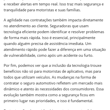
e receber alertas em tempo real. Isso traz mais segurança e
tranquilidade para motoristas e suas famílias.
A agilidade nas contratações também impacta diretamente
no atendimento ao cliente. Seguradoras que usam
tecnologia eficiente podem identificar e resolver problemas
de forma mais rápida. Isso é essencial, principalmente
quando alguém precisa de assistência imediata. Um
atendimento rápido pode fazer a diferença em uma situação
de vulnerabilidade, como após um acidente ou furto.
Por fim, podemos ver que a inclusão da tecnologia trouxe
benefícios não só para motoristas de aplicativo, mas para
todos que utilizam veículos. As mudanças na forma de
contratar o seguro automotivo refletem um mercado mais
dinâmico e atento às necessidades dos consumidores. Essa
evolução também mostra como a segurança ficou em
primeiro lugar nas prioridades, e isso é fundamental.