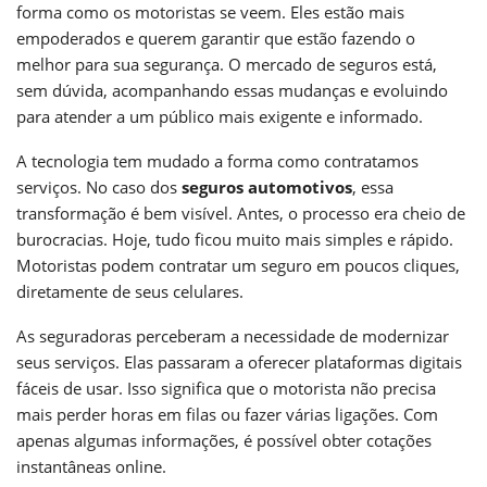
forma como os motoristas se veem. Eles estão mais
empoderados e querem garantir que estão fazendo o
melhor para sua segurança. O mercado de seguros está,
sem dúvida, acompanhando essas mudanças e evoluindo
para atender a um público mais exigente e informado.
A tecnologia tem mudado a forma como contratamos
serviços. No caso dos
seguros automotivos
, essa
transformação é bem visível. Antes, o processo era cheio de
burocracias. Hoje, tudo ficou muito mais simples e rápido.
Motoristas podem contratar um seguro em poucos cliques,
diretamente de seus celulares.
As seguradoras perceberam a necessidade de modernizar
seus serviços. Elas passaram a oferecer plataformas digitais
fáceis de usar. Isso significa que o motorista não precisa
mais perder horas em filas ou fazer várias ligações. Com
apenas algumas informações, é possível obter cotações
instantâneas online.