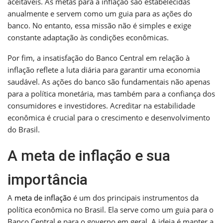
aceitáveis. As metas para a inflação são estabelecidas
anualmente e servem como um guia para as ações do
banco. No entanto, essa missão não é simples e exige
constante adaptação às condições econômicas.
Por fim, a insatisfação do Banco Central em relação à
inflação reflete a luta diária para garantir uma economia
saudável. As ações do banco são fundamentais não apenas
para a política monetária, mas também para a confiança dos
consumidores e investidores. Acreditar na estabilidade
econômica é crucial para o crescimento e desenvolvimento
do Brasil.
A meta de inflação e sua
importância
A
meta de inflação
é um dos principais instrumentos da
política econômica no Brasil. Ela serve como um guia para o
Banco Central e para o governo em geral. A ideia é manter a