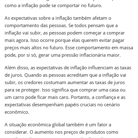
como a inflação pode se comportar no futuro.
As expectativas sobre a inflação também afetam o
comportamento das pessoas. Se todos pensam que a
inflação vai subir, as pessoas podem começar a comprar
mais agora. Isso ocorre porque elas querem evitar pagar
preços mais altos no futuro. Esse comportamento em massa
pode, por si só, gerar uma pressão inflacionária maior.
Além disso, as expectativas de inflação influenciam as taxas
de juros. Quando as pessoas acreditam que a inflação vai
subir, os credores costumam aumentar as taxas de juros
para se proteger. Isso significa que comprar uma casa ou
um carro pode ficar mais caro. Portanto, a confiança e as
expectativas desempenham papéis cruciais no cenário
econômico.
A situação econômica global também é um fator a
considerar. O aumento nos preços de produtos como