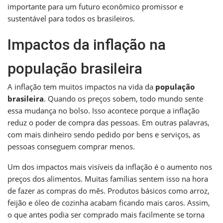
importante para um futuro econômico promissor e
sustentável para todos os brasileiros.
Impactos da inflação na
população brasileira
A inflação tem muitos impactos na vida da
população
brasileira
. Quando os preços sobem, todo mundo sente
essa mudança no bolso. Isso acontece porque a inflação
reduz o poder de compra das pessoas. Em outras palavras,
com mais dinheiro sendo pedido por bens e serviços, as
pessoas conseguem comprar menos.
Um dos impactos mais visíveis da inflação é o aumento nos
preços dos alimentos. Muitas famílias sentem isso na hora
de fazer as compras do mês. Produtos básicos como arroz,
feijão e óleo de cozinha acabam ficando mais caros. Assim,
o que antes podia ser comprado mais facilmente se torna