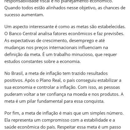
responsabilidade fiscal e no planejamento econômico.
Quando todos estão alinhados nesse objetivo, as chances de
sucesso aumentam.
Um aspecto interessante é como as metas são estabelecidas.
O Banco Central analisa fatores econômicos e faz previsões.
As expectativas de crescimento, desemprego e até
mudanças nos preços internacionais influenciam na
definição da meta. É um trabalho minucioso, que requer
estudos constantes sobre a economia.
No Brasil, a meta de inflação tem trazido resultados
positivos. Após o Plano Real, o país conseguiu estabilizar a
sua economia e controlar a inflação. Com isso, as pessoas
puderam voltar a ter confiança na moeda e nos produtos. A
meta é um pilar fundamental para essa conquista.
Por fim, a meta de inflação é mais que um simples número.
Ela representa um compromisso com a estabilidade e a
saúde econômica do país. Respeitar essa meta é um passo