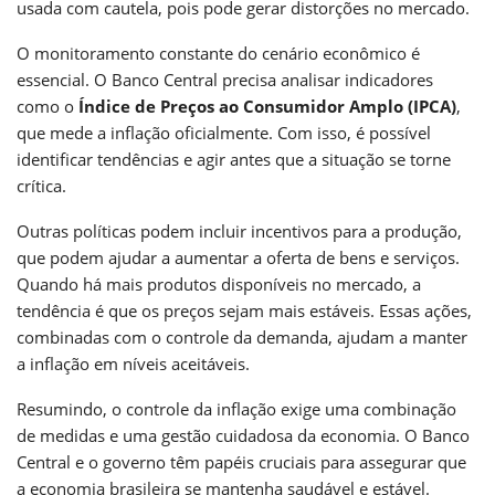
usada com cautela, pois pode gerar distorções no mercado.
O monitoramento constante do cenário econômico é
essencial. O Banco Central precisa analisar indicadores
como o
Índice de Preços ao Consumidor Amplo (IPCA)
,
que mede a inflação oficialmente. Com isso, é possível
identificar tendências e agir antes que a situação se torne
crítica.
Outras políticas podem incluir incentivos para a produção,
que podem ajudar a aumentar a oferta de bens e serviços.
Quando há mais produtos disponíveis no mercado, a
tendência é que os preços sejam mais estáveis. Essas ações,
combinadas com o controle da demanda, ajudam a manter
a inflação em níveis aceitáveis.
Resumindo, o controle da inflação exige uma combinação
de medidas e uma gestão cuidadosa da economia. O Banco
Central e o governo têm papéis cruciais para assegurar que
a economia brasileira se mantenha saudável e estável.