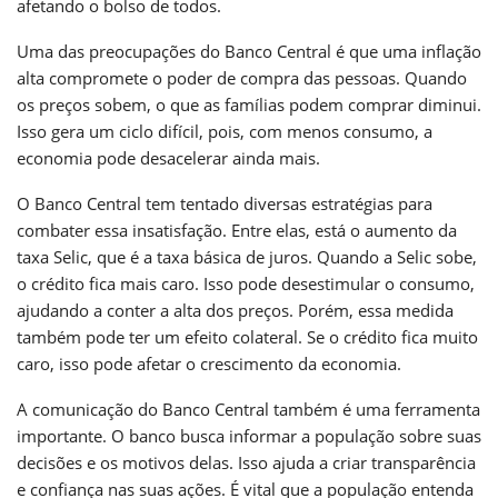
afetando o bolso de todos.
Uma das preocupações do Banco Central é que uma inflação
alta compromete o poder de compra das pessoas. Quando
os preços sobem, o que as famílias podem comprar diminui.
Isso gera um ciclo difícil, pois, com menos consumo, a
economia pode desacelerar ainda mais.
O Banco Central tem tentado diversas estratégias para
combater essa insatisfação. Entre elas, está o aumento da
taxa Selic, que é a taxa básica de juros. Quando a Selic sobe,
o crédito fica mais caro. Isso pode desestimular o consumo,
ajudando a conter a alta dos preços. Porém, essa medida
também pode ter um efeito colateral. Se o crédito fica muito
caro, isso pode afetar o crescimento da economia.
A comunicação do Banco Central também é uma ferramenta
importante. O banco busca informar a população sobre suas
decisões e os motivos delas. Isso ajuda a criar transparência
e confiança nas suas ações. É vital que a população entenda