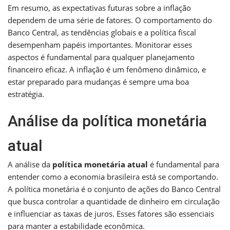
Em resumo, as expectativas futuras sobre a inflação
dependem de uma série de fatores. O comportamento do
Banco Central, as tendências globais e a política fiscal
desempenham papéis importantes. Monitorar esses
aspectos é fundamental para qualquer planejamento
financeiro eficaz. A inflação é um fenômeno dinâmico, e
estar preparado para mudanças é sempre uma boa
estratégia.
Análise da política monetária
atual
A análise da
política monetária atual
é fundamental para
entender como a economia brasileira está se comportando.
A política monetária é o conjunto de ações do Banco Central
que busca controlar a quantidade de dinheiro em circulação
e influenciar as taxas de juros. Esses fatores são essenciais
para manter a estabilidade econômica.