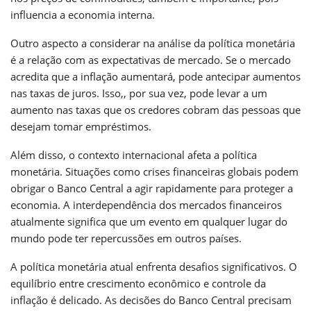
influencia a economia interna.
Outro aspecto a considerar na análise da política monetária
é a relação com as expectativas de mercado. Se o mercado
acredita que a inflação aumentará, pode antecipar aumentos
nas taxas de juros. Isso,, por sua vez, pode levar a um
aumento nas taxas que os credores cobram das pessoas que
desejam tomar empréstimos.
Além disso, o contexto internacional afeta a política
monetária. Situações como crises financeiras globais podem
obrigar o Banco Central a agir rapidamente para proteger a
economia. A interdependência dos mercados financeiros
atualmente significa que um evento em qualquer lugar do
mundo pode ter repercussões em outros países.
A política monetária atual enfrenta desafios significativos. O
equilíbrio entre crescimento econômico e controle da
inflação é delicado. As decisões do Banco Central precisam