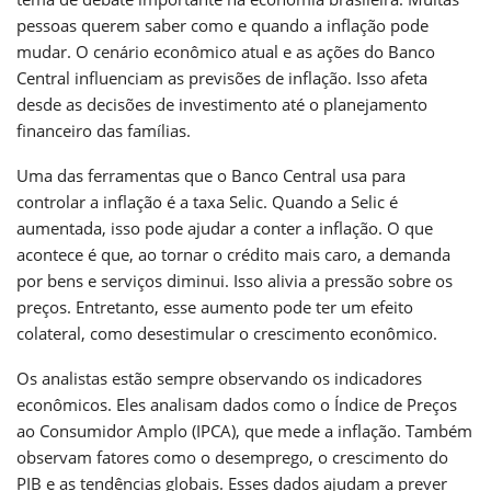
pessoas querem saber como e quando a inflação pode
mudar. O cenário econômico atual e as ações do Banco
Central influenciam as previsões de inflação. Isso afeta
desde as decisões de investimento até o planejamento
financeiro das famílias.
Uma das ferramentas que o Banco Central usa para
controlar a inflação é a taxa Selic. Quando a Selic é
aumentada, isso pode ajudar a conter a inflação. O que
acontece é que, ao tornar o crédito mais caro, a demanda
por bens e serviços diminui. Isso alivia a pressão sobre os
preços. Entretanto, esse aumento pode ter um efeito
colateral, como desestimular o crescimento econômico.
Os analistas estão sempre observando os indicadores
econômicos. Eles analisam dados como o Índice de Preços
ao Consumidor Amplo (IPCA), que mede a inflação. Também
observam fatores como o desemprego, o crescimento do
PIB e as tendências globais. Esses dados ajudam a prever