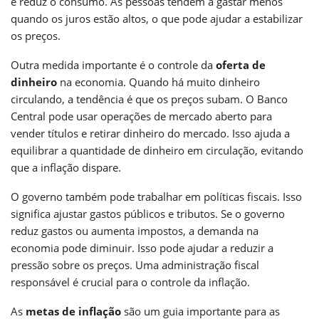
e reduz o consumo. As pessoas tendem a gastar menos
quando os juros estão altos, o que pode ajudar a estabilizar
os preços.
Outra medida importante é o controle da
oferta de
dinheiro
na economia. Quando há muito dinheiro
circulando, a tendência é que os preços subam. O Banco
Central pode usar operações de mercado aberto para
vender títulos e retirar dinheiro do mercado. Isso ajuda a
equilibrar a quantidade de dinheiro em circulação, evitando
que a inflação dispare.
O governo também pode trabalhar em políticas fiscais. Isso
significa ajustar gastos públicos e tributos. Se o governo
reduz gastos ou aumenta impostos, a demanda na
economia pode diminuir. Isso pode ajudar a reduzir a
pressão sobre os preços. Uma administração fiscal
responsável é crucial para o controle da inflação.
As
metas de inflação
são um guia importante para as