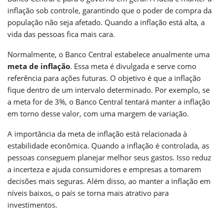
inflação sob controle, garantindo que o poder de compra da
população não seja afetado. Quando a inflação está alta, a
vida das pessoas fica mais cara.
Normalmente, o Banco Central estabelece anualmente uma
meta de inflação
. Essa meta é divulgada e serve como
referência para ações futuras. O objetivo é que a inflação
fique dentro de um intervalo determinado. Por exemplo, se
a meta for de 3%, o Banco Central tentará manter a inflação
em torno desse valor, com uma margem de variação.
A importância da meta de inflação está relacionada à
estabilidade econômica. Quando a inflação é controlada, as
pessoas conseguem planejar melhor seus gastos. Isso reduz
a incerteza e ajuda consumidores e empresas a tomarem
decisões mais seguras. Além disso, ao manter a inflação em
níveis baixos, o país se torna mais atrativo para
investimentos.