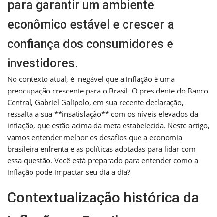
para garantir um ambiente
econômico estável e crescer a
confiança dos consumidores e
investidores.
No contexto atual, é inegável que a inflação é uma
preocupação crescente para o Brasil. O presidente do Banco
Central, Gabriel Galípolo, em sua recente declaração,
ressalta a sua **insatisfação** com os níveis elevados da
inflação, que estão acima da meta estabelecida. Neste artigo,
vamos entender melhor os desafios que a economia
brasileira enfrenta e as políticas adotadas para lidar com
essa questão. Você está preparado para entender como a
inflação pode impactar seu dia a dia?
Contextualização histórica da