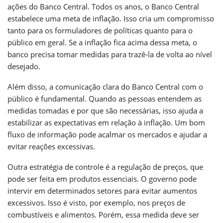
ações do Banco Central. Todos os anos, o Banco Central
estabelece uma meta de inflação. Isso cria um compromisso
tanto para os formuladores de políticas quanto para o
público em geral. Se a inflação fica acima dessa meta, o
banco precisa tomar medidas para trazê-la de volta ao nível
desejado.
Além disso, a comunicação clara do Banco Central com o
público é fundamental. Quando as pessoas entendem as
medidas tomadas e por que são necessárias, isso ajuda a
estabilizar as expectativas em relação à inflação. Um bom
fluxo de informação pode acalmar os mercados e ajudar a
evitar reações excessivas.
Outra estratégia de controle é a regulação de preços, que
pode ser feita em produtos essenciais. O governo pode
intervir em determinados setores para evitar aumentos
excessivos. Isso é visto, por exemplo, nos preços de
combustíveis e alimentos. Porém, essa medida deve ser