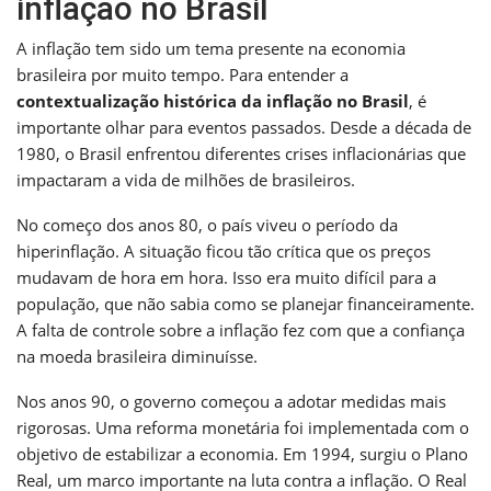
inflação no Brasil
A inflação tem sido um tema presente na economia
brasileira por muito tempo. Para entender a
contextualização histórica da inflação no Brasil
, é
importante olhar para eventos passados. Desde a década de
1980, o Brasil enfrentou diferentes crises inflacionárias que
impactaram a vida de milhões de brasileiros.
No começo dos anos 80, o país viveu o período da
hiperinflação. A situação ficou tão crítica que os preços
mudavam de hora em hora. Isso era muito difícil para a
população, que não sabia como se planejar financeiramente.
A falta de controle sobre a inflação fez com que a confiança
na moeda brasileira diminuísse.
Nos anos 90, o governo começou a adotar medidas mais
rigorosas. Uma reforma monetária foi implementada com o
objetivo de estabilizar a economia. Em 1994, surgiu o Plano
Real, um marco importante na luta contra a inflação. O Real