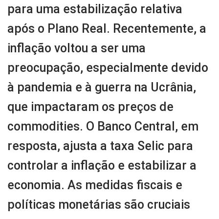
para uma estabilização relativa
após o Plano Real. Recentemente, a
inflação voltou a ser uma
preocupação, especialmente devido
à pandemia e à guerra na Ucrânia,
que impactaram os preços de
commodities. O Banco Central, em
resposta, ajusta a taxa Selic para
controlar a inflação e estabilizar a
economia. As medidas fiscais e
políticas monetárias são cruciais