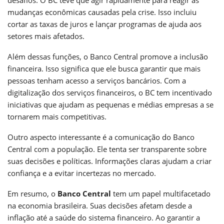
mudanças econômicas causadas pela crise. Isso incluiu
cortar as taxas de juros e lançar programas de ajuda aos
setores mais afetados.
Além dessas funções, o Banco Central promove a inclusão
financeira. Isso significa que ele busca garantir que mais
pessoas tenham acesso a serviços bancários. Com a
digitalização dos serviços financeiros, o BC tem incentivado
iniciativas que ajudam as pequenas e médias empresas a se
tornarem mais competitivas.
Outro aspecto interessante é a comunicação do Banco
Central com a população. Ele tenta ser transparente sobre
suas decisões e políticas. Informações claras ajudam a criar
confiança e a evitar incertezas no mercado.
Em resumo, o
Banco Central
tem um papel multifacetado
na economia brasileira. Suas decisões afetam desde a
inflação até a saúde do sistema financeiro. Ao garantir a