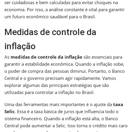
ser cuidadosas e bem calculadas para evitar choques na
economia. Por isso, a análise constante é vital para garantir
um futuro econômico saudável para o Brasil.
Medidas de controle da
inflação
As
medidas de controle da inflação
são essenciais para
garantir a estabilidade econômica. Quando a inflação sobe,
o poder de compra das pessoas diminui. Portanto, o Banco
Central e o governo precisam agir rapidamente. Vamos
explorar algumas das principais estratégias que são
utilizadas para controlar a inflação no Brasil.
Uma das ferramentas mais importantes é o ajuste da
taxa
Selic
. Essa é a taxa básica de juros que influencia todo o
sistema financeiro. Quando a inflação está alta, o Banco
Central pode aumentar a Selic. Isso torna o crédito mais caro