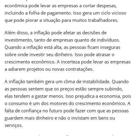
econômica pode levar as empresas a cortar despesas,
incluindo a folha de pagamento. Isso gera um ciclo vicioso
que pode piorar a situação para muitos trabalhadores.
Além disso, a inflação pode afetar as decisões de
investimento, tanto de empresas quanto de indivíduos.
Quando a inflação está alta, as pessoas ficam inseguras
sobre onde investir seu dinheiro. Isso pode atrasar o
crescimento econômico. A incerteza pode levar as empresas
a adiarem projetos ou novas contratações.
A inflação também gera um clima de instabilidade. Quando
as pessoas sentem que os preços estão sempre subindo,
elas tendem a gastar menos. Isso prejudica a economia, pois
o consumo é um dos motores do crescimento econômico. A
falta de confiança no futuro pode fazer com que as pessoas
guardem mais dinheiro e não o invistam em bens ou
serviços.