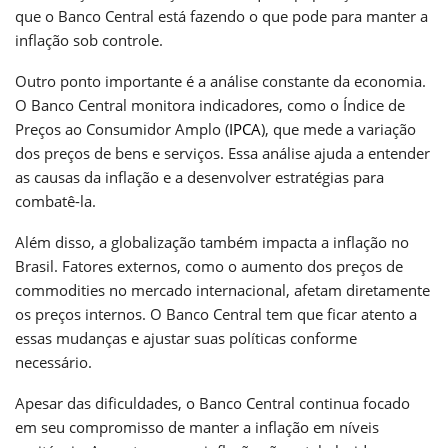
que o Banco Central está fazendo o que pode para manter a
inflação sob controle.
Outro ponto importante é a análise constante da economia.
O Banco Central monitora indicadores, como o Índice de
Preços ao Consumidor Amplo (
IPCA
), que mede a variação
dos preços de bens e serviços. Essa análise ajuda a entender
as causas da inflação e a desenvolver estratégias para
combatê-la.
Além disso, a globalização também impacta a inflação no
Brasil. Fatores externos, como o aumento dos preços de
commodities no mercado internacional, afetam diretamente
os preços internos. O Banco Central tem que ficar atento a
essas mudanças e ajustar suas políticas conforme
necessário.
Apesar das dificuldades, o Banco Central continua focado
em seu compromisso de manter a inflação em níveis