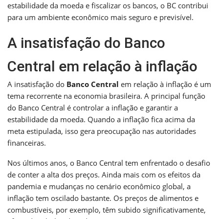
estabilidade da moeda e fiscalizar os bancos, o BC contribui
para um ambiente econômico mais seguro e previsível.
A insatisfação do Banco
Central em relação à inflação
A insatisfação do
Banco Central
em relação à inflação é um
tema recorrente na economia brasileira. A principal função
do Banco Central é controlar a inflação e garantir a
estabilidade da moeda. Quando a inflação fica acima da
meta estipulada, isso gera preocupação nas autoridades
financeiras.
Nos últimos anos, o Banco Central tem enfrentado o desafio
de conter a alta dos preços. Ainda mais com os efeitos da
pandemia e mudanças no cenário econômico global, a
inflação tem oscilado bastante. Os preços de alimentos e
combustíveis, por exemplo, têm subido significativamente,