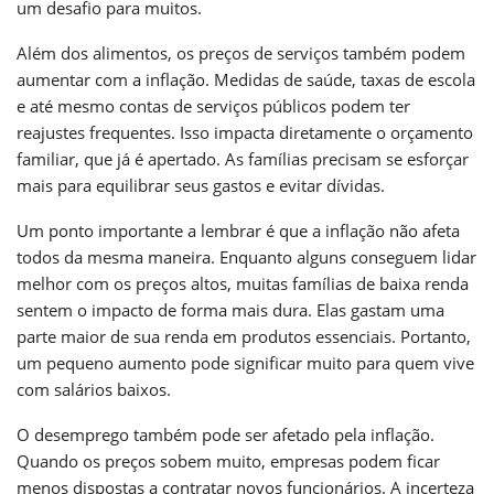
um desafio para muitos.
Além dos alimentos, os preços de serviços também podem
aumentar com a inflação. Medidas de saúde, taxas de escola
e até mesmo contas de serviços públicos podem ter
reajustes frequentes. Isso impacta diretamente o orçamento
familiar, que já é apertado. As famílias precisam se esforçar
mais para equilibrar seus gastos e evitar dívidas.
Um ponto importante a lembrar é que a inflação não afeta
todos da mesma maneira. Enquanto alguns conseguem lidar
melhor com os preços altos, muitas famílias de baixa renda
sentem o impacto de forma mais dura. Elas gastam uma
parte maior de sua renda em produtos essenciais. Portanto,
um pequeno aumento pode significar muito para quem vive
com salários baixos.
O desemprego também pode ser afetado pela inflação.
Quando os preços sobem muito, empresas podem ficar
menos dispostas a contratar novos funcionários. A incerteza