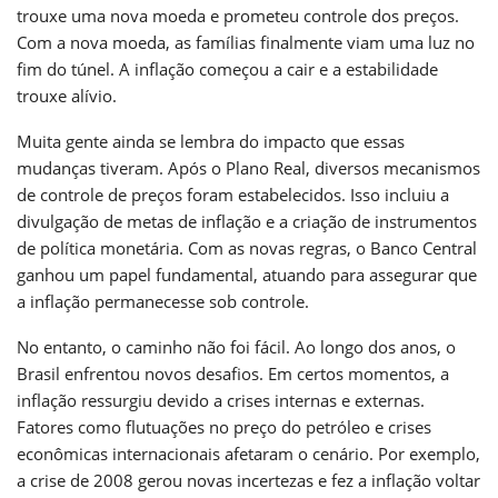
trouxe uma nova moeda e prometeu controle dos preços.
Com a nova moeda, as famílias finalmente viam uma luz no
fim do túnel. A inflação começou a cair e a estabilidade
trouxe alívio.
Muita gente ainda se lembra do impacto que essas
mudanças tiveram. Após o Plano Real, diversos mecanismos
de controle de preços foram estabelecidos. Isso incluiu a
divulgação de metas de inflação e a criação de instrumentos
de política monetária. Com as novas regras, o Banco Central
ganhou um papel fundamental, atuando para assegurar que
a inflação permanecesse sob controle.
No entanto, o caminho não foi fácil. Ao longo dos anos, o
Brasil enfrentou novos desafios. Em certos momentos, a
inflação ressurgiu devido a crises internas e externas.
Fatores como flutuações no preço do petróleo e crises
econômicas internacionais afetaram o cenário. Por exemplo,
a crise de 2008 gerou novas incertezas e fez a inflação voltar