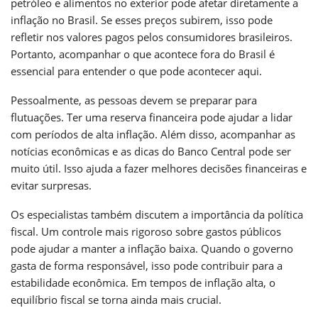
petróleo e alimentos no exterior pode afetar diretamente a
inflação no Brasil. Se esses preços subirem, isso pode
refletir nos valores pagos pelos consumidores brasileiros.
Portanto, acompanhar o que acontece fora do Brasil é
essencial para entender o que pode acontecer aqui.
Pessoalmente, as pessoas devem se preparar para
flutuações. Ter uma reserva financeira pode ajudar a lidar
com períodos de alta inflação. Além disso, acompanhar as
notícias econômicas e as dicas do Banco Central pode ser
muito útil. Isso ajuda a fazer melhores decisões financeiras e
evitar surpresas.
Os especialistas também discutem a importância da política
fiscal. Um controle mais rigoroso sobre gastos públicos
pode ajudar a manter a inflação baixa. Quando o governo
gasta de forma responsável, isso pode contribuir para a
estabilidade econômica. Em tempos de inflação alta, o
equilíbrio fiscal se torna ainda mais crucial.