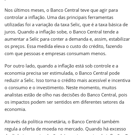
Nos últimos meses, o Banco Central teve que agir para
controlar a inflação. Uma das principais ferramentas
utilizadas foi a variação da taxa Selic, que é a taxa básica de
juros. Quando a inflação sobe, o Banco Central tende a
aumentar a Selic para conter a demanda e, assim, estabilizar
os preços. Essa medida eleva o custo do crédito, fazendo
com que pessoas e empresas consumam menos.
Por outro lado, quando a inflação está sob controle e a
economia precisa ser estimulada, o Banco Central pode
reduzir a Selic. Isso torna o crédito mais acessível e incentiva
o consumo e o investimento. Neste momento, muitos
analistas estão de olho nas decisões do Banco Central, pois
os impactos podem ser sentidos em diferentes setores da
economia.
Através da política monetária, o Banco Central também
regula a oferta de moeda no mercado. Quando há excesso