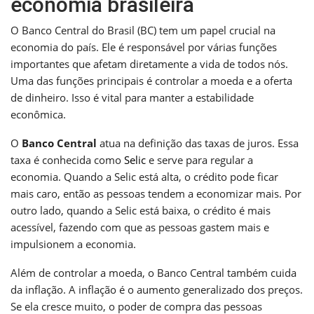
economia brasileira
O Banco Central do Brasil (BC) tem um papel crucial na
economia do país. Ele é responsável por várias funções
importantes que afetam diretamente a vida de todos nós.
Uma das funções principais é controlar a moeda e a oferta
de dinheiro. Isso é vital para manter a estabilidade
econômica.
O
Banco Central
atua na definição das taxas de juros. Essa
taxa é conhecida como
Selic
e serve para regular a
economia. Quando a Selic está alta, o crédito pode ficar
mais caro, então as pessoas tendem a economizar mais. Por
outro lado, quando a Selic está baixa, o crédito é mais
acessível, fazendo com que as pessoas gastem mais e
impulsionem a economia.
Além de controlar a moeda, o Banco Central também cuida
da inflação. A inflação é o aumento generalizado dos preços.
Se ela cresce muito, o poder de compra das pessoas