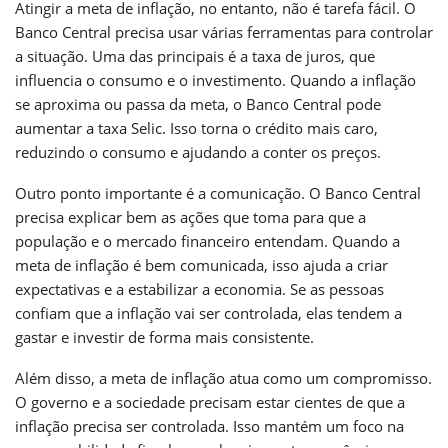
Atingir a meta de inflação, no entanto, não é tarefa fácil. O
Banco Central precisa usar várias ferramentas para controlar
a situação. Uma das principais é a taxa de juros, que
influencia o consumo e o investimento. Quando a inflação
se aproxima ou passa da meta, o Banco Central pode
aumentar a taxa Selic. Isso torna o crédito mais caro,
reduzindo o consumo e ajudando a conter os preços.
Outro ponto importante é a comunicação. O Banco Central
precisa explicar bem as ações que toma para que a
população e o mercado financeiro entendam. Quando a
meta de inflação é bem comunicada, isso ajuda a criar
expectativas e a estabilizar a economia. Se as pessoas
confiam que a inflação vai ser controlada, elas tendem a
gastar e investir de forma mais consistente.
Além disso, a meta de inflação atua como um compromisso.
O governo e a sociedade precisam estar cientes de que a
inflação precisa ser controlada. Isso mantém um foco na