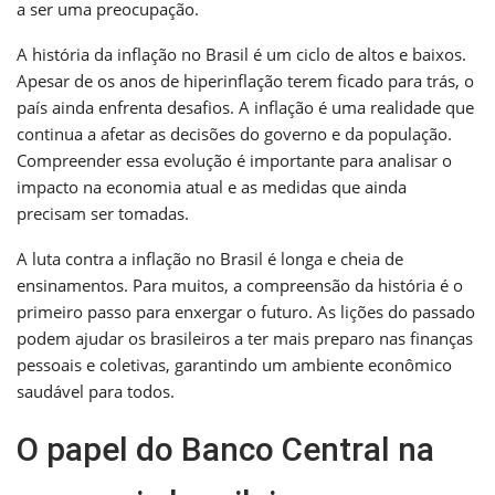
a ser uma preocupação.
A história da inflação no Brasil é um ciclo de altos e baixos.
Apesar de os anos de hiperinflação terem ficado para trás, o
país ainda enfrenta desafios. A inflação é uma realidade que
continua a afetar as decisões do governo e da população.
Compreender essa evolução é importante para analisar o
impacto na economia atual e as medidas que ainda
precisam ser tomadas.
A luta contra a inflação no Brasil é longa e cheia de
ensinamentos. Para muitos, a compreensão da história é o
primeiro passo para enxergar o futuro. As lições do passado
podem ajudar os brasileiros a ter mais preparo nas finanças
pessoais e coletivas, garantindo um ambiente econômico
saudável para todos.
O papel do Banco Central na