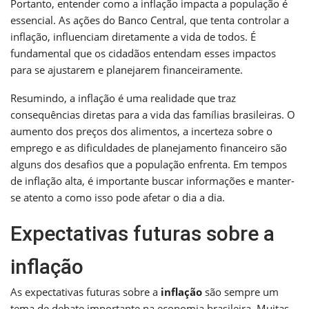
Portanto, entender como a inflação impacta a população é
essencial. As ações do Banco Central, que tenta controlar a
inflação, influenciam diretamente a vida de todos. É
fundamental que os cidadãos entendam esses impactos
para se ajustarem e planejarem financeiramente.
Resumindo, a inflação é uma realidade que traz
consequências diretas para a vida das famílias brasileiras. O
aumento dos preços dos alimentos, a incerteza sobre o
emprego e as dificuldades de planejamento financeiro são
alguns dos desafios que a população enfrenta. Em tempos
de inflação alta, é importante buscar informações e manter-
se atento a como isso pode afetar o dia a dia.
Expectativas futuras sobre a
inflação
As expectativas futuras sobre a
inflação
são sempre um
tema de debate importante na economia brasileira. Muitas