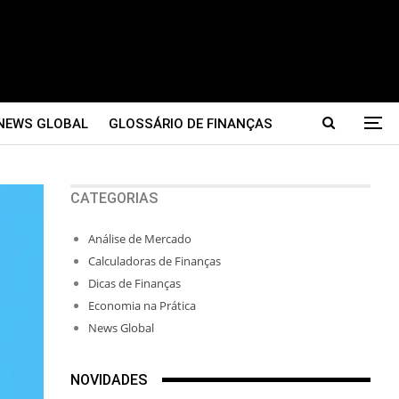
NEWS GLOBAL
GLOSSÁRIO DE FINANÇAS
CATEGORIAS
Análise de Mercado
Calculadoras de Finanças
Dicas de Finanças
Economia na Prática
News Global
NOVIDADES