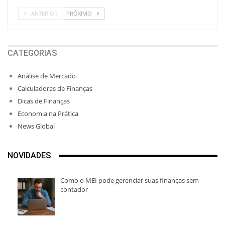
ANTERIOR
PRÓXIMO
CATEGORIAS
Análise de Mercado
Calculadoras de Finanças
Dicas de Finanças
Economia na Prática
News Global
NOVIDADES
Como o MEI pode gerenciar suas finanças sem
contador