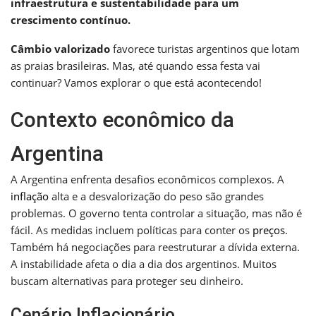
infraestrutura e sustentabilidade para um
crescimento contínuo.
Câmbio valorizado
favorece turistas argentinos que lotam
as praias brasileiras. Mas, até quando essa festa vai
continuar? Vamos explorar o que está acontecendo!
Contexto econômico da
Argentina
A Argentina enfrenta desafios econômicos complexos. A
inflação
alta e a desvalorização do peso são grandes
problemas. O governo tenta controlar a situação, mas não é
fácil. As medidas incluem políticas para conter os
preços
.
Também há negociações para reestruturar a dívida externa.
A instabilidade afeta o dia a dia dos argentinos. Muitos
buscam alternativas para proteger seu dinheiro.
Cenário Inflacionário