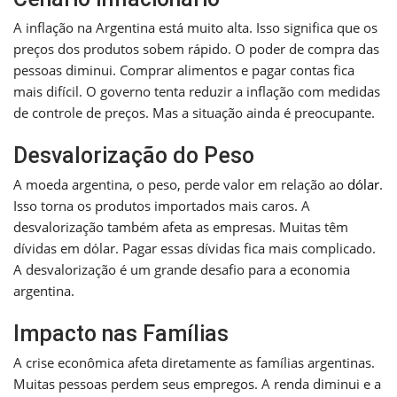
A inflação na Argentina está muito alta. Isso significa que os
preços dos produtos sobem rápido. O poder de compra das
pessoas diminui. Comprar alimentos e pagar contas fica
mais difícil. O governo tenta reduzir a inflação com medidas
de controle de preços. Mas a situação ainda é preocupante.
Desvalorização do Peso
A moeda argentina, o peso, perde valor em relação ao
dólar
.
Isso torna os produtos importados mais caros. A
desvalorização também afeta as empresas. Muitas têm
dívidas em dólar. Pagar essas dívidas fica mais complicado.
A desvalorização é um grande desafio para a economia
argentina.
Impacto nas Famílias
A crise econômica afeta diretamente as famílias argentinas.
Muitas pessoas perdem seus empregos. A renda diminui e a