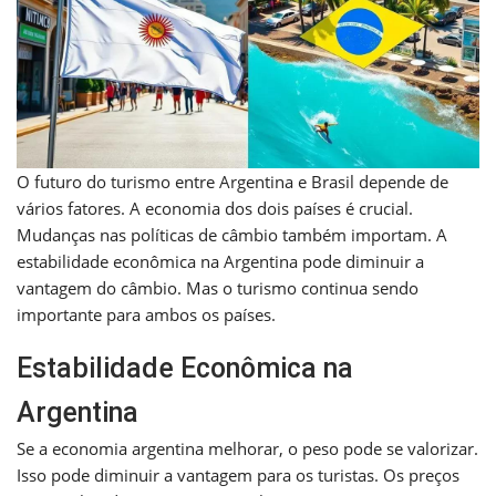
O futuro do turismo entre Argentina e Brasil depende de
vários fatores. A economia dos dois países é crucial.
Mudanças nas políticas de câmbio também importam. A
estabilidade econômica na Argentina pode diminuir a
vantagem do câmbio. Mas o turismo continua sendo
importante para ambos os países.
Estabilidade Econômica na
Argentina
Se a economia argentina melhorar, o peso pode se valorizar.
Isso pode diminuir a vantagem para os turistas. Os preços