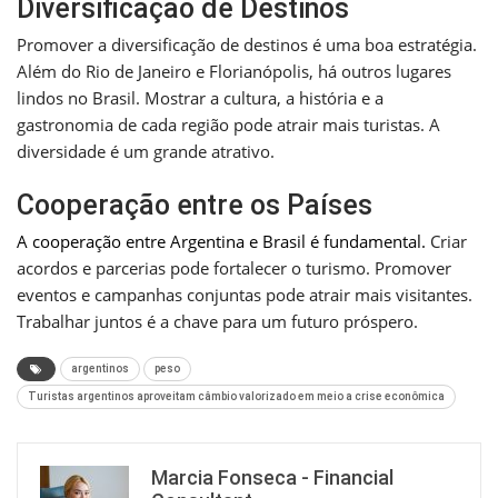
Diversificação de Destinos
Promover a diversificação de destinos é uma boa estratégia.
Além do Rio de Janeiro e Florianópolis, há outros lugares
lindos no Brasil. Mostrar a cultura, a história e a
gastronomia de cada região pode atrair mais turistas. A
diversidade é um grande atrativo.
Cooperação entre os Países
A cooperação entre Argentina e Brasil é fundamental.
Criar
acordos e parcerias pode fortalecer o turismo. Promover
eventos e campanhas conjuntas pode atrair mais visitantes.
Trabalhar juntos é a chave para um futuro próspero.
argentinos
peso
Turistas argentinos aproveitam câmbio valorizado em meio a crise econômica
Marcia Fonseca - Financial