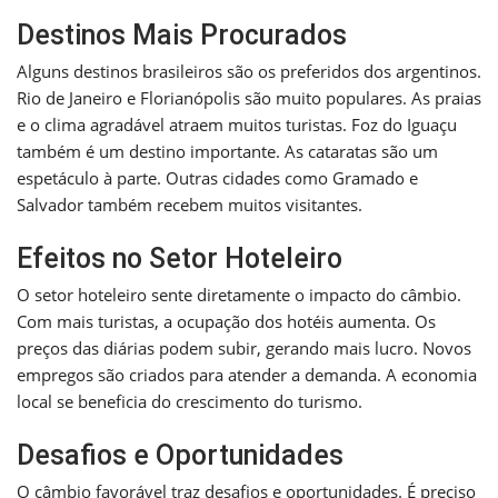
Destinos Mais Procurados
Alguns destinos brasileiros são os preferidos dos argentinos.
Rio de Janeiro e Florianópolis são muito populares. As praias
e o clima agradável atraem muitos turistas. Foz do Iguaçu
também é um destino importante. As cataratas são um
espetáculo à parte. Outras cidades como Gramado e
Salvador também recebem muitos visitantes.
Efeitos no Setor Hoteleiro
O setor hoteleiro sente diretamente o impacto do câmbio.
Com mais turistas, a ocupação dos hotéis aumenta. Os
preços das diárias podem subir, gerando mais lucro. Novos
empregos são criados para atender a demanda. A economia
local se beneficia do crescimento do turismo.
Desafios e Oportunidades
O câmbio favorável traz desafios e oportunidades. É preciso