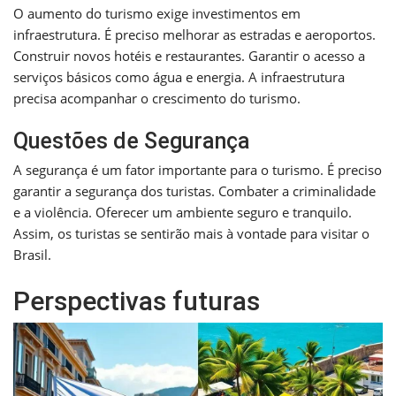
O aumento do turismo exige investimentos em
infraestrutura. É preciso melhorar as estradas e aeroportos.
Construir novos hotéis e restaurantes. Garantir o acesso a
serviços básicos como água e energia. A infraestrutura
precisa acompanhar o crescimento do turismo.
Questões de Segurança
A segurança é um fator importante para o turismo. É preciso
garantir a segurança dos turistas. Combater a criminalidade
e a violência. Oferecer um ambiente seguro e tranquilo.
Assim, os turistas se sentirão mais à vontade para visitar o
Brasil.
Perspectivas futuras