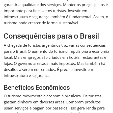
garantir a qualidade dos serviços. Manter os preços justos é
importante para fidelizar os turistas. Investir em
infraestrutura e segurança também é fundamental. Assim, o
turismo pode crescer de forma sustentável.
Consequências para o Brasil
A chegada de turistas argentinos traz várias consequências
para o Brasil. O aumento do turismo impulsiona a economia
local. Mais empregos são criados em hotéis, restaurantes e
lojas. O governo arrecada mais impostos. Mas também há
desafios a serem enfrentados. É preciso investir em
infraestrutura e segurança.
Benefícios Econômicos
O turismo movimenta a economia brasileira. Os turistas
gastam dinheiro em diversas áreas. Compram produtos,
usam serviços e pagam por passeios. Isso gera renda para