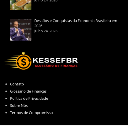
Desafios e Conquistas da Economia Brasileira em
2026
julho 24, 2026
Contato
Glossario de Finanças
Política de Privacidade
Sobre Nós
Termos de Compromisso