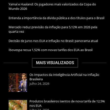
Yamal e Haaland: Os jogadores mais valorizados da Copa do
Mundo 2026
Entenda a importância da dívida pública e dos títulos para o Brasil
Mercado reduz previsão da inflação para 5,12% em 2026 pela
quarta vez
Decisão de juros nos EUA e inflação no Brasil: panorama atual
Ibovespa recua 1,52% com novas tarifas dos EUA ao Brasil
MAIS VISUALIZADOS
Os Impactos da Inteligência Artificial na Inflação
Brasileira
julho 24, 2026
Produtos brasileiros isentos de nova tarifa de 12,5%
nos EUA
julho 24, 2026