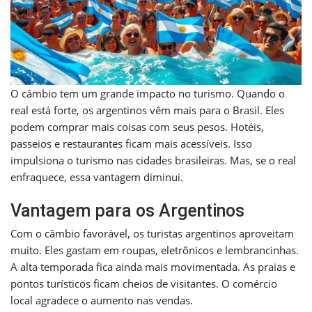
O câmbio tem um grande impacto no turismo. Quando o
real está forte, os argentinos vêm mais para o Brasil. Eles
podem comprar mais coisas com seus pesos. Hotéis,
passeios e restaurantes ficam mais acessíveis. Isso
impulsiona o turismo nas cidades brasileiras. Mas, se o real
enfraquece, essa vantagem diminui.
Vantagem para os Argentinos
Com o câmbio favorável, os turistas argentinos aproveitam
muito. Eles gastam em roupas, eletrônicos e lembrancinhas.
A alta temporada fica ainda mais movimentada. As praias e
pontos turísticos ficam cheios de visitantes. O comércio
local agradece o aumento nas vendas.