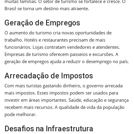
muitas famílias. O setor de turismo se fortalece e cresce. O
Brasil se torna um destino mais atraente.
Geração de Empregos
O aumento do turismo cria novas oportunidades de
trabalho. Hotéis e restaurantes precisam de mais
funcionários. Lojas contratam vendedores e atendentes.
Empresas de turismo oferecem passeios e excursões. A
geração de empregos ajuda a reduzir o desemprego no país.
Arrecadação de Impostos
Com mais turistas gastando dinheiro, o governo arrecada
mais impostos. Esses impostos podem ser usados para
investir em áreas importantes. Saúde, educação e segurança
recebem mais recursos. A qualidade de vida da população
pode melhorar.
Desafios na Infraestrutura