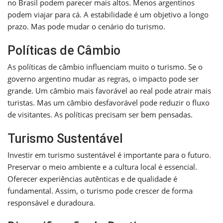
no Brasil podem parecer mais altos. Menos argentinos
podem viajar para cá. A estabilidade é um objetivo a longo
prazo. Mas pode mudar o cenário do turismo.
Políticas de Câmbio
As políticas de câmbio influenciam muito o turismo. Se o
governo argentino mudar as regras, o impacto pode ser
grande. Um câmbio mais favorável ao real pode atrair mais
turistas. Mas um câmbio desfavorável pode reduzir o fluxo
de visitantes. As políticas precisam ser bem pensadas.
Turismo Sustentável
Investir em turismo sustentável é importante para o futuro.
Preservar o meio ambiente e a cultura local é essencial.
Oferecer experiências autênticas e de qualidade é
fundamental. Assim, o turismo pode crescer de forma
responsável e duradoura.