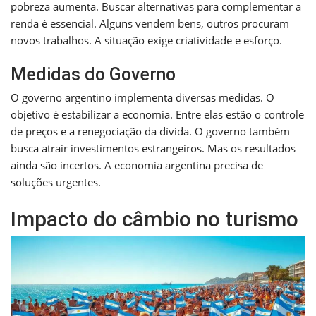
pobreza aumenta. Buscar alternativas para complementar a
renda é essencial. Alguns vendem bens, outros procuram
novos trabalhos. A situação exige criatividade e esforço.
Medidas do Governo
O governo argentino implementa diversas medidas. O
objetivo é estabilizar a economia. Entre elas estão o controle
de preços e a renegociação da dívida. O governo também
busca atrair investimentos estrangeiros. Mas os resultados
ainda são incertos. A economia argentina precisa de
soluções urgentes.
Impacto do câmbio no turismo