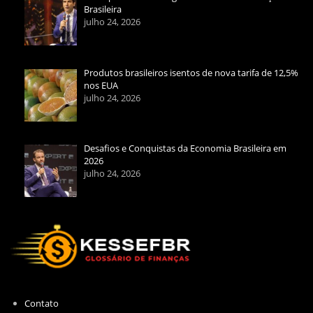
Brasileira
julho 24, 2026
Produtos brasileiros isentos de nova tarifa de 12,5%
nos EUA
julho 24, 2026
Desafios e Conquistas da Economia Brasileira em
2026
julho 24, 2026
Contato