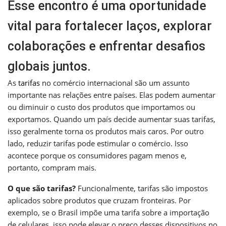
Esse encontro é uma oportunidade
vital para fortalecer laços, explorar
colaborações e enfrentar desafios
globais juntos.
As
tarifas
no comércio internacional são um assunto
importante nas relações entre países. Elas podem aumentar
ou diminuir o custo dos produtos que importamos ou
exportamos. Quando um país decide aumentar suas tarifas,
isso geralmente torna os produtos mais caros. Por outro
lado, reduzir tarifas pode estimular o comércio. Isso
acontece porque os consumidores pagam menos e,
portanto, compram mais.
O que são tarifas?
Funcionalmente, tarifas são impostos
aplicados sobre produtos que cruzam fronteiras. Por
exemplo, se o Brasil impõe uma tarifa sobre a importação
de celulares, isso pode elevar o preço desses dispositivos no