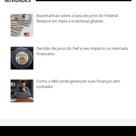
NOVIDADES
Expectativas sobre a taxa de juros do Federal
Reserve em meio a incertezas globais
Decisão de juros do Fed e seu impacto no mercado
financeiro
Como o MEI pode gerenciar suas finanças sem
contador