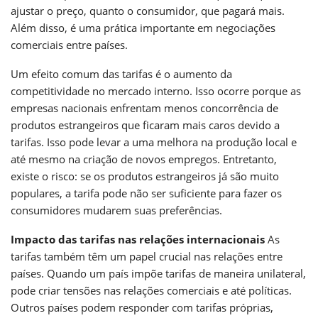
ajustar o preço, quanto o consumidor, que pagará mais.
Além disso, é uma prática importante em negociações
comerciais entre países.
Um efeito comum das tarifas é o aumento da
competitividade no mercado interno. Isso ocorre porque as
empresas nacionais enfrentam menos concorrência de
produtos estrangeiros que ficaram mais caros devido a
tarifas. Isso pode levar a uma melhora na produção local e
até mesmo na criação de novos empregos. Entretanto,
existe o risco: se os produtos estrangeiros já são muito
populares, a tarifa pode não ser suficiente para fazer os
consumidores mudarem suas preferências.
Impacto das tarifas nas relações internacionais
As
tarifas também têm um papel crucial nas relações entre
países. Quando um país impõe tarifas de maneira unilateral,
pode criar tensões nas relações comerciais e até políticas.
Outros países podem responder com tarifas próprias,