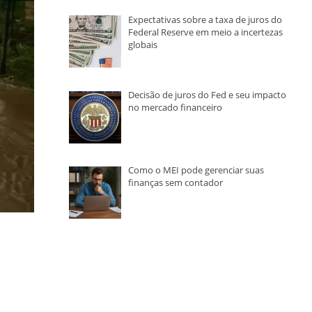
Expectativas sobre a taxa de juros do
Federal Reserve em meio a incertezas
globais
Decisão de juros do Fed e seu impacto
no mercado financeiro
Como o MEI pode gerenciar suas
finanças sem contador