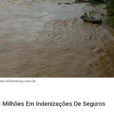
ww.infomoney.com.br
 Milhões Em Indenizações De Seguros