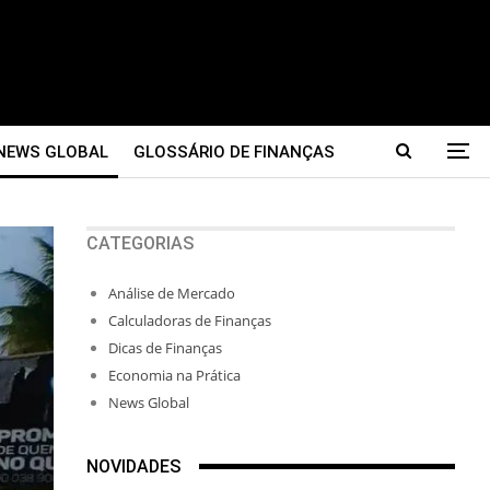
NEWS GLOBAL
GLOSSÁRIO DE FINANÇAS
CATEGORIAS
Análise de Mercado
Calculadoras de Finanças
Dicas de Finanças
Economia na Prática
News Global
NOVIDADES