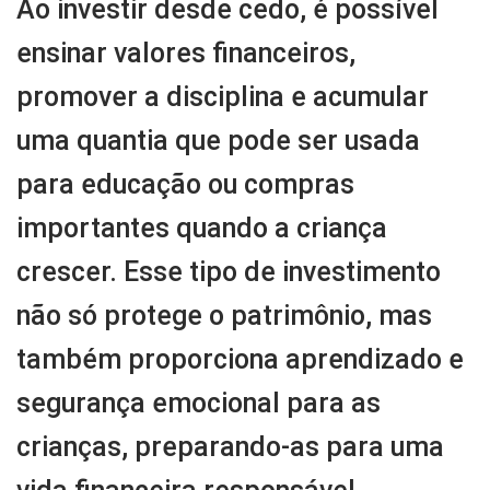
Ao investir desde cedo, é possível
ensinar valores financeiros,
promover a disciplina e acumular
uma quantia que pode ser usada
para educação ou compras
importantes quando a criança
crescer. Esse tipo de investimento
não só protege o patrimônio, mas
também proporciona aprendizado e
segurança emocional para as
crianças, preparando-as para uma