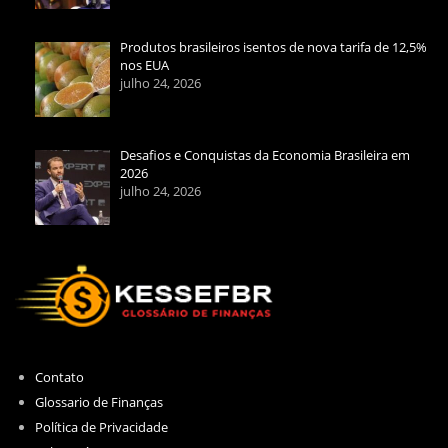
Produtos brasileiros isentos de nova tarifa de 12,5%
nos EUA
julho 24, 2026
Desafios e Conquistas da Economia Brasileira em
2026
julho 24, 2026
Contato
Glossario de Finanças
Política de Privacidade