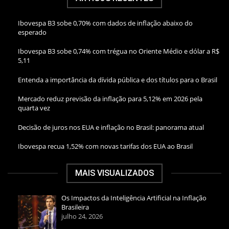
Ibovespa B3 sobe 0,70% com dados de inflação abaixo do
esperado
Ibovespa B3 sobe 0,74% com trégua no Oriente Médio e dólar a R$
5,11
Entenda a importância da dívida pública e dos títulos para o Brasil
Mercado reduz previsão da inflação para 5,12% em 2026 pela
quarta vez
Decisão de juros nos EUA e inflação no Brasil: panorama atual
Ibovespa recua 1,52% com novas tarifas dos EUA ao Brasil
MAIS VISUALIZADOS
Os Impactos da Inteligência Artificial na Inflação
Brasileira
julho 24, 2026