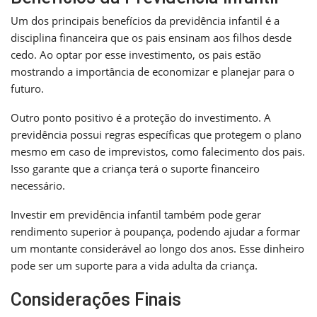
Um dos principais benefícios da previdência infantil é a
disciplina financeira que os pais ensinam aos filhos desde
cedo. Ao optar por esse investimento, os pais estão
mostrando a importância de economizar e planejar para o
futuro.
Outro ponto positivo é a proteção do investimento. A
previdência possui regras específicas que protegem o plano
mesmo em caso de imprevistos, como falecimento dos pais.
Isso garante que a criança terá o suporte financeiro
necessário.
Investir em previdência infantil também pode gerar
rendimento superior à poupança, podendo ajudar a formar
um montante considerável ao longo dos anos. Esse dinheiro
pode ser um suporte para a vida adulta da criança.
Considerações Finais