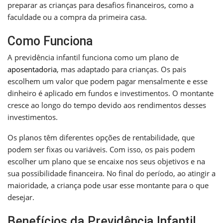
preparar as crianças para desafios financeiros, como a
faculdade ou a compra da primeira casa.
Como Funciona
A previdência infantil funciona como um plano de
aposentadoria
, mas adaptado para crianças. Os pais
escolhem um valor que podem pagar mensalmente e esse
dinheiro é aplicado em fundos e investimentos. O montante
cresce ao longo do tempo devido aos rendimentos desses
investimentos.
Os planos têm diferentes opções de rentabilidade, que
podem ser fixas ou variáveis. Com isso, os pais podem
escolher um plano que se encaixe nos seus objetivos e na
sua possibilidade financeira. No final do período, ao atingir a
maioridade, a criança pode usar esse montante para o que
desejar.
Benefícios da Previdência Infantil