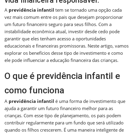
vida financeira responsável.
A
previdência infantil
tem se tornado uma opção cada
vez mais comum entre os pais que desejam proporcionar
um futuro financeiro seguro para seus filhos. Com a
instabilidade econômica atual, investir desde cedo pode
garantir que eles tenham acesso a oportunidades
educacionais e financeiras promissoras. Neste artigo, vamos
explorar os benefícios desse tipo de investimento e como
ele pode influenciar a educação financeira das crianças.
O que é previdência infantil e
como funciona
A
previdência infantil
é uma forma de investimento que
ajuda a garantir um futuro financeiro melhor para as
crianças. Com esse tipo de planejamento, os pais podem
contribuir regularmente para um fundo que será utilizado
quando os filhos crescerem. É uma maneira inteligente de