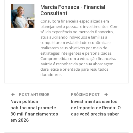
Marcia Fonseca - Financial
Consultant
Consultora financeira especializada em
planejamento pessoal e investimentos. Com
sólida experiência no mercado financeiro,
atua auxiliando indivíduos e famílias a
conquistarem estabilidade econômica e
realizarem seus objetivos por meio de
estratégias inteligentes e personalizadas.
Comprometida com a educação financeira,
Márcia é reconhecida por sua abordagem
clara, ética e orientada para resultados
duradouros.
POST ANTERIOR
PRÓXIMO POST
Nova política
Investimentos isentos
habitacional promete
de Imposto de Renda: O
80 mil financiamentos
que você precisa saber
em 2026