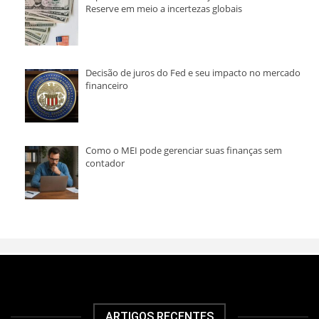
Reserve em meio a incertezas globais
Decisão de juros do Fed e seu impacto no mercado
financeiro
Como o MEI pode gerenciar suas finanças sem
contador
ARTIGOS RECENTES