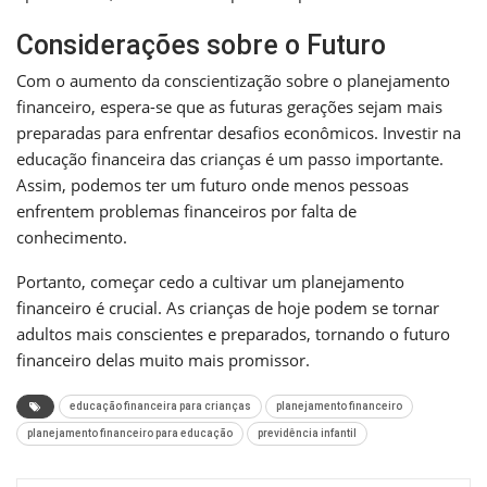
Considerações sobre o Futuro
Com o aumento da conscientização sobre o planejamento
financeiro, espera-se que as futuras gerações sejam mais
preparadas para enfrentar desafios econômicos. Investir na
educação financeira das crianças é um passo importante.
Assim, podemos ter um futuro onde menos pessoas
enfrentem problemas financeiros por falta de
conhecimento.
Portanto, começar cedo a cultivar um planejamento
financeiro é crucial. As crianças de hoje podem se tornar
adultos mais conscientes e preparados, tornando o futuro
financeiro delas muito mais promissor.
educação financeira para crianças
planejamento financeiro
planejamento financeiro para educação
previdência infantil