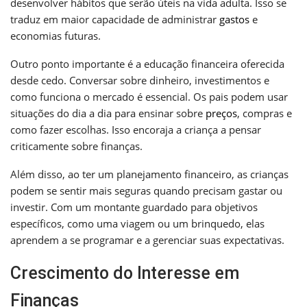
desenvolver hábitos que serão úteis na vida adulta. Isso se
traduz em maior capacidade de administrar
gastos
e
economias futuras.
Outro ponto importante é a educação financeira oferecida
desde cedo. Conversar sobre dinheiro, investimentos e
como funciona o mercado é essencial. Os pais podem usar
situações do dia a dia para ensinar sobre
preços
, compras e
como fazer escolhas. Isso encoraja a criança a pensar
criticamente sobre finanças.
Além disso, ao ter um planejamento financeiro, as crianças
podem se sentir mais seguras quando precisam gastar ou
investir. Com um montante guardado para objetivos
específicos, como uma viagem ou um brinquedo, elas
aprendem a se programar e a gerenciar suas expectativas.
Crescimento do Interesse em
Finanças