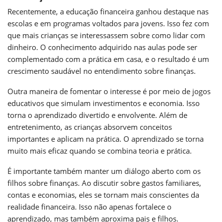
Recentemente, a educação financeira ganhou destaque nas
escolas e em programas voltados para jovens. Isso fez com
que mais crianças se interessassem sobre como lidar com
dinheiro. O conhecimento adquirido nas aulas pode ser
complementado com a prática em casa, e o resultado é um
crescimento saudável no entendimento sobre finanças.
Outra maneira de fomentar o interesse é por meio de jogos
educativos que simulam investimentos e economia. Isso
torna o aprendizado divertido e envolvente. Além de
entretenimento, as crianças absorvem conceitos
importantes e aplicam na prática. O aprendizado se torna
muito mais eficaz quando se combina teoria e prática.
É importante também manter um diálogo aberto com os
filhos sobre finanças. Ao discutir sobre gastos familiares,
contas e economias, eles se tornam mais conscientes da
realidade financeira. Isso não apenas fortalece o
aprendizado, mas também aproxima pais e filhos.