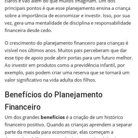
claros e vão além do que muitos imaginam. Um dos
principais pontos é que esse planejamento ensina a criança
sobre a importância de economizar e investir. Isso, por sua
vez, gera uma mentalidade de disciplina e responsabilidade
financeira desde cedo.
O crescimento do planejamento financeiro para crianças é
visível nos últimos anos. Muitos pais perceberam que dar
esse tipo de apoio pode abrir portas para um futuro melhor.
Ao investir em produtos como a previdência infantil, por
exemplo, pais podem criar uma reserva que se tornará um
valor significativo na vida adulta dos filhos.
Benefícios do Planejamento
Financeiro
Um dos grandes
benefícios
é a criação de um histórico
financeiro positivo. Quando as crianças aprendem a separar
parte da mesada para economizar, elas começam a