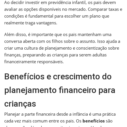
Ao decidir investir em previdência infantil, os pais devem
avaliar as opções disponíveis no mercado. Comparar taxas e
condições é fundamental para escolher um plano que
realmente traga vantagens.
Além disso, é importante que os pais mantenham uma
conversa aberta com os filhos sobre o assunto. Isso ajuda a
criar uma cultura de planejamento e conscientização sobre
finanças, preparando as crianças para serem adultas
financeiramente responsáveis.
Benefícios e crescimento do
planejamento financeiro para
crianças
Planejar a parte financeira desde a infância é uma prática
cada vez mais comum entre os pais. Os
benefícios
são