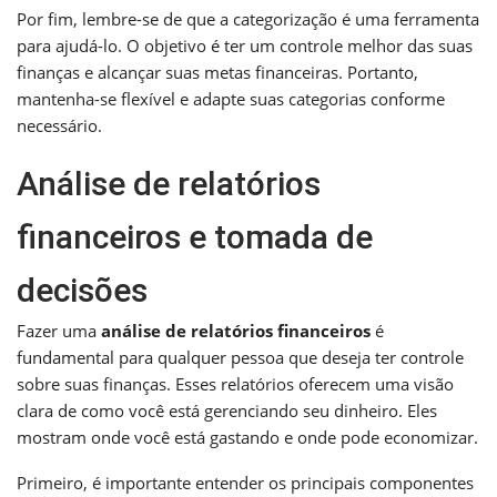
Por fim, lembre-se de que a categorização é uma ferramenta
para ajudá-lo. O objetivo é ter um controle melhor das suas
finanças e alcançar suas metas financeiras. Portanto,
mantenha-se flexível e adapte suas categorias conforme
necessário.
Análise de relatórios
financeiros e tomada de
decisões
Fazer uma
análise de relatórios financeiros
é
fundamental para qualquer pessoa que deseja ter controle
sobre suas finanças. Esses relatórios oferecem uma visão
clara de como você está gerenciando seu dinheiro. Eles
mostram onde você está gastando e onde pode economizar.
Primeiro, é importante entender os principais componentes