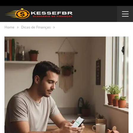
Home
Dicas de Finanças