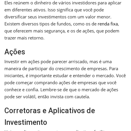
Eles reúnem o dinheiro de vários investidores para aplicar
em diferentes ativos. Isso significa que você pode
diversificar seus investimentos com um valor menor.
Existem diversos tipos de fundos, como os de
renda fixa
,
que oferecem mais segurança, e os de ações, que podem
trazer mais retorno.
Ações
Investir em ações pode parecer arriscado, mas é uma
maneira de participar do crescimento de empresas. Para
iniciantes, é importante estudar e entender o mercado. Você
pode começar comprando ações de empresas que você
conhece e confia. Lembre-se de que o mercado de ações
pode ser volátil, então invista com cautela.
Corretoras e Aplicativos de
Investimento