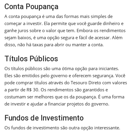
Conta Poupança
A conta poupança é uma das formas mais simples de
começar a investir. Ela permite que você guarde dinheiro e
ganhe juros sobre o valor que tem. Embora os rendimentos
sejam baixos, é uma opção segura e fácil de acessar. Além
disso, não há taxas para abrir ou manter a conta.
Títulos Públicos
Os títulos públicos são uma ótima opção para iniciantes.
Eles são emitidos pelo governo e oferecem segurança. Você
pode comprar títulos através do Tesouro Direto com valores
a partir de R$ 30. Os rendimentos são garantidos e
costumam ser melhores que os da poupança. É uma forma
de investir e ajudar a financiar projetos do governo.
Fundos de Investimento
Os fundos de investimento são outra opção interessante.