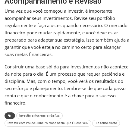
Acompanhamento e Revisão
Uma vez que você começou a investir, é importante
acompanhar seus investimentos. Revise seu portfólio
regularmente e faça ajustes quando necessário. O mercado
financeiro pode mudar rapidamente, e você deve estar
preparado para adaptar sua estratégia. Isso também ajuda a
garantir que você esteja no caminho certo para alcançar
suas metas financeiras.
Construir uma base sólida para investimentos não acontece
da noite para o dia. É um processo que requer paciência e
disciplina. Mas, com o tempo, você verá os resultados do
seu esforço e planejamento. Lembre-se de que cada passo
conta e que o conhecimento é a chave para o sucesso
financeiro.
Investimentos em renda fixa
Investir com Pouco Dinheiro: Você Sabia Que É Possível?
Tesouro direto