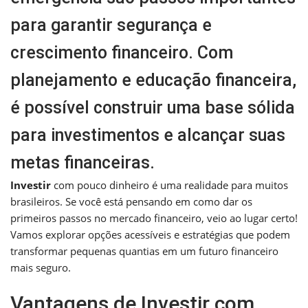
para garantir segurança e
crescimento financeiro. Com
planejamento e educação financeira,
é possível construir uma base sólida
para investimentos e alcançar suas
metas financeiras.
Investir
com pouco dinheiro é uma realidade para muitos
brasileiros. Se você está pensando em como dar os
primeiros passos no mercado financeiro, veio ao lugar certo!
Vamos explorar opções acessíveis e estratégias que podem
transformar pequenas quantias em um futuro financeiro
mais seguro.
Vantagens de Investir com