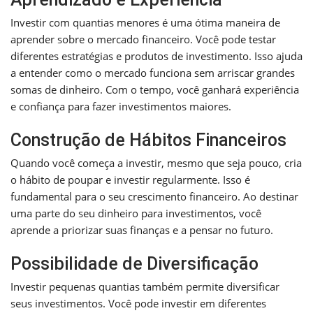
Investir com quantias menores é uma ótima maneira de
aprender sobre o mercado financeiro. Você pode testar
diferentes estratégias e produtos de investimento. Isso ajuda
a entender como o mercado funciona sem arriscar grandes
somas de dinheiro. Com o tempo, você ganhará experiência
e confiança para fazer investimentos maiores.
Construção de Hábitos Financeiros
Quando você começa a investir, mesmo que seja pouco, cria
o hábito de poupar e investir regularmente. Isso é
fundamental para o seu crescimento financeiro. Ao destinar
uma parte do seu dinheiro para investimentos, você
aprende a priorizar suas finanças e a pensar no futuro.
Possibilidade de Diversificação
Investir pequenas quantias também permite diversificar
seus investimentos. Você pode investir em diferentes