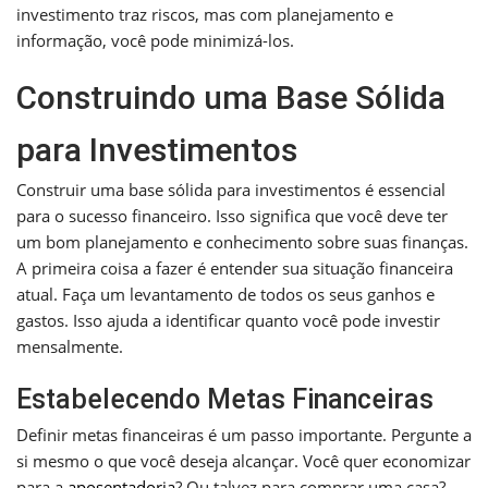
investimento traz riscos, mas com planejamento e
informação, você pode minimizá-los.
Construindo uma Base Sólida
para Investimentos
Construir uma base sólida para investimentos é essencial
para o sucesso financeiro. Isso significa que você deve ter
um bom planejamento e conhecimento sobre suas finanças.
A primeira coisa a fazer é entender sua situação financeira
atual. Faça um levantamento de todos os seus ganhos e
gastos. Isso ajuda a identificar quanto você pode investir
mensalmente.
Estabelecendo Metas Financeiras
Definir metas financeiras é um passo importante. Pergunte a
si mesmo o que você deseja alcançar. Você quer economizar
para a
aposentadoria
? Ou talvez para comprar uma casa?