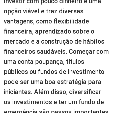
Investir com pouco dinheiro é uma
opção viável e traz diversas
vantagens, como flexibilidade
financeira, aprendizado sobre o
mercado e a construção de hábitos
financeiros saudáveis. Começar com
uma conta poupança, títulos
públicos ou fundos de investimento
pode ser uma boa estratégia para
iniciantes. Além disso, diversificar
os investimentos e ter um fundo de
emergência são passos importantes