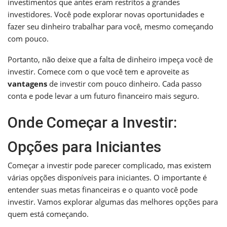
investimentos que antes eram restritos a grandes
investidores. Você pode explorar novas oportunidades e
fazer seu dinheiro trabalhar para você, mesmo começando
com pouco.
Portanto, não deixe que a falta de dinheiro impeça você de
investir. Comece com o que você tem e aproveite as
vantagens
de investir com pouco dinheiro. Cada passo
conta e pode levar a um futuro financeiro mais seguro.
Onde Começar a Investir:
Opções para Iniciantes
Começar a investir pode parecer complicado, mas existem
várias opções disponíveis para iniciantes. O importante é
entender suas metas financeiras e o quanto você pode
investir. Vamos explorar algumas das melhores opções para
quem está começando.