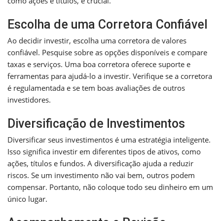
como ações e títulos, é crucial.
Escolha de uma Corretora Confiável
Ao decidir investir, escolha uma corretora de valores
confiável. Pesquise sobre as opções disponíveis e compare
taxas e serviços. Uma boa corretora oferece suporte e
ferramentas para ajudá-lo a investir. Verifique se a corretora
é regulamentada e se tem boas avaliações de outros
investidores.
Diversificação de Investimentos
Diversificar seus investimentos é uma estratégia inteligente.
Isso significa investir em diferentes tipos de ativos, como
ações, títulos e fundos. A diversificação ajuda a reduzir
riscos. Se um investimento não vai bem, outros podem
compensar. Portanto, não coloque todo seu dinheiro em um
único lugar.