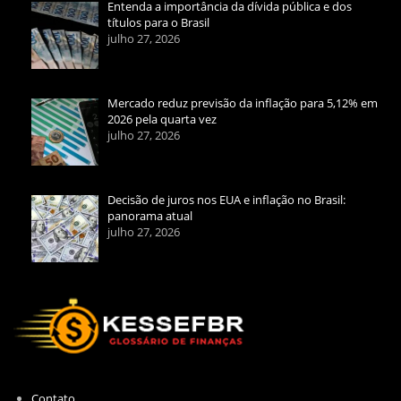
Entenda a importância da dívida pública e dos
títulos para o Brasil
julho 27, 2026
Mercado reduz previsão da inflação para 5,12% em
2026 pela quarta vez
julho 27, 2026
Decisão de juros nos EUA e inflação no Brasil:
panorama atual
julho 27, 2026
Contato