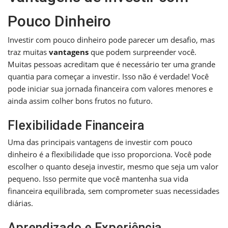
Pouco Dinheiro
Investir com pouco dinheiro pode parecer um desafio, mas
traz muitas
vantagens
que podem surpreender você.
Muitas pessoas acreditam que é necessário ter uma grande
quantia para começar a investir. Isso não é verdade! Você
pode iniciar sua jornada financeira com valores menores e
ainda assim colher bons frutos no futuro.
Flexibilidade Financeira
Uma das principais vantagens de investir com pouco
dinheiro é a flexibilidade que isso proporciona. Você pode
escolher o quanto deseja investir, mesmo que seja um valor
pequeno. Isso permite que você mantenha sua vida
financeira equilibrada, sem comprometer suas necessidades
diárias.
Aprendizado e Experiência