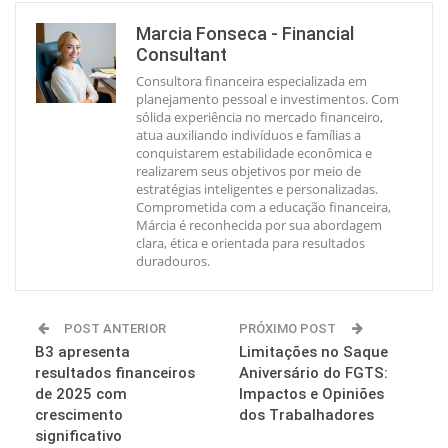
Marcia Fonseca - Financial
Consultant
Consultora financeira especializada em
planejamento pessoal e investimentos. Com
sólida experiência no mercado financeiro,
atua auxiliando indivíduos e famílias a
conquistarem estabilidade econômica e
realizarem seus objetivos por meio de
estratégias inteligentes e personalizadas.
Comprometida com a educação financeira,
Márcia é reconhecida por sua abordagem
clara, ética e orientada para resultados
duradouros.
POST ANTERIOR
PRÓXIMO POST
B3 apresenta
Limitações no Saque
resultados financeiros
Aniversário do FGTS:
de 2025 com
Impactos e Opiniões
crescimento
dos Trabalhadores
significativo