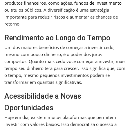
produtos financeiros, como ações,
fundos de investimento
ou títulos públicos. A diversificação é uma estratégia
importante para reduzir riscos e aumentar as chances de
retorno.
Rendimento ao Longo do Tempo
Um dos maiores benefícios de começar a investir cedo,
mesmo com pouco dinheiro, é o poder dos juros
compostos. Quanto mais cedo você começar a investir, mais
tempo seu dinheiro terá para crescer. Isso significa que, com
o tempo, mesmo pequenos investimentos podem se
transformar em quantias significativas.
Acessibilidade a Novas
Oportunidades
Hoje em dia, existem muitas plataformas que permitem
investir com valores baixos. Isso democratiza o acesso a