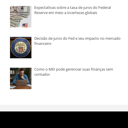
Expectativas sobre a taxa de juros do Federal
Reserve em meio a incertezas globais
Decisão de juros do Fed e seu impacto no mercado
financeiro
Como o MEI pode gerenciar suas finanças sem
contador