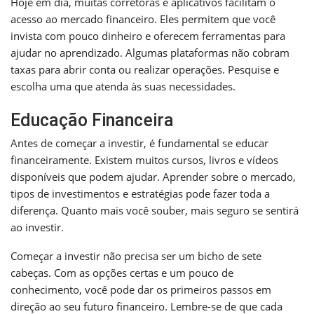
Hoje em dia, muitas corretoras e aplicativos facilitam o
acesso ao mercado financeiro. Eles permitem que você
invista com pouco dinheiro e oferecem ferramentas para
ajudar no aprendizado. Algumas plataformas não cobram
taxas para abrir conta ou realizar operações. Pesquise e
escolha uma que atenda às suas necessidades.
Educação Financeira
Antes de começar a investir, é fundamental se educar
financeiramente. Existem muitos cursos, livros e vídeos
disponíveis que podem ajudar. Aprender sobre o mercado,
tipos de investimentos e estratégias pode fazer toda a
diferença. Quanto mais você souber, mais seguro se sentirá
ao investir.
Começar a investir não precisa ser um bicho de sete
cabeças. Com as opções certas e um pouco de
conhecimento, você pode dar os primeiros passos em
direção ao seu futuro financeiro. Lembre-se de que cada