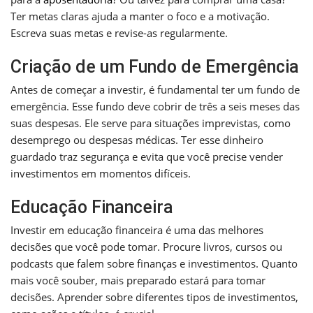
Ter metas claras ajuda a manter o foco e a motivação.
Escreva suas metas e revise-as regularmente.
Criação de um Fundo de Emergência
Antes de começar a investir, é fundamental ter um fundo de
emergência. Esse fundo deve cobrir de três a seis meses das
suas despesas. Ele serve para situações imprevistas, como
desemprego ou despesas médicas. Ter esse dinheiro
guardado traz segurança e evita que você precise vender
investimentos em momentos difíceis.
Educação Financeira
Investir em educação financeira é uma das melhores
decisões que você pode tomar. Procure livros, cursos ou
podcasts que falem sobre finanças e investimentos. Quanto
mais você souber, mais preparado estará para tomar
decisões. Aprender sobre diferentes tipos de investimentos,