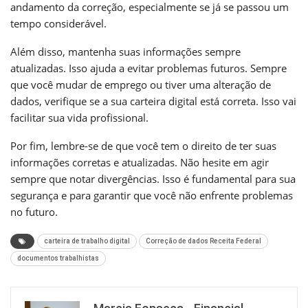
andamento da correção, especialmente se já se passou um
tempo considerável.
Além disso, mantenha suas informações sempre
atualizadas. Isso ajuda a evitar problemas futuros. Sempre
que você mudar de emprego ou tiver uma alteração de
dados, verifique se a sua carteira digital está correta. Isso vai
facilitar sua vida profissional.
Por fim, lembre-se de que você tem o direito de ter suas
informações corretas e atualizadas. Não hesite em agir
sempre que notar divergências. Isso é fundamental para sua
segurança e para garantir que você não enfrente problemas
no futuro.
carteira de trabalho digital
Correção de dados Receita Federal
documentos trabalhistas