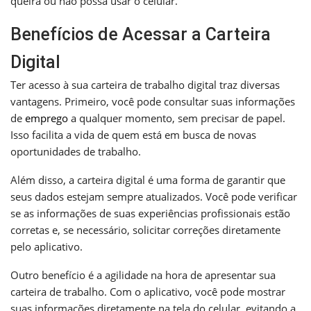
queira ou não possa usar o celular.
Benefícios de Acessar a Carteira
Digital
Ter acesso à sua carteira de trabalho digital traz diversas
vantagens. Primeiro, você pode consultar suas informações
de
emprego
a qualquer momento, sem precisar de papel.
Isso facilita a vida de quem está em busca de novas
oportunidades de trabalho.
Além disso, a carteira digital é uma forma de garantir que
seus dados estejam sempre atualizados. Você pode verificar
se as informações de suas experiências profissionais estão
corretas e, se necessário, solicitar correções diretamente
pelo aplicativo.
Outro benefício é a agilidade na hora de apresentar sua
carteira de trabalho. Com o aplicativo, você pode mostrar
suas informações diretamente na tela do celular, evitando a