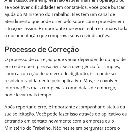
se você tiver dificuldades em contatá-los, você pode buscar
ajuda do Ministério do Trabalho. Eles têm um canal de
atendimento que pode orientá-lo sobre como proceder em
situações assim. É importante que você tenha em mãos toda
a documentação que comprova suas reivindicações.
Processo de Correção
O processo de correção pode variar dependendo do tipo de
erro e de quem precisa agir. Se a divergência for simples,
como a correção de um erro de digitação, isso pode ser
resolvido rapidamente pelo aplicativo. Mas, se envolver
informações mais complexas, como datas de emprego,
pode levar mais tempo.
Após reportar o erro, é importante acompanhar o status da
sua solicitação. Você pode fazer isso através do aplicativo ou
entrando em contato novamente com a empresa ou o
Ministério do Trabalho. Não hesite em perguntar sobre o