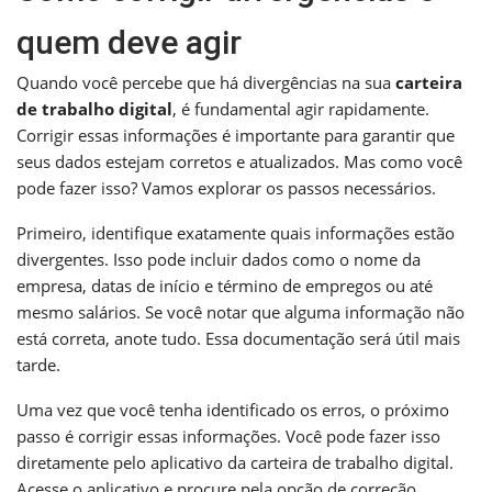
quem deve agir
Quando você percebe que há divergências na sua
carteira
de trabalho digital
, é fundamental agir rapidamente.
Corrigir essas informações é importante para garantir que
seus dados estejam corretos e atualizados. Mas como você
pode fazer isso? Vamos explorar os passos necessários.
Primeiro, identifique exatamente quais informações estão
divergentes. Isso pode incluir dados como o nome da
empresa, datas de início e término de empregos ou até
mesmo salários. Se você notar que alguma informação não
está correta, anote tudo. Essa documentação será útil mais
tarde.
Uma vez que você tenha identificado os erros, o próximo
passo é corrigir essas informações. Você pode fazer isso
diretamente pelo aplicativo da carteira de trabalho digital.
Acesse o aplicativo e procure pela opção de correção.