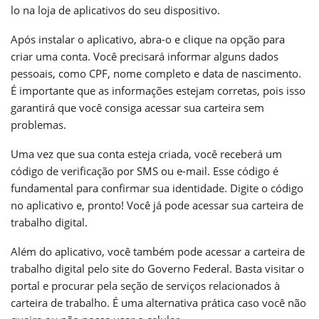
lo na loja de aplicativos do seu dispositivo.
Após instalar o aplicativo, abra-o e clique na opção para
criar uma conta. Você precisará informar alguns dados
pessoais, como CPF, nome completo e data de nascimento.
É importante que as informações estejam corretas, pois isso
garantirá que você consiga acessar sua carteira sem
problemas.
Uma vez que sua conta esteja criada, você receberá um
código de verificação por SMS ou e-mail. Esse código é
fundamental para confirmar sua identidade. Digite o código
no aplicativo e, pronto! Você já pode acessar sua carteira de
trabalho digital.
Além do aplicativo, você também pode acessar a carteira de
trabalho digital pelo site do Governo Federal. Basta visitar o
portal e procurar pela seção de serviços relacionados à
carteira de trabalho. É uma alternativa prática caso você não