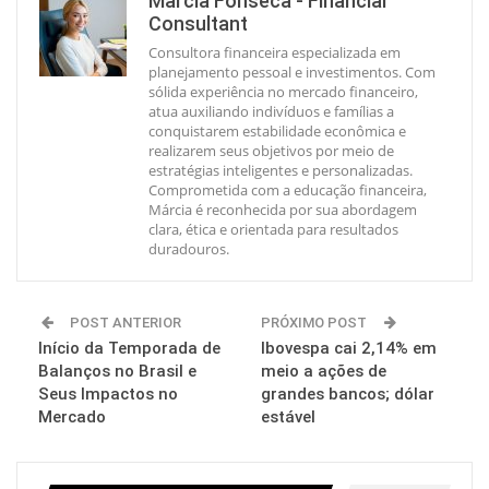
Marcia Fonseca - Financial
Consultant
Consultora financeira especializada em
planejamento pessoal e investimentos. Com
sólida experiência no mercado financeiro,
atua auxiliando indivíduos e famílias a
conquistarem estabilidade econômica e
realizarem seus objetivos por meio de
estratégias inteligentes e personalizadas.
Comprometida com a educação financeira,
Márcia é reconhecida por sua abordagem
clara, ética e orientada para resultados
duradouros.
POST ANTERIOR
PRÓXIMO POST
Início da Temporada de
Ibovespa cai 2,14% em
Balanços no Brasil e
meio a ações de
Seus Impactos no
grandes bancos; dólar
Mercado
estável