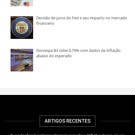
Decisão de juros do Fed e seu impacto no mercado
financeiro
Ibovespa B3 sobe 0,70% com dados de inflação
abaixo do esperado
ARTIGOS RECENTES