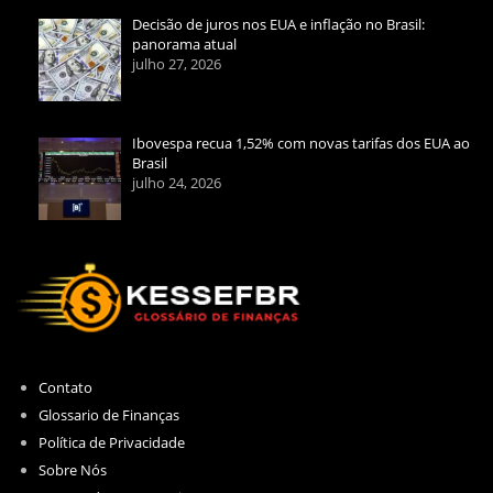
Decisão de juros nos EUA e inflação no Brasil:
panorama atual
julho 27, 2026
Ibovespa recua 1,52% com novas tarifas dos EUA ao
Brasil
julho 24, 2026
Contato
Glossario de Finanças
Política de Privacidade
Sobre Nós