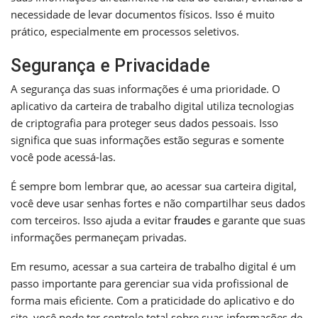
necessidade de levar documentos físicos. Isso é muito
prático, especialmente em processos seletivos.
Segurança e Privacidade
A segurança das suas informações é uma prioridade. O
aplicativo da carteira de trabalho digital utiliza tecnologias
de criptografia para proteger seus dados pessoais. Isso
significa que suas informações estão seguras e somente
você pode acessá-las.
É sempre bom lembrar que, ao acessar sua carteira digital,
você deve usar senhas fortes e não compartilhar seus dados
com terceiros. Isso ajuda a evitar
fraudes
e garante que suas
informações permaneçam privadas.
Em resumo, acessar a sua carteira de trabalho digital é um
passo importante para gerenciar sua vida profissional de
forma mais eficiente. Com a praticidade do aplicativo e do
site, você pode ter controle total sobre suas informações de