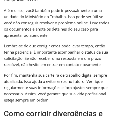
Além disso, você também pode ir pessoalmente a uma
unidade do Ministério do Trabalho. Isso pode ser útil se
você não conseguir resolver o problema online. Leve todos
os documentos e anote os detalhes do seu caso para
apresentar ao atendente.
Lembre-se de que corrigir erros pode levar tempo, então
tenha paciência. É importante acompanhar o status da sua
solicitação. Se não receber uma resposta em um prazo
razoável, não hesite em entrar em contato novamente.
Por fim, mantenha sua carteira de trabalho digital sempre
atualizada. Isso ajuda a evitar erros no futuro. Verifique
regularmente suas informações e faça ajustes sempre que
necessário. Assim, você garante que sua vida profissional
esteja sempre em ordem.
Como corrigir divergências e