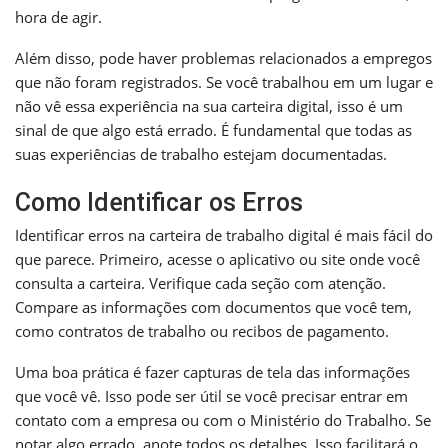
hora de agir.
Além disso, pode haver problemas relacionados a empregos
que não foram registrados. Se você trabalhou em um lugar e
não vê essa experiência na sua carteira digital, isso é um
sinal de que algo está errado. É fundamental que todas as
suas experiências de trabalho estejam documentadas.
Como Identificar os Erros
Identificar erros na carteira de trabalho digital é mais fácil do
que parece. Primeiro, acesse o aplicativo ou site onde você
consulta a carteira. Verifique cada seção com atenção.
Compare as informações com documentos que você tem,
como contratos de trabalho ou recibos de pagamento.
Uma boa prática é fazer capturas de tela das informações
que você vê. Isso pode ser útil se você precisar entrar em
contato com a empresa ou com o Ministério do Trabalho. Se
notar algo errado, anote todos os detalhes. Isso facilitará o