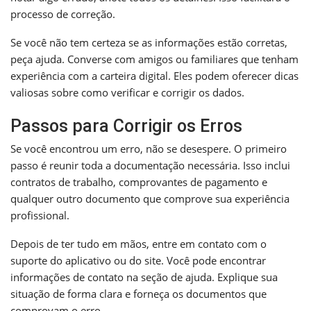
processo de correção.
Se você não tem certeza se as informações estão corretas,
peça ajuda. Converse com amigos ou familiares que tenham
experiência com a carteira digital. Eles podem oferecer dicas
valiosas sobre como verificar e corrigir os dados.
Passos para Corrigir os Erros
Se você encontrou um erro, não se desespere. O primeiro
passo é reunir toda a documentação necessária. Isso inclui
contratos de trabalho, comprovantes de pagamento e
qualquer outro documento que comprove sua experiência
profissional.
Depois de ter tudo em mãos, entre em contato com o
suporte do aplicativo ou do site. Você pode encontrar
informações de contato na seção de ajuda. Explique sua
situação de forma clara e forneça os documentos que
comprovam o erro.