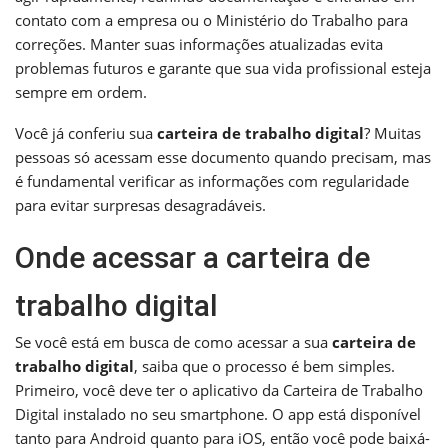
contato com a empresa ou o Ministério do Trabalho para
correções. Manter suas informações atualizadas evita
problemas futuros e garante que sua vida profissional esteja
sempre em ordem.
Você já conferiu sua
carteira de trabalho digital
? Muitas
pessoas só acessam esse documento quando precisam, mas
é fundamental verificar as informações com regularidade
para evitar surpresas desagradáveis.
Onde acessar a carteira de
trabalho digital
Se você está em busca de como acessar a sua
carteira de
trabalho digital
, saiba que o processo é bem simples.
Primeiro, você deve ter o aplicativo da Carteira de Trabalho
Digital instalado no seu smartphone. O app está disponível
tanto para Android quanto para iOS, então você pode baixá-