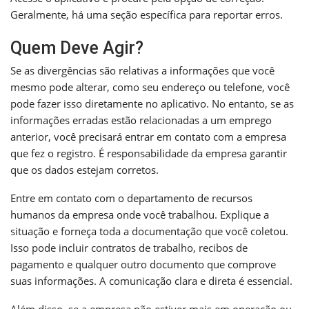
Geralmente, há uma seção específica para reportar erros.
Quem Deve Agir?
Se as divergências são relativas a informações que você
mesmo pode alterar, como seu endereço ou telefone, você
pode fazer isso diretamente no aplicativo. No entanto, se as
informações erradas estão relacionadas a um emprego
anterior, você precisará entrar em contato com a empresa
que fez o registro. É responsabilidade da empresa garantir
que os dados estejam corretos.
Entre em contato com o departamento de recursos
humanos da empresa onde você trabalhou. Explique a
situação e forneça toda a documentação que você coletou.
Isso pode incluir contratos de trabalho, recibos de
pagamento e qualquer outro documento que comprove
suas informações. A comunicação clara e direta é essencial.
Além disso, se a empresa não estiver mais em operação ou