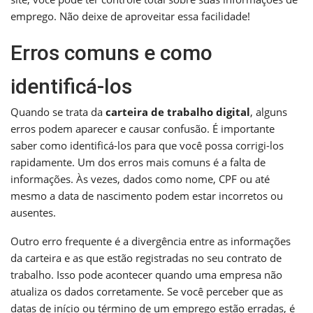
emprego. Não deixe de aproveitar essa facilidade!
Erros comuns e como
identificá-los
Quando se trata da
carteira de trabalho digital
, alguns
erros podem aparecer e causar confusão. É importante
saber como identificá-los para que você possa corrigi-los
rapidamente. Um dos erros mais comuns é a falta de
informações. Às vezes, dados como nome, CPF ou até
mesmo a data de nascimento podem estar incorretos ou
ausentes.
Outro erro frequente é a divergência entre as informações
da carteira e as que estão registradas no seu contrato de
trabalho. Isso pode acontecer quando uma empresa não
atualiza os dados corretamente. Se você perceber que as
datas de início ou término de um emprego estão erradas, é