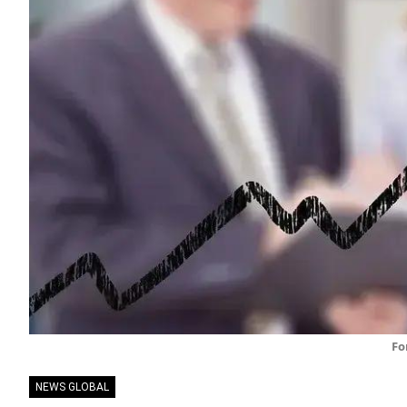
Fo
NEWS GLOBAL