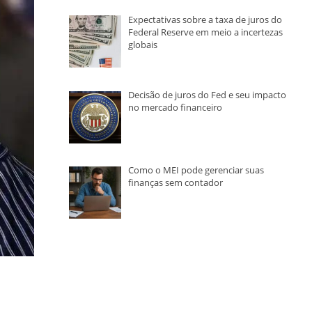
Expectativas sobre a taxa de juros do
Federal Reserve em meio a incertezas
globais
Decisão de juros do Fed e seu impacto
no mercado financeiro
Como o MEI pode gerenciar suas
finanças sem contador