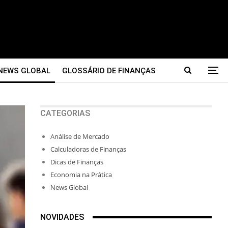
NEWS GLOBAL
GLOSSÁRIO DE FINANÇAS
CATEGORIAS
Análise de Mercado
Calculadoras de Finanças
Dicas de Finanças
Economia na Prática
News Global
NOVIDADES