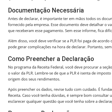
Documentação Necessária
Antes de declarar, é importante ter em mãos todos os docum
fornecido pela empresa. Esse documento deve detalhar o va
que receberam esse pagamento. Sem esse informe, fica difíci
Além disso, você deve verificar se a PLR foi paga de acordo
pode gerar complicações na hora de declarar. Portanto, semp
Como Preencher a Declaração
No programa da Receita Federal, você deve procurar a seção 
o valor da PLR. Lembre-se de que a PLR é isenta de imposto 
origem dos seus rendimentos.
Após preencher os dados, revise tudo com cuidado. É fundam
Receita. Caso você tenha dúvidas, é sempre bom consultar 
esclarecer qualquer questão que você tenha sobre a declara