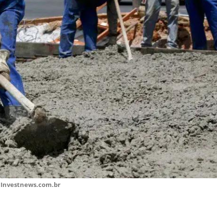
 Investnews.com.br