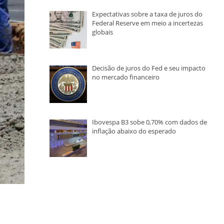
Expectativas sobre a taxa de juros do
Federal Reserve em meio a incertezas
globais
Decisão de juros do Fed e seu impacto
no mercado financeiro
Ibovespa B3 sobe 0,70% com dados de
inflação abaixo do esperado