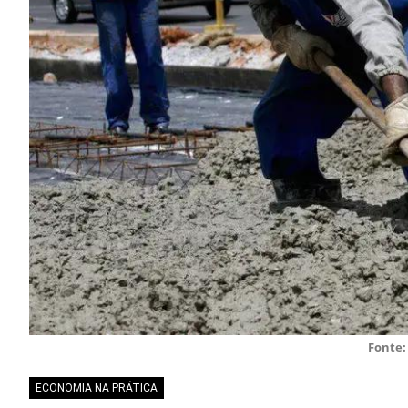
Fonte:
ECONOMIA NA PRÁTICA