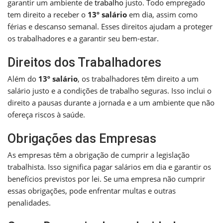
garantir um ambiente de
trabalho
justo. Todo empregado
tem direito a receber o
13º salário
em dia, assim como
férias e descanso semanal. Esses direitos ajudam a proteger
os trabalhadores e a garantir seu bem-estar.
Direitos dos Trabalhadores
Além do
13º salário
, os trabalhadores têm direito a um
salário justo e a condições de trabalho seguras. Isso inclui o
direito a pausas durante a jornada e a um ambiente que não
ofereça riscos à saúde.
Obrigações das Empresas
As empresas têm a obrigação de cumprir a legislação
trabalhista. Isso significa pagar salários em dia e garantir os
benefícios previstos por lei. Se uma empresa não cumprir
essas obrigações, pode enfrentar multas e outras
penalidades.