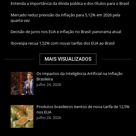
Entenda a importância da dívida pública e dos títulos para o Brasil
Mercado reduz previsão da inflação para 5,12% em 2026 pela
quarta vez
Decisão de juros nos EUA e inflação no Brasil: panorama atual
Ibovespa recua 1,52% com novas tarifas dos EUA ao Brasil
MAIS VISUALIZADOS
Os Impactos da Inteligência Artificial na Inflação
Brasileira
julho 24, 2026
Produtos brasileiros isentos de nova tarifa de 12,5%
nos EUA
julho 24, 2026