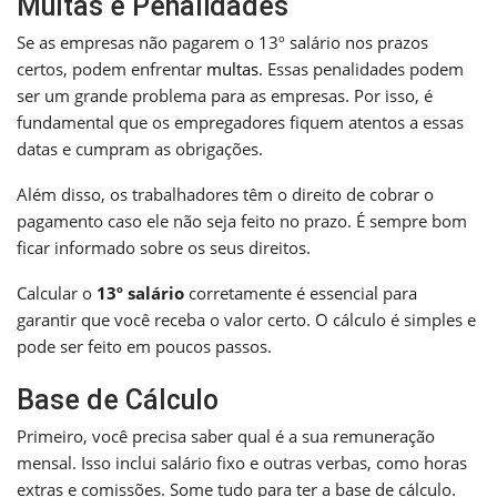
Multas e Penalidades
Se as empresas não pagarem o 13º salário nos prazos
certos, podem enfrentar
multas
. Essas penalidades podem
ser um grande problema para as empresas. Por isso, é
fundamental que os empregadores fiquem atentos a essas
datas e cumpram as obrigações.
Além disso, os trabalhadores têm o direito de cobrar o
pagamento caso ele não seja feito no prazo. É sempre bom
ficar informado sobre os seus direitos.
Calcular o
13º salário
corretamente é essencial para
garantir que você receba o valor certo. O cálculo é simples e
pode ser feito em poucos passos.
Base de Cálculo
Primeiro, você precisa saber qual é a sua remuneração
mensal. Isso inclui salário fixo e outras verbas, como horas
extras e comissões. Some tudo para ter a base de cálculo.