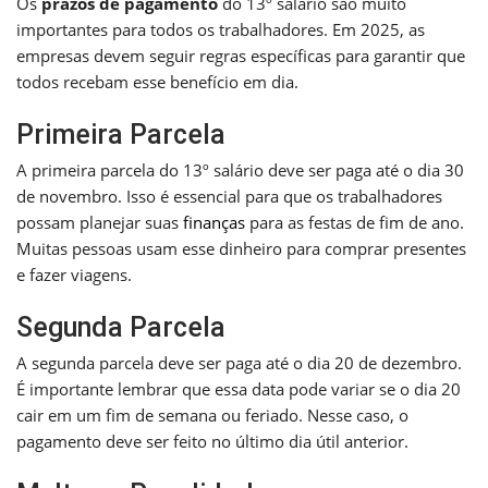
Os
prazos de pagamento
do 13º salário são muito
importantes para todos os trabalhadores. Em 2025, as
empresas devem seguir regras específicas para garantir que
todos recebam esse benefício em dia.
Primeira Parcela
A primeira parcela do 13º salário deve ser paga até o dia 30
de novembro. Isso é essencial para que os trabalhadores
possam planejar suas
finanças
para as festas de fim de ano.
Muitas pessoas usam esse dinheiro para comprar presentes
e fazer viagens.
Segunda Parcela
A segunda parcela deve ser paga até o dia 20 de dezembro.
É importante lembrar que essa data pode variar se o dia 20
cair em um fim de semana ou feriado. Nesse caso, o
pagamento deve ser feito no último dia útil anterior.