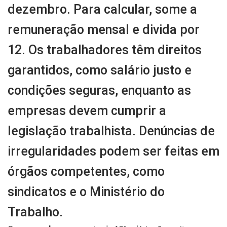
dezembro. Para calcular, some a
remuneração mensal e divida por
12. Os trabalhadores têm direitos
garantidos, como salário justo e
condições seguras, enquanto as
empresas devem cumprir a
legislação trabalhista. Denúncias de
irregularidades podem ser feitas em
órgãos competentes, como
sindicatos e o Ministério do
Trabalho.