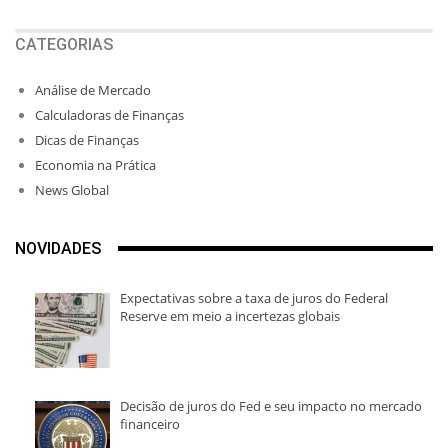
CATEGORIAS
Análise de Mercado
Calculadoras de Finanças
Dicas de Finanças
Economia na Prática
News Global
NOVIDADES
Expectativas sobre a taxa de juros do Federal
Reserve em meio a incertezas globais
Decisão de juros do Fed e seu impacto no mercado
financeiro