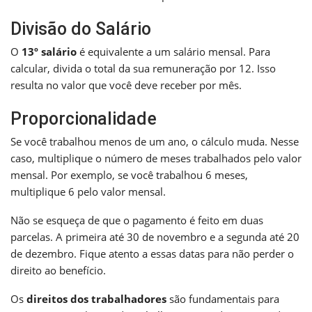
Divisão do Salário
O
13º salário
é equivalente a um salário mensal. Para
calcular, divida o total da sua remuneração por 12. Isso
resulta no valor que você deve receber por mês.
Proporcionalidade
Se você trabalhou menos de um ano, o cálculo muda. Nesse
caso, multiplique o número de meses trabalhados pelo valor
mensal. Por exemplo, se você trabalhou 6 meses,
multiplique 6 pelo valor mensal.
Não se esqueça de que o pagamento é feito em duas
parcelas. A primeira até 30 de novembro e a segunda até 20
de dezembro. Fique atento a essas datas para não perder o
direito ao benefício.
Os
direitos dos trabalhadores
são fundamentais para