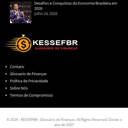
Desafios e Conquistas da Economia Brasileira em
2026
julho 24, 2026
Contato
Glossario de Finanças
Política de Privacidade
Sobre Nós
Termos de Compromisso
© 2026 - KESSEFBR - Glossário de Finanças. All Rights Reserved. Desde o
ano de 2007