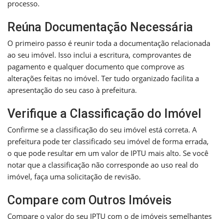
processo.
Reúna Documentação Necessária
O primeiro passo é reunir toda a documentação relacionada
ao seu imóvel. Isso inclui a escritura, comprovantes de
pagamento e qualquer documento que comprove as
alterações feitas no imóvel. Ter tudo organizado facilita a
apresentação do seu caso à prefeitura.
Verifique a Classificação do Imóvel
Confirme se a classificação do seu imóvel está correta. A
prefeitura pode ter classificado seu imóvel de forma errada,
o que pode resultar em um valor de IPTU mais alto. Se você
notar que a classificação não corresponde ao uso real do
imóvel, faça uma solicitação de revisão.
Compare com Outros Imóveis
Compare o valor do seu IPTU com o de imóveis semelhantes