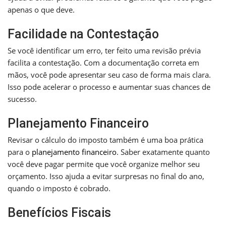
apenas o que deve.
Facilidade na Contestação
Se você identificar um erro, ter feito uma revisão prévia
facilita a contestação. Com a documentação correta em
mãos, você pode apresentar seu caso de forma mais clara.
Isso pode acelerar o processo e aumentar suas chances de
sucesso.
Planejamento Financeiro
Revisar o cálculo do imposto também é uma boa prática
para o
planejamento financeiro
. Saber exatamente quanto
você deve pagar permite que você organize melhor seu
orçamento. Isso ajuda a evitar surpresas no final do ano,
quando o imposto é cobrado.
Benefícios Fiscais