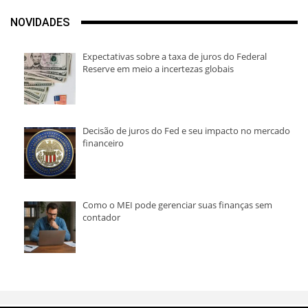
NOVIDADES
Expectativas sobre a taxa de juros do Federal
Reserve em meio a incertezas globais
Decisão de juros do Fed e seu impacto no mercado
financeiro
Como o MEI pode gerenciar suas finanças sem
contador