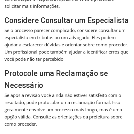
solicitar mais informações.
Considere Consultar um Especialista
Se o processo parecer complicado, considere consultar um
especialista em tributos ou um advogado. Eles podem
ajudar a esclarecer dúvidas e orientar sobre como proceder.
Um profissional pode também ajudar a identificar erros que
você pode não ter percebido.
Protocole uma Reclamação se
Necessário
Se após a revisão você ainda não estiver satisfeito com o
resultado, pode protocolar uma reclamação formal. Isso
geralmente envolve um processo mais longo, mas é uma
opção válida. Consulte as orientações da prefeitura sobre
como proceder.