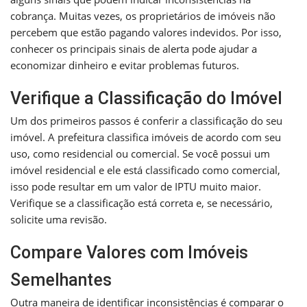
cobrança. Muitas vezes, os proprietários de imóveis não
percebem que estão pagando valores indevidos. Por isso,
conhecer os principais sinais de alerta pode ajudar a
economizar dinheiro e evitar problemas futuros.
Verifique a Classificação do Imóvel
Um dos primeiros passos é conferir a classificação do seu
imóvel. A prefeitura classifica imóveis de acordo com seu
uso, como residencial ou comercial. Se você possui um
imóvel residencial e ele está classificado como comercial,
isso pode resultar em um valor de IPTU muito maior.
Verifique se a classificação está correta e, se necessário,
solicite uma revisão.
Compare Valores com Imóveis
Semelhantes
Outra maneira de identificar inconsistências é comparar o