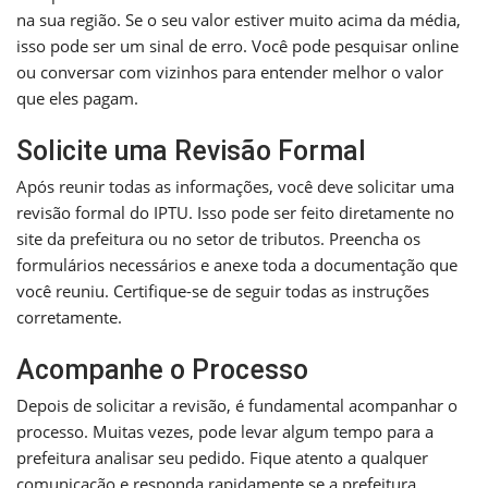
na sua região. Se o seu valor estiver muito acima da média,
isso pode ser um sinal de erro. Você pode pesquisar online
ou conversar com vizinhos para entender melhor o valor
que eles pagam.
Solicite uma Revisão Formal
Após reunir todas as informações, você deve solicitar uma
revisão formal do IPTU. Isso pode ser feito diretamente no
site da prefeitura ou no setor de tributos. Preencha os
formulários necessários e anexe toda a documentação que
você reuniu. Certifique-se de seguir todas as instruções
corretamente.
Acompanhe o Processo
Depois de solicitar a revisão, é fundamental acompanhar o
processo. Muitas vezes, pode levar algum tempo para a
prefeitura analisar seu pedido. Fique atento a qualquer
comunicação e responda rapidamente se a prefeitura