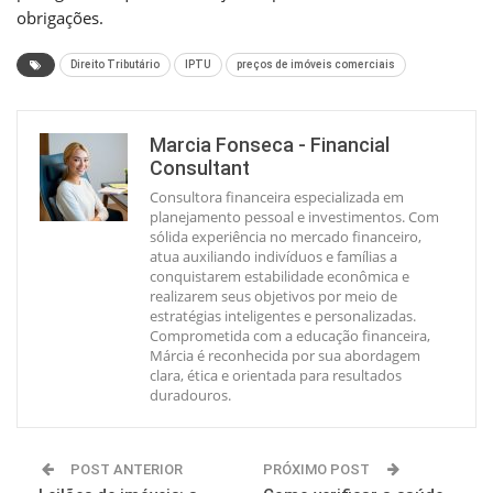
obrigações.
Direito Tributário
IPTU
preços de imóveis comerciais
Marcia Fonseca - Financial
Consultant
Consultora financeira especializada em
planejamento pessoal e investimentos. Com
sólida experiência no mercado financeiro,
atua auxiliando indivíduos e famílias a
conquistarem estabilidade econômica e
realizarem seus objetivos por meio de
estratégias inteligentes e personalizadas.
Comprometida com a educação financeira,
Márcia é reconhecida por sua abordagem
clara, ética e orientada para resultados
duradouros.
POST ANTERIOR
PRÓXIMO POST