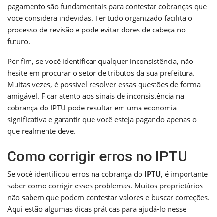
pagamento são fundamentais para contestar cobranças que
você considera indevidas. Ter tudo organizado facilita o
processo de revisão e pode evitar dores de cabeça no
futuro.
Por fim, se você identificar qualquer inconsistência, não
hesite em procurar o setor de tributos da sua prefeitura.
Muitas vezes, é possível resolver essas questões de forma
amigável. Ficar atento aos sinais de inconsistência na
cobrança do IPTU pode resultar em uma economia
significativa e garantir que você esteja pagando apenas o
que realmente deve.
Como corrigir erros no IPTU
Se você identificou erros na cobrança do
IPTU
, é importante
saber como corrigir esses problemas. Muitos proprietários
não sabem que podem contestar valores e buscar correções.
Aqui estão algumas dicas práticas para ajudá-lo nesse