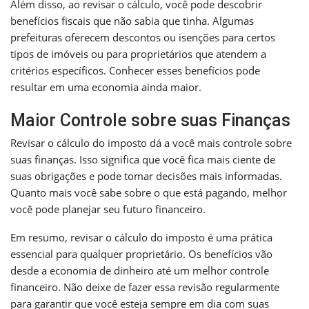
Além disso, ao revisar o cálculo, você pode descobrir
benefícios fiscais que não sabia que tinha. Algumas
prefeituras oferecem descontos ou isenções para certos
tipos de imóveis ou para proprietários que atendem a
critérios específicos. Conhecer esses benefícios pode
resultar em uma economia ainda maior.
Maior Controle sobre suas Finanças
Revisar o cálculo do imposto dá a você mais controle sobre
suas finanças. Isso significa que você fica mais ciente de
suas obrigações e pode tomar decisões mais informadas.
Quanto mais você sabe sobre o que está pagando, melhor
você pode planejar seu futuro financeiro.
Em resumo, revisar o cálculo do imposto é uma prática
essencial para qualquer proprietário. Os benefícios vão
desde a economia de dinheiro até um melhor controle
financeiro. Não deixe de fazer essa revisão regularmente
para garantir que você esteja sempre em dia com suas