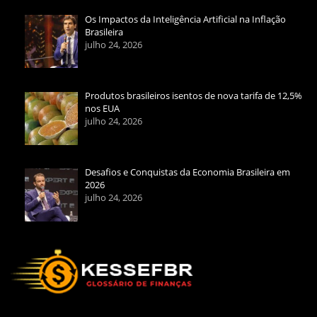
Os Impactos da Inteligência Artificial na Inflação
Brasileira
julho 24, 2026
Produtos brasileiros isentos de nova tarifa de 12,5%
nos EUA
julho 24, 2026
Desafios e Conquistas da Economia Brasileira em
2026
julho 24, 2026