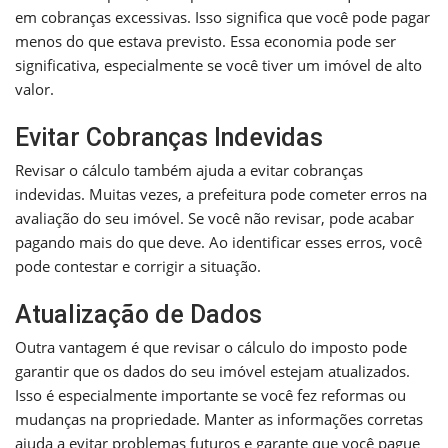
em cobranças excessivas. Isso significa que você pode pagar
menos do que estava previsto. Essa economia pode ser
significativa, especialmente se você tiver um imóvel de alto
valor.
Evitar Cobranças Indevidas
Revisar o cálculo também ajuda a evitar cobranças
indevidas. Muitas vezes, a prefeitura pode cometer erros na
avaliação do seu imóvel. Se você não revisar, pode acabar
pagando mais do que deve. Ao identificar esses erros, você
pode contestar e corrigir a situação.
Atualização de Dados
Outra vantagem é que revisar o cálculo do imposto pode
garantir que os dados do seu imóvel estejam atualizados.
Isso é especialmente importante se você fez reformas ou
mudanças na propriedade. Manter as informações corretas
ajuda a evitar problemas futuros e garante que você pague