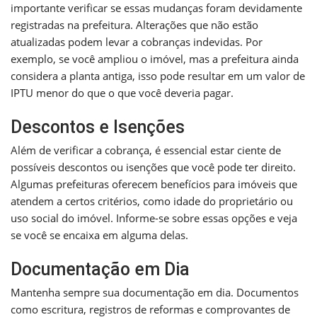
importante verificar se essas mudanças foram devidamente
registradas na prefeitura. Alterações que não estão
atualizadas podem levar a cobranças indevidas. Por
exemplo, se você ampliou o imóvel, mas a prefeitura ainda
considera a planta antiga, isso pode resultar em um valor de
IPTU menor do que o que você deveria pagar.
Descontos e Isenções
Além de verificar a cobrança, é essencial estar ciente de
possíveis descontos ou isenções que você pode ter direito.
Algumas prefeituras oferecem benefícios para imóveis que
atendem a certos critérios, como idade do proprietário ou
uso social do imóvel. Informe-se sobre essas opções e veja
se você se encaixa em alguma delas.
Documentação em Dia
Mantenha sempre sua documentação em dia. Documentos
como escritura, registros de reformas e comprovantes de