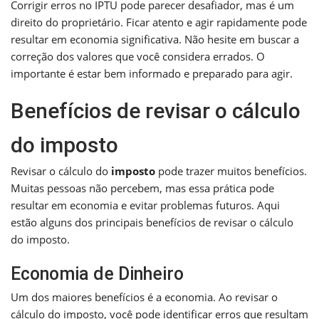
Corrigir erros no IPTU pode parecer desafiador, mas é um
direito do proprietário. Ficar atento e agir rapidamente pode
resultar em economia significativa. Não hesite em buscar a
correção dos valores que você considera errados. O
importante é estar bem informado e preparado para agir.
Benefícios de revisar o cálculo
do imposto
Revisar o cálculo do
imposto
pode trazer muitos benefícios.
Muitas pessoas não percebem, mas essa prática pode
resultar em economia e evitar problemas futuros. Aqui
estão alguns dos principais benefícios de revisar o cálculo
do imposto.
Economia de Dinheiro
Um dos maiores benefícios é a economia. Ao revisar o
cálculo do imposto, você pode identificar erros que resultam