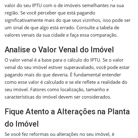
valor do seu IPTU com o de imóveis semelhantes na sua
região. Se você perceber que está pagando
significativamente mais do que seus vizinhos, isso pode ser
um sinal de que algo está errado. Consulte a tabela de
valores venais da sua cidade e faça essa comparação.
Analise o Valor Venal do Imóvel
O valor venal é a base para o cálculo do IPTU. Se o valor
venal do seu imóvel estiver superavaliado, você pode estar
pagando mais do que deveria. É fundamental entender
como esse valor é calculado e se ele reflete a realidade do
seu imóvel. Fatores como localização, tamanho e
características do imóvel devem ser considerados.
Fique Atento a Alterações na Planta
do Imóvel
Se você fez reformas ou alterações no seu imóvel, é