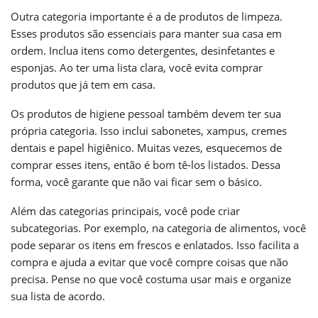
Outra categoria importante é a de produtos de limpeza.
Esses produtos são essenciais para manter sua casa em
ordem. Inclua itens como detergentes, desinfetantes e
esponjas. Ao ter uma lista clara, você evita comprar
produtos que já tem em casa.
Os produtos de higiene pessoal também devem ter sua
própria categoria. Isso inclui sabonetes, xampus, cremes
dentais e papel higiênico. Muitas vezes, esquecemos de
comprar esses itens, então é bom tê-los listados. Dessa
forma, você garante que não vai ficar sem o básico.
Além das categorias principais, você pode criar
subcategorias. Por exemplo, na categoria de alimentos, você
pode separar os itens em frescos e enlatados. Isso facilita a
compra e ajuda a evitar que você compre coisas que não
precisa. Pense no que você costuma usar mais e organize
sua lista de acordo.