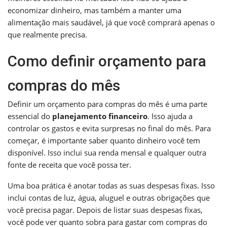
economizar dinheiro, mas também a manter uma
alimentação mais saudável, já que você comprará apenas o
que realmente precisa.
Como definir orçamento para
compras do mês
Definir um orçamento para compras do mês é uma parte
essencial do
planejamento financeiro
. Isso ajuda a
controlar os gastos e evita surpresas no final do mês. Para
começar, é importante saber quanto dinheiro você tem
disponível. Isso inclui sua renda mensal e qualquer outra
fonte de receita que você possa ter.
Uma boa prática é anotar todas as suas despesas fixas. Isso
inclui contas de luz, água, aluguel e outras obrigações que
você precisa pagar. Depois de listar suas despesas fixas,
você pode ver quanto sobra para gastar com compras do