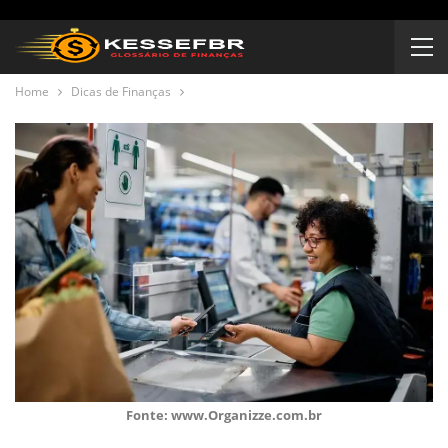
Home
Dicas de Finanças
Fonte: www.Organizze.com.br