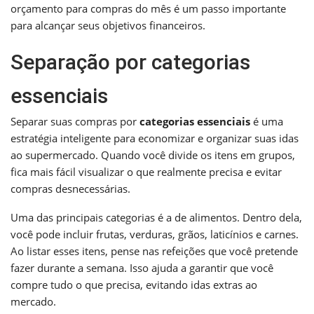
orçamento para compras do mês é um passo importante
para alcançar seus objetivos financeiros.
Separação por categorias
essenciais
Separar suas compras por
categorias essenciais
é uma
estratégia inteligente para economizar e organizar suas idas
ao supermercado. Quando você divide os itens em grupos,
fica mais fácil visualizar o que realmente precisa e evitar
compras desnecessárias.
Uma das principais categorias é a de alimentos. Dentro dela,
você pode incluir frutas, verduras, grãos, laticínios e carnes.
Ao listar esses itens, pense nas refeições que você pretende
fazer durante a semana. Isso ajuda a garantir que você
compre tudo o que precisa, evitando idas extras ao
mercado.