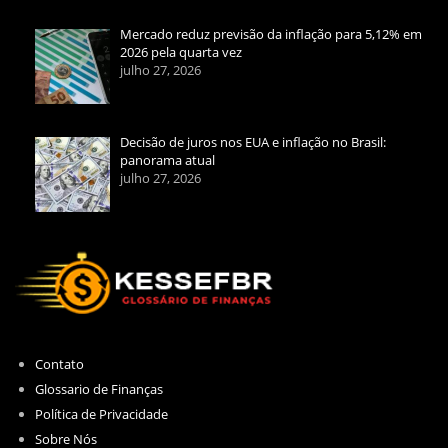
Mercado reduz previsão da inflação para 5,12% em
2026 pela quarta vez
julho 27, 2026
Decisão de juros nos EUA e inflação no Brasil:
panorama atual
julho 27, 2026
Contato
Glossario de Finanças
Política de Privacidade
Sobre Nós