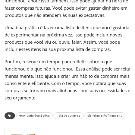
funcionou, anote isso também. Isso pode ajudar na hora de
fazer compras futuras. Você pode evitar gastar dinheiro em
produtos que não atendem às suas expectativas.
Uma boa prática é fazer uma lista de itens que você gostaria
de experimentar na próxima vez. Isso pode incluir novos
produtos que você viu ou ouviu falar. Assim, você pode
incluir esses itens na sua próxima lista de compras.
Por fim, reserve um tempo para refletir sobre o que
funcionou e o que não funcionou. Essa análise pode ser feita
mensalmente. Isso ajuda a criar um hábito de compras mais
consciente e eficiente. Com o tempo, você notará que suas
compras se tornam mais alinhadas com suas necessidades e
seu orçamento.
economia doméstica
lista de compras
planejamento financeiro