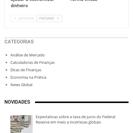
dinheiro
ANTERIOR
PRÓXIMO
CATEGORIAS
Análise de Mercado
Calculadoras de Finanças
Dicas de Finanças
Economia na Prática
News Global
NOVIDADES
Expectativas sobre a taxa de juros do Federal
Reserve em meio a incertezas globais