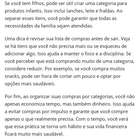
Se você tem filhos, pode ser útil criar uma categoria para
produtos infantis. Isso inclui lanches, leite e fraldas. Ao
separar esses itens, você pode garantir que todas as
necessidades da família sejam atendidas.
Uma dica é revisar sua lista de compras antes de sair. Veja
se há itens que você não precisa mais ou se esqueceu de
adicionar algo. Isso ajuda a manter o foco e a disciplina. Se
você perceber que está comprando muito de uma categoria,
considere reduzir. Por exemplo, se você compra muitos
snacks, pode ser hora de cortar um pouco e optar por
opções mais saudáveis.
Por fim, ao organizar suas compras por categorias, você não
apenas economiza tempo, mas também dinheiro. Isso ajuda
a evitar compras por impulso e garante que você compre
apenas o que realmente precisa. Com o tempo, você verá
que essa prática se torna um hábito e sua vida financeira
ficará muito mais saudável.