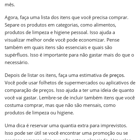
mês.
Agora, faça uma lista dos itens que você precisa comprar.
Separe os produtos em categorias, como alimentos,
produtos de limpeza e higiene pessoal. Isso ajuda a
visualizar melhor onde você pode economizar. Pense
também em quais itens são essenciais e quais são
supérfluos. Isso é importante para não gastar mais do que o
necessário.
Depois de listar os itens, faça uma estimativa de
preços
.
Você pode usar folhetos de supermercados ou aplicativos de
comparação de preços. Isso ajuda a ter uma ideia de quanto
você vai gastar. Lembre-se de incluir também itens que você
costuma comprar, mas que não são mensais, como
produtos de limpeza ou higiene.
Uma dica é reservar uma quantia extra para imprevistos.
Isso pode ser útil se você encontrar uma promoção ou se