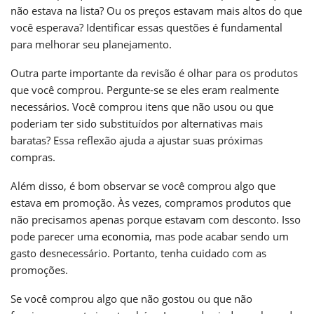
não estava na lista? Ou os preços estavam mais altos do que
você esperava? Identificar essas questões é fundamental
para melhorar seu planejamento.
Outra parte importante da revisão é olhar para os produtos
que você comprou. Pergunte-se se eles eram realmente
necessários. Você comprou itens que não usou ou que
poderiam ter sido substituídos por alternativas mais
baratas? Essa reflexão ajuda a ajustar suas próximas
compras.
Além disso, é bom observar se você comprou algo que
estava em promoção. Às vezes, compramos produtos que
não precisamos apenas porque estavam com desconto. Isso
pode parecer uma
economia
, mas pode acabar sendo um
gasto desnecessário. Portanto, tenha cuidado com as
promoções.
Se você comprou algo que não gostou ou que não