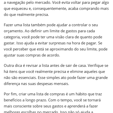
a navegação pelo mercado. Você evita voltar para pegar algo
que esqueceu e, consequentemente, acaba comprando mais
do que realmente precisa.
Fazer uma lista também pode ajudar a controlar o seu
orçamento. Ao definir um limite de gastos para cada
categoria, você pode ter uma visão clara de quanto pode
gastar. Isso ajuda a evitar surpresas na hora de pagar. Se
você perceber que está se aproximando do seu limite, pode
ajustar suas compras de acordo.
Outra dica é revisar a lista antes de sair de casa. Verifique se
há itens que você realmente precisa e elimine aqueles que
não são essenciais. Esse simples ato pode fazer uma grande
diferença nas suas despesas mensais.
Por fim, criar uma lista de compras é um hábito que traz
benefícios a longo prazo. Com o tempo, você se tornará
mais consciente sobre seus gastos e aprenderá a fazer
melhores escolhas no mercado. Isso não só ajuda a