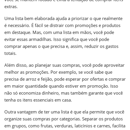
extras.
Uma lista bem elaborada ajuda a priorizar o que realmente
é necessário. É fácil se distrair com promoções e produtos
em destaque. Mas, com uma lista em mãos, você pode
evitar essas armadilhas. Isso significa que você pode
comprar apenas o que precisa e, assim, reduzir os gastos
totais.
Além disso, ao planejar suas compras, você pode aproveitar
melhor as promoções. Por exemplo, se você sabe que
precisa de arroz e feijão, pode esperar por ofertas e comprar
em maior quantidade quando estiver em promoção. Isso
não só economiza dinheiro, mas também garante que você
tenha os itens essenciais em casa.
Outra vantagem de ter uma lista é que ela permite que você
organize suas compras por categorias. Separar os produtos
em grupos, como frutas, verduras, laticínios e carnes, facilita