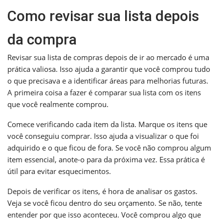
Como revisar sua lista depois
da compra
Revisar sua lista de compras depois de ir ao mercado é uma
prática valiosa. Isso ajuda a garantir que você comprou tudo
o que precisava e a identificar áreas para melhorias futuras.
A primeira coisa a fazer é comparar sua lista com os itens
que você realmente comprou.
Comece verificando cada item da lista. Marque os itens que
você conseguiu comprar. Isso ajuda a visualizar o que foi
adquirido e o que ficou de fora. Se você não comprou algum
item essencial, anote-o para da próxima vez. Essa prática é
útil para evitar esquecimentos.
Depois de verificar os itens, é hora de analisar os gastos.
Veja se você ficou dentro do seu orçamento. Se não, tente
entender por que isso aconteceu. Você comprou algo que