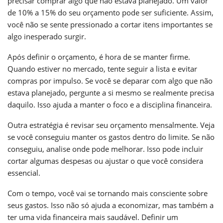
precisar comprar algo que não estava planejado. Um valor
de 10% a 15% do seu orçamento pode ser suficiente. Assim,
você não se sente pressionado a cortar itens importantes se
algo inesperado surgir.
Após definir o orçamento, é hora de se manter firme.
Quando estiver no mercado, tente seguir a lista e evitar
compras por impulso. Se você se deparar com algo que não
estava planejado, pergunte a si mesmo se realmente precisa
daquilo. Isso ajuda a manter o foco e a disciplina financeira.
Outra estratégia é revisar seu orçamento mensalmente. Veja
se você conseguiu manter os gastos dentro do limite. Se não
conseguiu, analise onde pode melhorar. Isso pode incluir
cortar algumas despesas ou ajustar o que você considera
essencial.
Com o tempo, você vai se tornando mais consciente sobre
seus gastos. Isso não só ajuda a economizar, mas também a
ter uma vida financeira mais saudável. Definir um