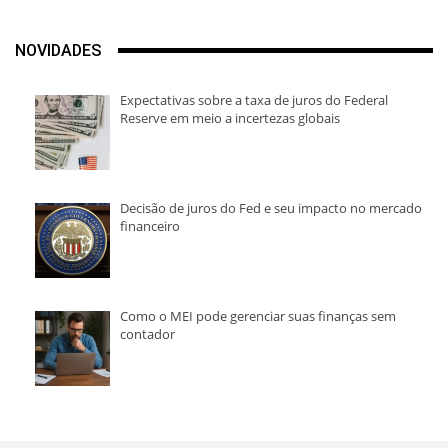
NOVIDADES
Expectativas sobre a taxa de juros do Federal
Reserve em meio a incertezas globais
Decisão de juros do Fed e seu impacto no mercado
financeiro
Como o MEI pode gerenciar suas finanças sem
contador