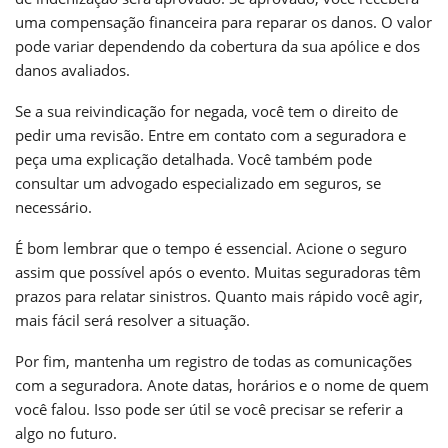
uma compensação financeira para reparar os danos. O valor
pode variar dependendo da cobertura da sua apólice e dos
danos avaliados.
Se a sua reivindicação for negada, você tem o direito de
pedir uma revisão. Entre em contato com a seguradora e
peça uma explicação detalhada. Você também pode
consultar um advogado especializado em seguros, se
necessário.
É bom lembrar que o tempo é essencial. Acione o seguro
assim que possível após o evento. Muitas seguradoras têm
prazos para relatar sinistros. Quanto mais rápido você agir,
mais fácil será resolver a situação.
Por fim, mantenha um registro de todas as comunicações
com a seguradora. Anote datas, horários e o nome de quem
você falou. Isso pode ser útil se você precisar se referir a
algo no futuro.