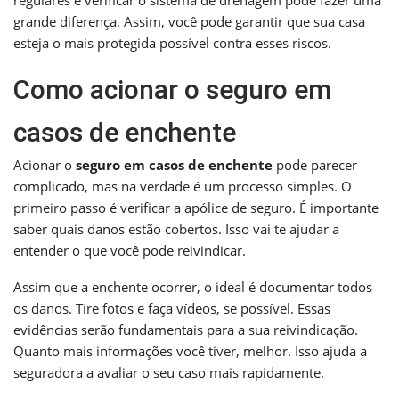
grande diferença. Assim, você pode garantir que sua casa
esteja o mais protegida possível contra esses riscos.
Como acionar o seguro em
casos de enchente
Acionar o
seguro em casos de enchente
pode parecer
complicado, mas na verdade é um processo simples. O
primeiro passo é verificar a apólice de seguro. É importante
saber quais danos estão cobertos. Isso vai te ajudar a
entender o que você pode reivindicar.
Assim que a enchente ocorrer, o ideal é documentar todos
os danos. Tire fotos e faça vídeos, se possível. Essas
evidências serão fundamentais para a sua reivindicação.
Quanto mais informações você tiver, melhor. Isso ajuda a
seguradora a avaliar o seu caso mais rapidamente.