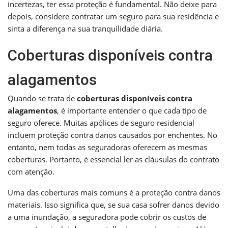
incertezas, ter essa proteção é fundamental. Não deixe para
depois, considere contratar um seguro para sua residência e
sinta a diferença na sua tranquilidade diária.
Coberturas disponíveis contra
alagamentos
Quando se trata de
coberturas disponíveis contra
alagamentos
, é importante entender o que cada tipo de
seguro oferece. Muitas apólices de seguro residencial
incluem proteção contra danos causados por enchentes. No
entanto, nem todas as seguradoras oferecem as mesmas
coberturas. Portanto, é essencial ler as cláusulas do contrato
com atenção.
Uma das coberturas mais comuns é a proteção contra danos
materiais. Isso significa que, se sua casa sofrer danos devido
a uma inundação, a seguradora pode cobrir os custos de