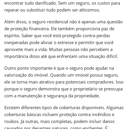
encontrar tudo danificado. Sem um seguro, os custos para
reparar ou substituir tudo podem ser altíssimos.
Além disso, o seguro residencial não é apenas uma questão
de proteção financeira. Ele também proporciona paz de
espírito. Saber que você está protegido contra perdas
inesperadas pode aliviar o estresse e permitir que você
aproveite mais a vida. Muitas pessoas não percebem a
importância disso até que enfrentam uma situação difícil.
Outro ponto importante é que o seguro pode ajudar na
valorização do imóvel. Quando um imóvel possui seguro,
ele se torna mais atrativo para potenciais compradores. Isso
porque o seguro demonstra que o proprietário se preocupa
com a manutenção e segurança da propriedade.
Existem diferentes tipos de coberturas disponíveis. Algumas
coberturas básicas incluem proteção contra incêndios e
roubos. Já outras, mais completas, podem incluir danos
causados por desastres naturais, como enchentes. É