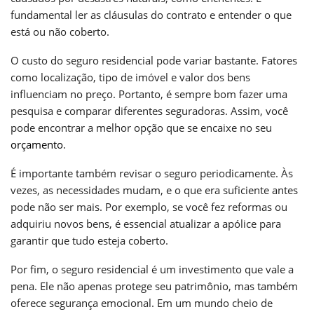
fundamental ler as cláusulas do contrato e entender o que
está ou não coberto.
O custo do seguro residencial pode variar bastante. Fatores
como localização, tipo de imóvel e valor dos bens
influenciam no preço. Portanto, é sempre bom fazer uma
pesquisa e comparar diferentes seguradoras. Assim, você
pode encontrar a melhor opção que se encaixe no seu
orçamento
.
É importante também revisar o seguro periodicamente. Às
vezes, as necessidades mudam, e o que era suficiente antes
pode não ser mais. Por exemplo, se você fez reformas ou
adquiriu novos bens, é essencial atualizar a apólice para
garantir que tudo esteja coberto.
Por fim, o seguro residencial é um investimento que vale a
pena. Ele não apenas protege seu patrimônio, mas também
oferece segurança emocional. Em um mundo cheio de