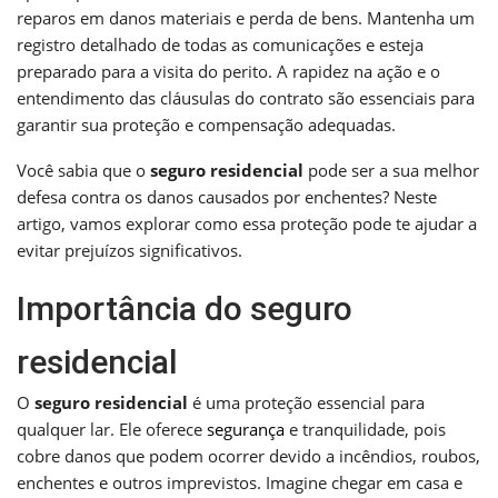
reparos em danos materiais e perda de bens. Mantenha um
registro detalhado de todas as comunicações e esteja
preparado para a visita do perito. A rapidez na ação e o
entendimento das cláusulas do contrato são essenciais para
garantir sua proteção e compensação adequadas.
Você sabia que o
seguro residencial
pode ser a sua melhor
defesa contra os danos causados por enchentes? Neste
artigo, vamos explorar como essa proteção pode te ajudar a
evitar prejuízos significativos.
Importância do seguro
residencial
O
seguro residencial
é uma proteção essencial para
qualquer lar. Ele oferece
segurança
e tranquilidade, pois
cobre danos que podem ocorrer devido a incêndios, roubos,
enchentes e outros imprevistos. Imagine chegar em casa e