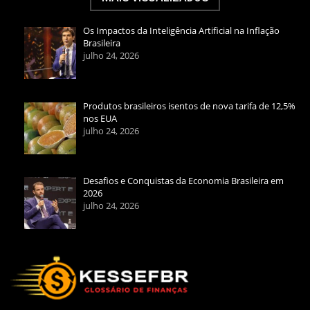
Os Impactos da Inteligência Artificial na Inflação
Brasileira
julho 24, 2026
Produtos brasileiros isentos de nova tarifa de 12,5%
nos EUA
julho 24, 2026
Desafios e Conquistas da Economia Brasileira em
2026
julho 24, 2026