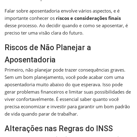
Falar sobre aposentadoria envolve vários aspectos, e é
importante conhecer os
riscos e considerações finais
desse processo. Ao decidir quando e como se aposentar, é
preciso ter uma visão clara do futuro.
Riscos de Não Planejar a
Aposentadoria
Primeiro, não planejar pode trazer consequências graves.
Sem um bom planejamento, você pode acabar com uma
aposentadoria muito abaixo do que esperava. Isso pode
gerar problemas financeiros e limitar suas possibilidades de
viver confortavelmente. É essencial saber quanto você
precisa economizar e investir para garantir um bom padrão
de vida quando parar de trabalhar.
Alterações nas Regras do INSS