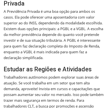
Privada
A Previdência Privada é uma boa opção para ambos os
casos. Ela pode oferecer uma aposentadoria com valor
superior ao do INSS, dependendo da modalidade escolhida.
Existem duas opções principais: a PGBL e a VGBL. A escolha
da melhor previdência depende do quanto você pretende
investir e de sua situação tributária. A PGBL é interessante
para quem faz declaração completa do Imposto de Renda,
enquanto a VGBL é mais indicada para quem faz a
declaração simplificada.
Estudar as Regiões e Atividades
Trabalhadores autônomos podem explorar suas áreas de
atuação. Se você trabalha em um setor que tem alta
demanda, aproveite! Invista em cursos e capacitações que
possam aumentar seu valor no mercado. Isso pode também
trazer mais segurança em termos de renda. Para
trabalhadores CLT, a busca por promoções e ascensão