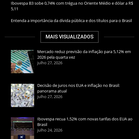
Ibovespa B3 sobe 0,74% com trégua no Oriente Médio e dólar a R$
5,11
Entenda a importância da dívida pública e dos títulos para o Brasil
MAIS VISUALIZADOS
Mercado reduz previsão da inflação para 5,12% em
2026 pela quarta vez
julho 27, 2026
Decisão de juros nos EUA e inflação no Brasil:
panorama atual
julho 27, 2026
Ibovespa recua 1,52% com novas tarifas dos EUA ao
Brasil
julho 24, 2026