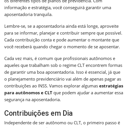
os diferentes tipos de planos de previdência. Com
informação e estratégia, você conseguirá garantir uma
aposentadoria tranquila.
Lembre-se, se a aposentadoria ainda está longe, aproveite
para se informar, planejar e contribuir sempre que possível.
Cada contribuição conta e pode aumentar o montante que
você receberá quando chegar o momento de se aposentar.
Cada vez mais, é comum que profissionais autônomos e
aqueles que trabalham sob o regime CLT encontrem formas
de garantir uma boa aposentadoria. Isso é essencial, já que
o planejamento previdenciário vai além de apenas pagar as
contribuições ao INSS. Vamos explorar algumas
estratégias
para autônomos e CLT
que podem ajudar a aumentar essa
segurança na aposentadoria.
Contribuições em Dia
Independente de ser autônomo ou CLT, o primeiro passo é