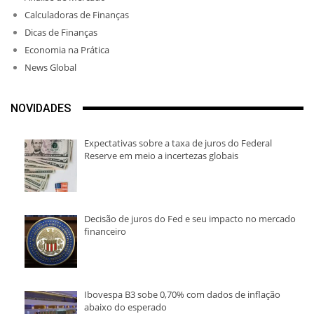
Calculadoras de Finanças
Dicas de Finanças
Economia na Prática
News Global
NOVIDADES
Expectativas sobre a taxa de juros do Federal
Reserve em meio a incertezas globais
Decisão de juros do Fed e seu impacto no mercado
financeiro
Ibovespa B3 sobe 0,70% com dados de inflação
abaixo do esperado