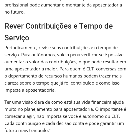
profissional pode aumentar o montante da aposentadoria
no futuro.
Rever Contribuições e Tempo de
Serviço
Periodicamente, revise suas contribuições e o tempo de
serviço. Para autônomos, vale a pena verificar se é possível
aumentar o valor das contribuições, o que pode resultar em
uma aposentadoria maior. Para quem é CLT, conversas com
o departamento de recursos humanos podem trazer mais
clareza sobre o tempo que já foi contribuído e como isso
impacta a aposentadoria.
Ter uma visão clara de como está sua vida financeira ajuda
muito no planejamento para aposentadoria. O importante é
começar a agir, não importa se você é autônomo ou CLT.
Cada contribuição e cada decisão conta e pode garantir um
futuro mais tranquilo.”