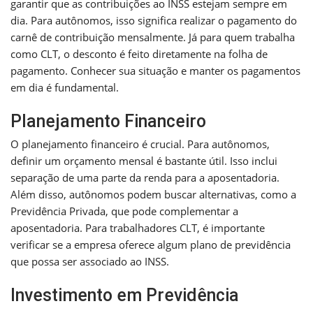
garantir que as contribuições ao INSS estejam sempre em
dia. Para autônomos, isso significa realizar o pagamento do
carnê de contribuição mensalmente. Já para quem trabalha
como CLT, o desconto é feito diretamente na folha de
pagamento. Conhecer sua situação e manter os pagamentos
em dia é fundamental.
Planejamento Financeiro
O planejamento financeiro é crucial. Para autônomos,
definir um orçamento mensal é bastante útil. Isso inclui
separação de uma parte da renda para a aposentadoria.
Além disso, autônomos podem buscar alternativas, como a
Previdência Privada, que pode complementar a
aposentadoria. Para trabalhadores CLT, é importante
verificar se a empresa oferece algum plano de previdência
que possa ser associado ao INSS.
Investimento em Previdência