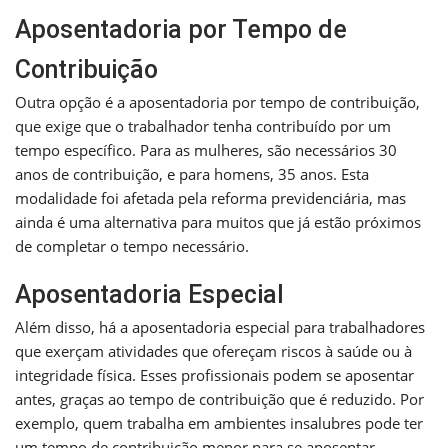
Aposentadoria por Tempo de
Contribuição
Outra opção é a aposentadoria por tempo de contribuição,
que exige que o trabalhador tenha contribuído por um
tempo específico. Para as mulheres, são necessários 30
anos de contribuição, e para homens, 35 anos. Esta
modalidade foi afetada pela reforma previdenciária, mas
ainda é uma alternativa para muitos que já estão próximos
de completar o tempo necessário.
Aposentadoria Especial
Além disso, há a aposentadoria especial para trabalhadores
que exerçam atividades que ofereçam riscos à saúde ou à
integridade física. Esses profissionais podem se aposentar
antes, graças ao tempo de contribuição que é reduzido. Por
exemplo, quem trabalha em ambientes insalubres pode ter
um tempo de contribuição menor para se aposentar.