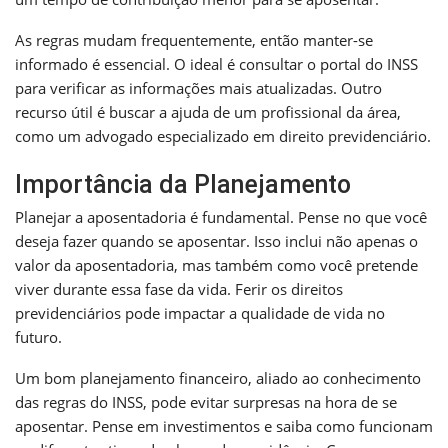
As regras mudam frequentemente, então manter-se
informado é essencial. O ideal é consultar o portal do INSS
para verificar as informações mais atualizadas. Outro
recurso útil é buscar a ajuda de um profissional da área,
como um advogado especializado em direito previdenciário.
Importância da Planejamento
Planejar a aposentadoria é fundamental. Pense no que você
deseja fazer quando se aposentar. Isso inclui não apenas o
valor da aposentadoria, mas também como você pretende
viver durante essa fase da vida. Ferir os direitos
previdenciários pode impactar a qualidade de vida no
futuro.
Um bom planejamento financeiro, aliado ao conhecimento
das regras do INSS, pode evitar surpresas na hora de se
aposentar. Pense em investimentos e saiba como funcionam