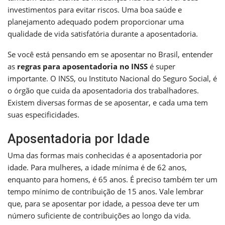
investimentos para evitar riscos. Uma boa saúde e
planejamento adequado podem proporcionar uma
qualidade de vida satisfatória durante a aposentadoria.
Se você está pensando em se aposentar no Brasil, entender
as
regras para aposentadoria no INSS
é super
importante. O INSS, ou Instituto Nacional do Seguro Social, é
o órgão que cuida da aposentadoria dos trabalhadores.
Existem diversas formas de se aposentar, e cada uma tem
suas especificidades.
Aposentadoria por Idade
Uma das formas mais conhecidas é a aposentadoria por
idade. Para mulheres, a idade mínima é de 62 anos,
enquanto para homens, é 65 anos. É preciso também ter um
tempo mínimo de contribuição de 15 anos. Vale lembrar
que, para se aposentar por idade, a pessoa deve ter um
número suficiente de contribuições ao longo da vida.