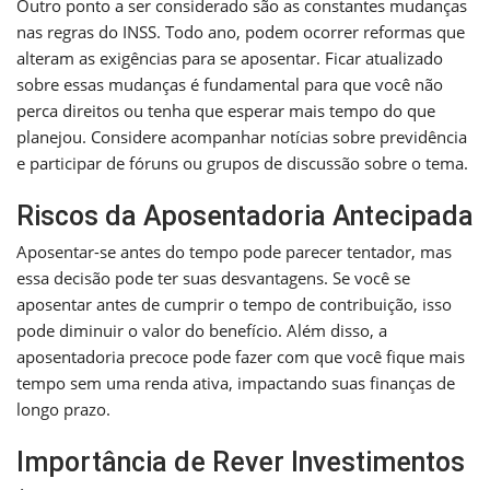
Outro ponto a ser considerado são as constantes mudanças
nas regras do INSS. Todo ano, podem ocorrer reformas que
alteram as exigências para se aposentar. Ficar atualizado
sobre essas mudanças é fundamental para que você não
perca direitos ou tenha que esperar mais tempo do que
planejou. Considere acompanhar notícias sobre previdência
e participar de fóruns ou grupos de discussão sobre o tema.
Riscos da Aposentadoria Antecipada
Aposentar-se antes do tempo pode parecer tentador, mas
essa decisão pode ter suas desvantagens. Se você se
aposentar antes de cumprir o tempo de contribuição, isso
pode diminuir o valor do benefício. Além disso, a
aposentadoria precoce pode fazer com que você fique mais
tempo sem uma renda ativa, impactando suas finanças de
longo prazo.
Importância de Rever Investimentos