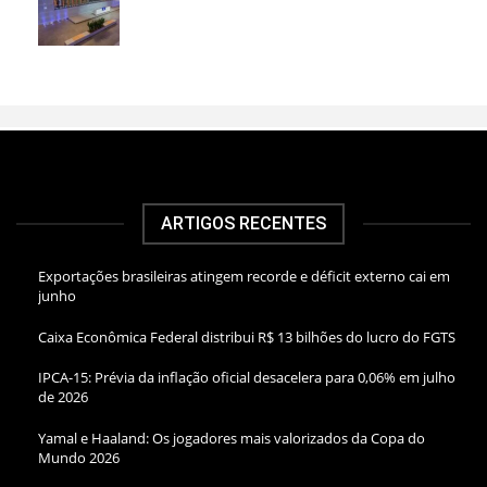
ARTIGOS RECENTES
Exportações brasileiras atingem recorde e déficit externo cai em
junho
Caixa Econômica Federal distribui R$ 13 bilhões do lucro do FGTS
IPCA-15: Prévia da inflação oficial desacelera para 0,06% em julho
de 2026
Yamal e Haaland: Os jogadores mais valorizados da Copa do
Mundo 2026