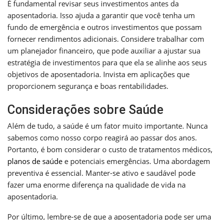
É fundamental revisar seus investimentos antes da
aposentadoria. Isso ajuda a garantir que você tenha um
fundo de emergência e outros investimentos que possam
fornecer rendimentos adicionais. Considere trabalhar com
um planejador financeiro, que pode auxiliar a ajustar sua
estratégia de investimentos para que ela se alinhe aos seus
objetivos de aposentadoria. Invista em aplicações que
proporcionem segurança e boas rentabilidades.
Considerações sobre Saúde
Além de tudo, a saúde é um fator muito importante. Nunca
sabemos como nosso corpo reagirá ao passar dos anos.
Portanto, é bom considerar o custo de tratamentos médicos,
planos de saúde
e potenciais emergências. Uma abordagem
preventiva é essencial. Manter-se ativo e saudável pode
fazer uma enorme diferença na qualidade de vida na
aposentadoria.
Por último, lembre-se de que a aposentadoria pode ser uma