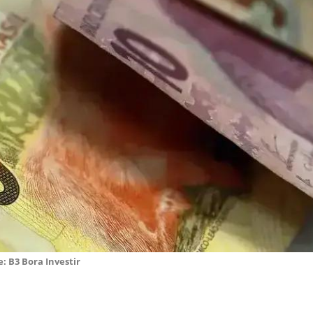
: B3 Bora Investir