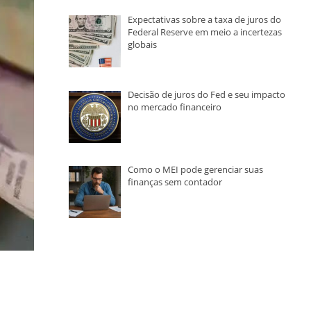
Expectativas sobre a taxa de juros do
Federal Reserve em meio a incertezas
globais
Decisão de juros do Fed e seu impacto
no mercado financeiro
Como o MEI pode gerenciar suas
finanças sem contador