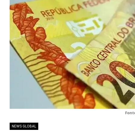
Fonte
NEWS GLOBAL