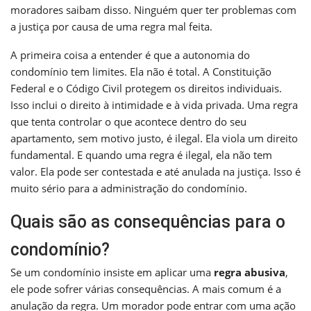
moradores saibam disso. Ninguém quer ter problemas com
a justiça por causa de uma regra mal feita.
A primeira coisa a entender é que a autonomia do
condomínio tem limites. Ela não é total. A Constituição
Federal e o Código Civil protegem os direitos individuais.
Isso inclui o direito à intimidade e à vida privada. Uma regra
que tenta controlar o que acontece dentro do seu
apartamento, sem motivo justo, é ilegal. Ela viola um direito
fundamental. E quando uma regra é ilegal, ela não tem
valor. Ela pode ser contestada e até anulada na justiça. Isso é
muito sério para a administração do condomínio.
Quais são as consequências para o
condomínio?
Se um condomínio insiste em aplicar uma
regra abusiva
,
ele pode sofrer várias consequências. A mais comum é a
anulação da regra. Um morador pode entrar com uma ação