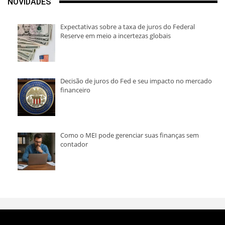
NOVIDADES
Expectativas sobre a taxa de juros do Federal
Reserve em meio a incertezas globais
Decisão de juros do Fed e seu impacto no mercado
financeiro
Como o MEI pode gerenciar suas finanças sem
contador