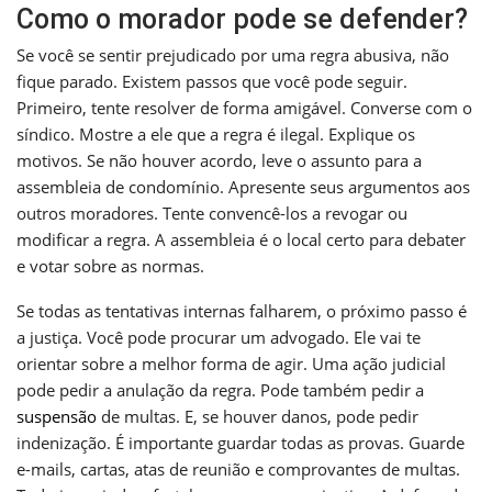
Como o morador pode se defender?
Se você se sentir prejudicado por uma regra abusiva, não
fique parado. Existem passos que você pode seguir.
Primeiro, tente resolver de forma amigável. Converse com o
síndico. Mostre a ele que a regra é ilegal. Explique os
motivos. Se não houver acordo, leve o assunto para a
assembleia de condomínio. Apresente seus argumentos aos
outros moradores. Tente convencê-los a revogar ou
modificar a regra. A assembleia é o local certo para debater
e votar sobre as normas.
Se todas as tentativas internas falharem, o próximo passo é
a justiça. Você pode procurar um advogado. Ele vai te
orientar sobre a melhor forma de agir. Uma ação judicial
pode pedir a anulação da regra. Pode também pedir a
suspensão
de multas. E, se houver danos, pode pedir
indenização. É importante guardar todas as provas. Guarde
e-mails, cartas, atas de reunião e comprovantes de multas.