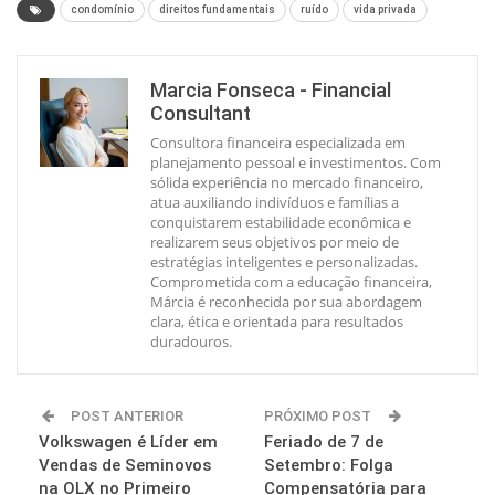
condomínio
direitos fundamentais
ruído
vida privada
Marcia Fonseca - Financial
Consultant
Consultora financeira especializada em
planejamento pessoal e investimentos. Com
sólida experiência no mercado financeiro,
atua auxiliando indivíduos e famílias a
conquistarem estabilidade econômica e
realizarem seus objetivos por meio de
estratégias inteligentes e personalizadas.
Comprometida com a educação financeira,
Márcia é reconhecida por sua abordagem
clara, ética e orientada para resultados
duradouros.
POST ANTERIOR
PRÓXIMO POST
Volkswagen é Líder em
Feriado de 7 de
Vendas de Seminovos
Setembro: Folga
na OLX no Primeiro
Compensatória para