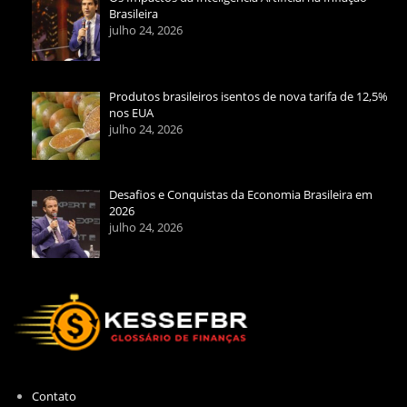
Brasileira
julho 24, 2026
Produtos brasileiros isentos de nova tarifa de 12,5%
nos EUA
julho 24, 2026
Desafios e Conquistas da Economia Brasileira em
2026
julho 24, 2026
Contato