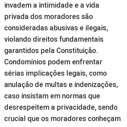
invadem a intimidade e a vida
privada dos moradores são
consideradas abusivas e ilegais,
violando direitos fundamentais
garantidos pela Constituição.
Condomínios podem enfrentar
sérias implicações legais, como
anulação de multas e indenizações,
caso insistam em normas que
desrespeitem a privacidade, sendo
crucial que os moradores conheçam