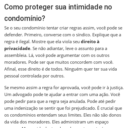
Como proteger sua intimidade no
condomínio?
Se o seu condomínio tentar criar regras assim, você pode se
defender. Primeiro, converse com o síndico. Explique que a
regra é ilegal. Mostre que ela viola seu
direito à
privacidade
. Se não adiantar, leve o assunto para a
assembleia. Lá, você pode argumentar com os outros
moradores. Pode ser que muitos concordem com você.
Afinal, esse direito é de todos. Ninguém quer ter sua vida
pessoal controlada por outros.
Se mesmo assim a regra for aprovada, você pode ir à justiça.
Um advogado pode te ajudar a entrar com uma ação. Você
pode pedir para que a regra seja anulada. Pode até pedir
uma indenização se sentir que foi prejudicado. É crucial que
os condomínios entendam seus limites. Eles não são donos
da vida dos moradores. Eles administram um espaço