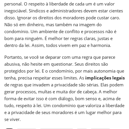
personal. O respeito à liberdade de cada um é um valor
inegociável. Síndicos e administradores devem estar cientes
disso. Ignorar os direitos dos moradores pode custar caro.
Não só em dinheiro, mas também na imagem do
condomínio. Um ambiente de conflito e processos não é
bom para ninguém. É melhor ter regras claras, justas e
dentro da lei. Assim, todos vivem em paz e harmonia.
Portanto, se você se deparar com uma regra que parece
abusiva, não hesite em questionar. Seus direitos são
protegidos por lei. E o condomínio, por mais autonomia que
tenha, precisa respeitar esses limites. As
implicações legais
de regras que invadem a privacidade são sérias. Elas podem
gerar processos, multas e muita dor de cabeça. A melhor
forma de evitar isso é com diálogo, bom senso e, acima de
tudo, respeito à lei. Um condomínio que valoriza a liberdade
e a privacidade de seus moradores é um lugar melhor para
se viver.