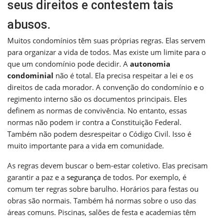
seus direitos e contestem tais
abusos.
Muitos condomínios têm suas próprias regras. Elas servem
para organizar a vida de todos. Mas existe um limite para o
que um condomínio pode decidir. A
autonomia
condominial
não é total. Ela precisa respeitar a lei e os
direitos de cada morador. A convenção do condomínio e o
regimento interno são os documentos principais. Eles
definem as normas de convivência. No entanto, essas
normas não podem ir contra a Constituição Federal.
Também não podem desrespeitar o Código Civil. Isso é
muito importante para a vida em comunidade.
As regras devem buscar o bem-estar coletivo. Elas precisam
garantir a paz e a
segurança
de todos. Por exemplo, é
comum ter regras sobre barulho. Horários para festas ou
obras são normais. Também há normas sobre o uso das
áreas comuns. Piscinas, salões de festa e academias têm