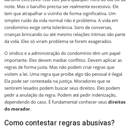
noite. Mas o barulho precisa ser realmente excessivo. Ele
tem que atrapalhar o vizinho de forma significativa. Um
simples ruído da vida normal não é problema. A vida em
condomínio exige certa tolerância. Sons de conversas,
crianças brincando ou até mesmo relações íntimas são parte
da vida. Eles só viram problema se forem exagerados.
O síndico e a administração do condomínio têm um papel
importante. Eles devem mediar conflitos. Devem aplicar as
regras de forma justa. Mas não podem criar regras que
violem a lei. Uma regra que proíbe algo tão pessoal é ilegal.
Ela pode ser contestada na justiça. Moradores que se
sentirem lesados podem buscar seus direitos. Eles podem
pedir a anulação da regra. Podem até pedir indenização,
dependendo do caso. É fundamental conhecer seus
direitos
do morador
.
Como contestar regras abusivas?