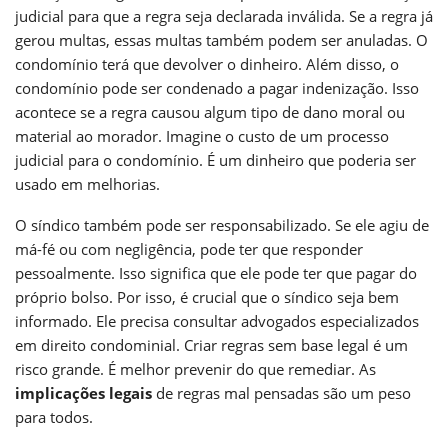
judicial para que a regra seja declarada inválida. Se a regra já
gerou multas, essas multas também podem ser anuladas. O
condomínio terá que devolver o dinheiro. Além disso, o
condomínio pode ser condenado a pagar indenização. Isso
acontece se a regra causou algum tipo de dano moral ou
material ao morador. Imagine o custo de um processo
judicial para o condomínio. É um dinheiro que poderia ser
usado em melhorias.
O síndico também pode ser responsabilizado. Se ele agiu de
má-fé ou com negligência, pode ter que responder
pessoalmente. Isso significa que ele pode ter que pagar do
próprio bolso. Por isso, é crucial que o síndico seja bem
informado. Ele precisa consultar advogados especializados
em direito condominial. Criar regras sem base legal é um
risco grande. É melhor prevenir do que remediar. As
implicações legais
de regras mal pensadas são um peso
para todos.