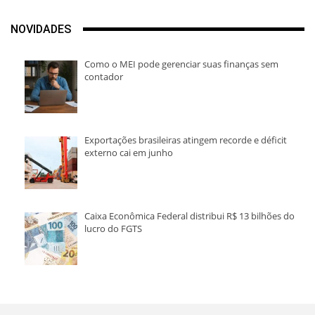
NOVIDADES
Como o MEI pode gerenciar suas finanças sem
contador
Exportações brasileiras atingem recorde e déficit
externo cai em junho
Caixa Econômica Federal distribui R$ 13 bilhões do
lucro do FGTS