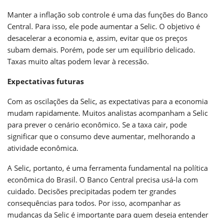
Manter a inflação sob controle é uma das funções do Banco
Central. Para isso, ele pode aumentar a Selic. O objetivo é
desacelerar a economia e, assim, evitar que os preços
subam demais. Porém, pode ser um equilíbrio delicado.
Taxas muito altas podem levar à recessão.
Expectativas futuras
Com as oscilações da Selic, as expectativas para a economia
mudam rapidamente. Muitos analistas acompanham a Selic
para prever o cenário econômico. Se a taxa cair, pode
significar que o consumo deve aumentar, melhorando a
atividade econômica.
A Selic, portanto, é uma ferramenta fundamental na política
econômica do Brasil. O Banco Central precisa usá-la com
cuidado. Decisões precipitadas podem ter grandes
consequências para todos. Por isso, acompanhar as
mudanças da Selic é importante para quem deseja entender