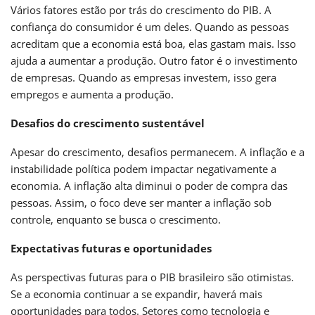
Vários fatores estão por trás do crescimento do PIB. A
confiança do consumidor é um deles. Quando as pessoas
acreditam que a economia está boa, elas gastam mais. Isso
ajuda a aumentar a produção. Outro fator é o investimento
de empresas. Quando as empresas investem, isso gera
empregos e aumenta a produção.
Desafios do crescimento sustentável
Apesar do crescimento, desafios permanecem. A inflação e a
instabilidade política podem impactar negativamente a
economia. A inflação alta diminui o poder de compra das
pessoas. Assim, o foco deve ser manter a inflação sob
controle, enquanto se busca o crescimento.
Expectativas futuras e oportunidades
As perspectivas futuras para o PIB brasileiro são otimistas.
Se a economia continuar a se expandir, haverá mais
oportunidades para todos. Setores como tecnologia e