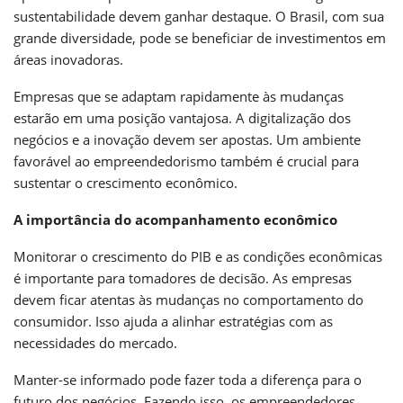
sustentabilidade devem ganhar destaque. O Brasil, com sua
grande diversidade, pode se beneficiar de investimentos em
áreas inovadoras.
Empresas que se adaptam rapidamente às mudanças
estarão em uma posição vantajosa. A digitalização dos
negócios e a inovação devem ser apostas. Um ambiente
favorável ao empreendedorismo também é crucial para
sustentar o crescimento econômico.
A importância do acompanhamento econômico
Monitorar o crescimento do PIB e as condições econômicas
é importante para tomadores de decisão. As empresas
devem ficar atentas às mudanças no comportamento do
consumidor. Isso ajuda a alinhar estratégias com as
necessidades do mercado.
Manter-se informado pode fazer toda a diferença para o
futuro dos negócios. Fazendo isso, os empreendedores