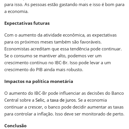
para isso. As pessoas estão gastando mais e isso é bom para
a economia.
Expectativas futuras
Com o aumento da atividade econômica, as expectativas
para os próximos meses também são favoráveis.
Economistas acreditam que essa tendência pode continuar.
Se o consumo se mantiver alto, podemos ver um
crescimento contínuo no IBC-Br. Isso pode levar a um
crescimento do PIB ainda mais robusto.
Impactos na política monetária
O aumento do IBC-Br pode influenciar as decisões do Banco
Central sobre a
Selic
, a
taxa de juros
. Se a economia
continuar a crescer, o banco pode decidir aumentar as taxas
para controlar a inflação. Isso deve ser monitorado de perto.
Conclusão