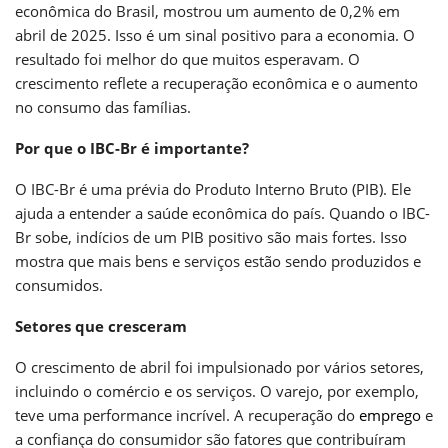
econômica do Brasil, mostrou um aumento de 0,2% em
abril de 2025. Isso é um sinal positivo para a economia. O
resultado foi melhor do que muitos esperavam. O
crescimento reflete a recuperação econômica e o aumento
no consumo das famílias.
Por que o IBC-Br é importante?
O IBC-Br é uma prévia do Produto Interno Bruto (PIB). Ele
ajuda a entender a saúde econômica do país. Quando o IBC-
Br sobe, indícios de um PIB positivo são mais fortes. Isso
mostra que mais bens e serviços estão sendo produzidos e
consumidos.
Setores que cresceram
O crescimento de abril foi impulsionado por vários setores,
incluindo o comércio e os serviços. O varejo, por exemplo,
teve uma performance incrível. A recuperação do
emprego
e
a confiança do consumidor são fatores que contribuíram