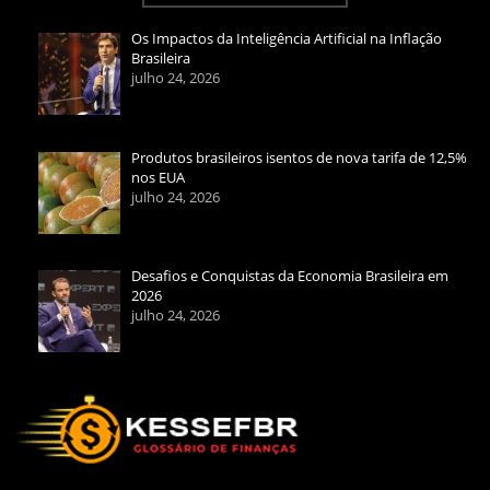
Os Impactos da Inteligência Artificial na Inflação
Brasileira
julho 24, 2026
Produtos brasileiros isentos de nova tarifa de 12,5%
nos EUA
julho 24, 2026
Desafios e Conquistas da Economia Brasileira em
2026
julho 24, 2026