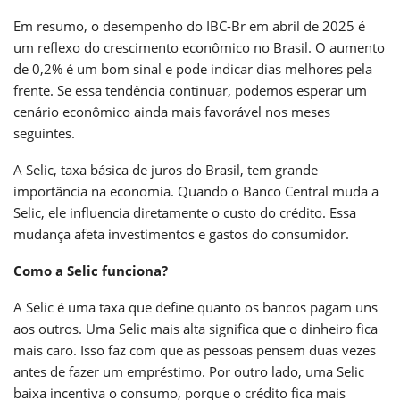
Em resumo, o desempenho do IBC-Br em abril de 2025 é
um reflexo do crescimento econômico no Brasil. O aumento
de 0,2% é um bom sinal e pode indicar dias melhores pela
frente. Se essa tendência continuar, podemos esperar um
cenário econômico ainda mais favorável nos meses
seguintes.
A Selic, taxa básica de juros do Brasil, tem grande
importância na economia. Quando o Banco Central muda a
Selic, ele influencia diretamente o custo do crédito. Essa
mudança afeta investimentos e gastos do consumidor.
Como a Selic funciona?
A Selic é uma taxa que define quanto os bancos pagam uns
aos outros. Uma Selic mais alta significa que o dinheiro fica
mais caro. Isso faz com que as pessoas pensem duas vezes
antes de fazer um empréstimo. Por outro lado, uma Selic
baixa incentiva o consumo, porque o crédito fica mais