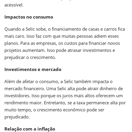
acessível.
Impactos no consumo
Quando a Selic sobe, o financiamento de casas e carros fica
mais caro. Isso faz com que muitas pessoas adiem esses
planos. Para as empresas, os custos para financiar novos
projetos aumentam. Isso pode atrasar investimentos e
prejudicar o crescimento.
Investimentos e mercado
Além de afetar o consumo, a Selic também impacta o
mercado financeiro. Uma Selic alta pode atrair dinheiro de
investidores. Isso porque os juros mais altos oferecem um
rendimento maior. Entretanto, se a taxa permanece alta por
muito tempo, o crescimento econômico pode ser
prejudicado.
Relação com a inflação