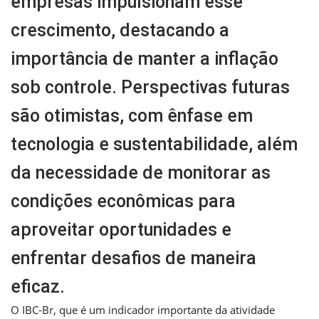
empresas impulsionam esse
crescimento, destacando a
importância de manter a inflação
sob controle. Perspectivas futuras
são otimistas, com ênfase em
tecnologia e sustentabilidade, além
da necessidade de monitorar as
condições econômicas para
aproveitar oportunidades e
enfrentar desafios de maneira
eficaz.
O IBC-Br, que é um indicador importante da atividade