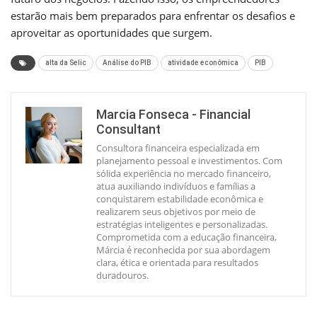
estarão mais bem preparados para enfrentar os desafios e
aproveitar as oportunidades que surgem.
alta da Selic
Análise do PIB
atividade econômica
PIB
Marcia Fonseca - Financial
Consultant
Consultora financeira especializada em
planejamento pessoal e investimentos. Com
sólida experiência no mercado financeiro,
atua auxiliando indivíduos e famílias a
conquistarem estabilidade econômica e
realizarem seus objetivos por meio de
estratégias inteligentes e personalizadas.
Comprometida com a educação financeira,
Márcia é reconhecida por sua abordagem
clara, ética e orientada para resultados
duradouros.