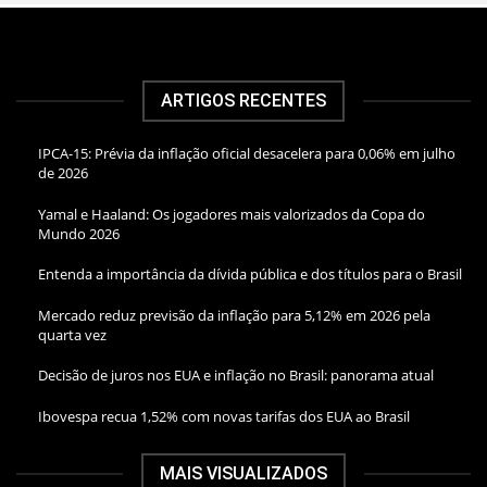
ARTIGOS RECENTES
IPCA-15: Prévia da inflação oficial desacelera para 0,06% em julho
de 2026
Yamal e Haaland: Os jogadores mais valorizados da Copa do
Mundo 2026
Entenda a importância da dívida pública e dos títulos para o Brasil
Mercado reduz previsão da inflação para 5,12% em 2026 pela
quarta vez
Decisão de juros nos EUA e inflação no Brasil: panorama atual
Ibovespa recua 1,52% com novas tarifas dos EUA ao Brasil
MAIS VISUALIZADOS