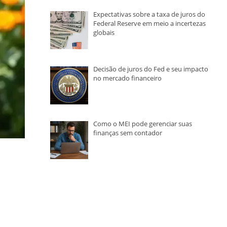
Expectativas sobre a taxa de juros do
Federal Reserve em meio a incertezas
globais
Decisão de juros do Fed e seu impacto
no mercado financeiro
Como o MEI pode gerenciar suas
finanças sem contador