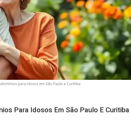
omínios para Idosos em São Paulo e Curitiba
os Para Idosos Em São Paulo E Curitiba