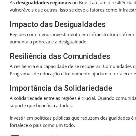
As
desigualdades regionais
no Brasil afetam a resiliência
vulneráveis que outras. Isso se deve a fatores como infraestr
Impacto das Desigualdades
Regiões com menos investimento em infraestrutura sofrem ma
aumenta a pobreza e a desigualdade.
Resiliência das Comunidades
A resiliência é a capacidade de se recuperar. Comunidades 
Programas de educação e treinamento ajudam a fortalecer es
Importância da Solidariedade
A solidariedade entre as regiões é crucial. Quando comunida
suporte que beneficia a todos.
Investir em políticas públicas que reduzam desigualdades é
fortalece o país como um todo.