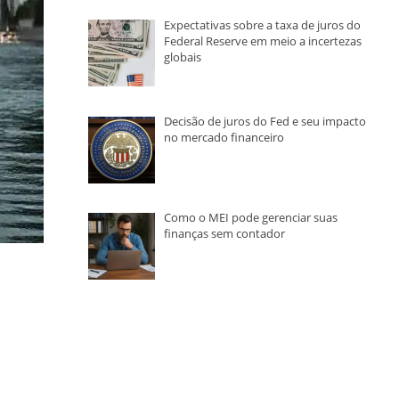
Expectativas sobre a taxa de juros do
Federal Reserve em meio a incertezas
globais
Decisão de juros do Fed e seu impacto
no mercado financeiro
Como o MEI pode gerenciar suas
finanças sem contador