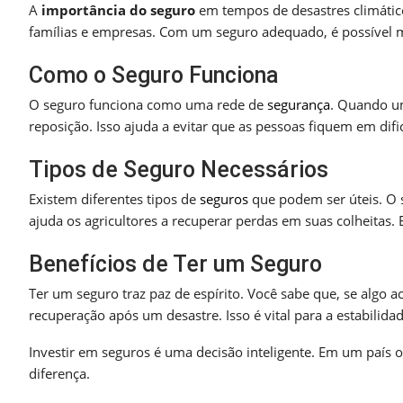
A
importância do seguro
em tempos de desastres climático
famílias e empresas. Com um seguro adequado, é possível 
Como o Seguro Funciona
O seguro funciona como uma rede de
segurança
. Quando um
reposição. Isso ajuda a evitar que as pessoas fiquem em difi
Tipos de Seguro Necessários
Existem diferentes tipos de
seguros
que podem ser úteis. O s
ajuda os agricultores a recuperar perdas em suas colheitas. E
Benefícios de Ter um Seguro
Ter um seguro traz paz de espírito. Você sabe que, se algo a
recuperação após um desastre. Isso é vital para a estabilid
Investir em seguros é uma decisão inteligente. Em um país o
diferença.