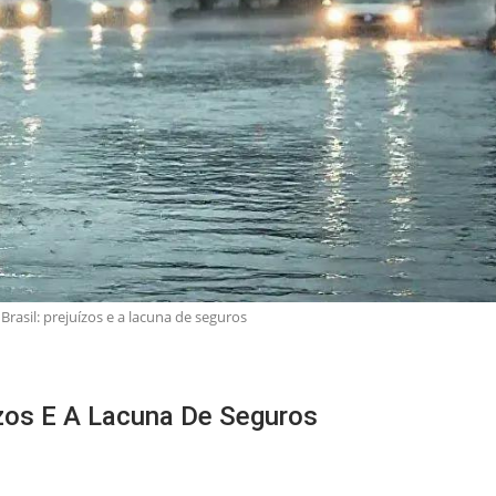
Brasil: prejuízos e a lacuna de seguros
ízos E A Lacuna De Seguros