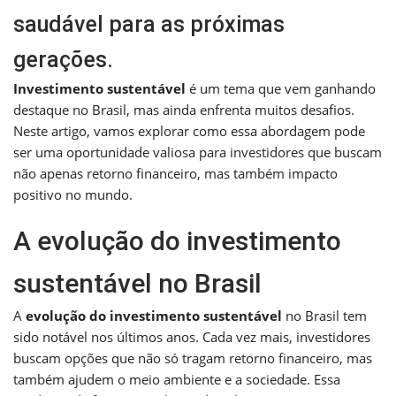
saudável para as próximas
gerações.
Investimento sustentável
é um tema que vem ganhando
destaque no Brasil, mas ainda enfrenta muitos desafios.
Neste artigo, vamos explorar como essa abordagem pode
ser uma oportunidade valiosa para investidores que buscam
não apenas retorno financeiro, mas também impacto
positivo no mundo.
A evolução do investimento
sustentável no Brasil
A
evolução do investimento sustentável
no Brasil tem
sido notável nos últimos anos. Cada vez mais, investidores
buscam opções que não só tragam retorno financeiro, mas
também ajudem o meio ambiente e a sociedade. Essa