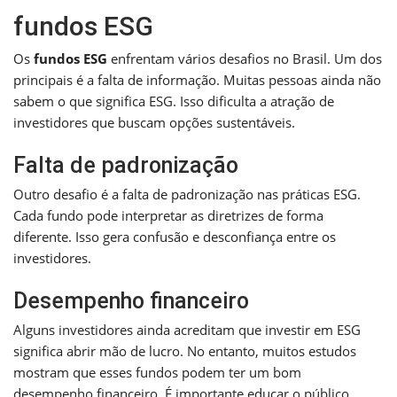
fundos ESG
Os
fundos ESG
enfrentam vários desafios no Brasil. Um dos
principais é a falta de informação. Muitas pessoas ainda não
sabem o que significa ESG. Isso dificulta a atração de
investidores que buscam opções sustentáveis.
Falta de padronização
Outro desafio é a falta de padronização nas práticas ESG.
Cada fundo pode interpretar as diretrizes de forma
diferente. Isso gera confusão e desconfiança entre os
investidores.
Desempenho financeiro
Alguns investidores ainda acreditam que investir em ESG
significa abrir mão de lucro. No entanto, muitos estudos
mostram que esses fundos podem ter um bom
desempenho financeiro. É importante educar o público