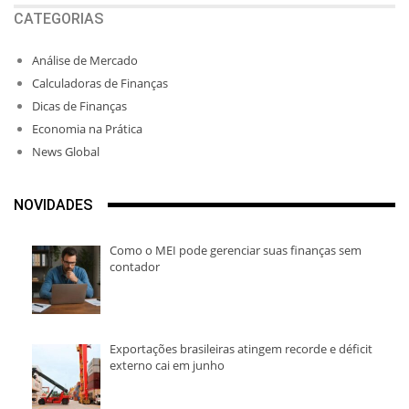
CATEGORIAS
Análise de Mercado
Calculadoras de Finanças
Dicas de Finanças
Economia na Prática
News Global
NOVIDADES
Como o MEI pode gerenciar suas finanças sem
contador
Exportações brasileiras atingem recorde e déficit
externo cai em junho