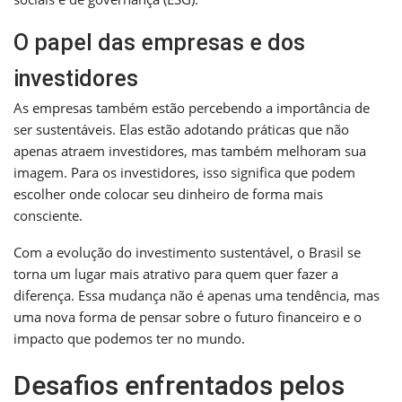
O papel das empresas e dos
investidores
As empresas também estão percebendo a importância de
ser sustentáveis. Elas estão adotando práticas que não
apenas atraem investidores, mas também melhoram sua
imagem. Para os investidores, isso significa que podem
escolher onde colocar seu dinheiro de forma mais
consciente.
Com a evolução do investimento sustentável, o Brasil se
torna um lugar mais atrativo para quem quer fazer a
diferença. Essa mudança não é apenas uma tendência, mas
uma nova forma de pensar sobre o futuro financeiro e o
impacto que podemos ter no mundo.
Desafios enfrentados pelos