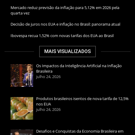
Mercado reduz previsão da inflação para 5,12% em 2026 pela
quarta vez
Decisão de juros nos EUA e inflação no Brasil: panorama atual
Ibovespa recua 1,52% com novas tarifas dos EUA ao Brasil
MAIS VISUALIZADOS
Os Impactos da Inteligência Artificial na Inflação
Brasileira
julho 24, 2026
Produtos brasileiros isentos de nova tarifa de 12,5%
nos EUA
julho 24, 2026
Desafios e Conquistas da Economia Brasileira em