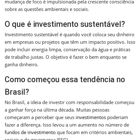
mudança de foco é impulsionada pela crescente consciência
sobre as questões ambientais e sociais.
O que é investimento sustentável?
Investimento sustentável é quando você coloca seu dinheiro
em empresas ou projetos que têm um impacto positivo. Isso
pode incluir energia limpa, conservação da água e práticas
de trabalho justas. O objetivo é fazer o bem enquanto se
ganha dinheiro.
Como começou essa tendência no
Brasil?
No Brasil, a ideia de investir com responsabilidade começou
a ganhar força na última década. Muitas pessoas
começaram a perceber que seus
investimentos
poderiam
fazer a diferença. Isso levou a um aumento no número de
fundos de investimento
que focam em critérios ambientais,
sociais e de governança (ESG).