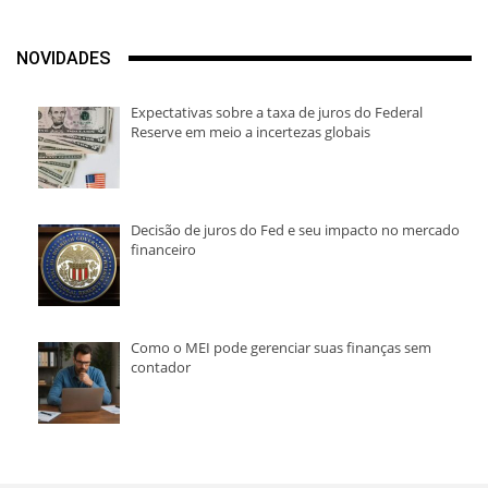
NOVIDADES
Expectativas sobre a taxa de juros do Federal
Reserve em meio a incertezas globais
Decisão de juros do Fed e seu impacto no mercado
financeiro
Como o MEI pode gerenciar suas finanças sem
contador