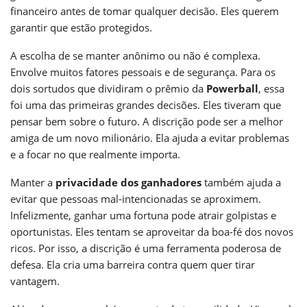
financeiro antes de tomar qualquer decisão. Eles querem
garantir que estão protegidos.
A escolha de se manter anônimo ou não é complexa.
Envolve muitos fatores pessoais e de segurança. Para os
dois sortudos que dividiram o prêmio da
Powerball
, essa
foi uma das primeiras grandes decisões. Eles tiveram que
pensar bem sobre o futuro. A discrição pode ser a melhor
amiga de um novo milionário. Ela ajuda a evitar problemas
e a focar no que realmente importa.
Manter a
privacidade dos ganhadores
também ajuda a
evitar que pessoas mal-intencionadas se aproximem.
Infelizmente, ganhar uma fortuna pode atrair golpistas e
oportunistas. Eles tentam se aproveitar da boa-fé dos novos
ricos. Por isso, a discrição é uma ferramenta poderosa de
defesa. Ela cria uma barreira contra quem quer tirar
vantagem.