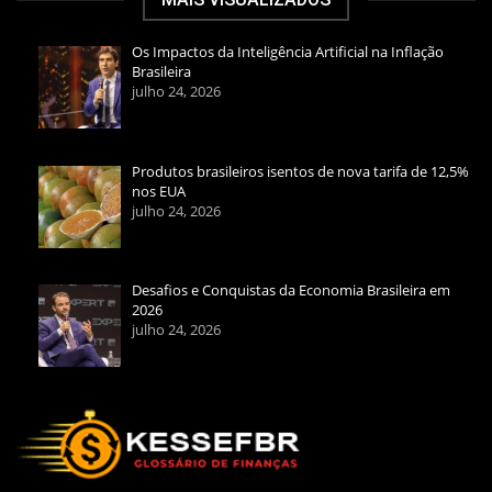
Os Impactos da Inteligência Artificial na Inflação
Brasileira
julho 24, 2026
Produtos brasileiros isentos de nova tarifa de 12,5%
nos EUA
julho 24, 2026
Desafios e Conquistas da Economia Brasileira em
2026
julho 24, 2026