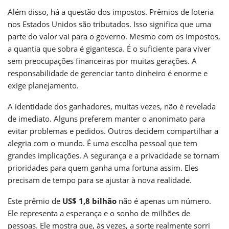
Além disso, há a questão dos impostos. Prêmios de loteria
nos Estados Unidos são tributados. Isso significa que uma
parte do valor vai para o governo. Mesmo com os impostos,
a quantia que sobra é gigantesca. É o suficiente para viver
sem preocupações financeiras por muitas gerações. A
responsabilidade de gerenciar tanto dinheiro é enorme e
exige planejamento.
A identidade dos ganhadores, muitas vezes, não é revelada
de imediato. Alguns preferem manter o anonimato para
evitar problemas e pedidos. Outros decidem compartilhar a
alegria com o mundo. É uma escolha pessoal que tem
grandes implicações. A segurança e a privacidade se tornam
prioridades para quem ganha uma fortuna assim. Eles
precisam de tempo para se ajustar à nova realidade.
Este prêmio de
US$ 1,8 bilhão
não é apenas um número.
Ele representa a esperança e o sonho de milhões de
pessoas. Ele mostra que, às vezes, a sorte realmente sorri