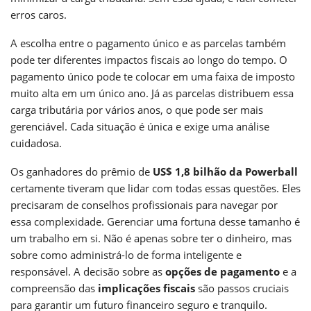
erros caros.
A escolha entre o pagamento único e as parcelas também
pode ter diferentes impactos fiscais ao longo do tempo. O
pagamento único pode te colocar em uma faixa de imposto
muito alta em um único ano. Já as parcelas distribuem essa
carga tributária por vários anos, o que pode ser mais
gerenciável. Cada situação é única e exige uma análise
cuidadosa.
Os ganhadores do prêmio de
US$ 1,8 bilhão da Powerball
certamente tiveram que lidar com todas essas questões. Eles
precisaram de conselhos profissionais para navegar por
essa complexidade. Gerenciar uma fortuna desse tamanho é
um trabalho em si. Não é apenas sobre ter o dinheiro, mas
sobre como administrá-lo de forma inteligente e
responsável. A decisão sobre as
opções de pagamento
e a
compreensão das
implicações fiscais
são passos cruciais
para garantir um futuro financeiro seguro e tranquilo.