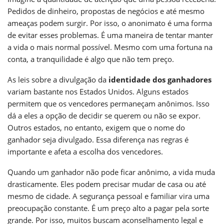
Pedidos de dinheiro, propostas de negócios e até mesmo
ameaças podem surgir. Por isso, o anonimato é uma forma
de evitar esses problemas. É uma maneira de tentar manter
a vida o mais normal possível. Mesmo com uma fortuna na
conta, a tranquilidade é algo que não tem preço.
As leis sobre a divulgação da
identidade dos ganhadores
variam bastante nos Estados Unidos. Alguns estados
permitem que os vencedores permaneçam anônimos. Isso
dá a eles a opção de decidir se querem ou não se expor.
Outros estados, no entanto, exigem que o nome do
ganhador seja divulgado. Essa diferença nas regras é
importante e afeta a escolha dos vencedores.
Quando um ganhador não pode ficar anônimo, a vida muda
drasticamente. Eles podem precisar mudar de casa ou até
mesmo de cidade. A segurança pessoal e familiar vira uma
preocupação constante. É um preço alto a pagar pela sorte
grande. Por isso, muitos buscam aconselhamento legal e