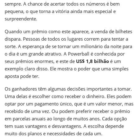
sempre. A chance de acertar todos os números é bem
pequena, o que torna a vitória ainda mais especial e
surpreendente.
Quando um prêmio como este aparece, a venda de bilhetes
dispara. Pessoas de todos os lugares correm para tentar a
sorte. A esperança de se tornar um milionário da noite para
o dia é um grande atrativo. A Powerball é conhecida por
seus prêmios enormes, e este de
US$ 1,8 bilhão
é um
exemplo claro disso. Ele mostra o poder que uma simples
aposta pode ter.
Os ganhadores têm algumas decisões importantes a tomar.
Uma delas é escolher como receber o dinheiro. Eles podem
optar por um pagamento único, que é um valor menor, mas
recebido de uma vez. Ou podem preferir receber o prêmio
em parcelas anuais ao longo de muitos anos. Cada opção
tem suas vantagens e desvantagens. A escolha depende
muito dos planos e necessidades de cada um.