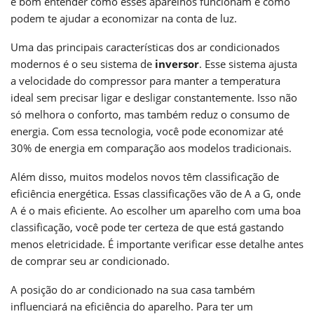
é bom entender como esses aparelhos funcionam e como
podem te ajudar a economizar na conta de luz.
Uma das principais características dos ar condicionados
modernos é o seu sistema de
inversor
. Esse sistema ajusta
a velocidade do compressor para manter a temperatura
ideal sem precisar ligar e desligar constantemente. Isso não
só melhora o conforto, mas também reduz o consumo de
energia. Com essa tecnologia, você pode economizar até
30% de energia em comparação aos modelos tradicionais.
Além disso, muitos modelos novos têm classificação de
eficiência energética. Essas classificações vão de A a G, onde
A é o mais eficiente. Ao escolher um aparelho com uma boa
classificação, você pode ter certeza de que está gastando
menos eletricidade. É importante verificar esse detalhe antes
de comprar seu ar condicionado.
A posição do ar condicionado na sua casa também
influenciará na eficiência do aparelho. Para ter um