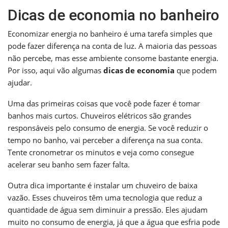
Dicas de economia no banheiro
Economizar energia no banheiro é uma tarefa simples que
pode fazer diferença na conta de luz. A maioria das pessoas
não percebe, mas esse ambiente consome bastante energia.
Por isso, aqui vão algumas
dicas de economia
que podem
ajudar.
Uma das primeiras coisas que você pode fazer é tomar
banhos mais curtos. Chuveiros elétricos são grandes
responsáveis pelo consumo de energia. Se você reduzir o
tempo no banho, vai perceber a diferença na sua conta.
Tente cronometrar os minutos e veja como consegue
acelerar seu banho sem fazer falta.
Outra dica importante é instalar um chuveiro de baixa
vazão. Esses chuveiros têm uma tecnologia que reduz a
quantidade de água sem diminuir a pressão. Eles ajudam
muito no consumo de energia, já que a água que esfria pode