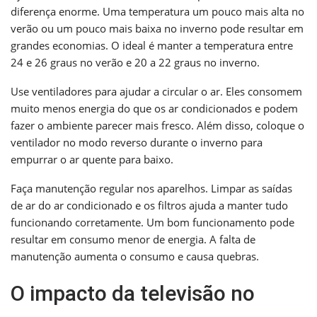
diferença enorme. Uma temperatura um pouco mais alta no
verão ou um pouco mais baixa no inverno pode resultar em
grandes economias. O ideal é manter a temperatura entre
24 e 26 graus no verão e 20 a 22 graus no inverno.
Use ventiladores para ajudar a circular o ar. Eles consomem
muito menos energia do que os ar condicionados e podem
fazer o ambiente parecer mais fresco. Além disso, coloque o
ventilador no modo reverso durante o inverno para
empurrar o ar quente para baixo.
Faça manutenção regular nos aparelhos. Limpar as saídas
de ar do ar condicionado e os filtros ajuda a manter tudo
funcionando corretamente. Um bom funcionamento pode
resultar em consumo menor de energia. A falta de
manutenção aumenta o consumo e causa quebras.
O impacto da televisão no