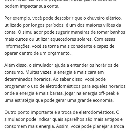
podem impactar sua conta.
Por exemplo, você pode descobrir que o chuveiro elétrico,
utilizado por longos períodos, é um dos maiores vilões da
conta. O simulador pode sugerir maneiras de tomar banhos
mais curtos ou utilizar aquecedores solares. Com essas
informações, você se torna mais consciente e capaz de
operar dentro de um orçamento.
Além disso, o simulador ajuda a entender os horários de
consumo. Muitas vezes, a energia é mais cara em
determinados horários. Ao saber disso, você pode
programar o uso de eletrodomésticos para aqueles horários
onde a energia é mais barata. Jogar na energia off-peak é
uma estratégia que pode gerar uma grande economia.
Outro ponto importante é a troca de eletrodomésticos. O
simulador pode indicar quais aparelhos são mais antigos e
consomem mais energia. Assim, você pode planejar a troca