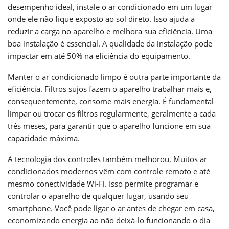
desempenho ideal, instale o ar condicionado em um lugar
onde ele não fique exposto ao sol direto. Isso ajuda a
reduzir a carga no aparelho e melhora sua eficiência. Uma
boa instalação é essencial. A qualidade da instalação pode
impactar em até 50% na eficiência do equipamento.
Manter o ar condicionado limpo é outra parte importante da
eficiência. Filtros sujos fazem o aparelho trabalhar mais e,
consequentemente, consome mais energia. É fundamental
limpar ou trocar os filtros regularmente, geralmente a cada
três meses, para garantir que o aparelho funcione em sua
capacidade máxima.
A tecnologia dos controles também melhorou. Muitos ar
condicionados modernos vêm com controle remoto e até
mesmo conectividade Wi-Fi. Isso permite programar e
controlar o aparelho de qualquer lugar, usando seu
smartphone. Você pode ligar o ar antes de chegar em casa,
economizando energia ao não deixá-lo funcionando o dia