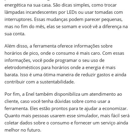
energética na sua casa. São dicas simples, como trocar
lâmpadas incandescentes por LEDs ou usar tomadas com
interruptores. Essas mudanças podem parecer pequenas,
mas no fim do mês, elas se somam e você vê a diferença na
sua conta.
Além disso, a ferramenta oferece informações sobre
horários de pico, onde o consumo é mais caro. Com essas
informações, você pode programar o seu uso de
eletrodomésticos para horários onde a energia é mais
barata. Isso é uma ótima maneira de reduzir gastos e ainda
contribuir com a sustentabilidade.
Por fim, a Enel também disponibiliza um atendimento ao
cliente, caso você tenha dúvidas sobre como usar a
ferramenta. Eles estão prontos para te ajudar a economizar.
Quanto mais pessoas usarem esse simulador, mais fácil será
coletar dados sobre o consumo e fornecer um serviço ainda
melhor no futuro.