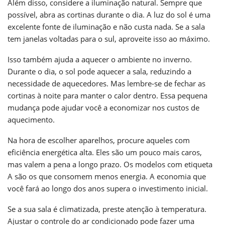
Além disso, considere a iluminação natural. Sempre que
possível, abra as cortinas durante o dia. A luz do sol é uma
excelente fonte de iluminação e não custa nada. Se a sala
tem janelas voltadas para o sul, aproveite isso ao máximo.
Isso também ajuda a aquecer o ambiente no inverno.
Durante o dia, o sol pode aquecer a sala, reduzindo a
necessidade de aquecedores. Mas lembre-se de fechar as
cortinas à noite para manter o calor dentro. Essa pequena
mudança pode ajudar você a economizar nos custos de
aquecimento.
Na hora de escolher aparelhos, procure aqueles com
eficiência energética alta. Eles são um pouco mais caros,
mas valem a pena a longo prazo. Os modelos com etiqueta
A são os que consomem menos energia. A economia que
você fará ao longo dos anos supera o investimento inicial.
Se a sua sala é climatizada, preste atenção à temperatura.
Ajustar o controle do ar condicionado pode fazer uma