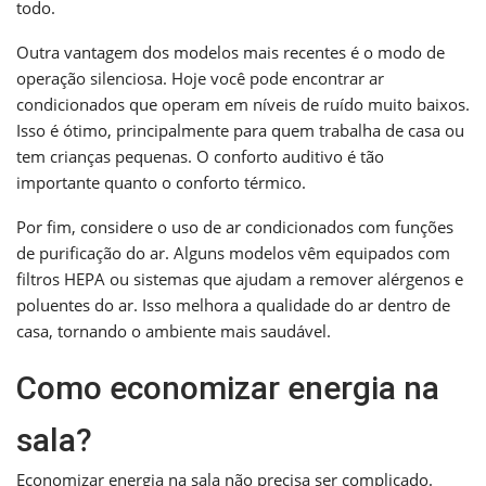
todo.
Outra vantagem dos modelos mais recentes é o modo de
operação silenciosa. Hoje você pode encontrar ar
condicionados que operam em níveis de ruído muito baixos.
Isso é ótimo, principalmente para quem trabalha de casa ou
tem crianças pequenas. O conforto auditivo é tão
importante quanto o conforto térmico.
Por fim, considere o uso de ar condicionados com funções
de purificação do ar. Alguns modelos vêm equipados com
filtros HEPA ou sistemas que ajudam a remover alérgenos e
poluentes do ar. Isso melhora a qualidade do ar dentro de
casa, tornando o ambiente mais saudável.
Como economizar energia na
sala?
Economizar energia na sala não precisa ser complicado.