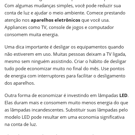
Com algumas mudanças simples, você pode reduzir sua
conta de luz e ajudar o meio ambiente. Comece prestando
atenção nos
aparelhos eletrônicos
que você usa.
Appliances como TV, console de jogos e computador
consomem muita energia.
Uma dica importante é desligar os equipamentos quando
não estiverem em uso. Muitas pessoas deixam a TV ligada,
mesmo sem ninguém assistindo. Criar o hábito de desligar
tudo pode economizar muito no final do mês. Use pontos
de energia com interruptores para facilitar o desligamento
dos aparelhos.
Outra forma de economizar é investindo em lâmpadas
LED
.
Elas duram mais e consomem muito menos energia do que
as lâmpadas incandescentes. Substituir suas lâmpadas pelo
modelo LED pode resultar em uma economia significativa
na conta de luz.