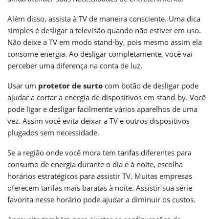
Além disso, assista à TV de maneira consciente. Uma dica
simples é desligar a televisão quando não estiver em uso.
Não deixe a TV em modo stand-by, pois mesmo assim ela
consome energia. Ao desligar completamente, você vai
perceber uma diferença na conta de luz.
Usar um
protetor de surto
com botão de desligar pode
ajudar a cortar a energia de dispositivos em stand-by. Você
pode ligar e desligar facilmente vários aparelhos de uma
vez. Assim você evita deixar a TV e outros dispositivos
plugados sem necessidade.
Se a região onde você mora tem
tarifas
diferentes para
consumo de energia durante o dia e à noite, escolha
horários estratégicos para assistir TV. Muitas empresas
oferecem tarifas mais baratas à noite. Assistir sua série
favorita nesse horário pode ajudar a diminuir os custos.