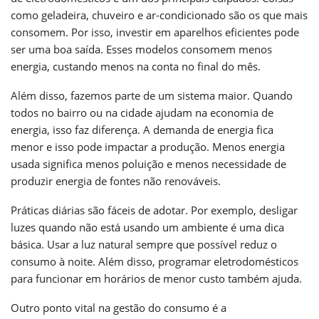
como geladeira, chuveiro e ar-condicionado são os que mais
consomem. Por isso, investir em aparelhos eficientes pode
ser uma boa saída. Esses modelos consomem menos
energia, custando menos na conta no final do mês.
Além disso, fazemos parte de um sistema maior. Quando
todos no bairro ou na cidade ajudam na economia de
energia, isso faz diferença. A demanda de energia fica
menor e isso pode impactar a produção. Menos energia
usada significa menos poluição e menos necessidade de
produzir energia de fontes não renováveis.
Práticas diárias são fáceis de adotar. Por exemplo, desligar
luzes quando não está usando um ambiente é uma dica
básica. Usar a luz natural sempre que possível reduz o
consumo à noite. Além disso, programar eletrodomésticos
para funcionar em horários de menor custo também ajuda.
Outro ponto vital na gestão do consumo é a