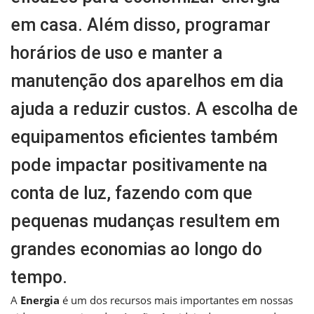
em casa. Além disso, programar
horários de uso e manter a
manutenção dos aparelhos em dia
ajuda a reduzir custos. A escolha de
equipamentos eficientes também
pode impactar positivamente na
conta de luz, fazendo com que
pequenas mudanças resultem em
grandes economias ao longo do
tempo.
A
Energia
é um dos recursos mais importantes em nossas