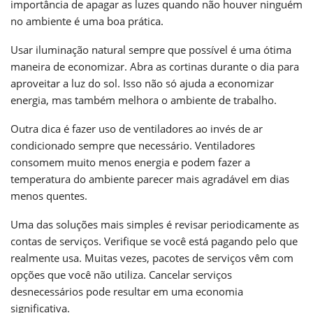
importância de apagar as luzes quando não houver ninguém
no ambiente é uma boa prática.
Usar iluminação natural sempre que possível é uma ótima
maneira de economizar. Abra as cortinas durante o dia para
aproveitar a luz do sol. Isso não só ajuda a economizar
energia, mas também melhora o ambiente de trabalho.
Outra dica é fazer uso de ventiladores ao invés de ar
condicionado sempre que necessário. Ventiladores
consomem muito menos energia e podem fazer a
temperatura do ambiente parecer mais agradável em dias
menos quentes.
Uma das soluções mais simples é revisar periodicamente as
contas de serviços. Verifique se você está pagando pelo que
realmente usa. Muitas vezes, pacotes de serviços vêm com
opções que você não utiliza. Cancelar serviços
desnecessários pode resultar em uma economia
significativa.