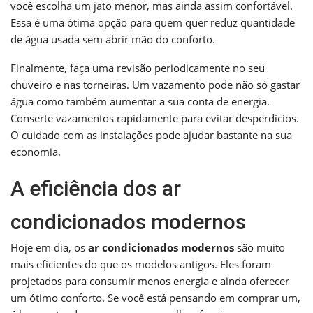
você escolha um jato menor, mas ainda assim confortável.
Essa é uma ótima opção para quem quer reduz quantidade
de água usada sem abrir mão do conforto.
Finalmente, faça uma revisão periodicamente no seu
chuveiro e nas torneiras. Um vazamento pode não só gastar
água como também aumentar a sua conta de energia.
Conserte vazamentos rapidamente para evitar desperdícios.
O cuidado com as instalações pode ajudar bastante na sua
economia.
A eficiência dos ar
condicionados modernos
Hoje em dia, os
ar condicionados modernos
são muito
mais eficientes do que os modelos antigos. Eles foram
projetados para consumir menos energia e ainda oferecer
um ótimo conforto. Se você está pensando em comprar um,