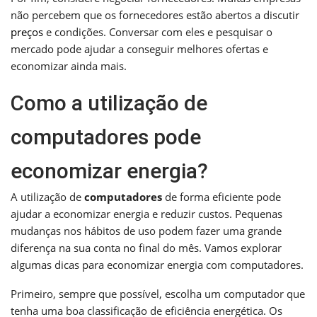
não percebem que os fornecedores estão abertos a discutir
preços
e condições. Conversar com eles e pesquisar o
mercado pode ajudar a conseguir melhores ofertas e
economizar ainda mais.
Como a utilização de
computadores pode
economizar energia?
A utilização de
computadores
de forma eficiente pode
ajudar a economizar energia e reduzir custos. Pequenas
mudanças nos hábitos de uso podem fazer uma grande
diferença na sua conta no final do mês. Vamos explorar
algumas dicas para economizar energia com computadores.
Primeiro, sempre que possível, escolha um computador que
tenha uma boa classificação de eficiência energética. Os