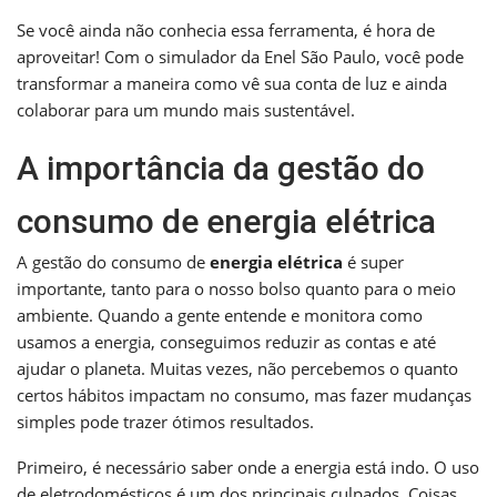
Se você ainda não conhecia essa ferramenta, é hora de
aproveitar! Com o simulador da Enel São Paulo, você pode
transformar a maneira como vê sua conta de luz e ainda
colaborar para um mundo mais sustentável.
A importância da gestão do
consumo de energia elétrica
A gestão do consumo de
energia elétrica
é super
importante, tanto para o nosso bolso quanto para o meio
ambiente. Quando a gente entende e monitora como
usamos a energia, conseguimos reduzir as contas e até
ajudar o planeta. Muitas vezes, não percebemos o quanto
certos hábitos impactam no consumo, mas fazer mudanças
simples pode trazer ótimos resultados.
Primeiro, é necessário saber onde a energia está indo. O uso
de eletrodomésticos é um dos principais culpados. Coisas