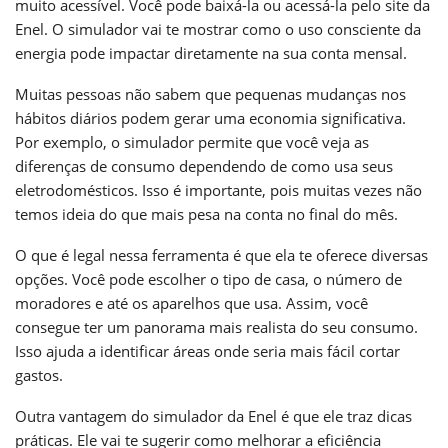
muito acessível. Você pode baixá-la ou acessá-la pelo site da
Enel. O simulador vai te mostrar como o uso consciente da
energia pode impactar diretamente na sua conta mensal.
Muitas pessoas não sabem que pequenas mudanças nos
hábitos diários podem gerar uma economia significativa.
Por exemplo, o simulador permite que você veja as
diferenças de consumo dependendo de como usa seus
eletrodomésticos. Isso é importante, pois muitas vezes não
temos ideia do que mais pesa na conta no final do mês.
O que é legal nessa ferramenta é que ela te oferece diversas
opções. Você pode escolher o tipo de casa, o número de
moradores e até os aparelhos que usa. Assim, você
consegue ter um panorama mais realista do seu consumo.
Isso ajuda a identificar áreas onde seria mais fácil cortar
gastos.
Outra vantagem do simulador da Enel é que ele traz dicas
práticas. Ele vai te sugerir como melhorar a eficiência