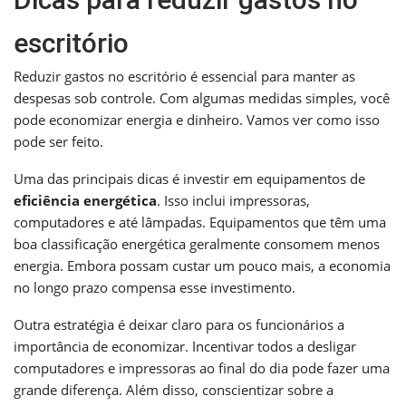
escritório
Reduzir gastos no escritório é essencial para manter as
despesas sob controle. Com algumas medidas simples, você
pode economizar energia e dinheiro. Vamos ver como isso
pode ser feito.
Uma das principais dicas é investir em equipamentos de
eficiência energética
. Isso inclui impressoras,
computadores e até lâmpadas. Equipamentos que têm uma
boa classificação energética geralmente consomem menos
energia. Embora possam custar um pouco mais, a economia
no longo prazo compensa esse investimento.
Outra estratégia é deixar claro para os funcionários a
importância de economizar. Incentivar todos a desligar
computadores e impressoras ao final do dia pode fazer uma
grande diferença. Além disso, conscientizar sobre a