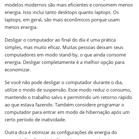
modelos modernos são mais eficientes e consomem menos
energia. Isso inclui tanto desktops quanto laptops. Os
laptops, em geral, são mais econômicos porque usam
menos energia.
Desligar o computador ao final do dia é uma prática
simples, mas muito eficaz. Muitas pessoas deixam seus
computadores em modo stand-by, o que ainda consome
energia. Desligar completamente é a melhor opção para
economizar.
Se você não pode desligar o computador durante o dia,
utilize o modo de suspensão. Esse modo reduz o consumo,
mantendo o trabalho salvo e permitindo um retorno rápido
ao que estava fazendo. Também considere programar o
computador para entrar em modo de hibernação após um
certo período de inatividade.
Outra dica é otimizar as configurações de energia do