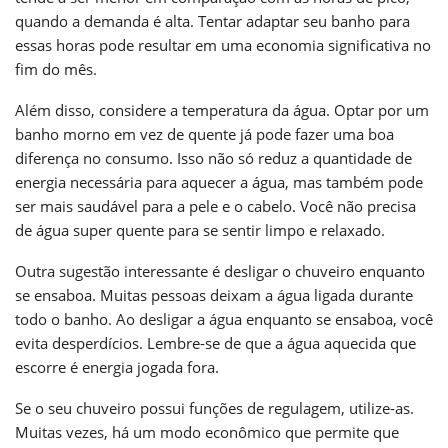
quando a demanda é alta. Tentar adaptar seu banho para
essas horas pode resultar em uma economia significativa no
fim do mês.
Além disso, considere a temperatura da água. Optar por um
banho morno em vez de quente já pode fazer uma boa
diferença no consumo. Isso não só reduz a quantidade de
energia necessária para aquecer a água, mas também pode
ser mais saudável para a pele e o cabelo. Você não precisa
de água super quente para se sentir limpo e relaxado.
Outra sugestão interessante é desligar o chuveiro enquanto
se ensaboa. Muitas pessoas deixam a água ligada durante
todo o banho. Ao desligar a água enquanto se ensaboa, você
evita desperdícios. Lembre-se de que a água aquecida que
escorre é energia jogada fora.
Se o seu chuveiro possui funções de regulagem, utilize-as.
Muitas vezes, há um modo econômico que permite que