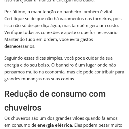
Por último, a manutenção do banheiro também é vital.
Certifique-se de que não há vazamentos nas torneiras, pois
isso não só desperdiça água, mas também gera um custo.
Verifique todas as conexões e ajuste o que for necessário.
Mantendo tudo em ordem, você evita gastos
desnecessários.
Seguindo essas dicas simples, você pode cuidar da sua
energia e do seu bolso. O banheiro é um lugar onde não
pensamos muito na economia, mas ele pode contribuir para
grandes mudanças nas suas contas.
Redução de consumo com
chuveiros
Os chuveiros são um dos grandes vilões quando falamos
em consumo de
energia elétrica
. Eles podem pesar muito