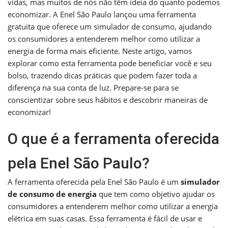
vidas, mas muitos de nós não têm ideia do quanto podemos
economizar. A Enel São Paulo lançou uma ferramenta
gratuita que oferece um simulador de consumo, ajudando
os consumidores a entenderem melhor como utilizar a
energia de forma mais eficiente. Neste artigo, vamos
explorar como esta ferramenta pode beneficiar você e seu
bolso, trazendo dicas práticas que podem fazer toda a
diferença na sua conta de luz. Prepare-se para se
conscientizar sobre seus hábitos e descobrir maneiras de
economizar!
O que é a ferramenta oferecida
pela Enel São Paulo?
A ferramenta oferecida pela Enel São Paulo é um
simulador
de consumo de energia
que tem como objetivo ajudar os
consumidores a entenderem melhor como utilizar a energia
elétrica em suas casas. Essa ferramenta é fácil de usar e