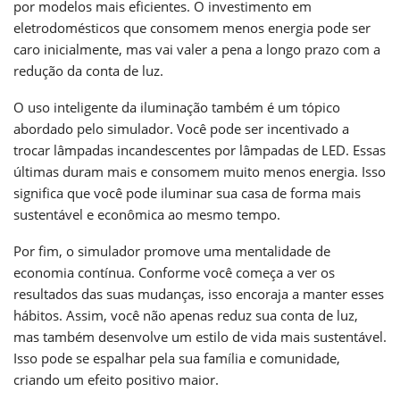
por modelos mais eficientes. O investimento em
eletrodomésticos que consomem menos energia pode ser
caro inicialmente, mas vai valer a pena a longo prazo com a
redução da conta de luz.
O uso inteligente da iluminação também é um tópico
abordado pelo simulador. Você pode ser incentivado a
trocar lâmpadas incandescentes por lâmpadas de LED. Essas
últimas duram mais e consomem muito menos energia. Isso
significa que você pode iluminar sua casa de forma mais
sustentável e econômica ao mesmo tempo.
Por fim, o simulador promove uma mentalidade de
economia contínua. Conforme você começa a ver os
resultados das suas mudanças, isso encoraja a manter esses
hábitos. Assim, você não apenas reduz sua conta de luz,
mas também desenvolve um estilo de vida mais sustentável.
Isso pode se espalhar pela sua família e comunidade,
criando um efeito positivo maior.