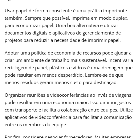
Usar papel de forma consciente é uma prática importante
também. Sempre que possível, imprima em modo duplex,
para economizar papel. Uma boa alternativa é utilizar
documentos digitais e aplicativos de gerenciamento de
projetos para reduzir a necessidade de imprimir papel.
Adotar uma política de economia de recursos pode ajudar a
criar um ambiente de trabalho mais sustentável. Incentivar a
reciclagem de papel, plásticos e vidros é uma drenagem que
pode resultar em menos desperdício. Lembre-se de que
menos resíduos geram menos custo para destinação.
Organizar reuniões e videoconferências ao invés de viagens
pode resultar em uma economia maior. Isso diminui gastos
com transporte e facilita a colaboração entre equipes. Utilize
aplicativos de videoconferência para facilitar a comunicação
entre os membros da equipe.
Por fim, considere negociar fornecedores. Muitas empresas