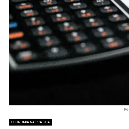
Fo
ECONOMIA NA PRÁTICA