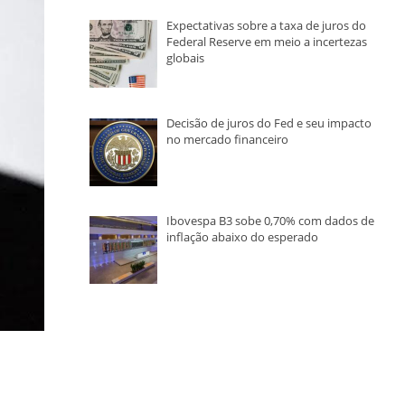
Expectativas sobre a taxa de juros do
Federal Reserve em meio a incertezas
globais
Decisão de juros do Fed e seu impacto
no mercado financeiro
Ibovespa B3 sobe 0,70% com dados de
inflação abaixo do esperado