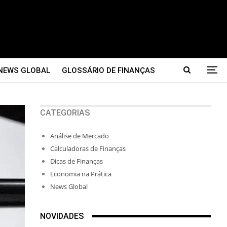
NEWS GLOBAL
GLOSSÁRIO DE FINANÇAS
CATEGORIAS
Análise de Mercado
Calculadoras de Finanças
Dicas de Finanças
Economia na Prática
News Global
NOVIDADES