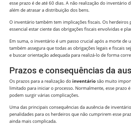
esse prazo é de até 60 dias. A não realização do inventário
além de atrasar a distribuição dos bens.
O inventário também tem implicações fiscais. Os herdeiros 
essencial estar ciente das obrigações fiscais envolvidas e 
Em suma, o inventário é um passo crucial após a morte de u
também assegura que todas as obrigações legais e fiscais se
e buscar orientação adequada para realizá-lo de forma corre
Prazos e consequências da aus
Os prazos para a realização do
inventário
são muito import
limitado para iniciar o processo. Normalmente, esse prazo é 
podem surgir várias complicações.
Uma das principais consequências da ausência de inventário 
penalidades para os herdeiros que não cumprirem esse pra
ainda mais complicada.