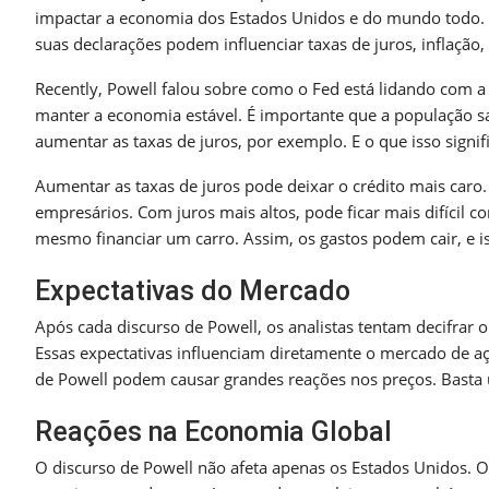
impactar a economia dos Estados Unidos e do mundo todo. 
suas declarações podem influenciar taxas de juros, inflação,
Recently, Powell falou sobre como o Fed está lidando com a 
manter a economia estável. É importante que a população sai
aumentar as taxas de juros, por exemplo. E o que isso signif
Aumentar as taxas de juros pode deixar o crédito mais caro
empresários. Com juros mais altos, pode ficar mais difícil
mesmo financiar um carro. Assim, os gastos podem cair, e i
Expectativas do Mercado
Após cada discurso de Powell, os analistas tentam decifrar 
Essas expectativas influenciam diretamente o mercado de 
de Powell podem causar grandes reações nos preços. Basta 
Reações na Economia Global
O discurso de Powell não afeta apenas os Estados Unidos. O