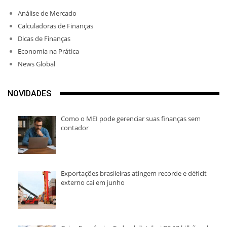
Análise de Mercado
Calculadoras de Finanças
Dicas de Finanças
Economia na Prática
News Global
NOVIDADES
Como o MEI pode gerenciar suas finanças sem
contador
Exportações brasileiras atingem recorde e déficit
externo cai em junho