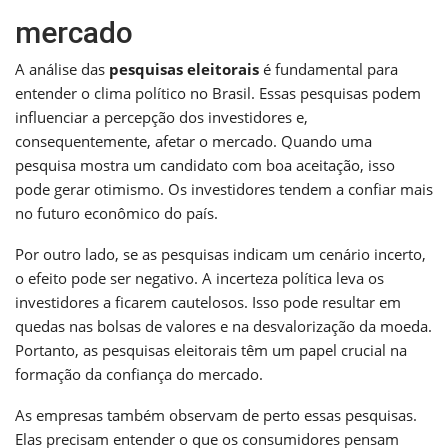
mercado
A análise das
pesquisas eleitorais
é fundamental para
entender o clima político no Brasil. Essas pesquisas podem
influenciar a percepção dos investidores e,
consequentemente, afetar o mercado. Quando uma
pesquisa mostra um candidato com boa aceitação, isso
pode gerar otimismo. Os investidores tendem a confiar mais
no futuro econômico do país.
Por outro lado, se as pesquisas indicam um cenário incerto,
o efeito pode ser negativo. A incerteza política leva os
investidores a ficarem cautelosos. Isso pode resultar em
quedas nas bolsas de valores e na desvalorização da moeda.
Portanto, as pesquisas eleitorais têm um papel crucial na
formação da confiança do mercado.
As empresas também observam de perto essas pesquisas.
Elas precisam entender o que os consumidores pensam