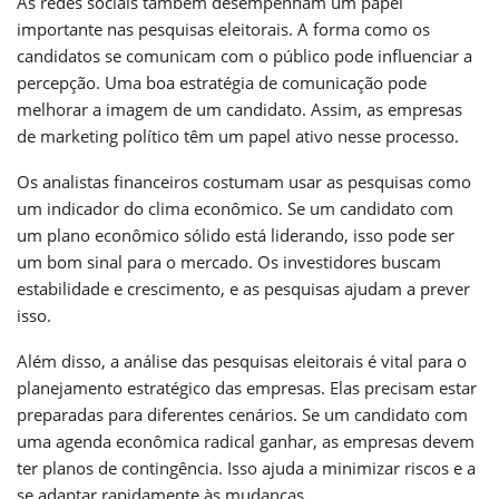
As redes sociais também desempenham um papel
importante nas pesquisas eleitorais. A forma como os
candidatos se comunicam com o público pode influenciar a
percepção. Uma boa estratégia de comunicação pode
melhorar a imagem de um candidato. Assim, as empresas
de marketing político têm um papel ativo nesse processo.
Os analistas financeiros costumam usar as pesquisas como
um indicador do clima econômico. Se um candidato com
um plano econômico sólido está liderando, isso pode ser
um bom sinal para o mercado. Os investidores buscam
estabilidade e crescimento, e as pesquisas ajudam a prever
isso.
Além disso, a análise das pesquisas eleitorais é vital para o
planejamento estratégico das empresas. Elas precisam estar
preparadas para diferentes cenários. Se um candidato com
uma agenda econômica radical ganhar, as empresas devem
ter planos de contingência. Isso ajuda a minimizar riscos e a
se adaptar rapidamente às mudanças.