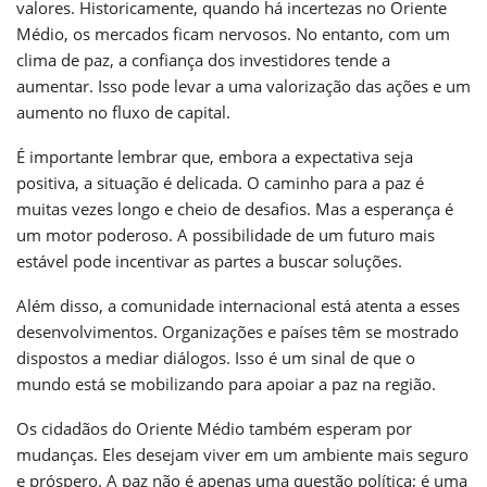
valores. Historicamente, quando há incertezas no Oriente
Médio, os mercados ficam nervosos. No entanto, com um
clima de paz, a confiança dos investidores tende a
aumentar. Isso pode levar a uma valorização das ações e um
aumento no fluxo de capital.
É importante lembrar que, embora a expectativa seja
positiva, a situação é delicada. O caminho para a paz é
muitas vezes longo e cheio de desafios. Mas a esperança é
um motor poderoso. A possibilidade de um futuro mais
estável pode incentivar as partes a buscar soluções.
Além disso, a comunidade internacional está atenta a esses
desenvolvimentos. Organizações e países têm se mostrado
dispostos a mediar diálogos. Isso é um sinal de que o
mundo está se mobilizando para apoiar a paz na região.
Os cidadãos do Oriente Médio também esperam por
mudanças. Eles desejam viver em um ambiente mais seguro
e próspero. A paz não é apenas uma questão política; é uma