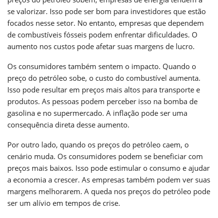
se valorizar. Isso pode ser bom para investidores que estão
focados nesse setor. No entanto, empresas que dependem
de combustíveis fósseis podem enfrentar dificuldades. O
aumento nos custos pode afetar suas margens de lucro.
Os consumidores também sentem o impacto. Quando o
preço do petróleo sobe, o custo do combustível aumenta.
Isso pode resultar em preços mais altos para transporte e
produtos. As pessoas podem perceber isso na bomba de
gasolina e no supermercado. A inflação pode ser uma
consequência direta desse aumento.
Por outro lado, quando os preços do petróleo caem, o
cenário muda. Os consumidores podem se beneficiar com
preços mais baixos. Isso pode estimular o consumo e ajudar
a economia a crescer. As empresas também podem ver suas
margens melhorarem. A queda nos preços do petróleo pode
ser um alívio em tempos de crise.