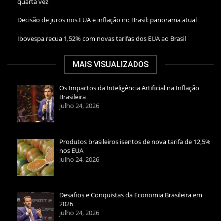
quarta vez
Decisão de juros nos EUA e inflação no Brasil: panorama atual
Ibovespa recua 1,52% com novas tarifas dos EUA ao Brasil
MAIS VISUALIZADOS
Os Impactos da Inteligência Artificial na Inflação
Brasileira
julho 24, 2026
Produtos brasileiros isentos de nova tarifa de 12,5%
nos EUA
julho 24, 2026
Desafios e Conquistas da Economia Brasileira em
2026
julho 24, 2026