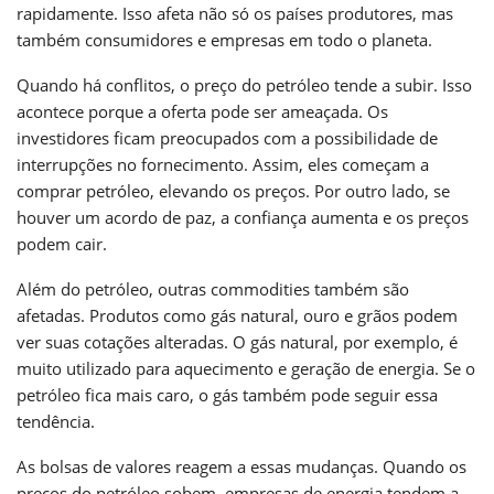
rapidamente. Isso afeta não só os países produtores, mas
também consumidores e empresas em todo o planeta.
Quando há conflitos, o preço do petróleo tende a subir. Isso
acontece porque a oferta pode ser ameaçada. Os
investidores ficam preocupados com a possibilidade de
interrupções no fornecimento. Assim, eles começam a
comprar petróleo, elevando os preços. Por outro lado, se
houver um acordo de paz, a confiança aumenta e os preços
podem cair.
Além do petróleo, outras commodities também são
afetadas. Produtos como gás natural, ouro e grãos podem
ver suas cotações alteradas. O gás natural, por exemplo, é
muito utilizado para aquecimento e geração de energia. Se o
petróleo fica mais caro, o gás também pode seguir essa
tendência.
As bolsas de valores reagem a essas mudanças. Quando os
preços do petróleo sobem, empresas de energia tendem a