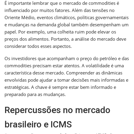
É importante lembrar que o mercado de commodities é
influenciado por muitos fatores. Além das tensões no
Oriente Médio, eventos climáticos, políticas governamentais
e mudanças na demanda global também desempenham um
papel. Por exemplo, uma colheita ruim pode elevar os
preços dos alimentos. Portanto, a análise do mercado deve
considerar todos esses aspectos.
Os investidores que acompanham o preço do petróleo e das
commodities precisam estar atentos. A volatilidade é uma
característica desse mercado. Compreender as dinâmicas
envolvidas pode ajudar a tomar decisões mais informadas e
estratégicas. A chave é sempre estar bem informado e
preparado para as mudanças.
Repercussões no mercado
brasileiro e ICMS