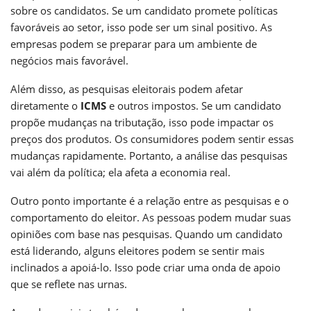
sobre os candidatos. Se um candidato promete políticas
favoráveis ao setor, isso pode ser um sinal positivo. As
empresas podem se preparar para um ambiente de
negócios mais favorável.
Além disso, as pesquisas eleitorais podem afetar
diretamente o
ICMS
e outros impostos. Se um candidato
propõe mudanças na tributação, isso pode impactar os
preços dos produtos. Os consumidores podem sentir essas
mudanças rapidamente. Portanto, a análise das pesquisas
vai além da política; ela afeta a economia real.
Outro ponto importante é a relação entre as pesquisas e o
comportamento do eleitor. As pessoas podem mudar suas
opiniões com base nas pesquisas. Quando um candidato
está liderando, alguns eleitores podem se sentir mais
inclinados a apoiá-lo. Isso pode criar uma onda de apoio
que se reflete nas urnas.