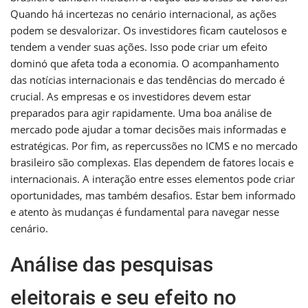
Quando há incertezas no cenário internacional, as ações
podem se desvalorizar. Os investidores ficam cautelosos e
tendem a vender suas ações. Isso pode criar um efeito
dominó que afeta toda a economia. O acompanhamento
das notícias internacionais e das tendências do mercado é
crucial. As empresas e os investidores devem estar
preparados para agir rapidamente. Uma boa análise de
mercado pode ajudar a tomar decisões mais informadas e
estratégicas. Por fim, as repercussões no ICMS e no mercado
brasileiro são complexas. Elas dependem de fatores locais e
internacionais. A interação entre esses elementos pode criar
oportunidades, mas também desafios. Estar bem informado
e atento às mudanças é fundamental para navegar nesse
cenário.
Análise das pesquisas
eleitorais e seu efeito no