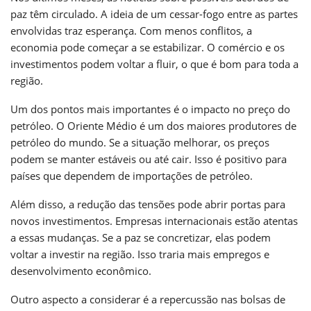
paz têm circulado. A ideia de um cessar-fogo entre as partes
envolvidas traz esperança. Com menos conflitos, a
economia pode começar a se estabilizar. O comércio e os
investimentos podem voltar a fluir, o que é bom para toda a
região.
Um dos pontos mais importantes é o impacto no preço do
petróleo. O Oriente Médio é um dos maiores produtores de
petróleo do mundo. Se a situação melhorar, os preços
podem se manter estáveis ou até cair. Isso é positivo para
países que dependem de importações de petróleo.
Além disso, a redução das tensões pode abrir portas para
novos investimentos. Empresas internacionais estão atentas
a essas mudanças. Se a paz se concretizar, elas podem
voltar a investir na região. Isso traria mais empregos e
desenvolvimento econômico.
Outro aspecto a considerar é a repercussão nas bolsas de