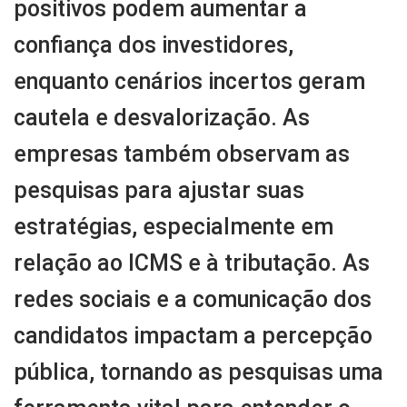
positivos podem aumentar a
confiança dos investidores,
enquanto cenários incertos geram
cautela e desvalorização. As
empresas também observam as
pesquisas para ajustar suas
estratégias, especialmente em
relação ao ICMS e à tributação. As
redes sociais e a comunicação dos
candidatos impactam a percepção
pública, tornando as pesquisas uma