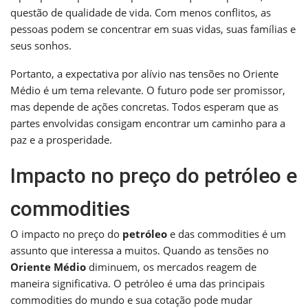
questão de qualidade de vida. Com menos conflitos, as
pessoas podem se concentrar em suas vidas, suas famílias e
seus sonhos.
Portanto, a expectativa por alívio nas tensões no Oriente
Médio é um tema relevante. O futuro pode ser promissor,
mas depende de ações concretas. Todos esperam que as
partes envolvidas consigam encontrar um caminho para a
paz e a prosperidade.
Impacto no preço do petróleo e
commodities
O impacto no preço do
petróleo
e das commodities é um
assunto que interessa a muitos. Quando as tensões no
Oriente Médio
diminuem, os mercados reagem de
maneira significativa. O petróleo é uma das principais
commodities do mundo e sua cotação pode mudar