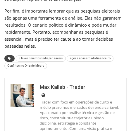
Por fim, é importante lembrar que as pesquisas eleitorais
são apenas uma ferramenta de análise. Elas não garantem
resultados. O cenário político é dinâmico e pode mudar
rapidamente. Portanto, acompanhar as pesquisas é
essencial, mas é preciso ter cautela ao tomar decisões
baseadas nelas.
5 Investimentos Indispensáveis
ações no mercado financeiro
Conflitos no Oriente Médio
Max Kalleb - Trader
Trader com foco em operações de curto e
médio prazo nos mercados de renda variável.
Apaixonado por análise técnica e gestão de
risco, construiu sua trajetória unindo
disciplina, estratégia e constante
aprimoramento. Com uma visão prática e