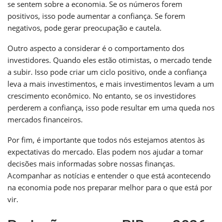
se sentem sobre a economia. Se os números forem
positivos, isso pode aumentar a confiança. Se forem
negativos, pode gerar preocupação e cautela.
Outro aspecto a considerar é o comportamento dos
investidores. Quando eles estão otimistas, o mercado tende
a subir. Isso pode criar um ciclo positivo, onde a confiança
leva a mais investimentos, e mais investimentos levam a um
crescimento econômico. No entanto, se os investidores
perderem a confiança, isso pode resultar em uma queda nos
mercados financeiros.
Por fim, é importante que todos nós estejamos atentos às
expectativas do mercado. Elas podem nos ajudar a tomar
decisões mais informadas sobre nossas finanças.
Acompanhar as notícias e entender o que está acontecendo
na economia pode nos preparar melhor para o que está por
vir.