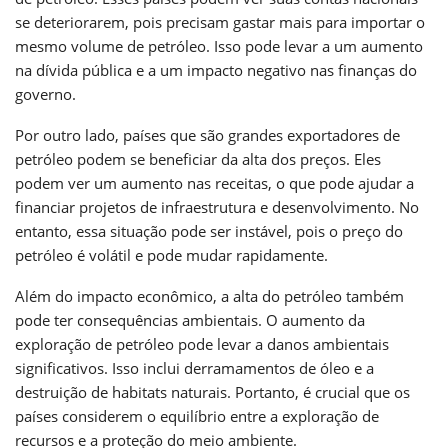
se deteriorarem, pois precisam gastar mais para importar o
mesmo volume de petróleo. Isso pode levar a um aumento
na dívida pública e a um impacto negativo nas finanças do
governo.
Por outro lado, países que são grandes exportadores de
petróleo podem se beneficiar da alta dos preços. Eles
podem ver um aumento nas receitas, o que pode ajudar a
financiar projetos de infraestrutura e desenvolvimento. No
entanto, essa situação pode ser instável, pois o preço do
petróleo é volátil e pode mudar rapidamente.
Além do impacto econômico, a alta do petróleo também
pode ter consequências ambientais. O aumento da
exploração de petróleo pode levar a danos ambientais
significativos. Isso inclui derramamentos de óleo e a
destruição de habitats naturais. Portanto, é crucial que os
países considerem o equilíbrio entre a exploração de
recursos e a proteção do meio ambiente.