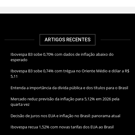
ARTIGOS RECENTES
Ibovespa B3 sobe 0,70% com dados de inflação abaixo do
esperado
Ibovespa B3 sobe 0,74% com trégua no Oriente Médio e dólar a R$
5,11
Entenda a importância da dívida pública e dos títulos para o Brasil
Mercado reduz previsão da inflação para 5,12% em 2026 pela
quarta vez
Decisão de juros nos EUA e inflação no Brasil: panorama atual
Ibovespa recua 1,52% com novas tarifas dos EUA ao Brasil