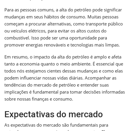
Para as pessoas comuns, a alta do petróleo pode significar
mudanças em seus hábitos de consumo. Muitas pessoas
começam a procurar alternativas, como transporte público
ou veículos elétricos, para evitar os altos custos do
combustível. Isso pode ser uma oportunidade para
promover energias renováveis e tecnologias mais limpas.
Em resumo, o impacto da alta do petróleo é amplo e afeta
tanto a economia quanto o meio ambiente. É essencial que
todos nós estejamos cientes dessas mudanças e como elas
podem influenciar nossas vidas diárias. Acompanhar as
tendências do mercado de petróleo e entender suas
implicações é fundamental para tomar decisões informadas
sobre nossas finanças e consumo.
Expectativas do mercado
As expectativas do mercado são fundamentais para