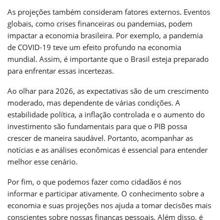
As projeções também consideram fatores externos. Eventos
globais, como crises financeiras ou pandemias, podem
impactar a economia brasileira. Por exemplo, a pandemia
de COVID-19 teve um efeito profundo na economia
mundial. Assim, é importante que o Brasil esteja preparado
para enfrentar essas incertezas.
Ao olhar para 2026, as expectativas são de um crescimento
moderado, mas dependente de várias condições. A
estabilidade política, a inflação controlada e o aumento do
investimento são fundamentais para que o PIB possa
crescer de maneira saudável. Portanto, acompanhar as
notícias e as análises econômicas é essencial para entender
melhor esse cenário.
Por fim, o que podemos fazer como cidadãos é nos
informar e participar ativamente. O conhecimento sobre a
economia e suas projeções nos ajuda a tomar decisões mais
conscientes sobre nossas finanças pessoais. Além disso, é