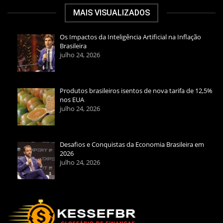
MAIS VISUALIZADOS
Os Impactos da Inteligência Artificial na Inflação
Brasileira
julho 24, 2026
Produtos brasileiros isentos de nova tarifa de 12,5%
nos EUA
julho 24, 2026
Desafios e Conquistas da Economia Brasileira em
2026
julho 24, 2026