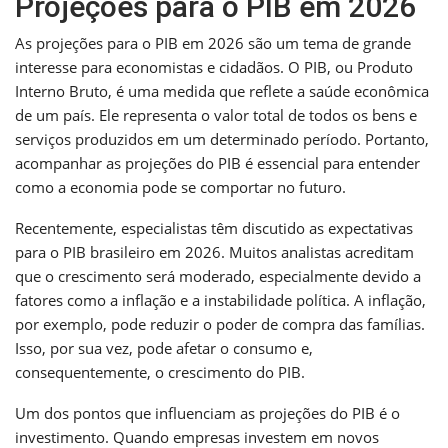
Projeções para o PIB em 2026
As projeções para o PIB em 2026 são um tema de grande
interesse para economistas e cidadãos. O PIB, ou Produto
Interno Bruto, é uma medida que reflete a saúde econômica
de um país. Ele representa o valor total de todos os bens e
serviços produzidos em um determinado período. Portanto,
acompanhar as projeções do PIB é essencial para entender
como a economia pode se comportar no futuro.
Recentemente, especialistas têm discutido as expectativas
para o PIB brasileiro em 2026. Muitos analistas acreditam
que o crescimento será moderado, especialmente devido a
fatores como a inflação e a instabilidade política. A inflação,
por exemplo, pode reduzir o poder de compra das famílias.
Isso, por sua vez, pode afetar o consumo e,
consequentemente, o crescimento do PIB.
Um dos pontos que influenciam as projeções do PIB é o
investimento. Quando empresas investem em novos