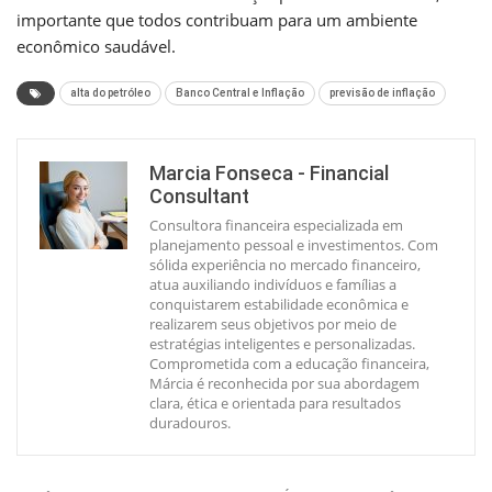
importante que todos contribuam para um ambiente
econômico saudável.
alta do petróleo
Banco Central e Inflação
previsão de inflação
Marcia Fonseca - Financial
Consultant
Consultora financeira especializada em
planejamento pessoal e investimentos. Com
sólida experiência no mercado financeiro,
atua auxiliando indivíduos e famílias a
conquistarem estabilidade econômica e
realizarem seus objetivos por meio de
estratégias inteligentes e personalizadas.
Comprometida com a educação financeira,
Márcia é reconhecida por sua abordagem
clara, ética e orientada para resultados
duradouros.