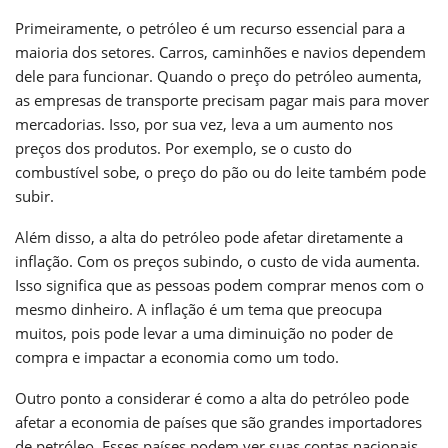
Primeiramente, o petróleo é um recurso essencial para a
maioria dos setores. Carros, caminhões e navios dependem
dele para funcionar. Quando o preço do petróleo aumenta,
as empresas de transporte precisam pagar mais para mover
mercadorias. Isso, por sua vez, leva a um aumento nos
preços dos produtos. Por exemplo, se o custo do
combustível sobe, o preço do pão ou do leite também pode
subir.
Além disso, a alta do petróleo pode afetar diretamente a
inflação. Com os preços subindo, o custo de vida aumenta.
Isso significa que as pessoas podem comprar menos com o
mesmo dinheiro. A inflação é um tema que preocupa
muitos, pois pode levar a uma diminuição no poder de
compra e impactar a economia como um todo.
Outro ponto a considerar é como a alta do petróleo pode
afetar a economia de países que são grandes importadores
de petróleo. Esses países podem ver suas contas nacionais