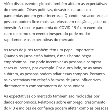
Além disso, eventos globais também afetam as expectativas
do mercado. Crises políticas, desastres naturais ou
pandemias podem gerar incerteza. Quando isso acontece, as
pessoas podem ficar mais cautelosas em relação a gastar ou
investir. A recente pandemia de COVID-19 é um exemplo
claro de como um evento inesperado pode mudar
rapidamente as expectativas do mercado.
As taxas de juros também têm um papel importante.
Quando os juros estão baixos, é mais barato pegar
empréstimos. Isso pode incentivar as pessoas a comprar
casas ou carros, por exemplo. Por outro lado, se as taxas
subirem, as pessoas podem adiar essas compras. Portanto,
as expectativas em relação às taxas de juros influenciam
diretamente o comportamento do consumidor.
As expectativas do mercado também são moldadas por
dados econômicos. Relatórios sobre emprego, crescimento
do PIB e índices de confiança podem afetar como as pessoas