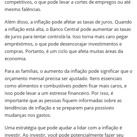
competitivos, o que pode levar a cortes de empregos ou até
mesmo falências.
Além disso, a inflação pode afetar as taxas de juros. Quando
a inflação está alta, o Banco Central pode aumentar as taxas
de juros para tentar controlá-la. Isso torna mais caro pegar
empréstimos, o que pode desencorajar investimentos e
compras. Portanto, é um ciclo que afeta muitas áreas da
economia.
Para as famílias, o aumento da inflação pode significar que o
orçamento mensal precisa ser ajustado. Itens essenciais
como alimentos e combustíveis podem ficar mais caros, e
isso pode levar a um estresse financeiro. Por isso, é
importante que as pessoas fiquem informadas sobre as
tendências de inflação e se preparem para possíveis
mudanças nos gastos.
Uma estratégia que pode ajudar a lidar com a inflação é
investir. Ao investir, você pode potencialmente fazer seu