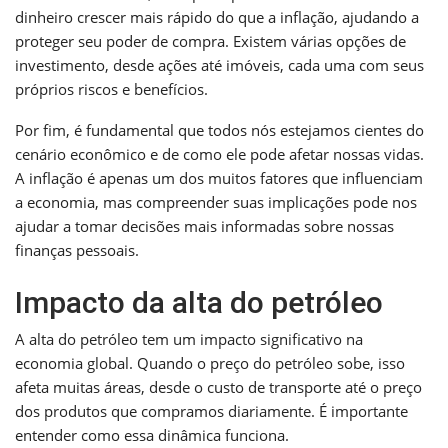
dinheiro crescer mais rápido do que a inflação, ajudando a
proteger seu poder de compra. Existem várias opções de
investimento, desde ações até imóveis, cada uma com seus
próprios riscos e benefícios.
Por fim, é fundamental que todos nós estejamos cientes do
cenário econômico e de como ele pode afetar nossas vidas.
A inflação é apenas um dos muitos fatores que influenciam
a economia, mas compreender suas implicações pode nos
ajudar a tomar decisões mais informadas sobre nossas
finanças pessoais.
Impacto da alta do petróleo
A alta do petróleo tem um impacto significativo na
economia global. Quando o preço do petróleo sobe, isso
afeta muitas áreas, desde o custo de transporte até o preço
dos produtos que compramos diariamente. É importante
entender como essa dinâmica funciona.