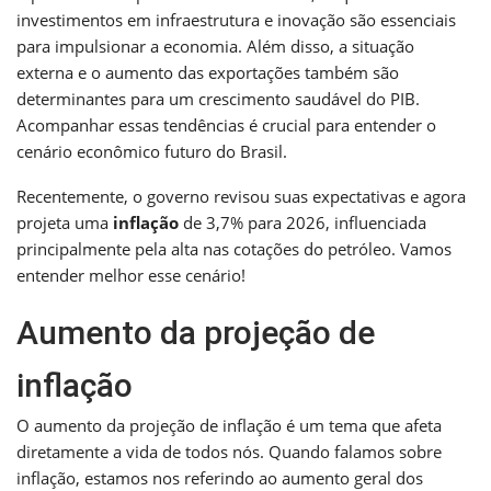
investimentos em infraestrutura e inovação são essenciais
para impulsionar a economia. Além disso, a situação
externa e o aumento das exportações também são
determinantes para um crescimento saudável do PIB.
Acompanhar essas tendências é crucial para entender o
cenário econômico futuro do Brasil.
Recentemente, o governo revisou suas expectativas e agora
projeta uma
inflação
de 3,7% para 2026, influenciada
principalmente pela alta nas cotações do petróleo. Vamos
entender melhor esse cenário!
Aumento da projeção de
inflação
O aumento da projeção de inflação é um tema que afeta
diretamente a vida de todos nós. Quando falamos sobre
inflação, estamos nos referindo ao aumento geral dos