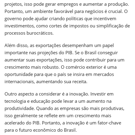
projetos, isso pode gerar empregos e aumentar a produção.
Portanto, um ambiente favorável para negócios é crucial. O
governo pode ajudar criando políticas que incentivem
investimentos, como cortes de impostos ou simplificação de
processos burocráticos.
Além disso, as exportações desempenham um papel
importante nas projeções do PIB. Se o Brasil conseguir
aumentar suas exportações, isso pode contribuir para um
crescimento mais robusto. O comércio exterior é uma
oportunidade para que o país se insira em mercados
internacionais, aumentando sua receita.
Outro aspecto a considerar é a inovação. Investir em
tecnologia e educação pode levar a um aumento na
produtividade. Quando as empresas são mais produtivas,
isso geralmente se reflete em um crescimento mais
acelerado do PIB. Portanto, a inovação é um fator-chave
para o futuro econômico do Brasil.