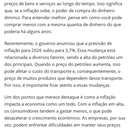
preços de bens e serviços ao longo do tempo. Isso significa
que, se a inflação sobe, o poder de compra do dinheiro
diminui. Para entender melhor, pense em como você pode
comprar menos com a mesma quantia de dinheiro do que
poderia há alguns anos.
Recentemente, o governo anunciou que a previsão de
inflação para 2026 subiu para 3,7%. Essa mudança está
relacionada a diversos fatores, sendo a alta do petróleo um
dos principais. Quando o preço do petróleo aumenta, isso
pode afetar o custo do transporte e, consequentemente, o
preço de muitos produtos que dependem desse transporte.
Por isso, é importante ficar atento a essas mudanças.
Um dos pontos que merece destaque é como a inflação
impacta a economia como um todo. Com a inflação em alta,
os consumidores tendem a gastar menos, o que pode
desacelerar o crescimento econômico. As empresas, por sua
vez, podem enfrentar dificuldades em manter seus preços