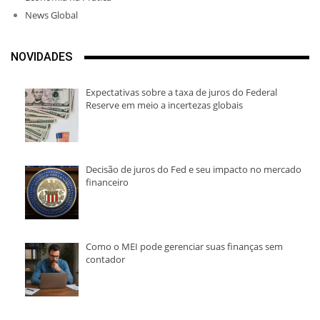
News Global
NOVIDADES
Expectativas sobre a taxa de juros do Federal
Reserve em meio a incertezas globais
Decisão de juros do Fed e seu impacto no mercado
financeiro
Como o MEI pode gerenciar suas finanças sem
contador