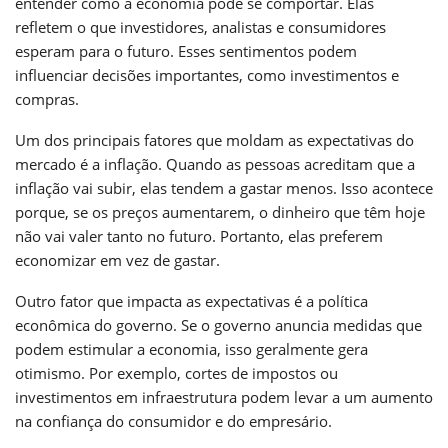
entender como a economia pode se comportar. Elas
refletem o que investidores, analistas e consumidores
esperam para o futuro. Esses sentimentos podem
influenciar decisões importantes, como investimentos e
compras.
Um dos principais fatores que moldam as expectativas do
mercado é a inflação. Quando as pessoas acreditam que a
inflação vai subir, elas tendem a gastar menos. Isso acontece
porque, se os preços aumentarem, o dinheiro que têm hoje
não vai valer tanto no futuro. Portanto, elas preferem
economizar em vez de gastar.
Outro fator que impacta as expectativas é a política
econômica do governo. Se o governo anuncia medidas que
podem estimular a economia, isso geralmente gera
otimismo. Por exemplo, cortes de impostos ou
investimentos em infraestrutura podem levar a um aumento
na confiança do consumidor e do empresário.