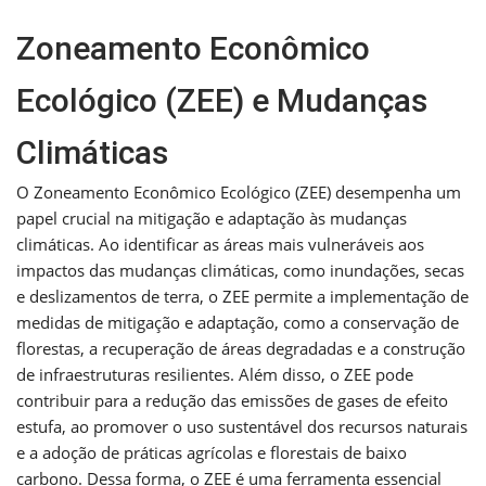
Zoneamento Econômico
Ecológico (ZEE) e Mudanças
Climáticas
O Zoneamento Econômico Ecológico (ZEE) desempenha um
papel crucial na mitigação e adaptação às mudanças
climáticas. Ao identificar as áreas mais vulneráveis aos
impactos das mudanças climáticas, como inundações, secas
e deslizamentos de terra, o ZEE permite a implementação de
medidas de mitigação e adaptação, como a conservação de
florestas, a recuperação de áreas degradadas e a construção
de infraestruturas resilientes. Além disso, o ZEE pode
contribuir para a redução das emissões de gases de efeito
estufa, ao promover o uso sustentável dos recursos naturais
e a adoção de práticas agrícolas e florestais de baixo
carbono. Dessa forma, o ZEE é uma ferramenta essencial