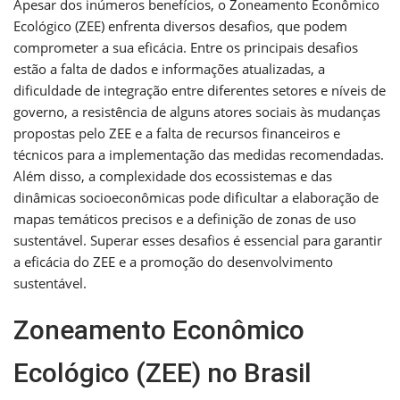
Apesar dos inúmeros benefícios, o Zoneamento Econômico
Ecológico (ZEE) enfrenta diversos desafios, que podem
comprometer a sua eficácia. Entre os principais desafios
estão a falta de dados e informações atualizadas, a
dificuldade de integração entre diferentes setores e níveis de
governo, a resistência de alguns atores sociais às mudanças
propostas pelo ZEE e a falta de recursos financeiros e
técnicos para a implementação das medidas recomendadas.
Além disso, a complexidade dos ecossistemas e das
dinâmicas socioeconômicas pode dificultar a elaboração de
mapas temáticos precisos e a definição de zonas de uso
sustentável. Superar esses desafios é essencial para garantir
a eficácia do ZEE e a promoção do desenvolvimento
sustentável.
Zoneamento Econômico
Ecológico (ZEE) no Brasil