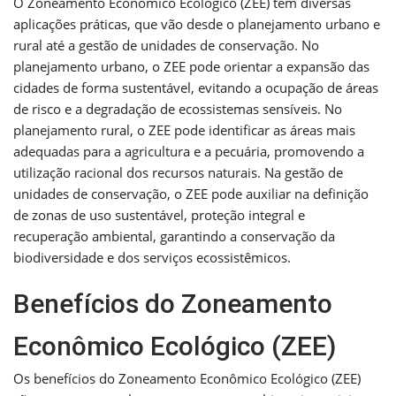
O Zoneamento Econômico Ecológico (ZEE) tem diversas
aplicações práticas, que vão desde o planejamento urbano e
rural até a gestão de unidades de conservação. No
planejamento urbano, o ZEE pode orientar a expansão das
cidades de forma sustentável, evitando a ocupação de áreas
de risco e a degradação de ecossistemas sensíveis. No
planejamento rural, o ZEE pode identificar as áreas mais
adequadas para a agricultura e a pecuária, promovendo a
utilização racional dos recursos naturais. Na gestão de
unidades de conservação, o ZEE pode auxiliar na definição
de zonas de uso sustentável, proteção integral e
recuperação ambiental, garantindo a conservação da
biodiversidade e dos serviços ecossistêmicos.
Benefícios do Zoneamento
Econômico Ecológico (ZEE)
Os benefícios do Zoneamento Econômico Ecológico (ZEE)