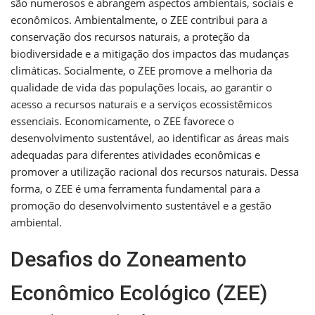
são numerosos e abrangem aspectos ambientais, sociais e
econômicos. Ambientalmente, o ZEE contribui para a
conservação dos recursos naturais, a proteção da
biodiversidade e a mitigação dos impactos das mudanças
climáticas. Socialmente, o ZEE promove a melhoria da
qualidade de vida das populações locais, ao garantir o
acesso a recursos naturais e a serviços ecossistêmicos
essenciais. Economicamente, o ZEE favorece o
desenvolvimento sustentável, ao identificar as áreas mais
adequadas para diferentes atividades econômicas e
promover a utilização racional dos recursos naturais. Dessa
forma, o ZEE é uma ferramenta fundamental para a
promoção do desenvolvimento sustentável e a gestão
ambiental.
Desafios do Zoneamento
Econômico Ecológico (ZEE)