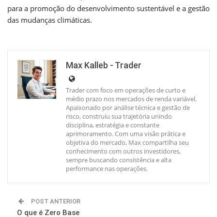
para a promoção do desenvolvimento sustentável e a gestão
das mudanças climáticas.
Max Kalleb - Trader
Trader com foco em operações de curto e
médio prazo nos mercados de renda variável.
Apaixonado por análise técnica e gestão de
risco, construiu sua trajetória unindo
disciplina, estratégia e constante
aprimoramento. Com uma visão prática e
objetiva do mercado, Max compartilha seu
conhecimento com outros investidores,
sempre buscando consistência e alta
performance nas operações.
POST ANTERIOR
O que é Zero Base