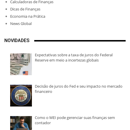
Calculadoras de Finanças
Dicas de Finanças
Economia na Prática
News Global
NOVIDADES
Expectativas sobre a taxa de juros do Federal
Reserve em meio a incertezas globais
Decisão de juros do Fed e seu impacto no mercado
financeiro
Como o MEI pode gerenciar suas finanças sem
contador