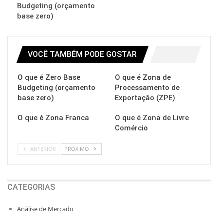
Budgeting (orçamento
base zero)
VOCÊ TAMBÉM PODE GOSTAR
O que é Zero Base
O que é Zona de
Budgeting (orçamento
Processamento de
base zero)
Exportação (ZPE)
O que é Zona Franca
O que é Zona de Livre
Comércio
ANTERIOR
PRÓXIMO
CATEGORIAS
Análise de Mercado