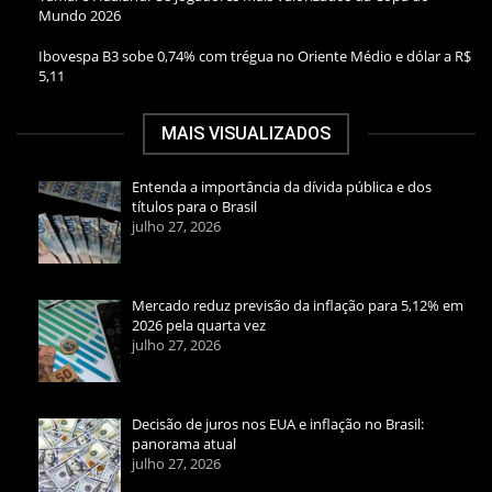
Mundo 2026
Ibovespa B3 sobe 0,74% com trégua no Oriente Médio e dólar a R$
5,11
MAIS VISUALIZADOS
Entenda a importância da dívida pública e dos
títulos para o Brasil
julho 27, 2026
Mercado reduz previsão da inflação para 5,12% em
2026 pela quarta vez
julho 27, 2026
Decisão de juros nos EUA e inflação no Brasil:
panorama atual
julho 27, 2026