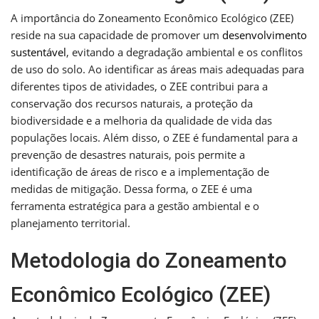
A importância do Zoneamento Econômico Ecológico (ZEE)
reside na sua capacidade de promover um
desenvolvimento
sustentável
, evitando a degradação ambiental e os conflitos
de uso do solo. Ao identificar as áreas mais adequadas para
diferentes tipos de atividades, o ZEE contribui para a
conservação dos recursos naturais, a proteção da
biodiversidade e a melhoria da qualidade de vida das
populações locais. Além disso, o ZEE é fundamental para a
prevenção de desastres naturais, pois permite a
identificação de áreas de risco e a implementação de
medidas de mitigação. Dessa forma, o ZEE é uma
ferramenta estratégica para a gestão ambiental e o
planejamento territorial.
Metodologia do Zoneamento
Econômico Ecológico (ZEE)