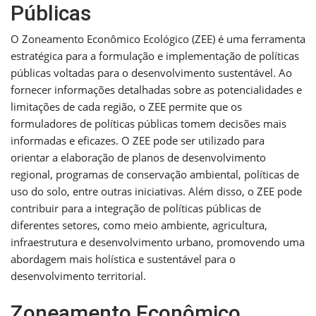
Públicas
O Zoneamento Econômico Ecológico (ZEE) é uma ferramenta
estratégica para a formulação e implementação de políticas
públicas voltadas para o desenvolvimento sustentável. Ao
fornecer informações detalhadas sobre as potencialidades e
limitações de cada região, o ZEE permite que os
formuladores de políticas públicas tomem decisões mais
informadas e eficazes. O ZEE pode ser utilizado para
orientar a elaboração de planos de desenvolvimento
regional, programas de conservação ambiental, políticas de
uso do solo, entre outras iniciativas. Além disso, o ZEE pode
contribuir para a integração de políticas públicas de
diferentes setores, como meio ambiente, agricultura,
infraestrutura e desenvolvimento urbano, promovendo uma
abordagem mais holística e sustentável para o
desenvolvimento territorial.
Zoneamento Econômico