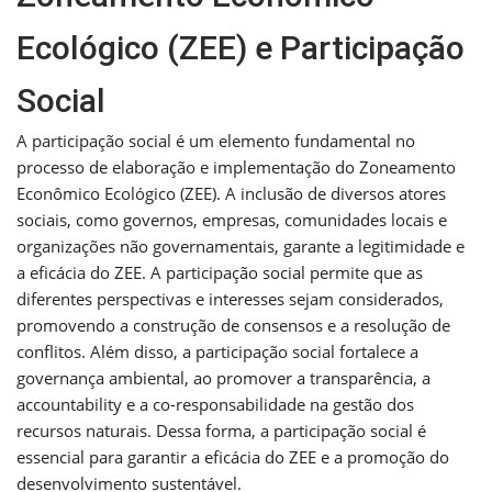
Ecológico (ZEE) e Participação
Social
A participação social é um elemento fundamental no
processo de elaboração e implementação do Zoneamento
Econômico Ecológico (ZEE). A inclusão de diversos atores
sociais, como governos, empresas, comunidades locais e
organizações não governamentais, garante a legitimidade e
a eficácia do ZEE. A participação social permite que as
diferentes perspectivas e interesses sejam considerados,
promovendo a construção de consensos e a resolução de
conflitos. Além disso, a participação social fortalece a
governança ambiental, ao promover a transparência, a
accountability e a co-responsabilidade na gestão dos
recursos naturais. Dessa forma, a participação social é
essencial para garantir a eficácia do ZEE e a promoção do
desenvolvimento sustentável.