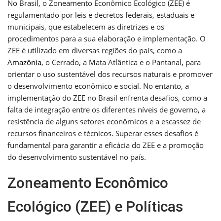
No Brasil, o Zoneamento Econômico Ecológico (ZEE) é
regulamentado por leis e decretos federais, estaduais e
municipais, que estabelecem as diretrizes e os
procedimentos para a sua elaboração e implementação. O
ZEE é utilizado em diversas regiões do país, como a
Amazônia
, o Cerrado, a Mata Atlântica e o Pantanal, para
orientar o uso sustentável dos recursos naturais e promover
o desenvolvimento econômico e social. No entanto, a
implementação do ZEE no Brasil enfrenta desafios, como a
falta de integração entre os diferentes níveis de governo, a
resistência de alguns setores econômicos e a escassez de
recursos financeiros e técnicos. Superar esses desafios é
fundamental para garantir a eficácia do ZEE e a promoção
do desenvolvimento sustentável no país.
Zoneamento Econômico
Ecológico (ZEE) e Políticas