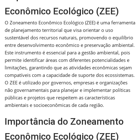
Econômico Ecológico (ZEE)
O Zoneamento Econômico Ecológico (ZEE) é uma ferramenta
de planejamento territorial que visa orientar o uso
sustentável dos recursos naturais, promovendo o equilíbrio
entre desenvolvimento econômico e preservação ambiental.
Este instrumento é essencial para a gestão ambiental, pois
permite identificar áreas com diferentes potencialidades e
limitações, garantindo que as atividades econômicas sejam
compatíveis com a capacidade de suporte dos ecossistemas.
O ZEE é utilizado por governos, empresas e organizações
não governamentais para planejar e implementar políticas
públicas e projetos que respeitem as características
ambientais e socioeconômicas de cada região.
Importância do Zoneamento
Econômico Ecológico (ZEE)