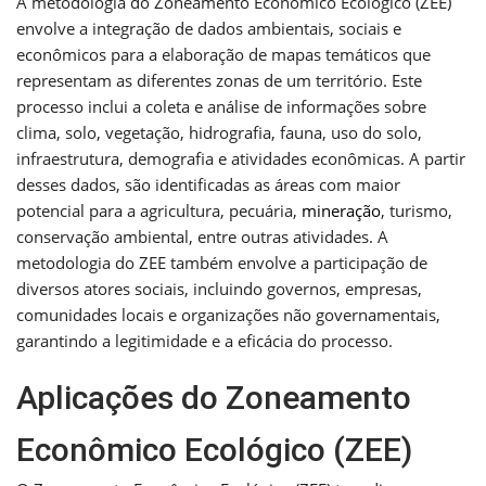
A metodologia do Zoneamento Econômico Ecológico (ZEE)
envolve a integração de dados ambientais, sociais e
econômicos para a elaboração de mapas temáticos que
representam as diferentes zonas de um território. Este
processo inclui a coleta e análise de informações sobre
clima, solo, vegetação, hidrografia, fauna, uso do solo,
infraestrutura, demografia e atividades econômicas. A partir
desses dados, são identificadas as áreas com maior
potencial para a agricultura, pecuária,
mineração
, turismo,
conservação ambiental, entre outras atividades. A
metodologia do ZEE também envolve a participação de
diversos atores sociais, incluindo governos, empresas,
comunidades locais e organizações não governamentais,
garantindo a legitimidade e a eficácia do processo.
Aplicações do Zoneamento
Econômico Ecológico (ZEE)