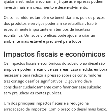
ajudar a estimular a economia, já que as empresas podem
investir mais em crescimento e desenvolvimento.
Os consumidores também se beneficiariam, pois os preços
dos produtos e serviços poderiam se estabilizar. Isso é
especialmente importante em tempos de incerteza
econômica. Um subsídio eficaz pode ajudar a criar um
ambiente mais estável e previsível para todos.
Impactos fiscais e econômicos
Os impactos fiscais e econômicos do subsídio ao diesel são
amplos e podem afetar diversas áreas. Essa medida, embora
necessária para reduzir a pressão sobre os consumidores,
traz consigo desafios significativos. O governo deve
considerar cuidadosamente como financiar esse subsídio
sem prejudicar as contas públicas.
Um dos principais impactos fiscais é a redução na
arrecadação de impostos. Com o preço do diesel mais baixo,