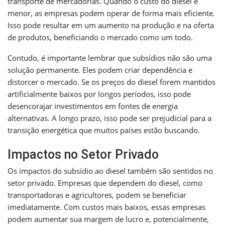
transporte de mercadorias. Quando o custo do diesel é
menor, as empresas podem operar de forma mais eficiente.
Isso pode resultar em um aumento na produção e na oferta
de produtos, beneficiando o mercado como um todo.
Contudo, é importante lembrar que subsídios não são uma
solução permanente. Eles podem criar dependência e
distorcer o mercado. Se os preços do diesel forem mantidos
artificialmente baixos por longos períodos, isso pode
desencorajar investimentos em fontes de energia
alternativas. A longo prazo, isso pode ser prejudicial para a
transição energética que muitos países estão buscando.
Impactos no Setor Privado
Os impactos do subsídio ao diesel também são sentidos no
setor privado. Empresas que dependem do diesel, como
transportadoras e agricultores, podem se beneficiar
imediatamente. Com custos mais baixos, essas empresas
podem aumentar sua margem de lucro e, potencialmente,