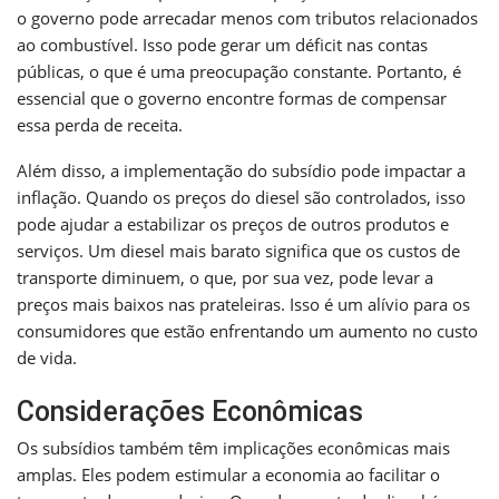
o governo pode arrecadar menos com tributos relacionados
ao combustível. Isso pode gerar um déficit nas contas
públicas, o que é uma preocupação constante. Portanto, é
essencial que o governo encontre formas de compensar
essa perda de receita.
Além disso, a implementação do subsídio pode impactar a
inflação. Quando os preços do diesel são controlados, isso
pode ajudar a estabilizar os preços de outros produtos e
serviços. Um diesel mais barato significa que os custos de
transporte diminuem, o que, por sua vez, pode levar a
preços mais baixos nas prateleiras. Isso é um alívio para os
consumidores que estão enfrentando um aumento no custo
de vida.
Considerações Econômicas
Os subsídios também têm implicações econômicas mais
amplas. Eles podem estimular a economia ao facilitar o