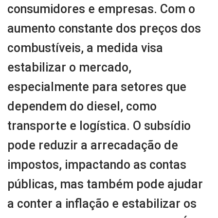
consumidores e empresas. Com o
aumento constante dos preços dos
combustíveis, a medida visa
estabilizar o mercado,
especialmente para setores que
dependem do diesel, como
transporte e logística. O subsídio
pode reduzir a arrecadação de
impostos, impactando as contas
públicas, mas também pode ajudar
a conter a inflação e estabilizar os