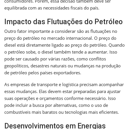
consumidores. Porém, essa decisão também deve ser
equilibrada com as necessidades fiscais do país.
Impacto das Flutuações do Petróleo
Outro fator importante a considerar são as flutuações no
preço do petróleo no mercado internacional. O preço do
diesel está diretamente ligado ao preço do petróleo. Quando
o petróleo sobe, o diesel também tende a aumentar. Isso
pode ser causado por várias razões, como conflitos
geopolíticos, desastres naturais ou mudanças na produção
de petróleo pelos países exportadores.
As empresas de transporte e logística precisam acompanhar
essas mudanças. Elas devem estar preparadas para ajustar
suas operações e orçamentos conforme necessário. Isso
pode incluir a busca por alternativas, como o uso de
combustíveis mais baratos ou tecnologias mais eficientes.
Desenvolvimentos em Energias