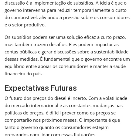
discussão é a implementação de subsídios. A ideia é que o
governo intervenha para reduzir temporariamente o custo
do combustível, aliviando a pressão sobre os consumidores
e o setor produtivo.
Os subsídios podem ser uma solução eficaz a curto prazo,
mas também trazem desafios. Eles podem impactar as
contas públicas e gerar discussões sobre a sustentabilidade
dessas medidas. É fundamental que o governo encontre um
equilíbrio entre apoiar os consumidores e manter a saúde
financeira do país.
Expectativas Futuras
O futuro dos preços do diesel é incerto. Com a volatilidade
do mercado internacional e as constantes mudanças nas
políticas de preços, é difícil prever como os preços se
comportarão nos próximos meses. O importante é que
tanto o governo quanto os consumidores estejam
preparados para lidar com essas flutuações.