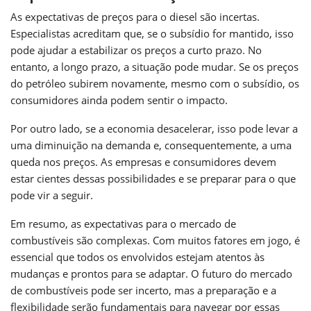
As expectativas de preços para o diesel são incertas.
Especialistas acreditam que, se o subsídio for mantido, isso
pode ajudar a estabilizar os preços a curto prazo. No
entanto, a longo prazo, a situação pode mudar. Se os preços
do petróleo subirem novamente, mesmo com o subsídio, os
consumidores ainda podem sentir o impacto.
Por outro lado, se a economia desacelerar, isso pode levar a
uma diminuição na demanda e, consequentemente, a uma
queda nos preços. As empresas e consumidores devem
estar cientes dessas possibilidades e se preparar para o que
pode vir a seguir.
Em resumo, as expectativas para o mercado de
combustíveis são complexas. Com muitos fatores em jogo, é
essencial que todos os envolvidos estejam atentos às
mudanças e prontos para se adaptar. O futuro do mercado
de combustíveis pode ser incerto, mas a preparação e a
flexibilidade serão fundamentais para navegar por essas