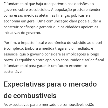
É fundamental que haja transparência nas decisões do
governo sobre os subsídios. A população precisa entender
como essas medidas afetam as finanças públicas e a
economia em geral. Uma comunicação clara pode ajudar a
construir confiança e garantir que os cidadãos apoiem as
iniciativas do governo.
Por fim, o impacto fiscal e econômico do subsídio ao diesel
é complexo. Embora a medida traga alívio imediato, é
essencial que o governo considere as implicações a longo
prazo. O equilíbrio entre apoio ao consumidor e saúde fiscal
é fundamental para garantir um futuro econômico
sustentável.
Expectativas para o mercado
de combustíveis
As expectativas para o mercado de combustíveis estão