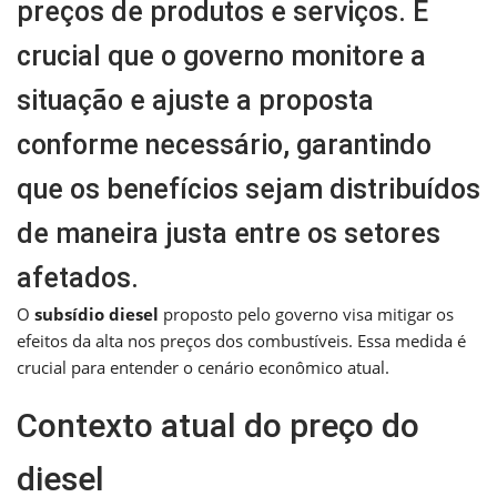
preços de produtos e serviços. É
crucial que o governo monitore a
situação e ajuste a proposta
conforme necessário, garantindo
que os benefícios sejam distribuídos
de maneira justa entre os setores
afetados.
O
subsídio diesel
proposto pelo governo visa mitigar os
efeitos da alta nos preços dos combustíveis. Essa medida é
crucial para entender o cenário econômico atual.
Contexto atual do preço do
diesel