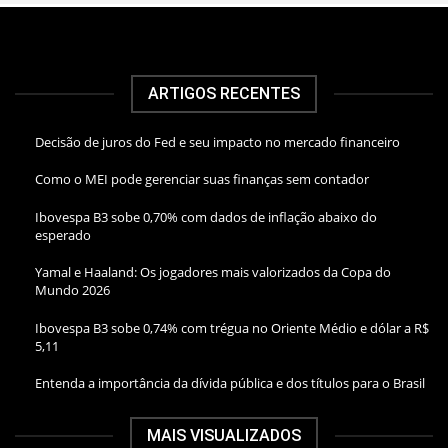
ARTIGOS RECENTES
Decisão de juros do Fed e seu impacto no mercado financeiro
Como o MEI pode gerenciar suas finanças sem contador
Ibovespa B3 sobe 0,70% com dados de inflação abaixo do
esperado
Yamal e Haaland: Os jogadores mais valorizados da Copa do
Mundo 2026
Ibovespa B3 sobe 0,74% com trégua no Oriente Médio e dólar a R$
5,11
Entenda a importância da dívida pública e dos títulos para o Brasil
MAIS VISUALIZADOS