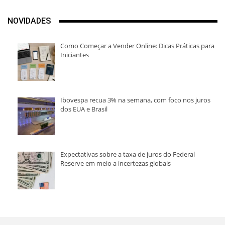
NOVIDADES
Como Começar a Vender Online: Dicas Práticas para
Iniciantes
Ibovespa recua 3% na semana, com foco nos juros
dos EUA e Brasil
Expectativas sobre a taxa de juros do Federal
Reserve em meio a incertezas globais