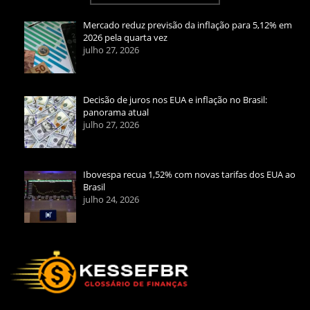
Mercado reduz previsão da inflação para 5,12% em
2026 pela quarta vez
julho 27, 2026
Decisão de juros nos EUA e inflação no Brasil:
panorama atual
julho 27, 2026
Ibovespa recua 1,52% com novas tarifas dos EUA ao
Brasil
julho 24, 2026