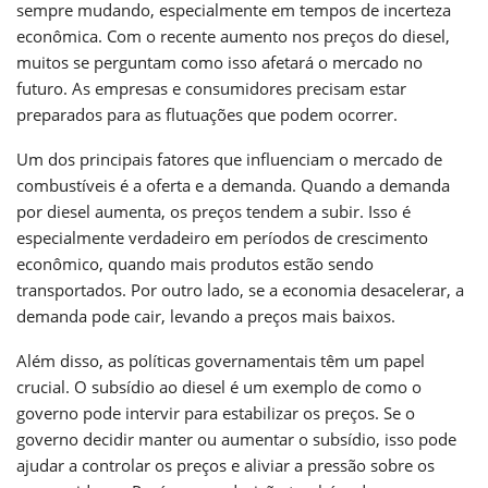
sempre mudando, especialmente em tempos de incerteza
econômica. Com o recente aumento nos preços do diesel,
muitos se perguntam como isso afetará o mercado no
futuro. As empresas e consumidores precisam estar
preparados para as flutuações que podem ocorrer.
Um dos principais fatores que influenciam o mercado de
combustíveis é a oferta e a demanda. Quando a demanda
por diesel aumenta, os preços tendem a subir. Isso é
especialmente verdadeiro em períodos de crescimento
econômico, quando mais produtos estão sendo
transportados. Por outro lado, se a economia desacelerar, a
demanda pode cair, levando a preços mais baixos.
Além disso, as políticas governamentais têm um papel
crucial. O subsídio ao diesel é um exemplo de como o
governo pode intervir para estabilizar os preços. Se o
governo decidir manter ou aumentar o subsídio, isso pode
ajudar a controlar os preços e aliviar a pressão sobre os