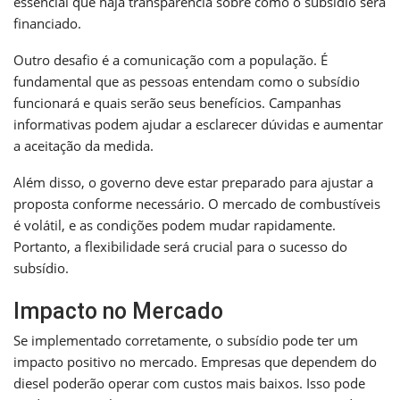
essencial que haja transparência sobre como o subsídio será
financiado.
Outro desafio é a comunicação com a população. É
fundamental que as pessoas entendam como o subsídio
funcionará e quais serão seus benefícios. Campanhas
informativas podem ajudar a esclarecer dúvidas e aumentar
a aceitação da medida.
Além disso, o governo deve estar preparado para ajustar a
proposta conforme necessário. O mercado de combustíveis
é volátil, e as condições podem mudar rapidamente.
Portanto, a flexibilidade será crucial para o sucesso do
subsídio.
Impacto no Mercado
Se implementado corretamente, o subsídio pode ter um
impacto positivo no mercado. Empresas que dependem do
diesel poderão operar com custos mais baixos. Isso pode