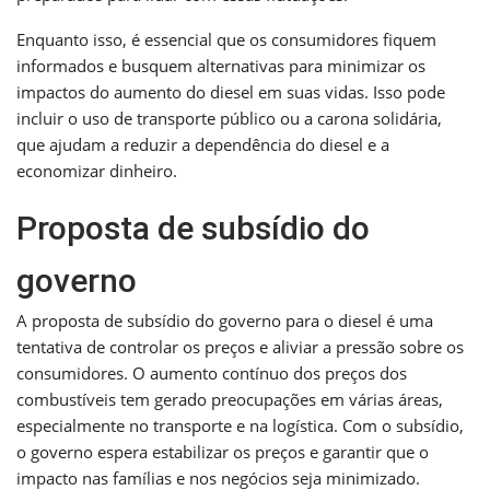
Enquanto isso, é essencial que os consumidores fiquem
informados e busquem alternativas para minimizar os
impactos do aumento do diesel em suas vidas. Isso pode
incluir o uso de transporte público ou a carona solidária,
que ajudam a reduzir a dependência do diesel e a
economizar dinheiro.
Proposta de subsídio do
governo
A proposta de subsídio do governo para o diesel é uma
tentativa de controlar os preços e aliviar a pressão sobre os
consumidores. O aumento contínuo dos preços dos
combustíveis tem gerado preocupações em várias áreas,
especialmente no transporte e na logística. Com o subsídio,
o governo espera estabilizar os preços e garantir que o
impacto nas famílias e nos negócios seja minimizado.