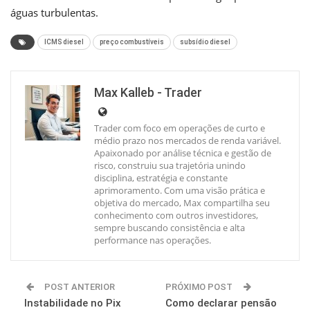
águas turbulentas.
ICMS diesel
preço combustíveis
subsídio diesel
Max Kalleb - Trader
Trader com foco em operações de curto e
médio prazo nos mercados de renda variável.
Apaixonado por análise técnica e gestão de
risco, construiu sua trajetória unindo
disciplina, estratégia e constante
aprimoramento. Com uma visão prática e
objetiva do mercado, Max compartilha seu
conhecimento com outros investidores,
sempre buscando consistência e alta
performance nas operações.
POST ANTERIOR
PRÓXIMO POST
Instabilidade no Pix
Como declarar pensão