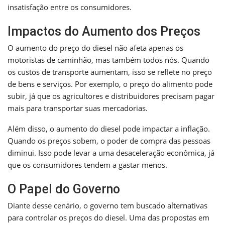
insatisfação entre os consumidores.
Impactos do Aumento dos Preços
O aumento do preço do diesel não afeta apenas os
motoristas de caminhão, mas também todos nós. Quando
os custos de transporte aumentam, isso se reflete no preço
de bens e serviços. Por exemplo, o preço do alimento pode
subir, já que os agricultores e distribuidores precisam pagar
mais para transportar suas mercadorias.
Além disso, o aumento do diesel pode impactar a inflação.
Quando os preços sobem, o poder de compra das pessoas
diminui. Isso pode levar a uma desaceleração econômica, já
que os consumidores tendem a gastar menos.
O Papel do Governo
Diante desse cenário, o governo tem buscado alternativas
para controlar os preços do diesel. Uma das propostas em