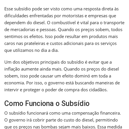
Esse subsídio pode ser visto como uma resposta direta às
dificuldades enfrentadas por motoristas e empresas que
dependem do diesel. O combustível é vital para o transporte
de mercadorias e pessoas. Quando os preços sobem, todos
sentimos os efeitos. Isso pode resultar em produtos mais
caros nas prateleiras e custos adicionais para os serviços
que utilizamos no dia a dia.
Um dos objetivos principais do subsídio é evitar que a
inflação aumente ainda mais. Quando os preços do diesel
sobem, isso pode causar um efeito dominó em toda a
economia. Por isso, o governo está buscando maneiras de
intervir e proteger o poder de compra dos cidadãos.
Como Funciona o Subsídio
O subsídio funcionará como uma compensação financeira.
O governo irá cobrir parte do custo do diesel, permitindo
que os preços nas bombas sejam mais baixos. Essa medida