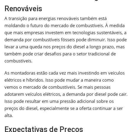
Renováveis
A transição para energias renováveis também está
moldando o futuro do mercado de combustíveis. À medida
que mais empresas investem em tecnologias sustentáveis, a
demanda por combustíveis fósseis pode diminuir. Isso pode
levar a uma queda nos preços do diesel a longo prazo, mas
também pode criar desafios para o setor tradicional de
combustíveis.
As montadoras estão cada vez mais investindo em veículos
elétricos e híbridos. Isso pode mudar a maneira como
vemos o mercado de combustíveis. Se mais pessoas
adotarem veículos elétricos, a demanda por diesel pode cair.
Isso pode resultar em uma pressão adicional sobre os
preços do diesel, especialmente se a oferta continuar a ser
alta.
Expectativas de Preços