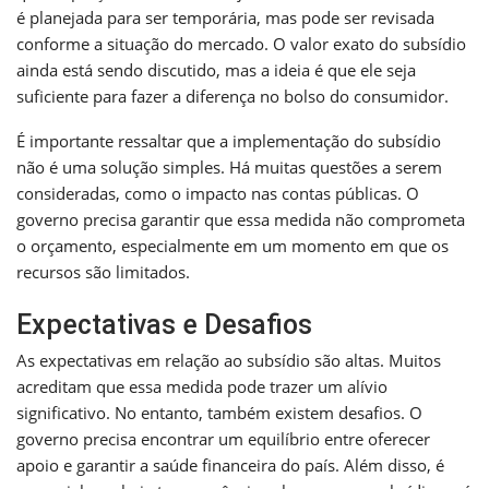
é planejada para ser temporária, mas pode ser revisada
conforme a situação do mercado. O valor exato do subsídio
ainda está sendo discutido, mas a ideia é que ele seja
suficiente para fazer a diferença no bolso do consumidor.
É importante ressaltar que a implementação do subsídio
não é uma solução simples. Há muitas questões a serem
consideradas, como o impacto nas contas públicas. O
governo precisa garantir que essa medida não comprometa
o orçamento, especialmente em um momento em que os
recursos são limitados.
Expectativas e Desafios
As expectativas em relação ao subsídio são altas. Muitos
acreditam que essa medida pode trazer um alívio
significativo. No entanto, também existem desafios. O
governo precisa encontrar um equilíbrio entre oferecer
apoio e garantir a saúde financeira do país. Além disso, é