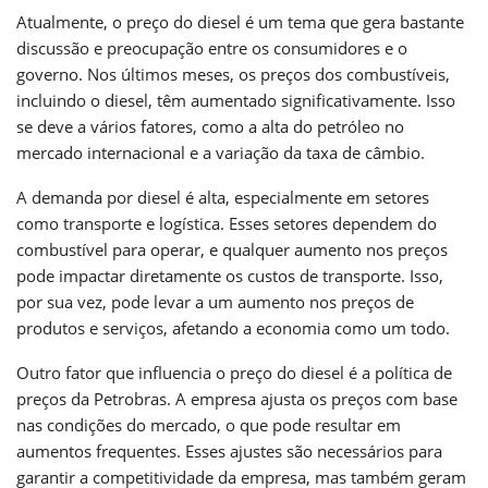
Atualmente, o preço do diesel é um tema que gera bastante
discussão e preocupação entre os consumidores e o
governo. Nos últimos meses, os preços dos combustíveis,
incluindo o diesel, têm aumentado significativamente. Isso
se deve a vários fatores, como a alta do petróleo no
mercado internacional e a variação da taxa de câmbio.
A demanda por diesel é alta, especialmente em setores
como transporte e logística. Esses setores dependem do
combustível para operar, e qualquer aumento nos preços
pode impactar diretamente os custos de transporte. Isso,
por sua vez, pode levar a um aumento nos preços de
produtos e serviços, afetando a economia como um todo.
Outro fator que influencia o preço do diesel é a política de
preços da Petrobras. A empresa ajusta os preços com base
nas condições do mercado, o que pode resultar em
aumentos frequentes. Esses ajustes são necessários para
garantir a competitividade da empresa, mas também geram