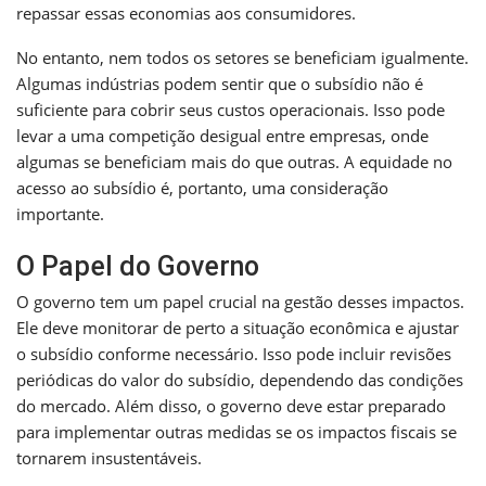
repassar essas economias aos consumidores.
No entanto, nem todos os setores se beneficiam igualmente.
Algumas indústrias podem sentir que o subsídio não é
suficiente para cobrir seus custos operacionais. Isso pode
levar a uma competição desigual entre empresas, onde
algumas se beneficiam mais do que outras. A equidade no
acesso ao subsídio é, portanto, uma consideração
importante.
O Papel do Governo
O governo tem um papel crucial na gestão desses impactos.
Ele deve monitorar de perto a situação econômica e ajustar
o subsídio conforme necessário. Isso pode incluir revisões
periódicas do valor do subsídio, dependendo das condições
do mercado. Além disso, o governo deve estar preparado
para implementar outras medidas se os impactos fiscais se
tornarem insustentáveis.