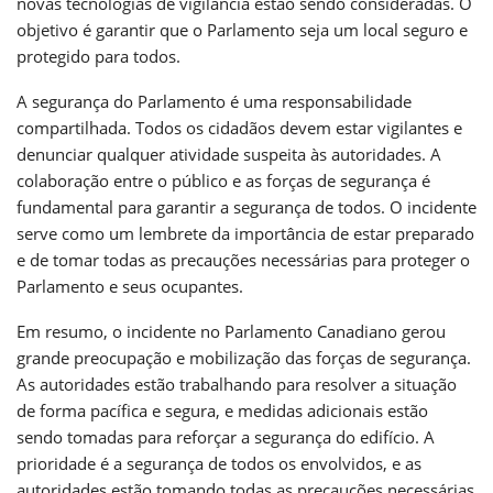
novas tecnologias de vigilância estão sendo consideradas. O
objetivo é garantir que o Parlamento seja um local seguro e
protegido para todos.
A segurança do Parlamento é uma responsabilidade
compartilhada. Todos os cidadãos devem estar vigilantes e
denunciar qualquer atividade suspeita às autoridades. A
colaboração entre o público e as forças de segurança é
fundamental para garantir a segurança de todos. O incidente
serve como um lembrete da importância de estar preparado
e de tomar todas as precauções necessárias para proteger o
Parlamento e seus ocupantes.
Em resumo, o incidente no Parlamento Canadiano gerou
grande preocupação e mobilização das forças de segurança.
As autoridades estão trabalhando para resolver a situação
de forma pacífica e segura, e medidas adicionais estão
sendo tomadas para reforçar a segurança do edifício. A
prioridade é a segurança de todos os envolvidos, e as
autoridades estão tomando todas as precauções necessárias