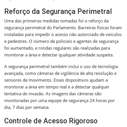
Reforço da Segurança Perimetral
Uma das primeiras medidas tomadas foi o reforço da
segurança perimetral do Parlamento. Barreiras físicas foram
instaladas para impedir o acesso não autorizado de veículos
e pedestres. O número de policiais e agentes de segurança
foi aumentado, e rondas regulares são realizadas para
monitorar a área e detectar qualquer atividade suspeita.
A segurança perimetral também inclui o uso de tecnologia
avançada, como câmeras de vigilância de alta resolução e
sensores de movimento. Esses dispositivos ajudam a
monitorar a área em tempo real e a detectar qualquer
tentativa de invasão. As imagens das câmeras são
monitoradas por uma equipe de segurança 24 horas por
dia, 7 dias por semana.
Controle de Acesso Rigoroso