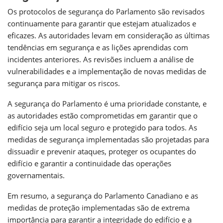
Os protocolos de segurança do Parlamento são revisados
continuamente para garantir que estejam atualizados e
eficazes. As autoridades levam em consideração as últimas
tendências em segurança e as lições aprendidas com
incidentes anteriores. As revisões incluem a análise de
vulnerabilidades e a implementação de novas medidas de
segurança para mitigar os riscos.
A segurança do Parlamento é uma prioridade constante, e
as autoridades estão comprometidas em garantir que o
edifício seja um local seguro e protegido para todos. As
medidas de segurança implementadas são projetadas para
dissuadir e prevenir ataques, proteger os ocupantes do
edifício e garantir a continuidade das operações
governamentais.
Em resumo, a segurança do Parlamento Canadiano e as
medidas de proteção implementadas são de extrema
importância para garantir a integridade do edifício e a