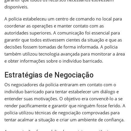
disponíveis.
A polícia estabeleceu um centro de comando no local para
coordenar as operações e manter contato com as
autoridades superiores. A comunicação foi essencial para
garantir que todos estivessem cientes da situação e que as
decisões fossem tomadas de forma informada. A polícia
também utilizou tecnologia avançada para monitorar a área
e obter informações sobre o indivíduo barricado.
Estratégias de Negociação
Os negociadores da polícia entraram em contato com o
indivíduo barricado para tentar estabelecer um diálogo e
entender suas motivações. O objetivo era convencê-lo a se
render pacificamente e garantir que ninguém fosse ferido. A
polícia utilizou técnicas de negociação comprovadas para
tentar acalmar a situação e criar um ambiente de confiança.