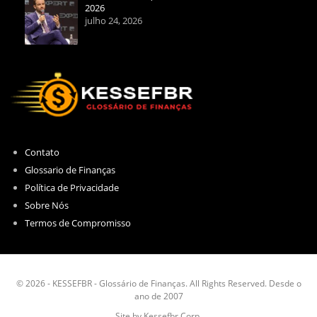
2026
julho 24, 2026
Contato
Glossario de Finanças
Política de Privacidade
Sobre Nós
Termos de Compromisso
© 2026 - KESSEFBR - Glossário de Finanças. All Rights Reserved. Desde o
ano de 2007
Site by Kessefbr Corp.