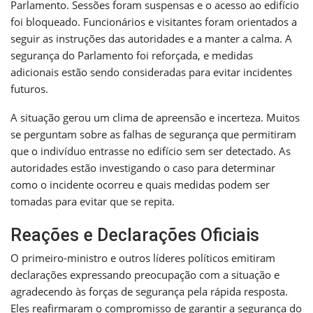
Parlamento. Sessões foram suspensas e o acesso ao edifício
foi bloqueado. Funcionários e visitantes foram orientados a
seguir as instruções das autoridades e a manter a calma. A
segurança do Parlamento foi reforçada, e medidas
adicionais estão sendo consideradas para evitar incidentes
futuros.
A situação gerou um clima de apreensão e incerteza. Muitos
se perguntam sobre as falhas de segurança que permitiram
que o indivíduo entrasse no edifício sem ser detectado. As
autoridades estão investigando o caso para determinar
como o incidente ocorreu e quais medidas podem ser
tomadas para evitar que se repita.
Reações e Declarações Oficiais
O primeiro-ministro e outros líderes políticos emitiram
declarações expressando preocupação com a situação e
agradecendo às forças de segurança pela rápida resposta.
Eles reafirmaram o compromisso de garantir a segurança do