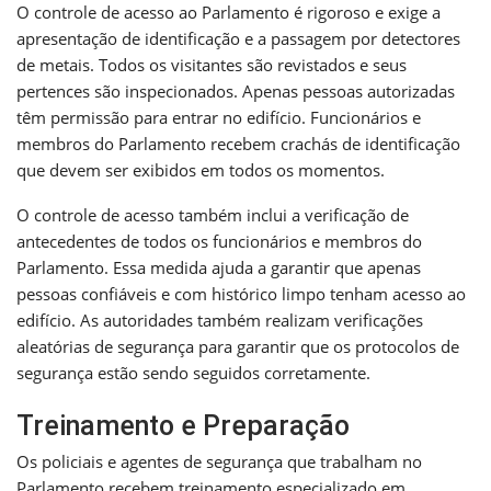
O controle de acesso ao Parlamento é rigoroso e exige a
apresentação de identificação e a passagem por detectores
de metais. Todos os visitantes são revistados e seus
pertences são inspecionados. Apenas pessoas autorizadas
têm permissão para entrar no edifício. Funcionários e
membros do Parlamento recebem crachás de identificação
que devem ser exibidos em todos os momentos.
O controle de acesso também inclui a verificação de
antecedentes de todos os funcionários e membros do
Parlamento. Essa medida ajuda a garantir que apenas
pessoas confiáveis e com histórico limpo tenham acesso ao
edifício. As autoridades também realizam verificações
aleatórias de segurança para garantir que os protocolos de
segurança estão sendo seguidos corretamente.
Treinamento e Preparação
Os policiais e agentes de segurança que trabalham no
Parlamento recebem treinamento especializado em