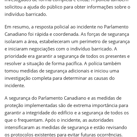
solicitou a ajuda do público para obter informações sobre o
indivíduo barricado.
Em resumo, a resposta policial ao incidente no Parlamento
Canadiano foi rápida e coordenada. As forças de segurança
isolaram a área, estabeleceram um perímetro de segurança
e iniciaram negociações com o indivíduo barricado. A
prioridade era garantir a segurança de todos os presentes e
resolver a situação de forma pacífica. A polícia também
tomou medidas de segurança adicionais e iniciou uma
investigação completa para determinar as causas do
incidente.
A segurança do Parlamento Canadiano e as medidas de
proteção implementadas são de extrema importância para
garantir a integridade do edifício e a segurança de todos os
que o frequentam. Após o incidente, as autoridades
intensificaram as medidas de segurança e estão revisando
os protocolos existentes para evitar futuras ocorrências.