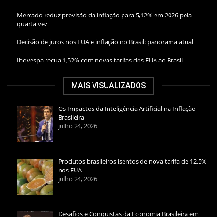
Mercado reduz previsão da inflação para 5,12% em 2026 pela
quarta vez
Decisão de juros nos EUA e inflação no Brasil: panorama atual
Ibovespa recua 1,52% com novas tarifas dos EUA ao Brasil
MAIS VISUALIZADOS
Os Impactos da Inteligência Artificial na Inflação
Brasileira
julho 24, 2026
Produtos brasileiros isentos de nova tarifa de 12,5%
nos EUA
julho 24, 2026
Desafios e Conquistas da Economia Brasileira em