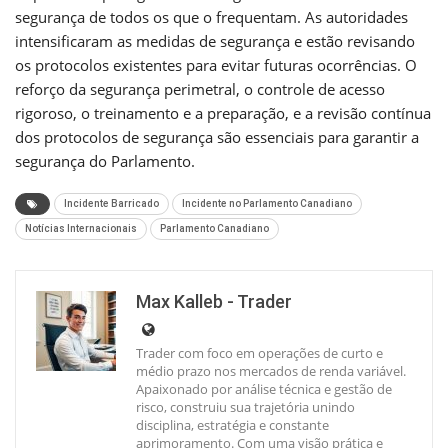
segurança de todos os que o frequentam. As autoridades
intensificaram as medidas de segurança e estão revisando
os protocolos existentes para evitar futuras ocorrências. O
reforço da segurança perimetral, o controle de acesso
rigoroso, o treinamento e a preparação, e a revisão contínua
dos protocolos de segurança são essenciais para garantir a
segurança do Parlamento.
Incidente Barricado
Incidente no Parlamento Canadiano
Notícias Internacionais
Parlamento Canadiano
Max Kalleb - Trader
Trader com foco em operações de curto e
médio prazo nos mercados de renda variável.
Apaixonado por análise técnica e gestão de
risco, construiu sua trajetória unindo
disciplina, estratégia e constante
aprimoramento. Com uma visão prática e