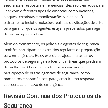
segurança e resposta a emergências. Eles são treinados para
lidar com diferentes tipos de ameaças, como invasões,
ataques terroristas e manifestações violentas. O
treinamento inclui simulações realistas de situações de crise
para garantir que os agentes estejam preparados para agir
de forma rápida e eficaz.
Além do treinamento, os policiais e agentes de segurança
também participam de exercícios regulares de preparação
para emergências. Esses exercícios ajudam a testar os
protocolos de segurança e a identificar áreas que precisam
de melhorias. Os exercícios também envolvem a
participação de outras agências de segurança, como
bombeiros e paramédicos, para garantir uma resposta
coordenada em caso de emergência.
Revisão Contínua dos Protocolos de
Segurança