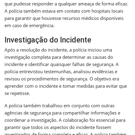
que pudesse responder a qualquer ameaça de forma eficaz.
A polícia também estava em contato com hospitais locais
para garantir que houvesse recursos médicos disponíveis
em caso de emergência.
Investigação do Incidente
Após a resolução do incidente, a polícia iniciou uma
investigação completa para determinar as causas do
incidente e identificar quaisquer falhas de segurança. A
polícia entrevistou testemunhas, analisou evidências e
revisou os procedimentos de segurança. O objetivo era
aprender com o incidente e tomar medidas para evitar que
se repetisse.
A polícia também trabalhou em conjunto com outras
agências de segurança para compartilhar informações e
coordenar a investigação. A colaboração foi essencial para
garantir que todos os aspectos do incidente fossem
investigados de forma completa e eficaz. A polícia também