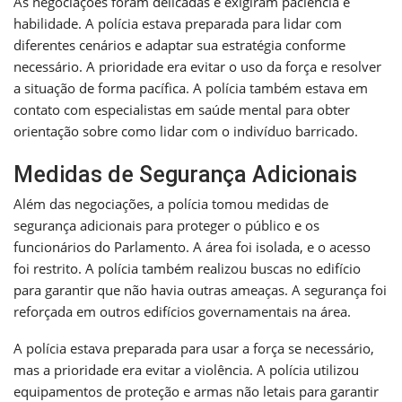
As negociações foram delicadas e exigiram paciência e
habilidade. A polícia estava preparada para lidar com
diferentes cenários e adaptar sua estratégia conforme
necessário. A prioridade era evitar o uso da força e resolver
a situação de forma pacífica. A polícia também estava em
contato com especialistas em saúde mental para obter
orientação sobre como lidar com o indivíduo barricado.
Medidas de Segurança Adicionais
Além das negociações, a polícia tomou medidas de
segurança adicionais para proteger o público e os
funcionários do Parlamento. A área foi isolada, e o acesso
foi restrito. A polícia também realizou buscas no edifício
para garantir que não havia outras ameaças. A segurança foi
reforçada em outros edifícios governamentais na área.
A polícia estava preparada para usar a força se necessário,
mas a prioridade era evitar a violência. A polícia utilizou
equipamentos de proteção e armas não letais para garantir