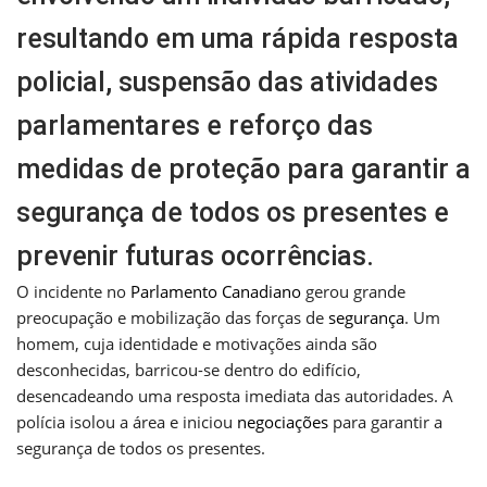
resultando em uma rápida resposta
policial, suspensão das atividades
parlamentares e reforço das
medidas de proteção para garantir a
segurança de todos os presentes e
prevenir futuras ocorrências.
O incidente no
Parlamento Canadiano
gerou grande
preocupação e mobilização das forças de
segurança
. Um
homem, cuja identidade e motivações ainda são
desconhecidas, barricou-se dentro do edifício,
desencadeando uma resposta imediata das autoridades. A
polícia isolou a área e iniciou
negociações
para garantir a
segurança de todos os presentes.