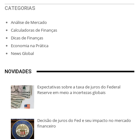
CATEGORIAS
Análise de Mercado
Calculadoras de Finanças
Dicas de Finanças
Economia na Prática
News Global
NOVIDADES
Expectativas sobre a taxa de juros do Federal
Reserve em meio a incertezas globais
Decisão de juros do Fed e seu impacto no mercado
financeiro