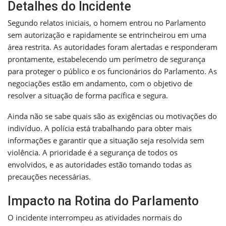
Detalhes do Incidente
Segundo relatos iniciais, o homem entrou no Parlamento
sem autorização e rapidamente se entrincheirou em uma
área restrita. As autoridades foram alertadas e responderam
prontamente, estabelecendo um perímetro de segurança
para proteger o público e os funcionários do Parlamento. As
negociações estão em andamento, com o objetivo de
resolver a situação de forma pacífica e segura.
Ainda não se sabe quais são as exigências ou motivações do
indivíduo. A polícia está trabalhando para obter mais
informações e garantir que a situação seja resolvida sem
violência. A prioridade é a segurança de todos os
envolvidos, e as autoridades estão tomando todas as
precauções necessárias.
Impacto na Rotina do Parlamento
O incidente interrompeu as atividades normais do