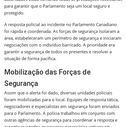
para garantir que o Parlamento seja um local seguro e
protegido.
A resposta policial ao incidente no Parlamento Canadiano
foi rápida e coordenada. As forças de segurança isolaram a
área, estabeleceram um perímetro de segurança e iniciaram
negociações com o indivíduo barricado. A prioridade era
garantir a segurança de todos os presentes e resolver a
situação de forma pacífica.
Mobilização das Forças de
Segurança
Assim que o alerta foi dado, diversas unidades policiais
foram mobilizadas para o local. Equipes de resposta tática,
negociadores e especialistas em segurança foram enviados
para o Parlamento. A polícia trabalhou em conjunto com
outras agências de segurança para coordenar a resposta e
garantir que todos os recursos necessários estivessem