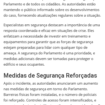
Parlamento e de todos os cidadãos. As autoridades estão
mantendo o público informado sobre os desenvolvimentos
do caso, fornecendo atualizações regulares sobre a situação.
Especialistas em segurança destacam a importância de uma
resposta coordenada e eficaz em situações de crise. Eles
enfatizam a necessidade de investir em treinamento e
equipamentos para garantir que as forças de segurança
estejam preparadas para lidar com qualquer tipo de
ameaça. A segurança do Parlamento é uma prioridade, e
medidas adicionais devem ser tomadas para proteger o
edifício e seus ocupantes.
Medidas de Segurança Reforçadas
Após o incidente, as autoridades anunciaram um aumento
nas medidas de segurança em torno do Parlamento.
Barreiras físicas foram instaladas, e o número de policiais
foi reforçado. Controles de acesso foram intensificados, e