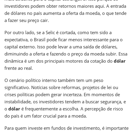
investidores podem obter retornos maiores aqui. A entrada
de dólares no país aumenta a oferta da moeda, o que tende
a fazer seu preço cair.
Por outro lado, se a Selic é cortada, como tem sido a
expectativa, o Brasil pode ficar menos interessante para o
capital externo. Isso pode levar a uma saída de dólares,
diminuindo a oferta e fazendo o preço da moeda subir. Essa
dinâmica é um dos principais motores da cotação do
dólar
frente ao real.
O cenário político interno também tem um peso
significativo. Notícias sobre reformas, projetos de lei ou
crises políticas podem gerar incerteza. Em momentos de
instabilidade, os investidores tendem a buscar segurança, e
o
dólar
é frequentemente a escolha. A percepção de risco
do país é um fator crucial para a moeda.
Para quem investe em fundos de investimento, é importante