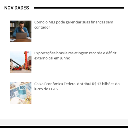
NOVIDADES
Como o MEI pode gerenciar suas finanças sem
contador
Exportações brasileiras atingem recorde e déficit
externo cai em junho
Caixa Econômica Federal distribui R$ 13 bilhões do
lucro do FGTS