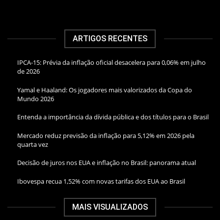
ARTIGOS RECENTES
IPCA-15: Prévia da inflação oficial desacelera para 0,06% em julho
de 2026
Yamal e Haaland: Os jogadores mais valorizados da Copa do
Mundo 2026
Entenda a importância da dívida pública e dos títulos para o Brasil
Mercado reduz previsão da inflação para 5,12% em 2026 pela
quarta vez
Decisão de juros nos EUA e inflação no Brasil: panorama atual
Ibovespa recua 1,52% com novas tarifas dos EUA ao Brasil
MAIS VISUALIZADOS