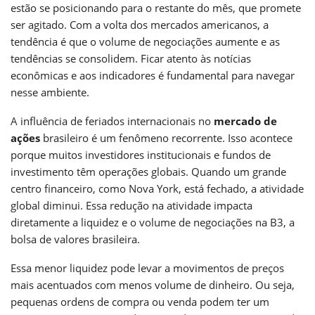
estão se posicionando para o restante do mês, que promete
ser agitado. Com a volta dos mercados americanos, a
tendência é que o volume de negociações aumente e as
tendências se consolidem. Ficar atento às notícias
econômicas e aos indicadores é fundamental para navegar
nesse ambiente.
A influência de feriados internacionais no
mercado de
ações
brasileiro é um fenômeno recorrente. Isso acontece
porque muitos investidores institucionais e fundos de
investimento têm operações globais. Quando um grande
centro financeiro, como Nova York, está fechado, a atividade
global diminui. Essa redução na atividade impacta
diretamente a liquidez e o volume de negociações na B3, a
bolsa de valores brasileira.
Essa menor liquidez pode levar a movimentos de preços
mais acentuados com menos volume de dinheiro. Ou seja,
pequenas ordens de compra ou venda podem ter um