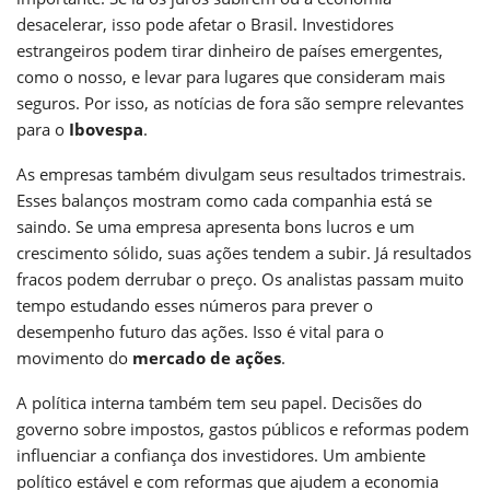
desacelerar, isso pode afetar o Brasil. Investidores
estrangeiros podem tirar dinheiro de países emergentes,
como o nosso, e levar para lugares que consideram mais
seguros. Por isso, as notícias de fora são sempre relevantes
para o
Ibovespa
.
As empresas também divulgam seus resultados trimestrais.
Esses balanços mostram como cada companhia está se
saindo. Se uma empresa apresenta bons lucros e um
crescimento sólido, suas ações tendem a subir. Já resultados
fracos podem derrubar o preço. Os analistas passam muito
tempo estudando esses números para prever o
desempenho futuro das ações. Isso é vital para o
movimento do
mercado de ações
.
A política interna também tem seu papel. Decisões do
governo sobre impostos, gastos públicos e reformas podem
influenciar a confiança dos investidores. Um ambiente
político estável e com reformas que ajudem a economia