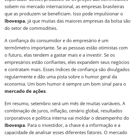
sobem no mercado internacional, as empresas brasileiras
que as produzem se beneficiam. Isso pode impulsionar o
Ibovespa
, já que muitas das maiores empresas da bolsa são
do setor de commodities.
A confiança do consumidor e do empresário é um
termômetro importante. Se as pessoas estão otimistas com
o futuro, elas tendem a gastar mais e a investir. Se os
empresários estão confiantes, eles expandem seus negócios
e contratam mais. Esses índices de confiança são divulgados
regularmente e dão uma pista sobre o humor geral da
economia. Um bom humor é sempre um bom sinal para o
mercado de ações
.
Em resumo, setembro será um mês de muitas variáveis. A
combinação de juros, inflação, cenário global, resultados
corporativos e política interna vai moldar o desempenho do
Ibovespa
. Para o investidor, a chave é a informação e a
capacidade de analisar esses diferentes fatores. O mercado