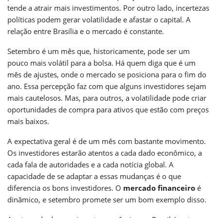
tende a atrair mais investimentos. Por outro lado, incertezas
políticas podem gerar volatilidade e afastar o capital. A
relação entre Brasília e o mercado é constante.
Setembro é um mês que, historicamente, pode ser um
pouco mais volátil para a bolsa. Há quem diga que é um
mês de ajustes, onde o mercado se posiciona para o fim do
ano. Essa percepção faz com que alguns investidores sejam
mais cautelosos. Mas, para outros, a volatilidade pode criar
oportunidades de compra para ativos que estão com preços
mais baixos.
A expectativa geral é de um mês com bastante movimento.
Os investidores estarão atentos a cada dado econômico, a
cada fala de autoridades e a cada notícia global. A
capacidade de se adaptar a essas mudanças é o que
diferencia os bons investidores. O
mercado financeiro
é
dinâmico, e setembro promete ser um bom exemplo disso.