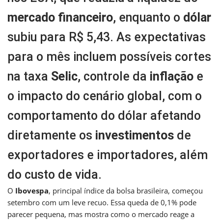
mercado financeiro
, enquanto o
dólar
subiu para R$ 5,43. As expectativas
para o mês incluem possíveis cortes
na taxa
Selic
, controle da
inflação
e
o impacto do cenário global, com o
comportamento do dólar afetando
diretamente os
investimentos
de
exportadores e importadores, além
do custo de vida.
O
Ibovespa
, principal índice da bolsa brasileira, começou
setembro com um leve recuo. Essa queda de 0,1% pode
parecer pequena, mas mostra como o mercado reage a