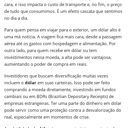
cara, e isso impacta o custo de transporte e, no fim, o preço
de tudo que consumimos. É um efeito cascata que sentimos
no dia a dia.
Para quem pensa em viajar para o exterior, um dólar alto é
uma má notícia. A viagem fica mais cara, desde a passagem
aérea até os gastos com hospedagem e alimentação. Por
outro lado, para quem recebe em dólar ou tem
investimentos nessa moeda, a alta pode ser vantajosa,
aumentando o poder de compra em reais.
Investidores que buscam diversificação muitas vezes
incluem o
dólar
em suas carteiras. Isso pode ser feito
comprando a moeda diretamente, investindo em fundos
cambiais ou em BDRs (Brazilian Depositary Receipts) de
empresas estrangeiras. Ter uma parte do dinheiro em dólar
pode servir como uma proteção contra a desvalorização do
real, especialmente em momentos de crise.