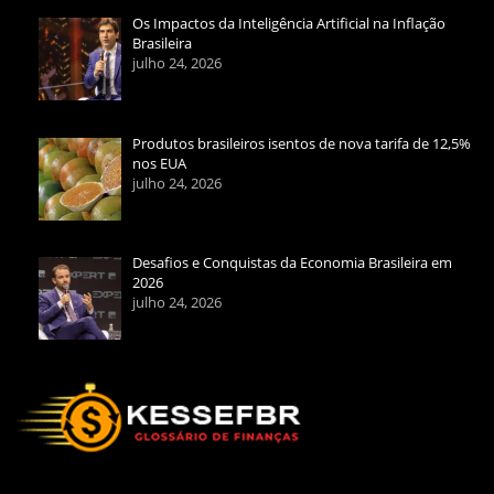
Os Impactos da Inteligência Artificial na Inflação
Brasileira
julho 24, 2026
Produtos brasileiros isentos de nova tarifa de 12,5%
nos EUA
julho 24, 2026
Desafios e Conquistas da Economia Brasileira em
2026
julho 24, 2026