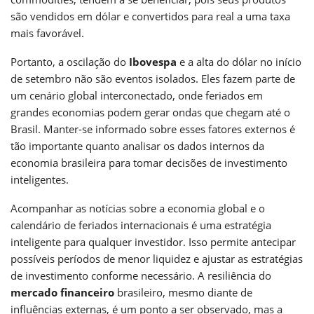
são vendidos em dólar e convertidos para real a uma taxa
mais favorável.
Portanto, a oscilação do
Ibovespa
e a alta do dólar no início
de setembro não são eventos isolados. Eles fazem parte de
um cenário global interconectado, onde feriados em
grandes economias podem gerar ondas que chegam até o
Brasil. Manter-se informado sobre esses fatores externos é
tão importante quanto analisar os dados internos da
economia brasileira para tomar decisões de investimento
inteligentes.
Acompanhar as notícias sobre a economia global e o
calendário de feriados internacionais é uma estratégia
inteligente para qualquer investidor. Isso permite antecipar
possíveis períodos de menor liquidez e ajustar as estratégias
de investimento conforme necessário. A resiliência do
mercado financeiro
brasileiro, mesmo diante de
influências externas, é um ponto a ser observado, mas a