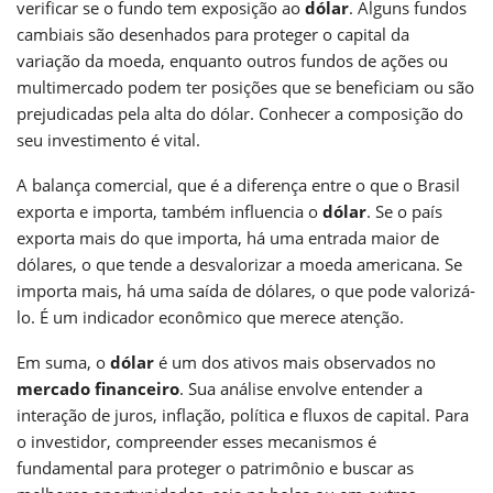
verificar se o fundo tem exposição ao
dólar
. Alguns fundos
cambiais são desenhados para proteger o capital da
variação da moeda, enquanto outros fundos de ações ou
multimercado podem ter posições que se beneficiam ou são
prejudicadas pela alta do dólar. Conhecer a composição do
seu investimento é vital.
A balança comercial, que é a diferença entre o que o Brasil
exporta e importa, também influencia o
dólar
. Se o país
exporta mais do que importa, há uma entrada maior de
dólares, o que tende a desvalorizar a moeda americana. Se
importa mais, há uma saída de dólares, o que pode valorizá-
lo. É um indicador econômico que merece atenção.
Em suma, o
dólar
é um dos ativos mais observados no
mercado financeiro
. Sua análise envolve entender a
interação de juros, inflação, política e fluxos de capital. Para
o investidor, compreender esses mecanismos é
fundamental para proteger o patrimônio e buscar as