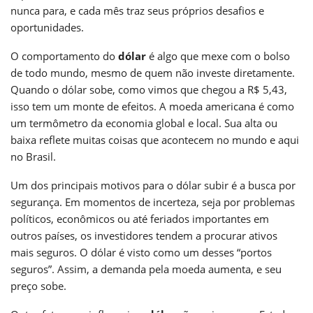
nunca para, e cada mês traz seus próprios desafios e
oportunidades.
O comportamento do
dólar
é algo que mexe com o bolso
de todo mundo, mesmo de quem não investe diretamente.
Quando o dólar sobe, como vimos que chegou a R$ 5,43,
isso tem um monte de efeitos. A moeda americana é como
um termômetro da economia global e local. Sua alta ou
baixa reflete muitas coisas que acontecem no mundo e aqui
no Brasil.
Um dos principais motivos para o dólar subir é a busca por
segurança. Em momentos de incerteza, seja por problemas
políticos, econômicos ou até feriados importantes em
outros países, os investidores tendem a procurar ativos
mais seguros. O dólar é visto como um desses “portos
seguros”. Assim, a demanda pela moeda aumenta, e seu
preço sobe.