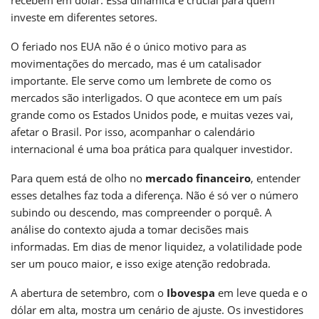
investe em diferentes setores.
O feriado nos EUA não é o único motivo para as
movimentações do mercado, mas é um catalisador
importante. Ele serve como um lembrete de como os
mercados são interligados. O que acontece em um país
grande como os Estados Unidos pode, e muitas vezes vai,
afetar o Brasil. Por isso, acompanhar o calendário
internacional é uma boa prática para qualquer investidor.
Para quem está de olho no
mercado financeiro
, entender
esses detalhes faz toda a diferença. Não é só ver o número
subindo ou descendo, mas compreender o porquê. A
análise do contexto ajuda a tomar decisões mais
informadas. Em dias de menor liquidez, a volatilidade pode
ser um pouco maior, e isso exige atenção redobrada.
A abertura de setembro, com o
Ibovespa
em leve queda e o
dólar em alta, mostra um cenário de ajuste. Os investidores