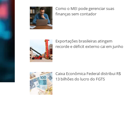
Como o MEI pode gerenciar suas
finanças sem contador
Exportações brasileiras atingem
recorde e déficit externo cai em junho
Caixa Econômica Federal distribui R$
13 bilhões do lucro do FGTS