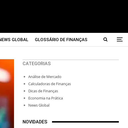
NEWS GLOBAL
GLOSSÁRIO DE FINANÇAS
CATEGORIAS
Análise de Mercado
Calculadoras de Finanças
Dicas de Finanças
Economia na Prática
News Global
NOVIDADES