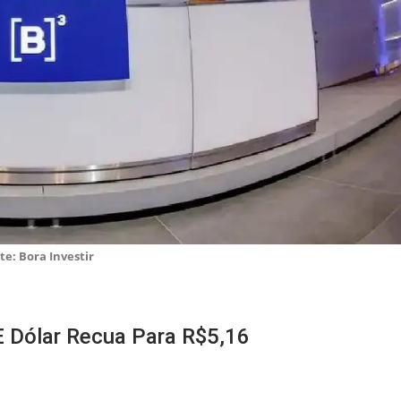
te: Bora Investir
E Dólar Recua Para R$5,16