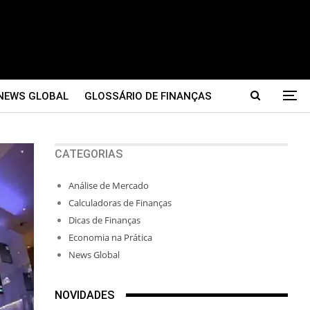
NEWS GLOBAL
GLOSSÁRIO DE FINANÇAS
CATEGORIAS
Análise de Mercado
Calculadoras de Finanças
Dicas de Finanças
Economia na Prática
News Global
NOVIDADES