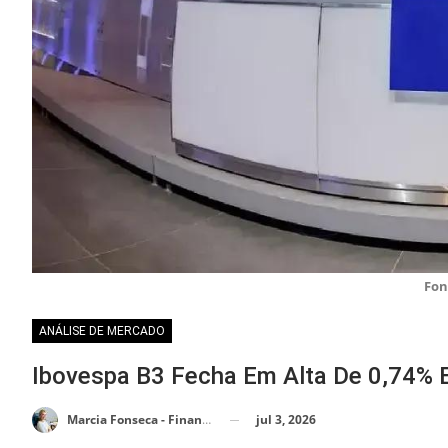
Fon
ANÁLISE DE MERCADO
Ibovespa B3 Fecha Em Alta De 0,74% 
jul 3, 2026
Marcia Fonseca - Financial Consultant