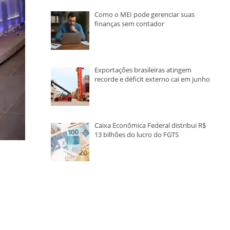
Como o MEI pode gerenciar suas
finanças sem contador
Exportações brasileiras atingem
recorde e déficit externo cai em junho
Caixa Econômica Federal distribui R$
13 bilhões do lucro do FGTS