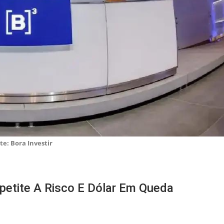
te: Bora Investir
Apetite A Risco E Dólar Em Queda