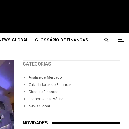
NEWS GLOBAL
GLOSSÁRIO DE FINANÇAS
CATEGORIAS
Análise de Mercado
Calculadoras de Finanças
Dicas de Finanças
Economia na Prática
News Global
NOVIDADES