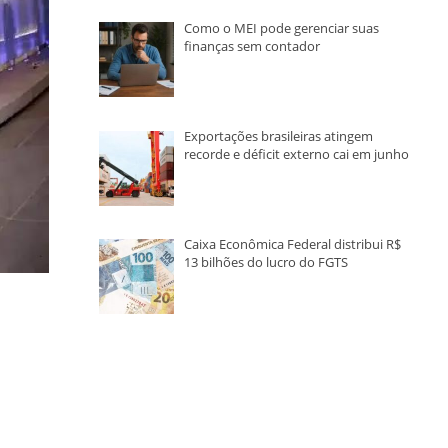
Como o MEI pode gerenciar suas
finanças sem contador
Exportações brasileiras atingem
recorde e déficit externo cai em junho
Caixa Econômica Federal distribui R$
13 bilhões do lucro do FGTS