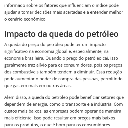
informado sobre os fatores que influenciam o índice pode
ajudar a tomar decisões mais acertadas e a entender melhor
o cenário econômico.
Impacto da queda do petróleo
A queda do preço do petróleo pode ter um impacto
significativo na economia global e, especialmente, na
economia brasileira. Quando o preço do petróleo cai, isso
geralmente traz alívio para os consumidores, pois os preços
dos combustíveis também tendem a diminuir. Essa redução
pode aumentar o poder de compra das pessoas, permitindo
que gastem mais em outras áreas.
Além disso, a queda do petróleo pode beneficiar setores que
dependem de energia, como o transporte e a indústria. Com
custos mais baixos, as empresas podem operar de maneira
mais eficiente. Isso pode resultar em preços mais baixos
para os produtos, o que é bom para os consumidores.