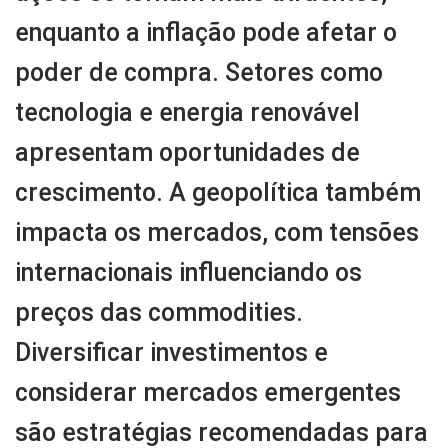
enquanto a inflação pode afetar o
poder de compra. Setores como
tecnologia e energia renovável
apresentam oportunidades de
crescimento. A geopolítica também
impacta os mercados, com tensões
internacionais influenciando os
preços das commodities.
Diversificar investimentos e
considerar mercados emergentes
são estratégias recomendadas para