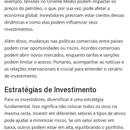
exemplo, tensões no Oriente Médio podem impactar os
preços do petróleo, o que, por sua vez, pode afetar a
economia global. Investidores precisam estar cientes dessas
dinâmicas e como elas podem influenciar seus
investimentos.
Além disso, mudanças nas políticas comerciais entre países
podem criar oportunidades ou riscos. Acordos comerciais
podem abrir novos mercados, enquanto tarifas e sanções
podem limitar o acesso. Portanto, acompanhar as notícias e
as relações internacionais é crucial para entender o cenário
de investimento.
Estratégias de Investimento
Para os investidores, diversificar é uma estratégia
fundamental. Isso significa não colocar todos os ovos na
mesma cesta. Investir em diferentes setores e tipos de ativos
pode ajudar a minimizar riscos. Se um setor estiver em
baixa, outros podem estar em alta, equilibrando o portfólio.