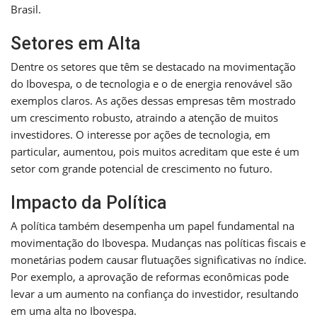
Brasil.
Setores em Alta
Dentre os setores que têm se destacado na movimentação
do Ibovespa, o de tecnologia e o de energia renovável são
exemplos claros. As ações dessas empresas têm mostrado
um crescimento robusto, atraindo a atenção de muitos
investidores. O interesse por ações de tecnologia, em
particular, aumentou, pois muitos acreditam que este é um
setor com grande potencial de crescimento no futuro.
Impacto da Política
A política também desempenha um papel fundamental na
movimentação do Ibovespa. Mudanças nas políticas fiscais e
monetárias podem causar flutuações significativas no índice.
Por exemplo, a aprovação de reformas econômicas pode
levar a um aumento na confiança do investidor, resultando
em uma alta no Ibovespa.