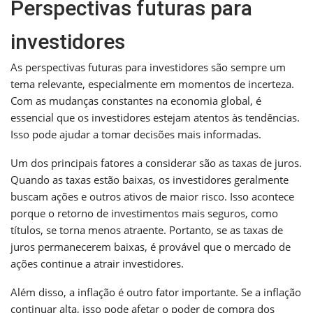
Perspectivas futuras para
investidores
As perspectivas futuras para investidores são sempre um
tema relevante, especialmente em momentos de incerteza.
Com as mudanças constantes na economia global, é
essencial que os investidores estejam atentos às tendências.
Isso pode ajudar a tomar decisões mais informadas.
Um dos principais fatores a considerar são as taxas de juros.
Quando as taxas estão baixas, os investidores geralmente
buscam ações e outros ativos de maior risco. Isso acontece
porque o retorno de investimentos mais seguros, como
títulos, se torna menos atraente. Portanto, se as taxas de
juros permanecerem baixas, é provável que o mercado de
ações continue a atrair investidores.
Além disso, a inflação é outro fator importante. Se a inflação
continuar alta, isso pode afetar o poder de compra dos