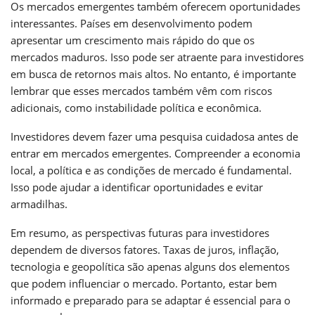
Os mercados emergentes também oferecem oportunidades
interessantes. Países em desenvolvimento podem
apresentar um crescimento mais rápido do que os
mercados maduros. Isso pode ser atraente para investidores
em busca de retornos mais altos. No entanto, é importante
lembrar que esses mercados também vêm com riscos
adicionais, como instabilidade política e econômica.
Investidores devem fazer uma pesquisa cuidadosa antes de
entrar em mercados emergentes. Compreender a economia
local, a política e as condições de mercado é fundamental.
Isso pode ajudar a identificar oportunidades e evitar
armadilhas.
Em resumo, as perspectivas futuras para investidores
dependem de diversos fatores. Taxas de juros, inflação,
tecnologia e geopolítica são apenas alguns dos elementos
que podem influenciar o mercado. Portanto, estar bem
informado e preparado para se adaptar é essencial para o