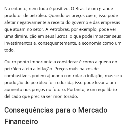
No entanto, nem tudo é positivo. O Brasil é um grande
produtor de petróleo. Quando os preços caem, isso pode
afetar negativamente a receita do governo e das empresas
que atuam no setor. A Petrobras, por exemplo, pode ver
uma diminuição em seus lucros, o que pode impactar seus
investimentos e, consequentemente, a economia como um
todo.
Outro ponto importante a considerar é como a queda do
petróleo afeta a inflação. Preços mais baixos de
combustíveis podem ajudar a controlar a inflação, mas se a
produção de petróleo for reduzida, isso pode levar a um
aumento nos preços no futuro. Portanto, é um equilíbrio
delicado que precisa ser monitorado.
Consequências para o Mercado
Financeiro