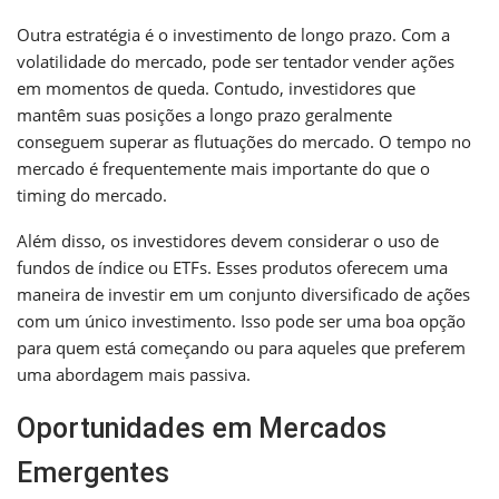
Outra estratégia é o investimento de longo prazo. Com a
volatilidade do mercado, pode ser tentador vender ações
em momentos de queda. Contudo, investidores que
mantêm suas posições a longo prazo geralmente
conseguem superar as flutuações do mercado. O tempo no
mercado é frequentemente mais importante do que o
timing do mercado.
Além disso, os investidores devem considerar o uso de
fundos de índice ou ETFs. Esses produtos oferecem uma
maneira de investir em um conjunto diversificado de ações
com um único investimento. Isso pode ser uma boa opção
para quem está começando ou para aqueles que preferem
uma abordagem mais passiva.
Oportunidades em Mercados
Emergentes