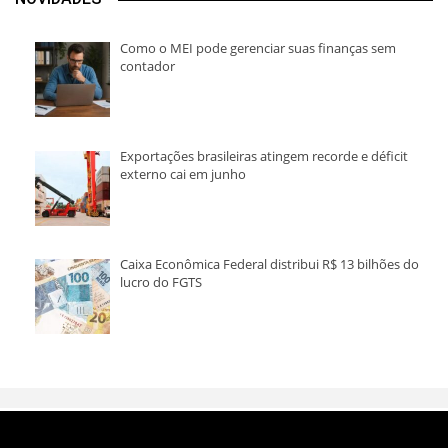
Como o MEI pode gerenciar suas finanças sem
contador
Exportações brasileiras atingem recorde e déficit
externo cai em junho
Caixa Econômica Federal distribui R$ 13 bilhões do
lucro do FGTS