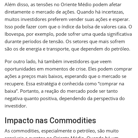
Além disso, as tensões no Oriente Médio podem afetar
diretamente o mercado de ações. Quando há incertezas,
muitos investidores preferem vender suas ações e esperar.
Isso pode fazer com que o índice da bolsa de valores caia. O
Ibovespa, por exemplo, pode sofrer uma queda significativa
durante períodos de tensão. Os setores que mais sofrem
são os de energia e transporte, que dependem do petróleo.
Por outro lado, há também investidores que veem
oportunidades em momentos de crise. Eles podem comprar
ações a preços mais baixos, esperando que o mercado se
recupere. Essa estratégia é conhecida como “comprar na
baixa”. Portanto, a reação do mercado pode ser tanto
negativa quanto positiva, dependendo da perspectiva do
investidor.
Impacto nas Commodities
As commodities, especialmente o petróleo, são muito
sensíveis a eventos no Oriente Médio. Quando há um