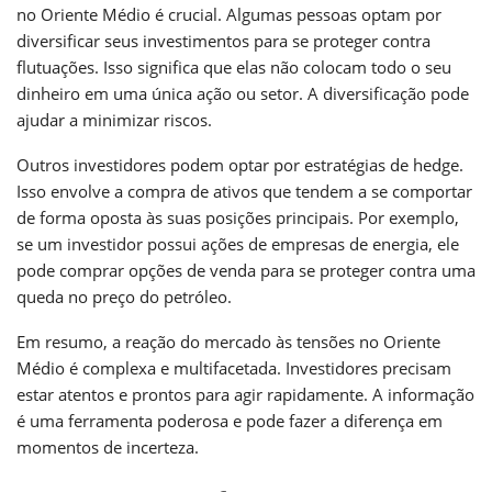
no Oriente Médio é crucial. Algumas pessoas optam por
diversificar seus investimentos para se proteger contra
flutuações. Isso significa que elas não colocam todo o seu
dinheiro em uma única ação ou setor. A diversificação pode
ajudar a minimizar riscos.
Outros investidores podem optar por estratégias de hedge.
Isso envolve a compra de ativos que tendem a se comportar
de forma oposta às suas posições principais. Por exemplo,
se um investidor possui ações de empresas de energia, ele
pode comprar opções de venda para se proteger contra uma
queda no preço do petróleo.
Em resumo, a reação do mercado às tensões no Oriente
Médio é complexa e multifacetada. Investidores precisam
estar atentos e prontos para agir rapidamente. A informação
é uma ferramenta poderosa e pode fazer a diferença em
momentos de incerteza.