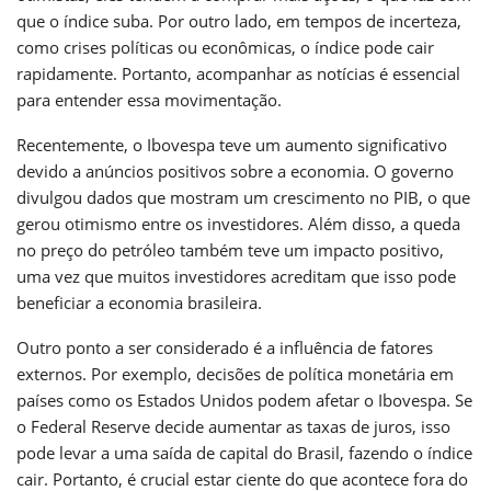
que o índice suba. Por outro lado, em tempos de incerteza,
como crises políticas ou econômicas, o índice pode cair
rapidamente. Portanto, acompanhar as notícias é essencial
para entender essa movimentação.
Recentemente, o Ibovespa teve um aumento significativo
devido a anúncios positivos sobre a economia. O governo
divulgou dados que mostram um crescimento no PIB, o que
gerou otimismo entre os investidores. Além disso, a queda
no preço do petróleo também teve um impacto positivo,
uma vez que muitos investidores acreditam que isso pode
beneficiar a economia brasileira.
Outro ponto a ser considerado é a influência de fatores
externos. Por exemplo, decisões de política monetária em
países como os Estados Unidos podem afetar o Ibovespa. Se
o Federal Reserve decide aumentar as taxas de juros, isso
pode levar a uma saída de capital do Brasil, fazendo o índice
cair. Portanto, é crucial estar ciente do que acontece fora do