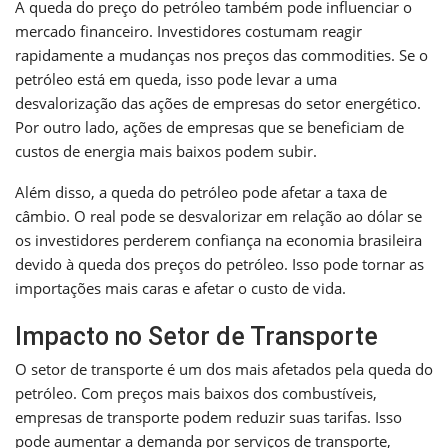
A queda do preço do petróleo também pode influenciar o
mercado financeiro. Investidores costumam reagir
rapidamente a mudanças nos preços das commodities. Se o
petróleo está em queda, isso pode levar a uma
desvalorização das ações de empresas do setor energético.
Por outro lado, ações de empresas que se beneficiam de
custos de energia mais baixos podem subir.
Além disso, a queda do petróleo pode afetar a taxa de
câmbio. O real pode se desvalorizar em relação ao dólar se
os investidores perderem confiança na economia brasileira
devido à queda dos preços do petróleo. Isso pode tornar as
importações mais caras e afetar o custo de vida.
Impacto no Setor de Transporte
O setor de transporte é um dos mais afetados pela queda do
petróleo. Com preços mais baixos dos combustíveis,
empresas de transporte podem reduzir suas tarifas. Isso
pode aumentar a demanda por serviços de transporte,