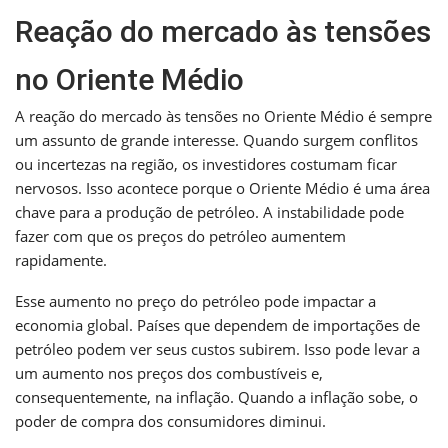
Reação do mercado às tensões
no Oriente Médio
A reação do mercado às tensões no Oriente Médio é sempre
um assunto de grande interesse. Quando surgem conflitos
ou incertezas na região, os investidores costumam ficar
nervosos. Isso acontece porque o Oriente Médio é uma área
chave para a produção de petróleo. A instabilidade pode
fazer com que os preços do petróleo aumentem
rapidamente.
Esse aumento no preço do petróleo pode impactar a
economia global. Países que dependem de importações de
petróleo podem ver seus custos subirem. Isso pode levar a
um aumento nos preços dos combustíveis e,
consequentemente, na inflação. Quando a inflação sobe, o
poder de compra dos consumidores diminui.