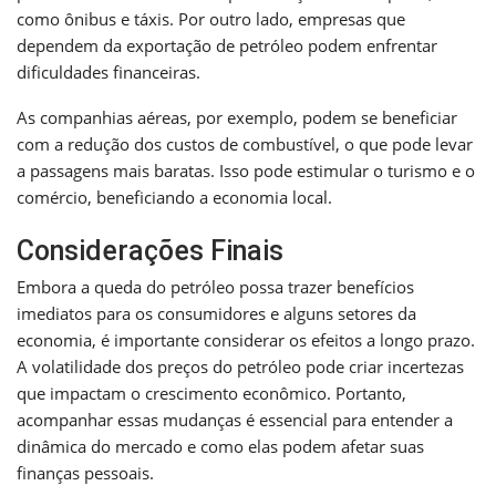
como ônibus e táxis. Por outro lado, empresas que
dependem da exportação de petróleo podem enfrentar
dificuldades financeiras.
As companhias aéreas, por exemplo, podem se beneficiar
com a redução dos custos de combustível, o que pode levar
a passagens mais baratas. Isso pode estimular o turismo e o
comércio, beneficiando a economia local.
Considerações Finais
Embora a queda do petróleo possa trazer benefícios
imediatos para os consumidores e alguns setores da
economia, é importante considerar os efeitos a longo prazo.
A volatilidade dos preços do petróleo pode criar incertezas
que impactam o crescimento econômico. Portanto,
acompanhar essas mudanças é essencial para entender a
dinâmica do mercado e como elas podem afetar suas
finanças pessoais.