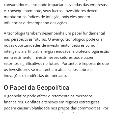
consumidores. Isso pode impactar as vendas das empresas
e, consequentemente, seus lucros. Investidores devem
monitorar os índices de inflação, pois eles podem
influenciar o desempenho das ações.
A tecnologia também desempenha um papel fundamental
nas perspectivas futuras. O avanço tecnológico pode criar
novas oportunidades de investimento. Setores como
inteligência artificial, energia renovável e biotecnologia estão
em crescimento. Investir nesses setores pode trazer
retornos significativos no futuro. Portanto, é importante que
os investidores se mantenham atualizados sobre as
inovações e tendências do mercado.
O Papel da Geopolítica
A geopolítica pode afetar diretamente os mercados
financeiros. Conflitos e tensões em regiões estratégicas
podem causar volatilidade nos preços das commodities. Por