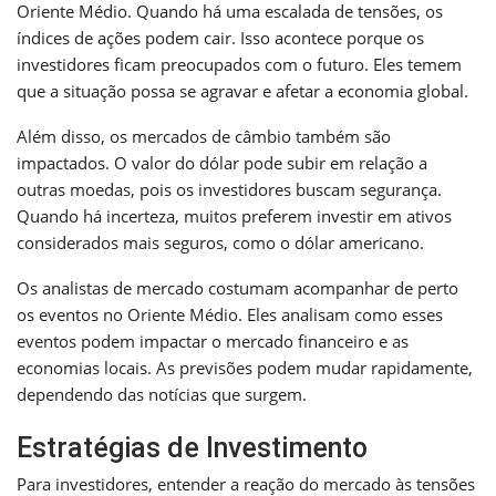
Oriente Médio. Quando há uma escalada de tensões, os
índices de ações podem cair. Isso acontece porque os
investidores ficam preocupados com o futuro. Eles temem
que a situação possa se agravar e afetar a economia global.
Além disso, os mercados de câmbio também são
impactados. O valor do dólar pode subir em relação a
outras moedas, pois os investidores buscam segurança.
Quando há incerteza, muitos preferem investir em ativos
considerados mais seguros, como o dólar americano.
Os analistas de mercado costumam acompanhar de perto
os eventos no Oriente Médio. Eles analisam como esses
eventos podem impactar o mercado financeiro e as
economias locais. As previsões podem mudar rapidamente,
dependendo das notícias que surgem.
Estratégias de Investimento
Para investidores, entender a reação do mercado às tensões