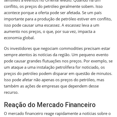
conflito, os preços do petróleo geralmente sobem. Isso
acontece porque a oferta pode ser afetada. Se um país
importante para a produção de petróleo estiver em conflito,
isso pode causar uma escassez. A escassez leva a um
aumento nos preços, o que, por sua vez, impacta a
economia global.
Os investidores que negociam commodities precisam estar
sempre atentos às notícias da região. Um pequeno evento
pode causar grandes flutuações nos preços. Por exemplo, se
um ataque a uma instalação petrolífera for noticiado, os
preços do petróleo podem disparar em questão de minutos.
Isso pode afetar não apenas os preços do petróleo, mas
também as ações de empresas que dependem desse
recurso.
Reação do Mercado Financeiro
O mercado financeiro reage rapidamente a notícias sobre o