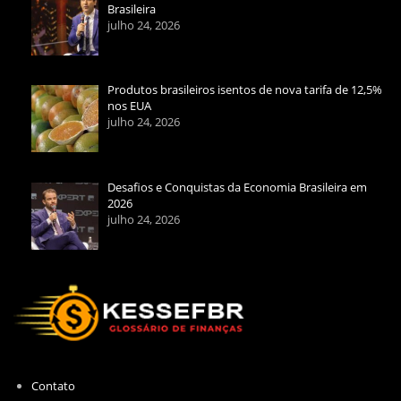
Brasileira
julho 24, 2026
Produtos brasileiros isentos de nova tarifa de 12,5%
nos EUA
julho 24, 2026
Desafios e Conquistas da Economia Brasileira em
2026
julho 24, 2026
Contato