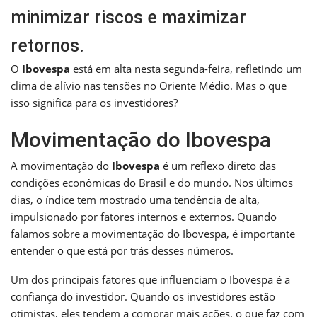
minimizar riscos e maximizar
retornos.
O
Ibovespa
está em alta nesta segunda-feira, refletindo um
clima de alívio nas tensões no Oriente Médio. Mas o que
isso significa para os investidores?
Movimentação do Ibovespa
A movimentação do
Ibovespa
é um reflexo direto das
condições econômicas do Brasil e do mundo. Nos últimos
dias, o índice tem mostrado uma tendência de alta,
impulsionado por fatores internos e externos. Quando
falamos sobre a movimentação do Ibovespa, é importante
entender o que está por trás desses números.
Um dos principais fatores que influenciam o Ibovespa é a
confiança do investidor. Quando os investidores estão
otimistas, eles tendem a comprar mais ações, o que faz com