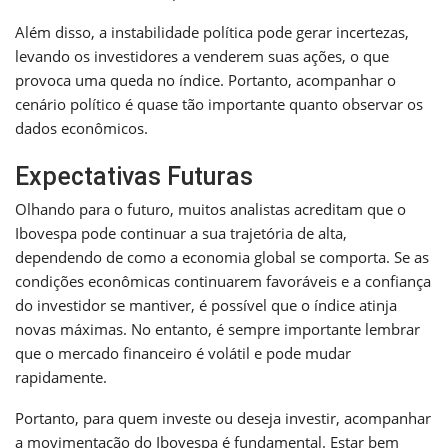
Além disso, a instabilidade política pode gerar incertezas,
levando os investidores a venderem suas ações, o que
provoca uma queda no índice. Portanto, acompanhar o
cenário político é quase tão importante quanto observar os
dados econômicos.
Expectativas Futuras
Olhando para o futuro, muitos analistas acreditam que o
Ibovespa pode continuar a sua trajetória de alta,
dependendo de como a economia global se comporta. Se as
condições econômicas continuarem favoráveis e a confiança
do investidor se mantiver, é possível que o índice atinja
novas máximas. No entanto, é sempre importante lembrar
que o mercado financeiro é volátil e pode mudar
rapidamente.
Portanto, para quem investe ou deseja investir, acompanhar
a movimentação do Ibovespa é fundamental. Estar bem