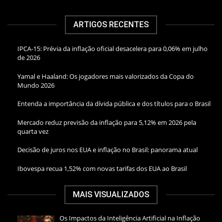
ARTIGOS RECENTES
IPCA-15: Prévia da inflação oficial desacelera para 0,06% em julho
de 2026
Yamal e Haaland: Os jogadores mais valorizados da Copa do
Mundo 2026
Entenda a importância da dívida pública e dos títulos para o Brasil
Mercado reduz previsão da inflação para 5,12% em 2026 pela
quarta vez
Decisão de juros nos EUA e inflação no Brasil: panorama atual
Ibovespa recua 1,52% com novas tarifas dos EUA ao Brasil
MAIS VISUALIZADOS
Os Impactos da Inteligência Artificial na Inflação