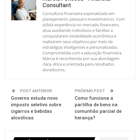
Consultant
Consultora financeira especializada em
planejamento pessoal e investimentos. Com
sólida experiência no mercado financeiro,
atua auxiliando indivíduos e famílias a
conquistarem estabilidade econômica e
realizarem seus objetivos por meio de
estratégias inteligentes e personalizadas.
Comprometida com a educação financeira,
Márcia é reconhecida por sua abordagem
clara, ética e orientada para resultados
duradouros.
POST ANTERIOR
PRÓXIMO POST
Governo estuda novo
Como funciona a
imposto seletivo sobre
partilha de bens na
cigarros e bebidas
comunhão parcial de
alcoólicas
herança?