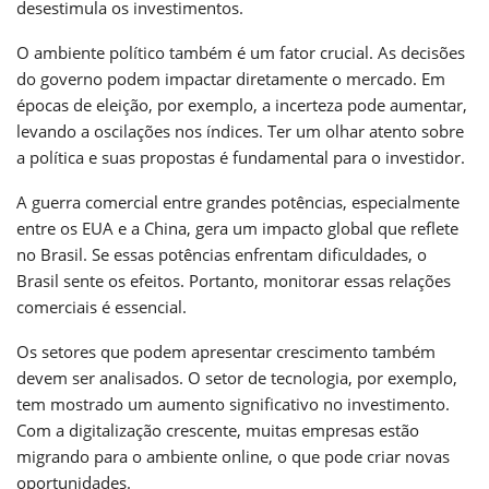
desestimula os investimentos.
O ambiente político também é um fator crucial. As decisões
do governo podem impactar diretamente o mercado. Em
épocas de eleição, por exemplo, a incerteza pode aumentar,
levando a oscilações nos índices. Ter um olhar atento sobre
a política e suas propostas é fundamental para o investidor.
A guerra comercial entre grandes potências, especialmente
entre os EUA e a China, gera um impacto global que reflete
no Brasil. Se essas potências enfrentam dificuldades, o
Brasil sente os efeitos. Portanto, monitorar essas relações
comerciais é essencial.
Os setores que podem apresentar crescimento também
devem ser analisados. O setor de tecnologia, por exemplo,
tem mostrado um aumento significativo no investimento.
Com a digitalização crescente, muitas empresas estão
migrando para o ambiente online, o que pode criar novas
oportunidades.