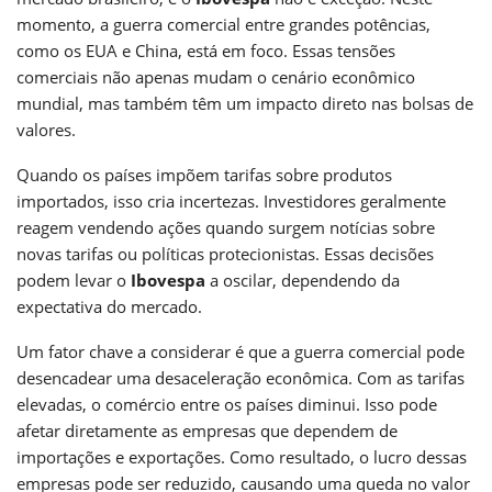
momento, a guerra comercial entre grandes potências,
como os EUA e China, está em foco. Essas tensões
comerciais não apenas mudam o cenário econômico
mundial, mas também têm um impacto direto nas bolsas de
valores.
Quando os países impõem tarifas sobre produtos
importados, isso cria incertezas. Investidores geralmente
reagem vendendo ações quando surgem notícias sobre
novas tarifas ou políticas protecionistas. Essas decisões
podem levar o
Ibovespa
a oscilar, dependendo da
expectativa do mercado.
Um fator chave a considerar é que a guerra comercial pode
desencadear uma desaceleração econômica. Com as tarifas
elevadas, o comércio entre os países diminui. Isso pode
afetar diretamente as empresas que dependem de
importações e exportações. Como resultado, o lucro dessas
empresas pode ser reduzido, causando uma queda no valor