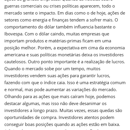
guerras comerciais ou crises políticas aparecem, todo o
mercado sente o impacto. Em dias como o de hoje, ações de
setores como energia e finanças tendem a sofrer mais. O
comportamento do dólar também influencia bastante o
Ibovespa. Com o dólar caindo, muitas empresas que
importam produtos e matérias-primas ficam em uma
posição melhor. Porém, a expectativa em cima da economia
americana e suas políticas monetárias deixa os investidores
cautelosos. Outro ponto importante é a realização de lucros.
Quando o mercado sobe por um tempo, muitos
investidores vendem suas ações para garantir lucros,
fazendo com que o índice caia. Isso é uma estratégia comum
e normal, mas pode aumentar as variações do mercado.
Olhando para as ações que mais caíram hoje, podemos
destacar algumas, mas isso não deve desanimar os
investidores a longo prazo. Muitas vezes, essas quedas são
oportunidades de compra. Investidores atentos podem
conseguir boas posições quando as ações estão em baixa.