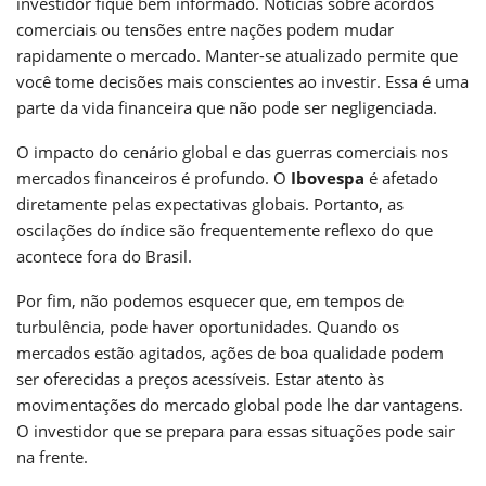
investidor fique bem informado. Notícias sobre acordos
comerciais ou tensões entre nações podem mudar
rapidamente o mercado. Manter-se atualizado permite que
você tome decisões mais conscientes ao investir. Essa é uma
parte da vida financeira que não pode ser negligenciada.
O impacto do cenário global e das guerras comerciais nos
mercados financeiros é profundo. O
Ibovespa
é afetado
diretamente pelas expectativas globais. Portanto, as
oscilações do índice são frequentemente reflexo do que
acontece fora do Brasil.
Por fim, não podemos esquecer que, em tempos de
turbulência, pode haver oportunidades. Quando os
mercados estão agitados, ações de boa qualidade podem
ser oferecidas a preços acessíveis. Estar atento às
movimentações do mercado global pode lhe dar vantagens.
O investidor que se prepara para essas situações pode sair
na frente.