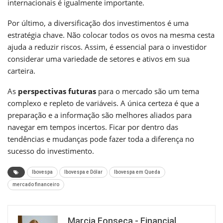
internacionais é igualmente importante.
Por último, a diversificação dos investimentos é uma
estratégia chave. Não colocar todos os ovos na mesma cesta
ajuda a reduzir riscos. Assim, é essencial para o investidor
considerar uma variedade de setores e ativos em sua
carteira.
As
perspectivas futuras
para o mercado são um tema
complexo e repleto de variáveis. A única certeza é que a
preparação e a informação são melhores aliados para
navegar em tempos incertos. Ficar por dentro das
tendências e mudanças pode fazer toda a diferença no
sucesso do investimento.
Ibovespa
Ibovespa e Dólar
Ibovespa em Queda
mercado financeiro
Marcia Fonseca - Financial