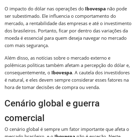
O impacto do dólar nas operações do
Ibovespa
não pode
ser subestimado. Ele influencia o comportamento do
mercado, a rentabilidade das empresas e até o investimento
dos brasileiros. Portanto, ficar por dentro das variações da
moeda é essencial para quem deseja navegar no mercado
com mais segurança.
Além disso, as notícias sobre o mercado externo e
polêmicas políticas também afetam a percepção do dólar e,
consequentemente, o
Ibovespa
. A cautela dos investidores
é natural, e eles devem sempre considerar esses fatores na
hora de tomar decisões de compra ou venda.
Cenário global e guerra
comercial
O cenário global é sempre um fator importante que afeta o
mercado brasileiro, e o
Ibovespa
não é exceção. Neste