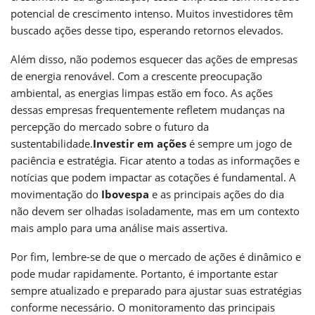
potencial de crescimento intenso. Muitos investidores têm
buscado ações desse tipo, esperando retornos elevados.
Além disso, não podemos esquecer das ações de empresas
de energia renovável. Com a crescente preocupação
ambiental, as energias limpas estão em foco. As ações
dessas empresas frequentemente refletem mudanças na
percepção do mercado sobre o futuro da
sustentabilidade.
Investir em ações
é sempre um jogo de
paciência e estratégia. Ficar atento a todas as informações e
notícias que podem impactar as cotações é fundamental. A
movimentação do
Ibovespa
e as principais ações do dia
não devem ser olhadas isoladamente, mas em um contexto
mais amplo para uma análise mais assertiva.
Por fim, lembre-se de que o mercado de ações é dinâmico e
pode mudar rapidamente. Portanto, é importante estar
sempre atualizado e preparado para ajustar suas estratégias
conforme necessário. O monitoramento das principais