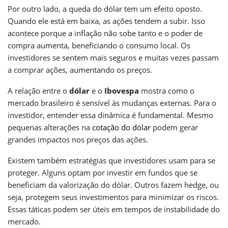
Por outro lado, a queda do dólar tem um efeito oposto.
Quando ele está em baixa, as ações tendem a subir. Isso
acontece porque a inflação não sobe tanto e o poder de
compra aumenta, beneficiando o consumo local. Os
investidores se sentem mais seguros e muitas vezes passam
a comprar ações, aumentando os preços.
A relação entre o
dólar
e o
Ibovespa
mostra como o
mercado brasileiro é sensível às mudanças externas. Para o
investidor, entender essa dinâmica é fundamental. Mesmo
pequenas alterações na
cotação do dólar
podem gerar
grandes impactos nos preços das ações.
Existem também estratégias que investidores usam para se
proteger. Alguns optam por investir em fundos que se
beneficiam da valorização do dólar. Outros fazem hedge, ou
seja, protegem seus investimentos para minimizar os riscos.
Essas táticas podem ser úteis em tempos de instabilidade do
mercado.