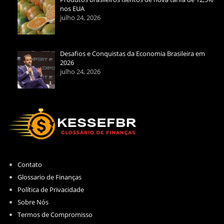
nos EUA
julho 24, 2026
Desafios e Conquistas da Economia Brasileira em
2026
julho 24, 2026
Contato
Glossario de Finanças
Política de Privacidade
Sobre Nós
Termos de Compromisso