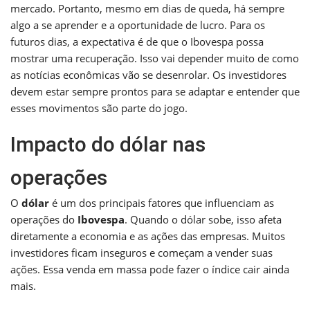
mercado. Portanto, mesmo em dias de queda, há sempre
algo a se aprender e a oportunidade de lucro. Para os
futuros dias, a expectativa é de que o Ibovespa possa
mostrar uma recuperação. Isso vai depender muito de como
as notícias econômicas vão se desenrolar. Os investidores
devem estar sempre prontos para se adaptar e entender que
esses movimentos são parte do jogo.
Impacto do dólar nas
operações
O
dólar
é um dos principais fatores que influenciam as
operações do
Ibovespa
. Quando o dólar sobe, isso afeta
diretamente a economia e as ações das empresas. Muitos
investidores ficam inseguros e começam a vender suas
ações. Essa venda em massa pode fazer o índice cair ainda
mais.