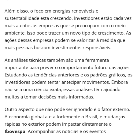
Além disso, o foco em energias renováveis e
sustentabilidade está crescendo. Investidores estão cada vez
mais atentos às empresas que se preocupam com o meio
ambiente. Isso pode trazer um novo tipo de crescimento. As
ações dessas empresas podem se valorizar à medida que
mais pessoas buscam investimentos responsáveis.
As análises técnicas também são uma ferramenta
importante para prever o comportamento futuro das ações.
Estudando as tendências anteriores e os padrões gráficos, os
investidores podem tentar antecipar movimentos. Embora
não seja uma ciência exata, essas análises têm ajudado
muitos a tomar decisões mais informadas.
Outro aspecto que não pode ser ignorado é o fator externo.
A economia global afeta fortemente o Brasil, e mudanças
rápidas no exterior podem impactar diretamente o
Ibovespa
. Acompanhar as notícias e os eventos