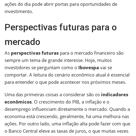
ações do dia pode abrir portas para oportunidades de
investimento.
Perspectivas futuras para o
mercado
As
perspectivas futuras
para o mercado financeiro são
sempre um tema de grande interesse. Hoje, muitos
investidores se perguntam como o
Ibovespa
vai se
comportar. A leitura do cenário econômico atual é essencial
para entender o que pode acontecer nos próximos meses.
Uma das primeiras coisas a considerar são os
indicadores
econômicos
. O crescimento do PIB, a inflação e o
desemprego influenciam diretamente o mercado. Quando a
economia está crescendo, geralmente, há uma melhora nas
ações. Por outro lado, uma inflação alta pode fazer com que
o Banco Central eleve as taxas de juros, o que muitas vezes