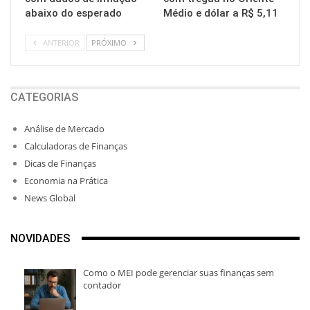
abaixo do esperado
Médio e dólar a R$ 5,11
ANTERIOR
PRÓXIMO
CATEGORIAS
Análise de Mercado
Calculadoras de Finanças
Dicas de Finanças
Economia na Prática
News Global
NOVIDADES
Como o MEI pode gerenciar suas finanças sem
contador