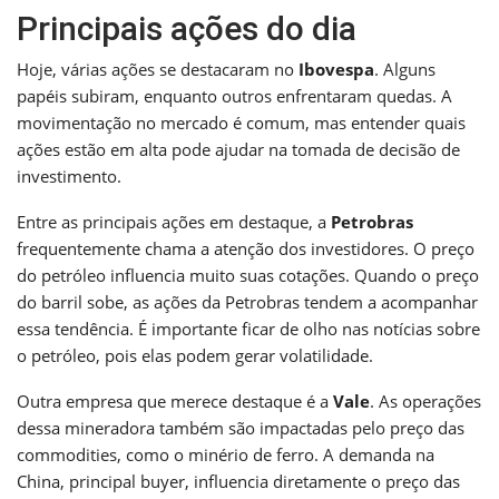
Principais ações do dia
Hoje, várias ações se destacaram no
Ibovespa
. Alguns
papéis subiram, enquanto outros enfrentaram quedas. A
movimentação no mercado é comum, mas entender quais
ações estão em alta pode ajudar na tomada de decisão de
investimento.
Entre as principais ações em destaque, a
Petrobras
frequentemente chama a atenção dos investidores. O preço
do petróleo influencia muito suas cotações. Quando o preço
do barril sobe, as ações da Petrobras tendem a acompanhar
essa tendência. É importante ficar de olho nas notícias sobre
o petróleo, pois elas podem gerar volatilidade.
Outra empresa que merece destaque é a
Vale
. As operações
dessa mineradora também são impactadas pelo preço das
commodities, como o minério de ferro. A demanda na
China, principal buyer, influencia diretamente o preço das