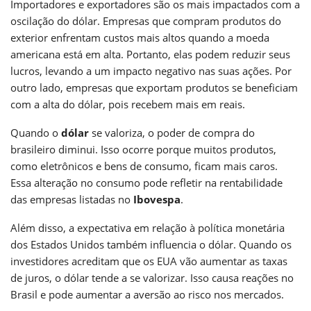
Importadores e exportadores são os mais impactados com a
oscilação do dólar. Empresas que compram produtos do
exterior enfrentam custos mais altos quando a moeda
americana está em alta. Portanto, elas podem reduzir seus
lucros, levando a um impacto negativo nas suas ações. Por
outro lado, empresas que exportam produtos se beneficiam
com a alta do dólar, pois recebem mais em reais.
Quando o
dólar
se valoriza, o poder de compra do
brasileiro diminui. Isso ocorre porque muitos produtos,
como eletrônicos e bens de consumo, ficam mais caros.
Essa alteração no consumo pode refletir na rentabilidade
das empresas listadas no
Ibovespa
.
Além disso, a expectativa em relação à política monetária
dos Estados Unidos também influencia o dólar. Quando os
investidores acreditam que os EUA vão aumentar as taxas
de juros, o dólar tende a se valorizar. Isso causa reações no
Brasil e pode aumentar a aversão ao risco nos mercados.