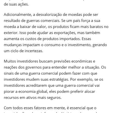
de suas ações.
Adicionalmente, a desvalorização de moedas pode ser
resultado de guerras comerciais. Se um país força a sua
moeda a baixar de valor, os produtos ficam mais baratos no
exterior. Isso pode ajudar as exportações, mas também
aumenta os custos de produtos importados. Essas
mudanças impactam o consumo e o investimento, gerando
um ciclo de incertezas.
Muitos investidores buscam previsões econômicas e
reações dos governos para entender melhor a situação. Os
sinais de uma guerra comercial podem fazer com que
investidores mudem suas estratégias. Por exemplo, se os
investidores acreditarem que uma guerra comercial vai
piorar a economia global, eles podem preferir alocar
recursos em ativos mais seguros.
Com todos esses fatores em mente, é essencial que o