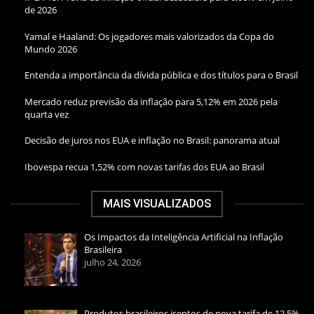
de 2026
Yamal e Haaland: Os jogadores mais valorizados da Copa do
Mundo 2026
Entenda a importância da dívida pública e dos títulos para o Brasil
Mercado reduz previsão da inflação para 5,12% em 2026 pela
quarta vez
Decisão de juros nos EUA e inflação no Brasil: panorama atual
Ibovespa recua 1,52% com novas tarifas dos EUA ao Brasil
MAIS VISUALIZADOS
Os Impactos da Inteligência Artificial na Inflação
Brasileira
julho 24, 2026
Produtos brasileiros isentos de nova tarifa de 12,5%