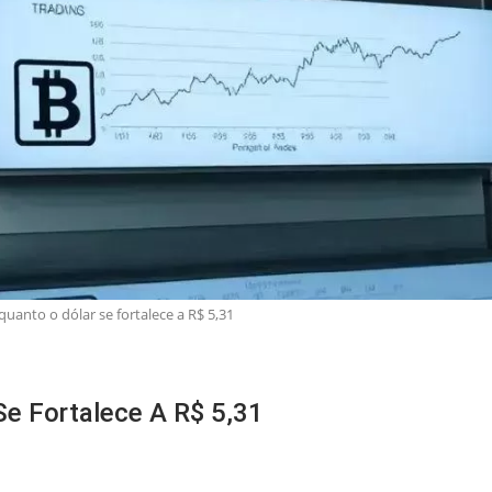
uanto o dólar se fortalece a R$ 5,31
Se Fortalece A R$ 5,31