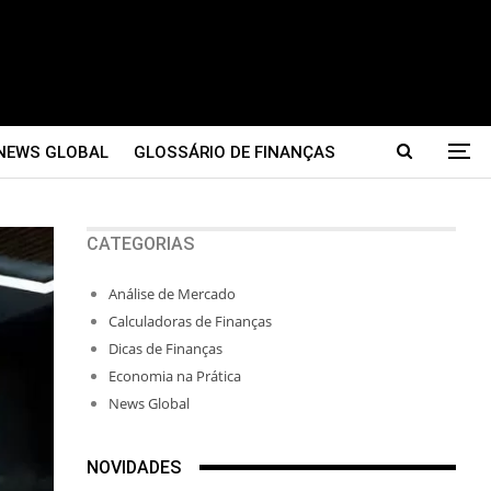
NEWS GLOBAL
GLOSSÁRIO DE FINANÇAS
CATEGORIAS
Análise de Mercado
Calculadoras de Finanças
Dicas de Finanças
Economia na Prática
News Global
NOVIDADES