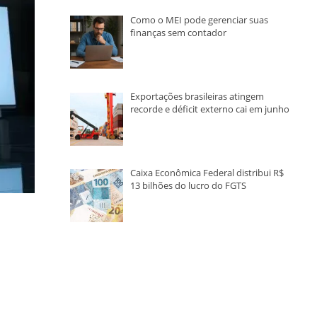
Como o MEI pode gerenciar suas
finanças sem contador
Exportações brasileiras atingem
recorde e déficit externo cai em junho
Caixa Econômica Federal distribui R$
13 bilhões do lucro do FGTS