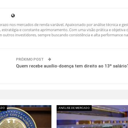
razo nos mercados de renda variável. Apaixonado por análise técnica e ges
ina, estratégia e constante aprimoramento. Com uma visão prática e objetiva 
outros investidores, sempre buscando consistência e alta performance na
PRÓXIMO POST
Quem recebe auxílio-doença tem direito ao 13º salário
ADO
ANÁLISE DE MERCADO