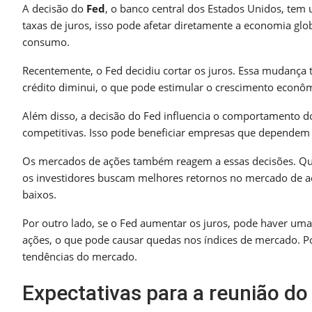
A decisão do
Fed
, o banco central dos Estados Unidos, tem
taxas de juros, isso pode afetar diretamente a economia glo
consumo.
Recentemente, o Fed decidiu cortar os juros. Essa mudança t
crédito diminui, o que pode estimular o crescimento econô
Além disso, a decisão do Fed influencia o comportamento d
competitivas. Isso pode beneficiar empresas que dependem 
Os mercados de ações também reagem a essas decisões. Qua
os investidores buscam melhores retornos no mercado de a
baixos.
Por outro lado, se o Fed aumentar os juros, pode haver uma
ações, o que pode causar quedas nos índices de mercado. Po
tendências do mercado.
Expectativas para a reunião d