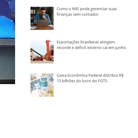
Como o MEI pode gerenciar suas
finanças sem contador
Exportações brasileiras atingem
recorde e déficit externo cai em junho
Caixa Econômica Federal distribui R$
13 bilhões do lucro do FGTS