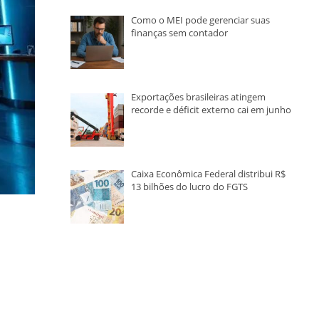
Como o MEI pode gerenciar suas
finanças sem contador
Exportações brasileiras atingem
recorde e déficit externo cai em junho
Caixa Econômica Federal distribui R$
13 bilhões do lucro do FGTS