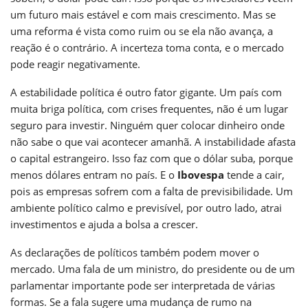
um futuro mais estável e com mais crescimento. Mas se
uma reforma é vista como ruim ou se ela não avança, a
reação é o contrário. A incerteza toma conta, e o mercado
pode reagir negativamente.
A estabilidade política é outro fator gigante. Um país com
muita briga política, com crises frequentes, não é um lugar
seguro para investir. Ninguém quer colocar dinheiro onde
não sabe o que vai acontecer amanhã. A instabilidade afasta
o capital estrangeiro. Isso faz com que o dólar suba, porque
menos dólares entram no país. E o
Ibovespa
tende a cair,
pois as empresas sofrem com a falta de previsibilidade. Um
ambiente político calmo e previsível, por outro lado, atrai
investimentos e ajuda a bolsa a crescer.
As declarações de políticos também podem mover o
mercado. Uma fala de um ministro, do presidente ou de um
parlamentar importante pode ser interpretada de várias
formas. Se a fala sugere uma mudança de rumo na