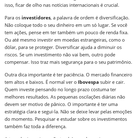
isso, ficar de olho nas notícias internacionais é crucial.
Para os
investidores
, a palavra de ordem é diversificação.
Não coloque todo o seu dinheiro em um só lugar. Se você
tem ações, pense em ter também um pouco de renda fixa.
Ou até mesmo investir em moedas estrangeiras, como o
dólar, para se proteger. Diversificar ajuda a diminuir os
riscos. Se um investimento não vai bem, outro pode
compensar. Isso traz mais segurança para o seu patrimônio.
Outra dica importante é ter paciência. O mercado financeiro
tem altos e baixos. É normal ver o
Ibovespa
subir e cair.
Quem investe pensando no longo prazo costuma ter
melhores resultados. As pequenas oscilações diárias não
devem ser motivo de pânico. O importante é ter uma
estratégia clara e segui-la. Não se deixe levar pelas emoções
do momento. Pesquisar e estudar sobre os investimentos
também faz toda a diferença.