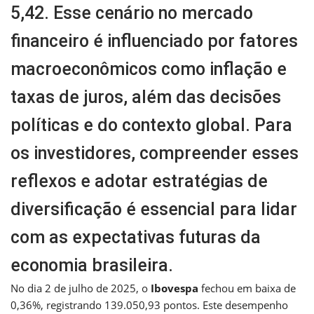
5,42. Esse cenário no mercado
financeiro é influenciado por fatores
macroeconômicos como inflação e
taxas de juros, além das decisões
políticas e do contexto global. Para
os investidores, compreender esses
reflexos e adotar estratégias de
diversificação é essencial para lidar
com as expectativas futuras da
economia brasileira.
No dia 2 de julho de 2025, o
Ibovespa
fechou em baixa de
0,36%, registrando 139.050,93 pontos. Este desempenho