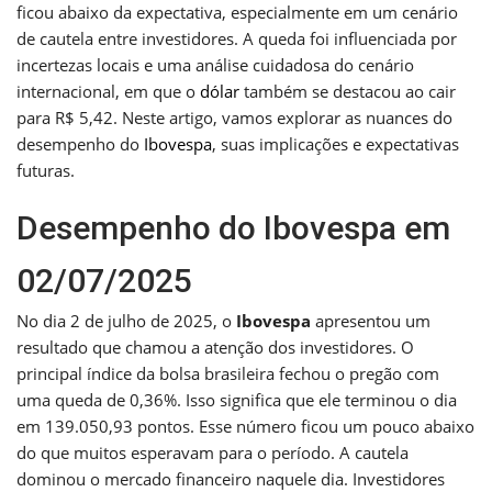
ficou abaixo da expectativa, especialmente em um cenário
de cautela entre investidores. A queda foi influenciada por
incertezas locais e uma análise cuidadosa do cenário
internacional, em que o
dólar
também se destacou ao cair
para R$ 5,42. Neste artigo, vamos explorar as nuances do
desempenho do
Ibovespa
, suas implicações e expectativas
futuras.
Desempenho do Ibovespa em
02/07/2025
No dia 2 de julho de 2025, o
Ibovespa
apresentou um
resultado que chamou a atenção dos investidores. O
principal índice da bolsa brasileira fechou o pregão com
uma queda de 0,36%. Isso significa que ele terminou o dia
em 139.050,93 pontos. Esse número ficou um pouco abaixo
do que muitos esperavam para o período. A cautela
dominou o mercado financeiro naquele dia. Investidores