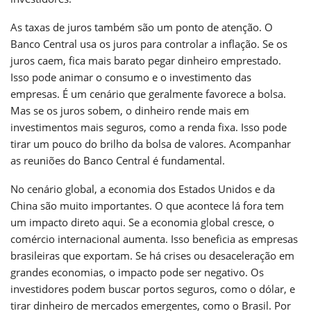
As taxas de juros também são um ponto de atenção. O
Banco Central usa os juros para controlar a inflação. Se os
juros caem, fica mais barato pegar dinheiro emprestado.
Isso pode animar o consumo e o investimento das
empresas. É um cenário que geralmente favorece a bolsa.
Mas se os juros sobem, o dinheiro rende mais em
investimentos mais seguros, como a renda fixa. Isso pode
tirar um pouco do brilho da bolsa de valores. Acompanhar
as reuniões do Banco Central é fundamental.
No cenário global, a economia dos Estados Unidos e da
China são muito importantes. O que acontece lá fora tem
um impacto direto aqui. Se a economia global cresce, o
comércio internacional aumenta. Isso beneficia as empresas
brasileiras que exportam. Se há crises ou desaceleração em
grandes economias, o impacto pode ser negativo. Os
investidores podem buscar portos seguros, como o dólar, e
tirar dinheiro de mercados emergentes, como o Brasil. Por