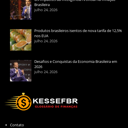
Brasileira
julho 24, 2026
Produtos brasileiros isentos de nova tarifa de 12,5%
nos EUA
julho 24, 2026
Desafios e Conquistas da Economia Brasileira em
2026
julho 24, 2026
Contato