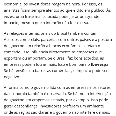
economia, os investidores reagem na hora. Por isso, os
analistas ficam sempre atentos ao que é dito em público. Às
vezes, uma frase mal colocada pode gerar um grande
impacto, mesmo que a intenção não fosse essa.
As relações internacionais do Brasil também contam.
Acordos comerciais, parcerias com outros países e a postura
do governo em relação a blocos econômicos afetam o
comércio. Isso influencia diretamente as empresas que
exportam ou importam. Se o Brasil faz bons acordos, as
empresas podem lucrar mais. Isso é bom para o
Ibovespa
.
Se há tensões ou barreiras comerciais, o impacto pode ser
negativo.
A forma como o governo lida com as empresas e os setores
da economia também é observada. Se há muita intervenção
do governo em empresas estatais, por exemplo, isso pode
gerar desconfiança. Investidores preferem um ambiente
onde as regras são claras e o governo não interfere demais.