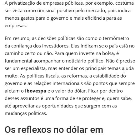
A privatização de empresas públicas, por exemplo, costuma
ser vista como um sinal positivo pelo mercado, pois indica
menos gastos para o governo e mais eficiência para as
empresas.
Em resumo, as decisões políticas são como o termômetro
da confiança dos investidores. Elas indicam se o país está no
caminho certo ou não. Para quem investe na bolsa, é
fundamental acompanhar o noticiário político. Não é preciso
ser um especialista, mas entender os principais temas ajuda
muito. As políticas fiscais, as reformas, a estabilidade do
governo e as relações internacionais são pontos que sempre
afetam o
Ibovespa
e o valor do dólar. Ficar por dentro
desses assuntos é uma forma de se proteger e, quem sabe,
até aproveitar as oportunidades que surgem com as
mudanças políticas.
Os reflexos no dólar em