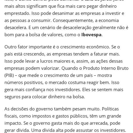
mais altos significam que fica mais caro pegar dinheiro
emprestado. Isso pode desanimar as empresas a investir e
as pessoas a consumir. Consequentemente, a economia
desacelera. E um cenário de desaceleração geralmente não é
bom para a bolsa de valores, como o
Ibovespa
.
Outro fator importante é o crescimento econômico. Se o
país está crescendo, as empresas tendem a faturar mais.
Isso pode levar a lucros maiores e, assim, as ações dessas
empresas podem valorizar. Quando o Produto Interno Bruto
(PIB) – que mede o crescimento de um país – mostra
números positivos, o mercado costuma reagir bem. Isso
gera mais confiança nos investidores. Eles se sentem mais
seguros para colocar dinheiro na bolsa.
As decisões do governo também pesam muito. Políticas
fiscais, como impostos e gastos públicos, têm um grande
impacto. Se o governo gasta mais do que arrecada, pode
gerar dívida. Uma dívida alta pode assustar os investidores.