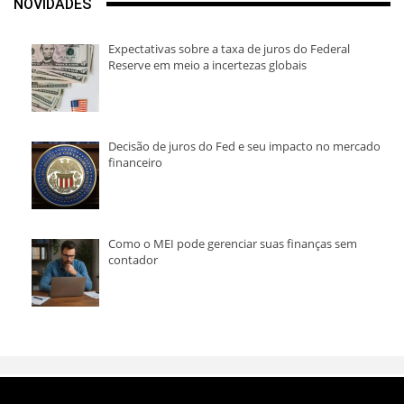
NOVIDADES
Expectativas sobre a taxa de juros do Federal
Reserve em meio a incertezas globais
Decisão de juros do Fed e seu impacto no mercado
financeiro
Como o MEI pode gerenciar suas finanças sem
contador