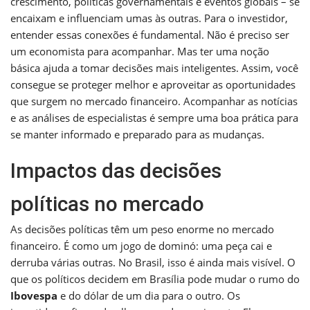
crescimento, políticas governamentais e eventos globais – se
encaixam e influenciam umas às outras. Para o investidor,
entender essas conexões é fundamental. Não é preciso ser
um economista para acompanhar. Mas ter uma noção
básica ajuda a tomar decisões mais inteligentes. Assim, você
consegue se proteger melhor e aproveitar as oportunidades
que surgem no mercado financeiro. Acompanhar as notícias
e as análises de especialistas é sempre uma boa prática para
se manter informado e preparado para as mudanças.
Impactos das decisões
políticas no mercado
As decisões políticas têm um peso enorme no mercado
financeiro. É como um jogo de dominó: uma peça cai e
derruba várias outras. No Brasil, isso é ainda mais visível. O
que os políticos decidem em Brasília pode mudar o rumo do
Ibovespa
e do dólar de um dia para o outro. Os