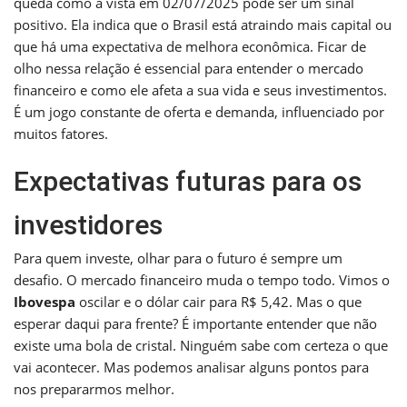
queda como a vista em 02/07/2025 pode ser um sinal
positivo. Ela indica que o Brasil está atraindo mais capital ou
que há uma expectativa de melhora econômica. Ficar de
olho nessa relação é essencial para entender o mercado
financeiro e como ele afeta a sua vida e seus investimentos.
É um jogo constante de oferta e demanda, influenciado por
muitos fatores.
Expectativas futuras para os
investidores
Para quem investe, olhar para o futuro é sempre um
desafio. O mercado financeiro muda o tempo todo. Vimos o
Ibovespa
oscilar e o dólar cair para R$ 5,42. Mas o que
esperar daqui para frente? É importante entender que não
existe uma bola de cristal. Ninguém sabe com certeza o que
vai acontecer. Mas podemos analisar alguns pontos para
nos prepararmos melhor.