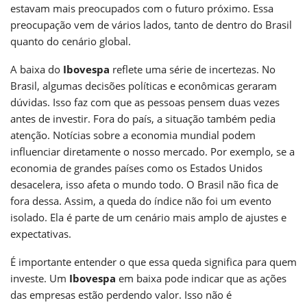
estavam mais preocupados com o futuro próximo. Essa
preocupação vem de vários lados, tanto de dentro do Brasil
quanto do cenário global.
A baixa do
Ibovespa
reflete uma série de incertezas. No
Brasil, algumas decisões políticas e econômicas geraram
dúvidas. Isso faz com que as pessoas pensem duas vezes
antes de investir. Fora do país, a situação também pedia
atenção. Notícias sobre a economia mundial podem
influenciar diretamente o nosso mercado. Por exemplo, se a
economia de grandes países como os Estados Unidos
desacelera, isso afeta o mundo todo. O Brasil não fica de
fora dessa. Assim, a queda do índice não foi um evento
isolado. Ela é parte de um cenário mais amplo de ajustes e
expectativas.
É importante entender o que essa queda significa para quem
investe. Um
Ibovespa
em baixa pode indicar que as ações
das empresas estão perdendo valor. Isso não é